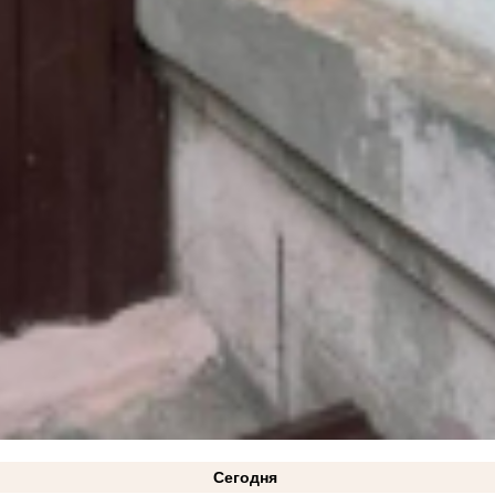
Сегодня