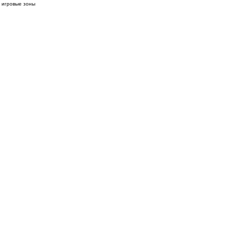
е игровые зоны