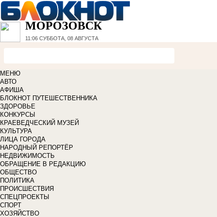
МОРОЗОВСК
11:06
СУББОТА, 08 АВГУСТА
МЕНЮ
АВТО
АФИША
БЛОКНОТ ПУТЕШЕСТВЕННИКА
ЗДОРОВЬЕ
КОНКУРСЫ
КРАЕВЕДЧЕСКИЙ МУЗЕЙ
КУЛЬТУРА
ЛИЦА ГОРОДА
НАРОДНЫЙ РЕПОРТЁР
НЕДВИЖИМОСТЬ
ОБРАЩЕНИЕ В РЕДАКЦИЮ
ОБЩЕСТВО
ПОЛИТИКА
ПРОИСШЕСТВИЯ
СПЕЦПРОЕКТЫ
СПОРТ
ХОЗЯЙСТВО