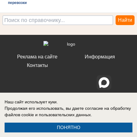
перевозки
Реклама на сайте
Информация
Контакты
Наш сайт использует куки.
Продолжая его использовать, вы даете согласие на обработку
файлов cookie
и пользовательских данных.
ПОНЯТНО