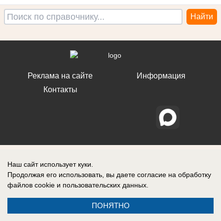
Реклама на сайте
Информация
Контакты
Наш сайт использует куки.
Продолжая его использовать, вы даете согласие на обработку
файлов cookie
и пользовательских данных.
ПОНЯТНО