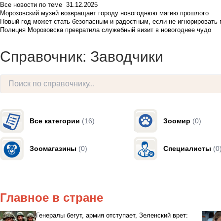
Все новости по теме
31.12.2025
Морозовский музей возвращает городу новогоднюю магию прошлого
Новый год может стать безопасным и радостным, если не игнорировать
Полиция Морозовска превратила служебный визит в новогоднее чудо
Справочник: Заводчики
Все категории
(16)
Зоомир
(0)
Зоомагазины
(0)
Специалисты
(0
Главное в стране
Генералы бегут, армия отступает, Зеленский врет: