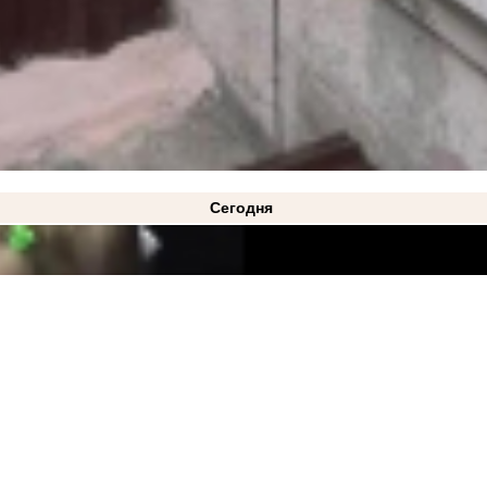
Сегодня