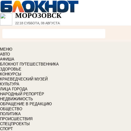
МОРОЗОВСК
22:18
СУББОТА, 08 АВГУСТА
МЕНЮ
АВТО
АФИША
БЛОКНОТ ПУТЕШЕСТВЕННИКА
ЗДОРОВЬЕ
КОНКУРСЫ
КРАЕВЕДЧЕСКИЙ МУЗЕЙ
КУЛЬТУРА
ЛИЦА ГОРОДА
НАРОДНЫЙ РЕПОРТЁР
НЕДВИЖИМОСТЬ
ОБРАЩЕНИЕ В РЕДАКЦИЮ
ОБЩЕСТВО
ПОЛИТИКА
ПРОИСШЕСТВИЯ
СПЕЦПРОЕКТЫ
СПОРТ