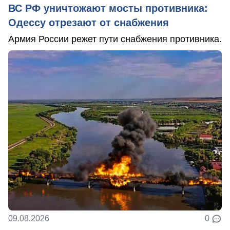
ВС РФ уничтожают мосты противника:
Одессу отрезают от снабжения
Армия России режет пути снабжения противника.
09.08.2026
0