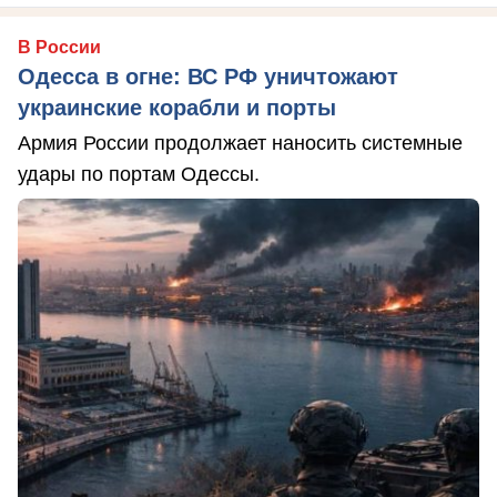
В России
Одесса в огне: ВС РФ уничтожают
украинские корабли и порты
Армия России продолжает наносить системные
удары по портам Одессы.