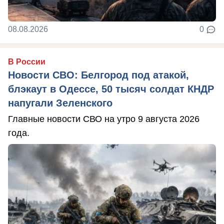
08.08.2026
0
В России
Новости СВО: Белгород под атакой,
блэкаут в Одессе, 50 тысяч солдат КНДР
напугали Зеленского
Главные новости СВО на утро 9 августа 2026
года.