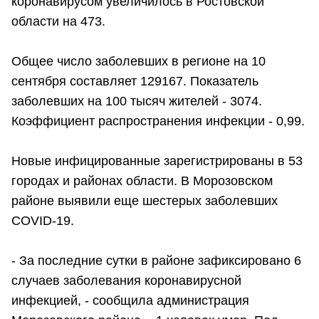
коронавирусом увеличилось в Ростовской
области на 473.
Общее число заболевших в регионе на 10
сентября составляет 129167. Показатель
заболевших на 100 тысяч жителей - 3074.
Коэффициент распространения инфекции - 0,99.
Новые инфицированные зарегистрированы в 53
городах и районах области. В Морозовском
районе выявили еще шестерых заболевших
COVID-19.
- За последние сутки в районе зафиксировано 6
случаев заболевания коронавирусной
инфекцией, - сообщила администрация