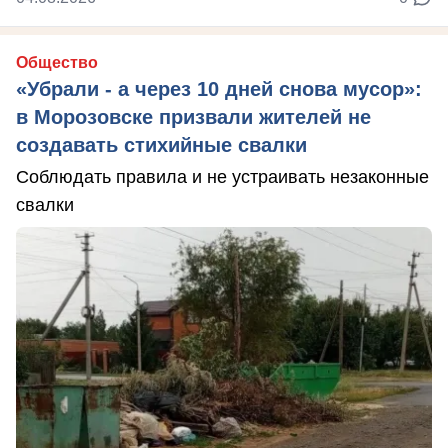
Общество
«Убрали - а через 10 дней снова мусор»:
в Морозовске призвали жителей не
создавать стихийные свалки
Соблюдать правила и не устраивать незаконные
свалки