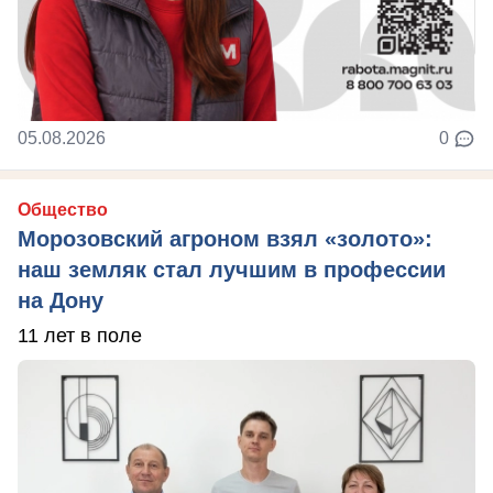
05.08.2026
0
Общество
Морозовский агроном взял «золото»:
наш земляк стал лучшим в профессии
на Дону
11 лет в поле