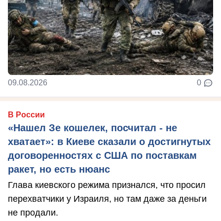
09.08.2026
0
В России
«Нашел Зе кошелек, посчитал - не
хватает»: в Киеве сказали о достигнутых
договоренностях с США по поставкам
ракет, но есть нюанс
Глава киевского режима признался, что просил
перехватчики у Израиля, но там даже за деньги
не продали.