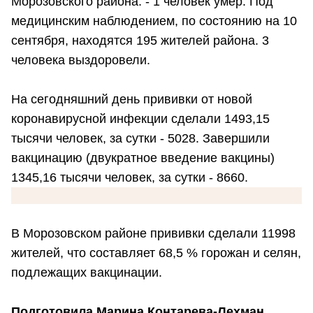
Морозовского района. - 1 человек умер. Под
медицинским наблюдением, по состоянию на 10
сентября, находятся 195 жителей района. 3
человека выздоровели.
На сегодняшний день прививки от новой
коронавирусной инфекции сделали 1493,15
тысячи человек, за сутки - 5028. Завершили
вакцинацию (двукратное введение вакцины)
1345,16 тысячи человек, за сутки - 8660.
В Морозовском районе прививки сделали 11998
жителей, что составляет 68,5 % горожан и селян,
подлежащих вакцинации.
Подготовила Марина Контарева-Лехман