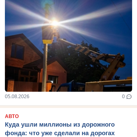
05.08.2026
0
АВТО
Куда ушли миллионы из дорожного
фонда: что уже сделали на дорогах