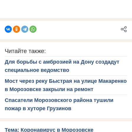
Читайте также:
Для борьбы с амброзией на Дону создадут
специальное ведомство
Мост через реку Быстрая на улице Макаренко
в Морозовске закрыли на ремонт
Спасатели Морозовского района тушили
пожар в хуторе Грузинов
Тема: Коронавирус в Морозовске