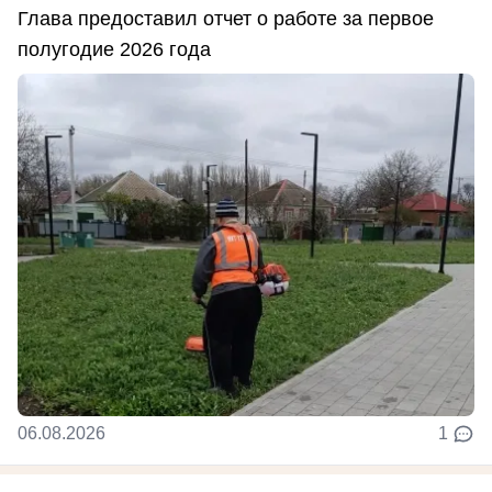
Глава предоставил отчет о работе за первое
полугодие 2026 года
06.08.2026
1