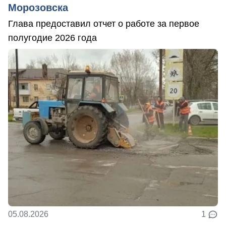
Морозовска
Глава предоставил отчет о работе за первое
полугодие 2026 года
05.08.2026
1