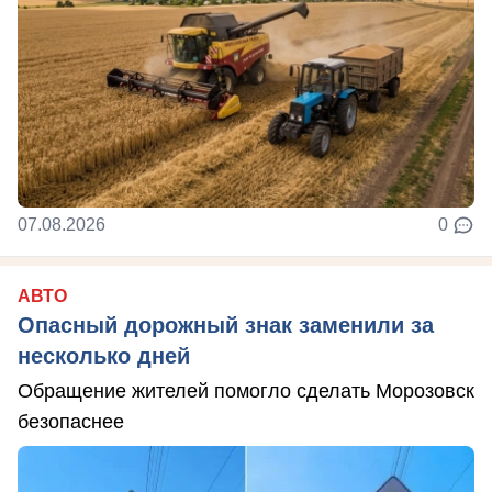
07.08.2026
0
АВТО
Опасный дорожный знак заменили за
несколько дней
Обращение жителей помогло сделать Морозовск
безопаснее