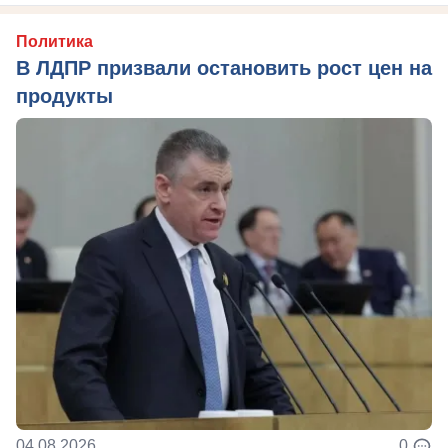
Политика
В ЛДПР призвали остановить рост цен на
продукты
04.08.2026
0