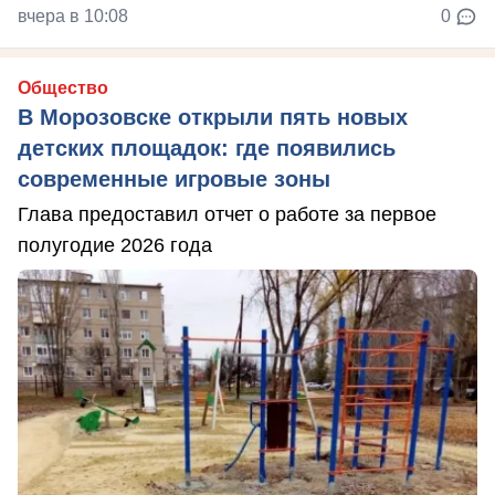
вчера в 10:08
0
Общество
В Морозовске открыли пять новых
детских площадок: где появились
современные игровые зоны
Глава предоставил отчет о работе за первое
полугодие 2026 года