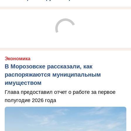
Экономика
В Морозовске рассказали, как
распоряжаются муниципальным
имуществом
Глава предоставил отчет о работе за первое
полугодие 2026 года