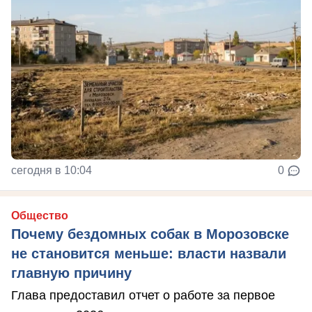
сегодня в 10:04
0
Общество
Почему бездомных собак в Морозовске
не становится меньше: власти назвали
главную причину
Глава предоставил отчет о работе за первое