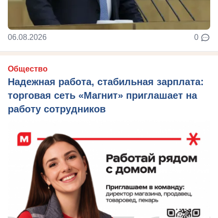
06.08.2026
0
Общество
Надежная работа, стабильная зарплата:
торговая сеть «Магнит» приглашает на
работу сотрудников