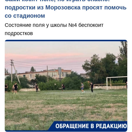
подростки из Морозовска просят помочь
со стадионом
Состояние поля у школы №4 беспокоит
подростков