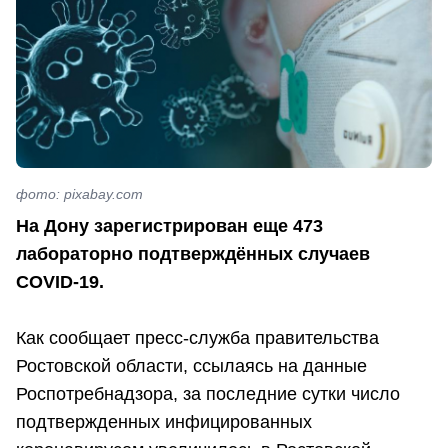
фото: pixabay.com
На Дону зарегистрирован еще 473
лабораторно подтверждённых случаев
COVID-19.
Как сообщает пресс-служба правительства
Ростовской области, ссылаясь на данные
Роспотребнадзора, за последние сутки число
подтвержденных инфицированных