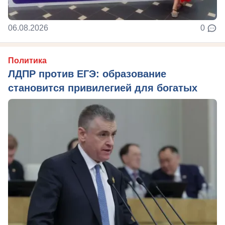
06.08.2026
0
Политика
ЛДПР против ЕГЭ: образование
становится привилегией для богатых