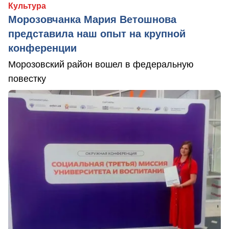
Культура
Морозовчанка Мария Ветошнова
представила наш опыт на крупной
конференции
Морозовский район вошел в федеральную
повестку