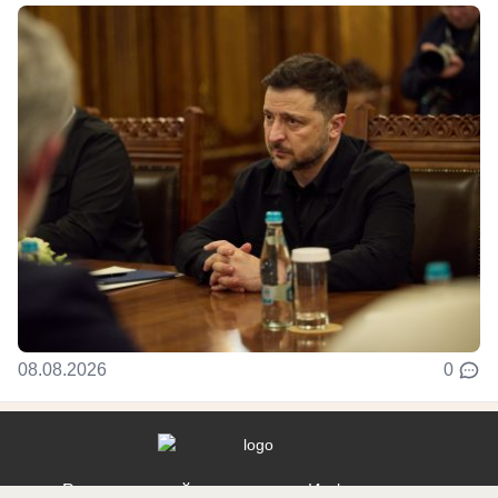
08.08.2026
0
Реклама на сайте
Информация