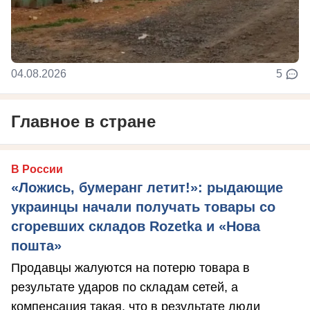
04.08.2026
5
Главное в стране
В России
«Ложись, бумеранг летит!»: рыдающие
украинцы начали получать товары со
сгоревших складов Rozetka и «Нова
пошта»
Продавцы жалуются на потерю товара в
результате ударов по складам сетей, а
компенсация такая, что в результате люди