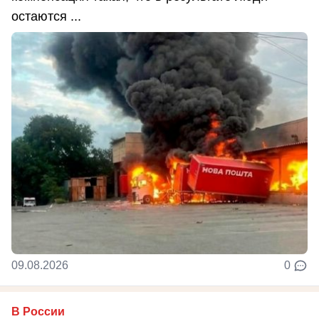
остаются ...
09.08.2026
0
В России