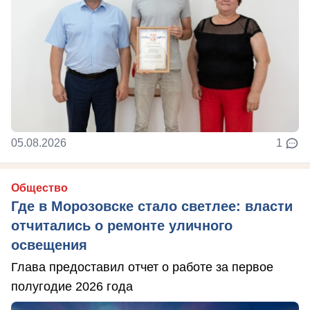
05.08.2026
1
Общество
Где в Морозовске стало светлее: власти
отчитались о ремонте уличного
освещения
Глава предоставил отчет о работе за первое
полугодие 2026 года