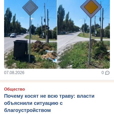
07.08.2026
0
Общество
Почему косят не всю траву: власти
объяснили ситуацию с
благоустройством