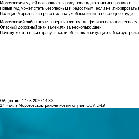
Морозовский музей возвращает городу новогоднюю магию прошлого
Новый год может стать безопасным и радостным, если не игнорировать
Полиция Морозовска превратила служебный визит в новогоднее чудо
Морозовский район почти завершил жатву: до финиша осталось совсем
Опасный дорожный знак заменили за несколько дней
Почему косят не всю траву: власти объяснили ситуацию с благоустройс
Общество
,
17.05.2020 14:30
17 мая: в Морозовском районе новый случай COVID-19