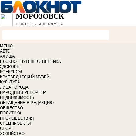
МОРОЗОВСК
10:16
ПЯТНИЦА, 07 АВГУСТА
МЕНЮ
АВТО
АФИША
БЛОКНОТ ПУТЕШЕСТВЕННИКА
ЗДОРОВЬЕ
КОНКУРСЫ
КРАЕВЕДЧЕСКИЙ МУЗЕЙ
КУЛЬТУРА
ЛИЦА ГОРОДА
НАРОДНЫЙ РЕПОРТЁР
НЕДВИЖИМОСТЬ
ОБРАЩЕНИЕ В РЕДАКЦИЮ
ОБЩЕСТВО
ПОЛИТИКА
ПРОИСШЕСТВИЯ
СПЕЦПРОЕКТЫ
СПОРТ
ХОЗЯЙСТВО