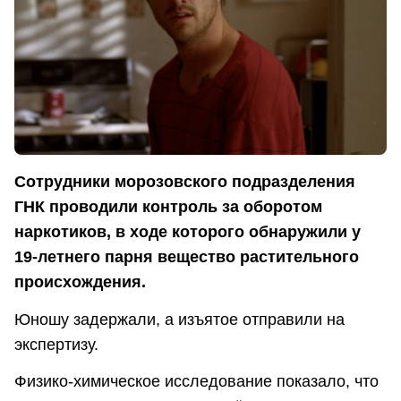
Сотрудники морозовского подразделения
ГНК проводили контроль за оборотом
наркотиков, в ходе которого обнаружили у
19-летнего парня вещество растительного
происхождения.
Юношу задержали, а изъятое отправили на
экспертизу.
Физико-химическое исследование показало, что