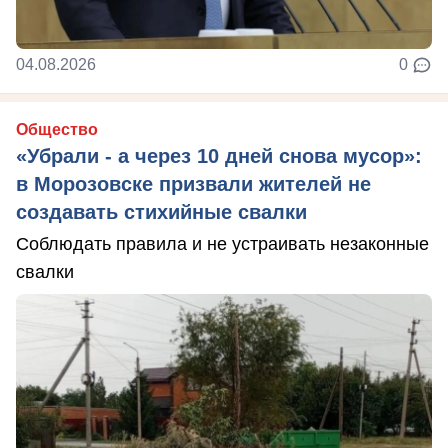
04.08.2026
0
Общество
«Убрали - а через 10 дней снова мусор»:
в Морозовске призвали жителей не
создавать стихийные свалки
Соблюдать правила и не устраивать незаконные
свалки