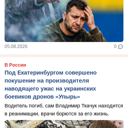
05.08.2026
0
В России
Под Екатеринбургом совершено
покушение на производителя
наводящего ужас на украинских
боевиков дронов «Упырь»
Водитель погиб, сам Владимир Ткачук находится
в реанимации, врачи борются за его жизнь.