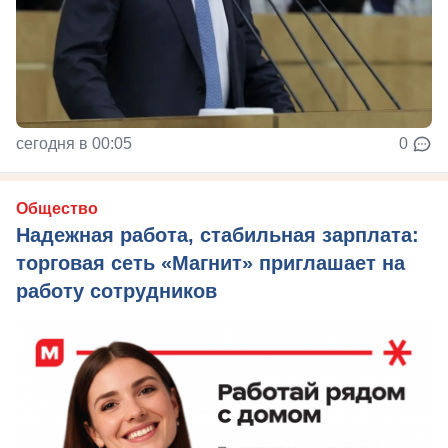
сегодня в 00:05
0
Общество
Надежная работа, стабильная зарплата:
торговая сеть «Магнит» приглашает на
работу сотрудников