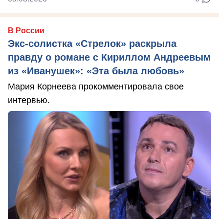
В России
Экс-солистка «Стрелок» раскрыла
правду о романе с Кириллом Андреевым
из «Иванушек»: «Эта была любовь»
Мария Корнеева прокомментировала свое
интервью.