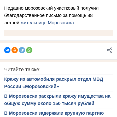
Недавно морозовский участковый получил
благодарственное письмо за помощь 88-
летней
жительнице Морозовска
.
Читайте также:
Кражу из автомобиля раскрыл отдел МВД
России «Морозовский»
В Морозовске раскрыли кражу имущества на
общую сумму около 150 тысяч рублей
В Морозовске задержали крупную партию