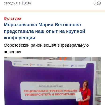
сегодня в 10:04
0
Культура
Морозовчанка Мария Ветошнова
представила наш опыт на крупной
конференции
Морозовский район вошел в федеральную
повестку