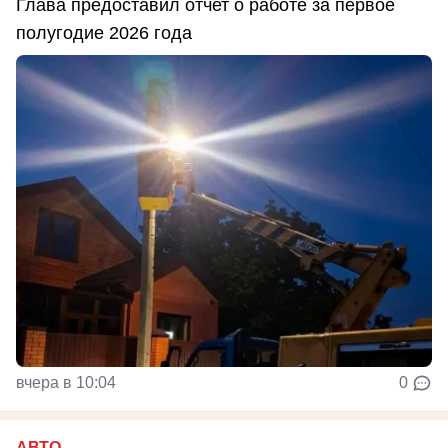
Глава предоставил отчет о работе за первое
полугодие 2026 года
вчера в 10:04
0
АВТО