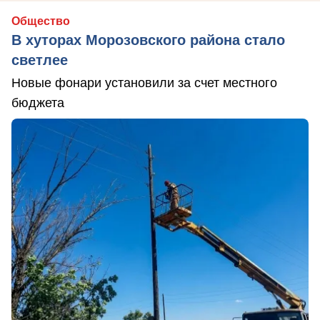
Общество
В хуторах Морозовского района стало
светлее
Новые фонари установили за счет местного
бюджета