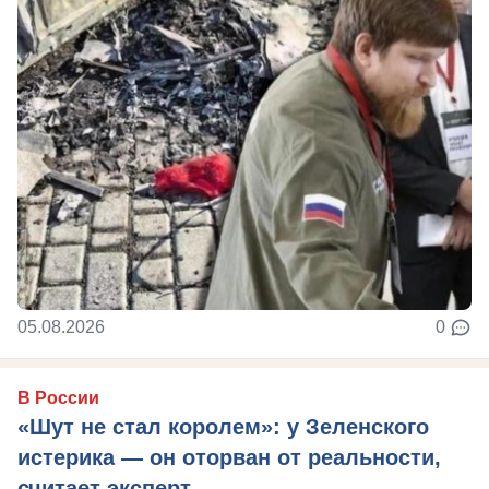
05.08.2026
0
В России
«Шут не стал королем»: у Зеленского
истерика — он оторван от реальности,
считает эксперт