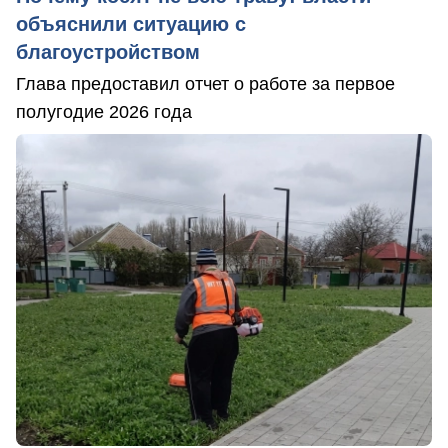
объяснили ситуацию с
благоустройством
Глава предоставил отчет о работе за первое
полугодие 2026 года