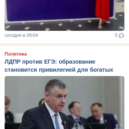
сегодня в 09:04
0
Политика
ЛДПР против ЕГЭ: образование
становится привилегией для богатых