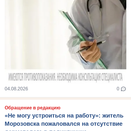
04.08.2026
0
Обращение в редакцию
«Не могу устроиться на работу»: житель
Морозовска пожаловался на отсутствие