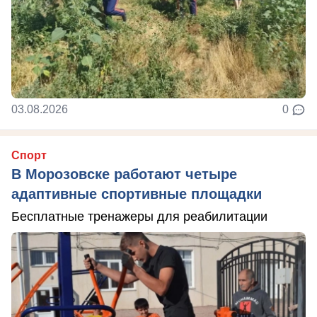
03.08.2026
0
Спорт
В Морозовске работают четыре
адаптивные спортивные площадки
Бесплатные тренажеры для реабилитации