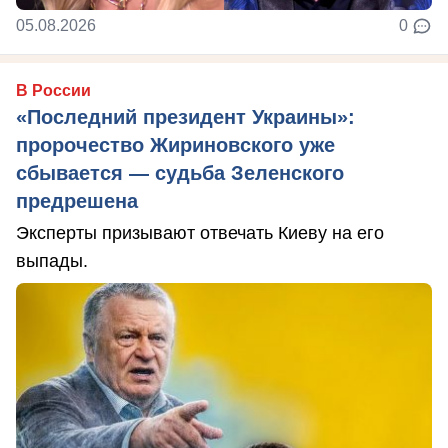
05.08.2026
0
В России
«Последний президент Украины»:
пророчество Жириновского уже
сбывается — судьба Зеленского
предрешена
Эксперты призывают отвечать Киеву на его
выпады.