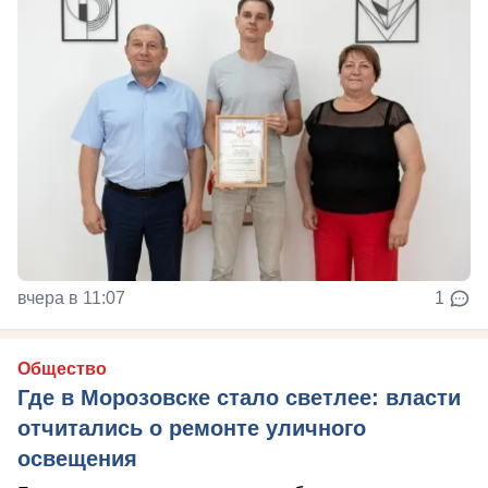
вчера в 11:07
1
Общество
Где в Морозовске стало светлее: власти
отчитались о ремонте уличного
освещения