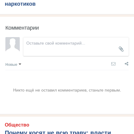
наркотиков
Комментарии
Новые
Никто ещё не оставил комментариев, станьте первым.
Общество
Почему косят не всю траву: власти