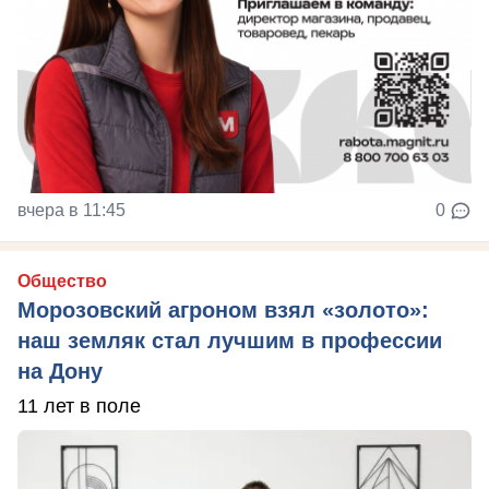
вчера в 11:45
0
Общество
Морозовский агроном взял «золото»:
наш земляк стал лучшим в профессии
на Дону
11 лет в поле