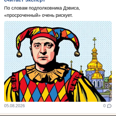
По словам подполковника Дэвиса,
«просроченный» очень рискует.
05.08.2026
0