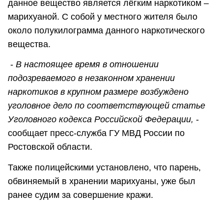
данное вещество является лёгким наркотиком –
марихуаной. С собой у местного жителя было
около полукилограмма данного наркотического
вещества.
-
В настоящее время в отношении
подозреваемого в незаконном хранении
наркотиков в крупном размере возбуждено
уголовное дело по соответствующей статье
Уголовного кодекса Российской Федерации,
-
сообщает пресс-служба ГУ МВД России по
Ростовской области.
Также полицейскими установлено, что парень,
обвиняемый в хранении марихуаны, уже был
ранее судим за совершение кражи.