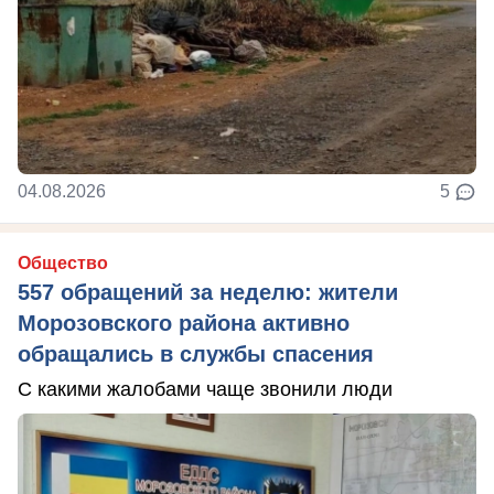
04.08.2026
5
Общество
557 обращений за неделю: жители
Морозовского района активно
обращались в службы спасения
С какими жалобами чаще звонили люди