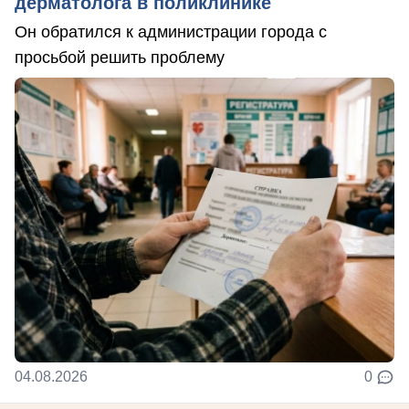
дерматолога в поликлинике
Он обратился к администрации города с
просьбой решить проблему
04.08.2026
0