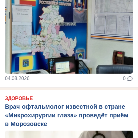
04.08.2026
0
ЗДОРОВЬЕ
Врач офтальмолог известной в стране
«Микрохирургии глаза» проведёт приём
в Морозовске