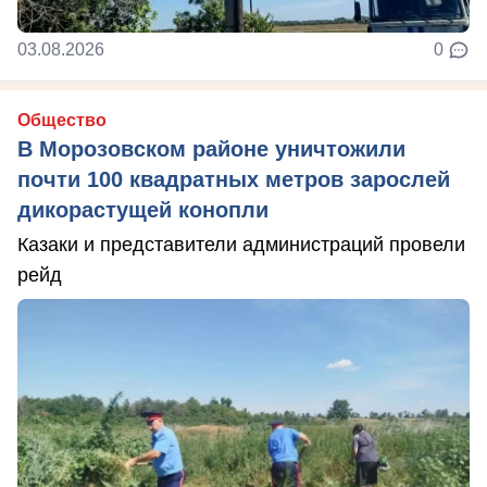
03.08.2026
0
Общество
В Морозовском районе уничтожили
почти 100 квадратных метров зарослей
дикорастущей конопли
Казаки и представители администраций провели
рейд