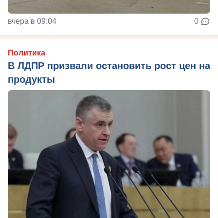
вчера в 09:04
0
Политика
В ЛДПР призвали остановить рост цен на
продукты