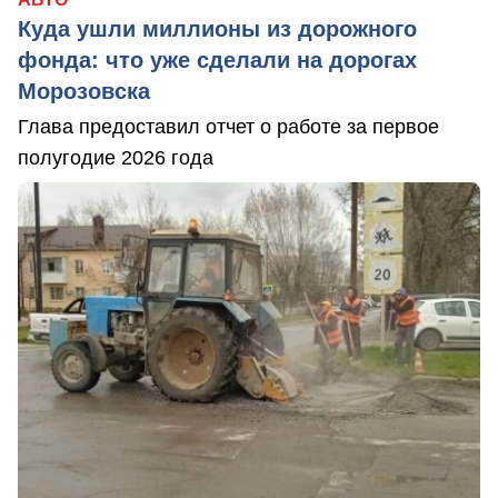
Куда ушли миллионы из дорожного
фонда: что уже сделали на дорогах
Морозовска
Глава предоставил отчет о работе за первое
полугодие 2026 года