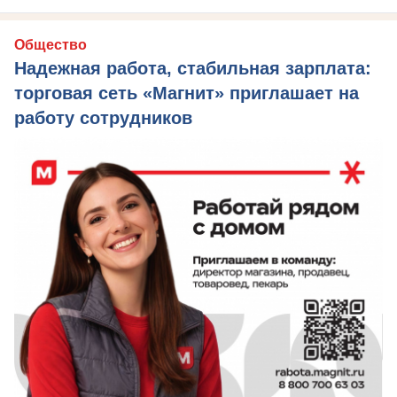
Общество
Надежная работа, стабильная зарплата:
торговая сеть «Магнит» приглашает на
работу сотрудников