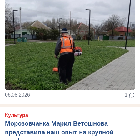
06.08.2026
1
Культура
Морозовчанка Мария Ветошнова
представила наш опыт на крупной