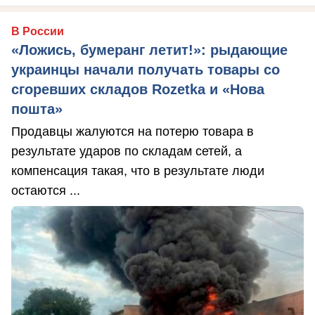
В России
«Ложись, бумеранг летит!»: рыдающие
украинцы начали получать товары со
сгоревших складов Rozetka и «Нова
пошта»
Продавцы жалуются на потерю товара в
результате ударов по складам сетей, а
компенсация такая, что в результате люди
остаются ...