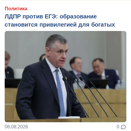
Политика
ЛДПР против ЕГЭ: образование
становится привилегией для богатых
06.08.2026
0