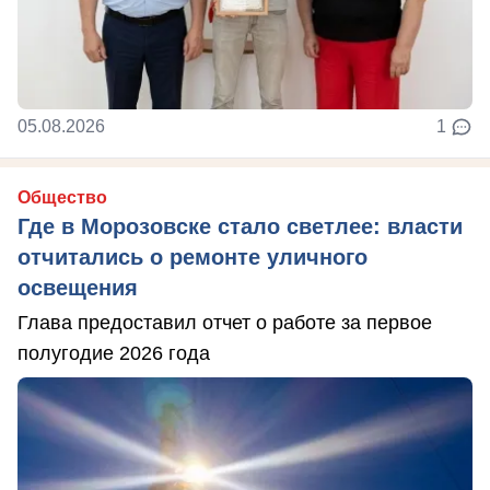
05.08.2026
1
Общество
Где в Морозовске стало светлее: власти
отчитались о ремонте уличного
освещения
Глава предоставил отчет о работе за первое
полугодие 2026 года