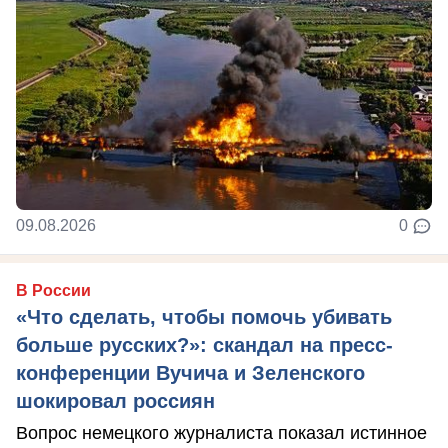
09.08.2026
0
В России
«Что сделать, чтобы помочь убивать
больше русских?»: скандал на пресс-
конференции Вучича и Зеленского
шокировал россиян
Вопрос немецкого журналиста показал истинное