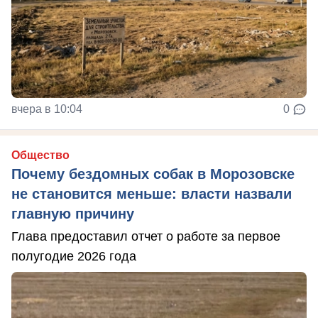
вчера в 10:04
0
Общество
Почему бездомных собак в Морозовске
не становится меньше: власти назвали
главную причину
Глава предоставил отчет о работе за первое
полугодие 2026 года