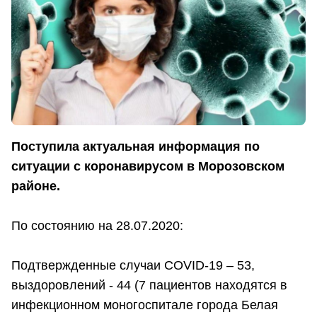
Поступила актуальная информация по
ситуации с коронавирусом в Морозовском
районе.
По состоянию на 28.07.2020:
Подтвержденные случаи COVID-19 – 53,
выздоровлений - 44 (7 пациентов находятся в
инфекционном моногоспитале города Белая