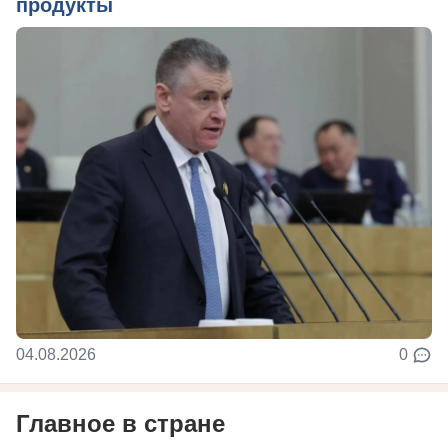
продукты
04.08.2026
0
Главное в стране