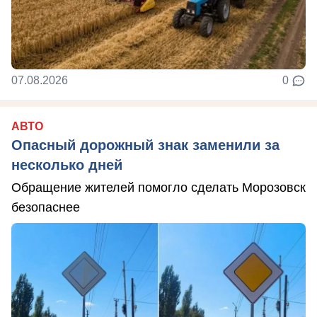
07.08.2026
0
АВТО
Опасный дорожный знак заменили за
несколько дней
Обращение жителей помогло сделать Морозовск
безопаснее