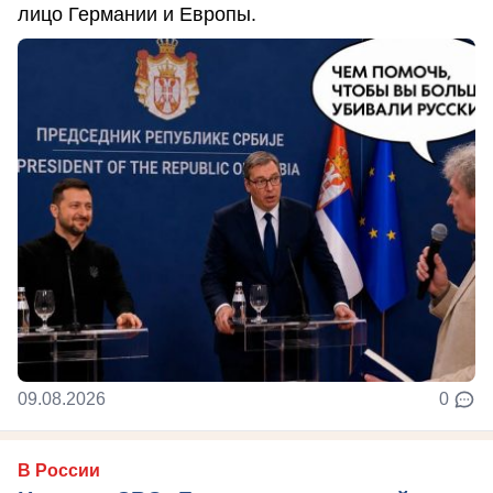
лицо Германии и Европы.
09.08.2026
0
В России