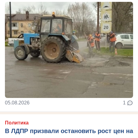
05.08.2026
1
Политика
В ЛДПР призвали остановить рост цен на