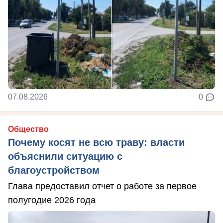
07.08.2026
0
Общество
Почему косят не всю траву: власти
объяснили ситуацию с
благоустройством
Глава предоставил отчет о работе за первое
полугодие 2026 года