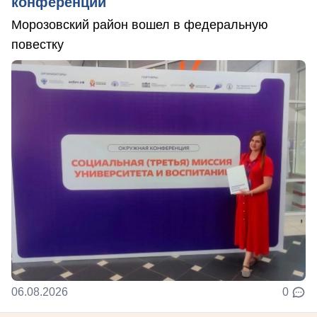
конференции
Морозовский район вошел в федеральную
повестку
06.08.2026
0