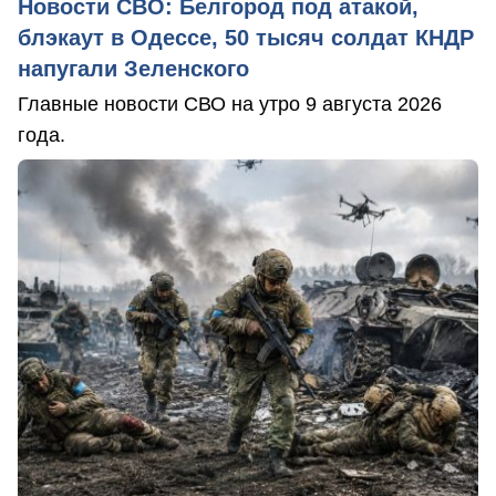
Новости СВО: Белгород под атакой,
блэкаут в Одессе, 50 тысяч солдат КНДР
напугали Зеленского
Главные новости СВО на утро 9 августа 2026
года.