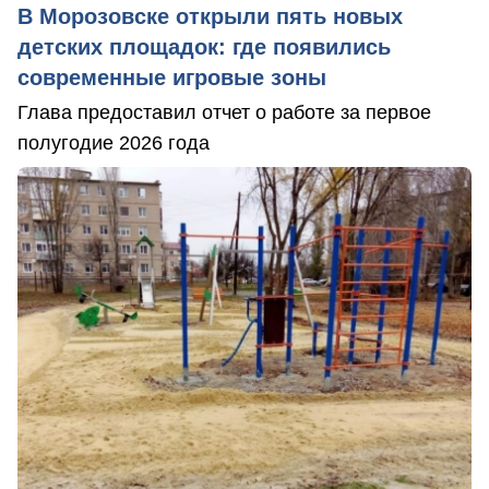
В Морозовске открыли пять новых
детских площадок: где появились
современные игровые зоны
Глава предоставил отчет о работе за первое
полугодие 2026 года