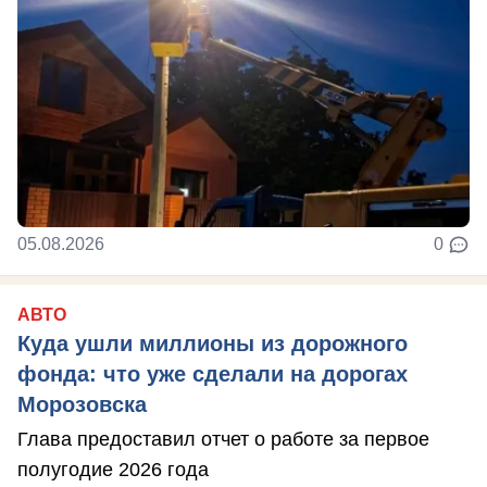
05.08.2026
0
АВТО
Куда ушли миллионы из дорожного
фонда: что уже сделали на дорогах
Морозовска
Глава предоставил отчет о работе за первое
полугодие 2026 года