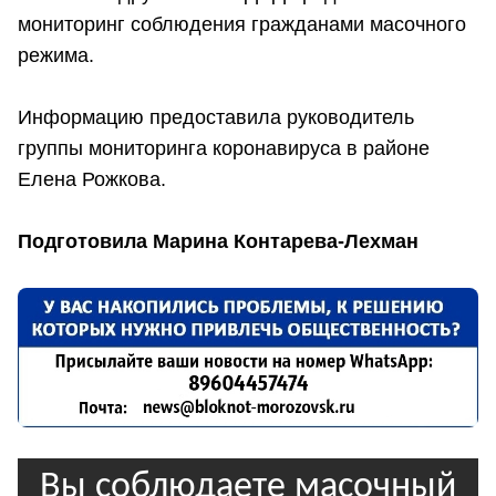
мониторинг соблюдения гражданами масочного
режима.
Информацию предоставила руководитель
группы мониторинга коронавируса в районе
Елена Рожкова.
Подготовила Марина Контарева-Лехман