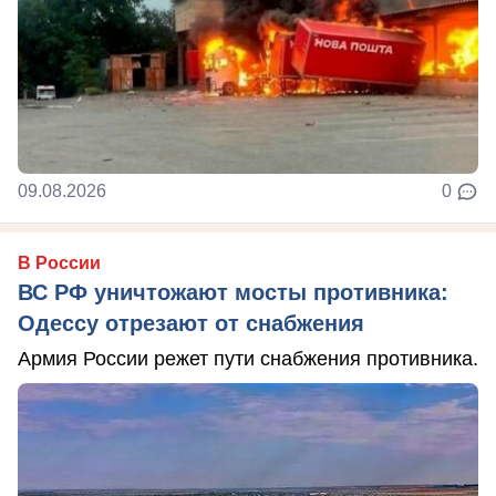
09.08.2026
0
В России
ВС РФ уничтожают мосты противника:
Одессу отрезают от снабжения
Армия России режет пути снабжения противника.