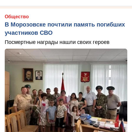
Общество
В Морозовске почтили память погибших
участников СВО
Посмертные награды нашли своих героев