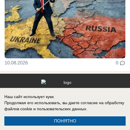
10.08.2026
0
Реклама на сайте
Информация
Наш сайт использует куки.
Контакты
Продолжая его использовать, вы даете согласие на обработку
файлов cookie
и пользовательских данных.
ПОНЯТНО