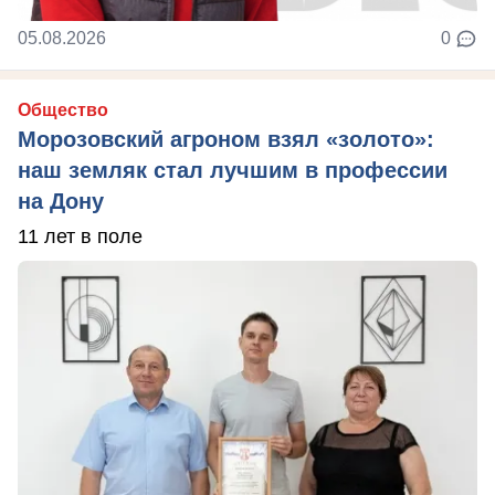
05.08.2026
0
Общество
Морозовский агроном взял «золото»:
наш земляк стал лучшим в профессии
на Дону
11 лет в поле