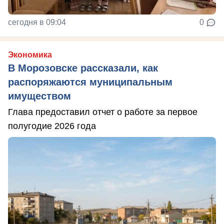
сегодня в 09:04
0
Экономика
В Морозовске рассказали, как
распоряжаются муниципальным
имуществом
Глава предоставил отчет о работе за первое
полугодие 2026 года