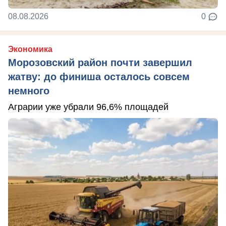
08.08.2026
0
Экономика
Морозовский район почти завершил
жатву: до финиша осталось совсем
немного
Аграрии уже убрали 96,6% площадей