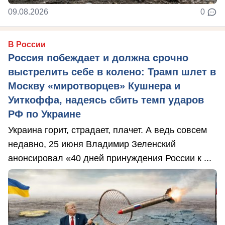
09.08.2026
0
В России
Россия побеждает и должна срочно
выстрелить себе в колено: Трамп шлет в
Москву «миротворцев» Кушнера и
Уиткоффа, надеясь сбить темп ударов
РФ по Украине
Украина горит, страдает, плачет. А ведь совсем
недавно, 25 июня Владимир Зеленский
анонсировал «40 дней принуждения России к ...