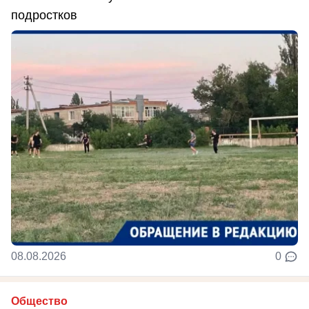
подростков
08.08.2026
0
Общество