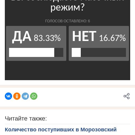
Читайте также:
Количество поступивших в Морозовский