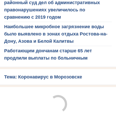
районный суд дел об административных
правонарушениях увеличилось по
сравнению с 2019 годом
Наибольшее микробное загрязнение воды
было выявлено в зонах отдыха Ростова-на-
Дону, Азова и Белой Калитвы
Работающим дончанам старше 65 лет
продлили выплаты по больничным
Тема: Коронавирус в Морозовске