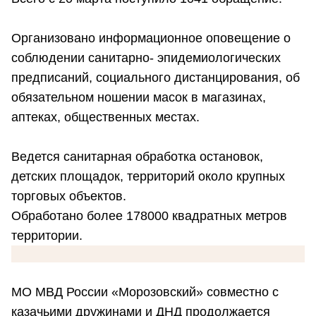
Организовано информационное оповещение о
соблюдении санитарно- эпидемиологических
предписаний, социального дистанцирования, об
обязательном ношении масок в магазинах,
аптеках, общественных местах.
Ведется санитарная обработка остановок,
детских площадок, территорий около крупных
торговых объектов.
Обработано более 178000 квадратных метров
территории.
МО МВД России «Морозовский» совместно с
казачьими дружинами и ДНД продолжается