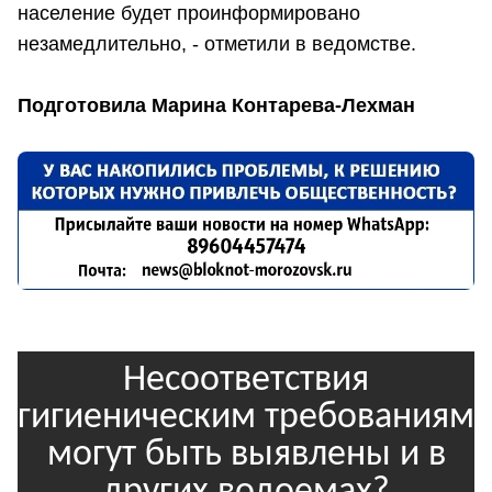
население будет проинформировано
незамедлительно, - отметили в ведомстве.
Подготовила Марина Контарева-Лехман