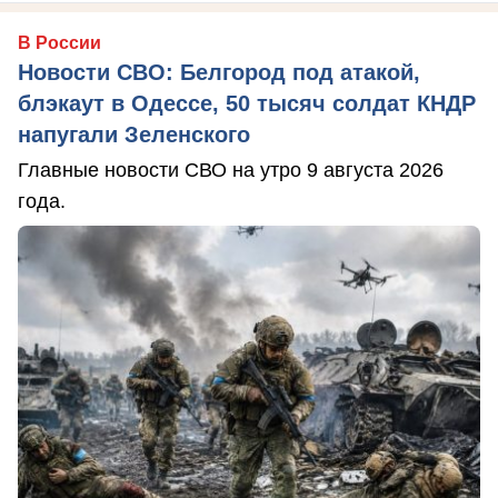
В России
Новости СВО: Белгород под атакой,
блэкаут в Одессе, 50 тысяч солдат КНДР
напугали Зеленского
Главные новости СВО на утро 9 августа 2026
года.