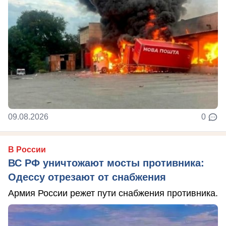
09.08.2026
0
В России
ВС РФ уничтожают мосты противника:
Одессу отрезают от снабжения
Армия России режет пути снабжения противника.