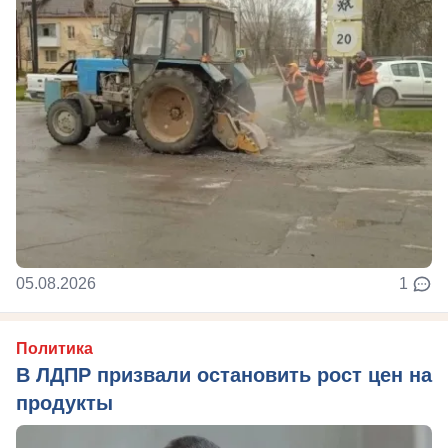
05.08.2026
1
Политика
В ЛДПР призвали остановить рост цен на
продукты