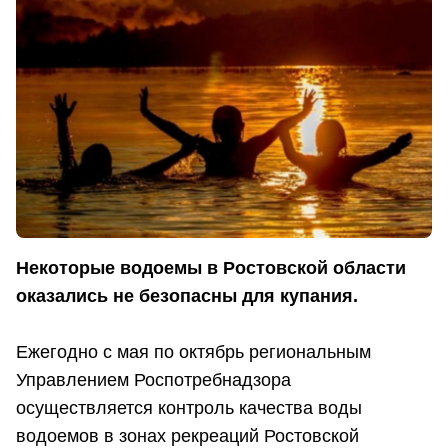
Некоторые водоемы в Ростовской области
оказались не безопасны для купания.
Ежегодно с мая по октябрь региональным
Управлением Роспотребнадзора
осуществляется контроль качества воды
водоемов в зонах рекреаций Ростовской