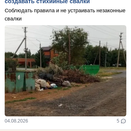
создавать стихийные свалки
Соблюдать правила и не устраивать незаконные
свалки
04.08.2026
5