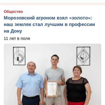
Общество
Морозовский агроном взял «золото»:
наш земляк стал лучшим в профессии
на Дону
11 лет в поле