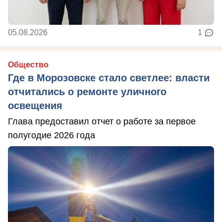
05.08.2026
1
Общество
Где в Морозовске стало светлее: власти
отчитались о ремонте уличного
освещения
Глава предоставил отчет о работе за первое
полугодие 2026 года