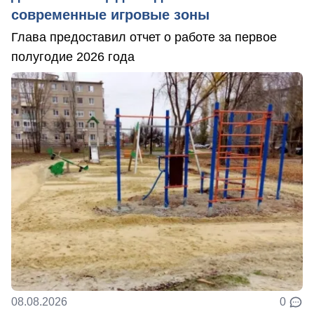
современные игровые зоны
Глава предоставил отчет о работе за первое
полугодие 2026 года
08.08.2026
0