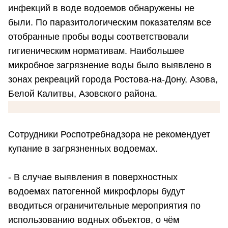
инфекций в воде водоемов обнаружены не
были. По паразитологическим показателям все
отобранные пробы воды соответствовали
гигиеническим нормативам. Наибольшее
микробное загрязнение воды было выявлено в
зонах рекреаций города Ростова-на-Дону, Азова,
Белой Калитвы, Азовского района.
Сотрудники Роспотребнадзора не рекомендует
купание в загрязненных водоемах.
- В случае выявления в поверхностных
водоемах патогенной микрофлоры будут
вводиться ограничительные мероприятия по
использованию водных объектов, о чём