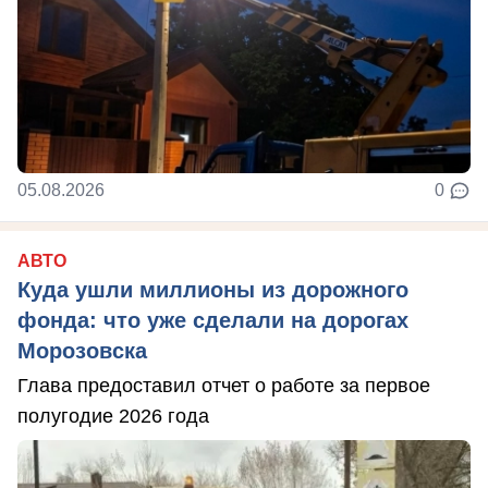
05.08.2026
0
АВТО
Куда ушли миллионы из дорожного
фонда: что уже сделали на дорогах
Морозовска
Глава предоставил отчет о работе за первое
полугодие 2026 года