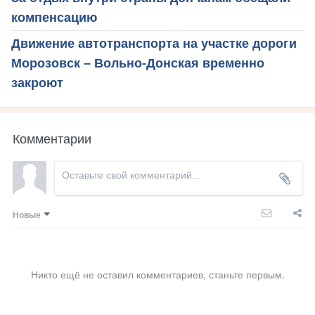
компенсацию
Движение автотранспорта на участке дороги
Морозовск – Вольно-Донская временно
закроют
Комментарии
Новые
Никто ещё не оставил комментариев, станьте первым.