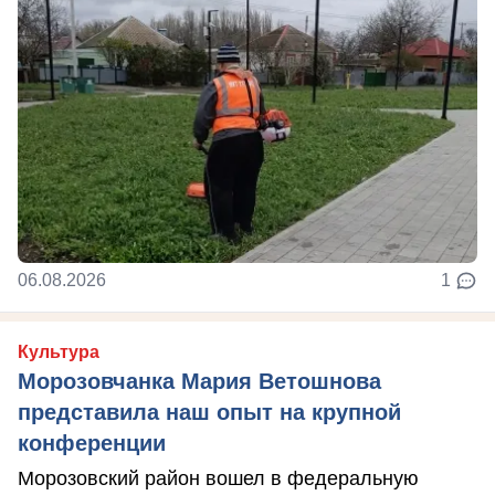
06.08.2026
1
Культура
Морозовчанка Мария Ветошнова
представила наш опыт на крупной
конференции
Морозовский район вошел в федеральную