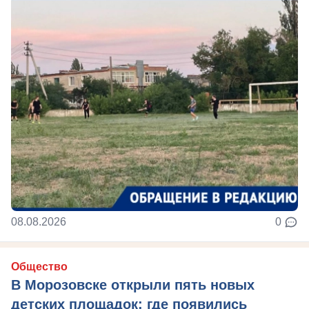
08.08.2026
0
Общество
В Морозовске открыли пять новых
детских площадок: где появились