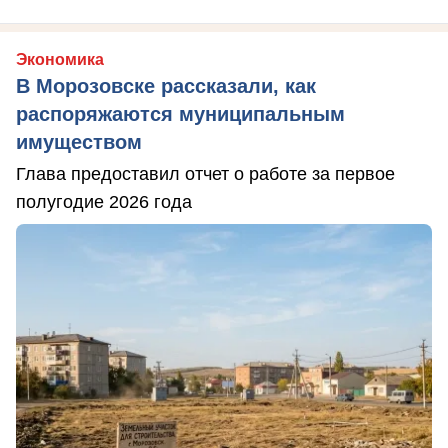
Экономика
В Морозовске рассказали, как
распоряжаются муниципальным
имуществом
Глава предоставил отчет о работе за первое
полугодие 2026 года