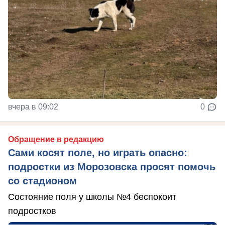
вчера в 09:02
0
Обращение в редакцию
Сами косят поле, но играть опасно:
подростки из Морозовска просят помочь
со стадионом
Состояние поля у школы №4 беспокоит
подростков