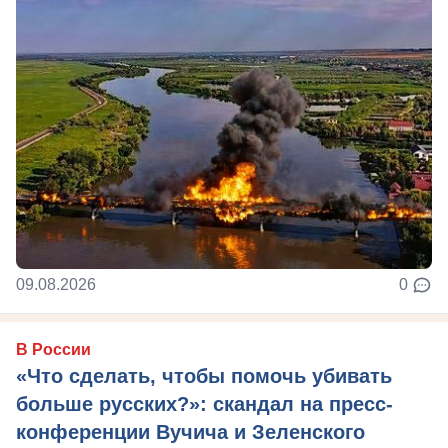
09.08.2026
0
В России
«Что сделать, чтобы помочь убивать
больше русских?»: скандал на пресс-
конференции Вучича и Зеленского