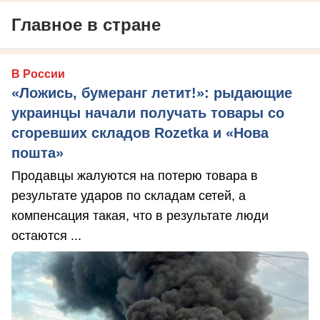
Главное в стране
В России
«Ложись, бумеранг летит!»: рыдающие
украинцы начали получать товары со
сгоревших складов Rozetka и «Нова
пошта»
Продавцы жалуются на потерю товара в
результате ударов по складам сетей, а
компенсация такая, что в результате люди
остаются ...