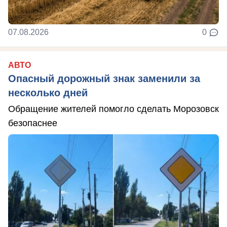
07.08.2026
0
АВТО
Опасный дорожный знак заменили за
несколько дней
Обращение жителей помогло сделать Морозовск
безопаснее