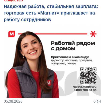
Общество
Надежная работа, стабильная зарплата:
торговая сеть «Магнит» приглашает на
работу сотрудников
05.08.2026
0