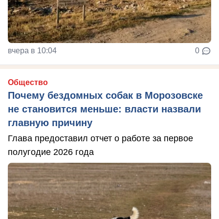
вчера в 10:04
0
Общество
Почему бездомных собак в Морозовске
не становится меньше: власти назвали
главную причину
Глава предоставил отчет о работе за первое
полугодие 2026 года