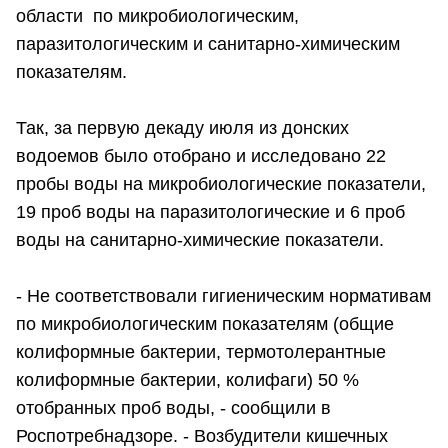
области по микробиологическим,
паразитологическим и санитарно-химическим
показателям.
Так, за первую декаду июля из донских
водоемов было отобрано и исследовано 22
пробы воды на микробиологические показатели,
19 проб воды на паразитологические и 6 проб
воды на санитарно-химические показатели.
- Не соответствовали гигиеническим нормативам
по микробиологическим показателям (общие
колиформные бактерии, термотолерантные
колиформные бактерии, колифаги) 50 %
отобранных проб воды, - сообщили в
Роспотребнадзоре. - Возбудители кишечных