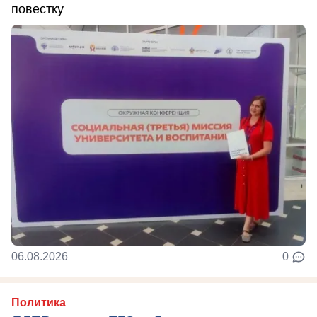
повестку
06.08.2026
0
Политика