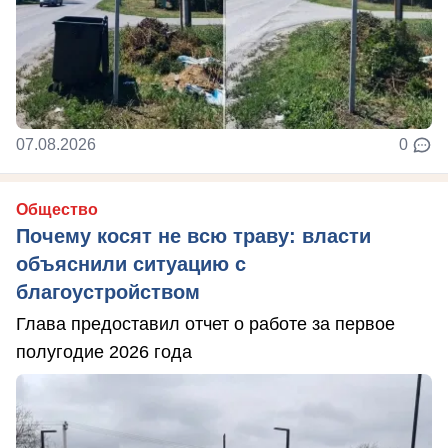
07.08.2026
0
Общество
Почему косят не всю траву: власти
объяснили ситуацию с
благоустройством
Глава предоставил отчет о работе за первое
полугодие 2026 года