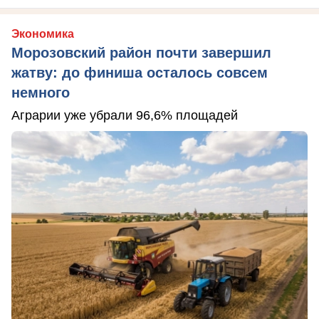
Экономика
Морозовский район почти завершил
жатву: до финиша осталось совсем
немного
Аграрии уже убрали 96,6% площадей