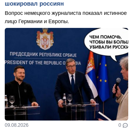
шокировал россиян
Вопрос немецкого журналиста показал истинное
лицо Германии и Европы.
09.08.2026
0