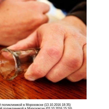
й поликлиникой в Морозовске
(13.10.2016 18:35)
й поликлиникой в Морозовске
(03.10.2016 15:16)