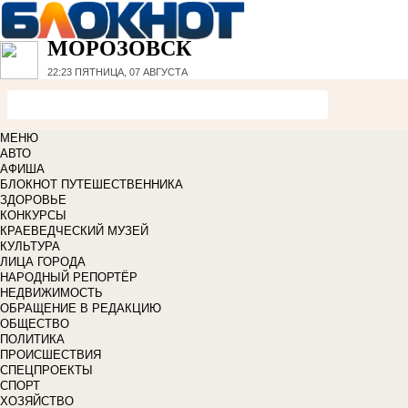
МОРОЗОВСК
22:23
ПЯТНИЦА, 07 АВГУСТА
МЕНЮ
АВТО
АФИША
БЛОКНОТ ПУТЕШЕСТВЕННИКА
ЗДОРОВЬЕ
КОНКУРСЫ
КРАЕВЕДЧЕСКИЙ МУЗЕЙ
КУЛЬТУРА
ЛИЦА ГОРОДА
НАРОДНЫЙ РЕПОРТЁР
НЕДВИЖИМОСТЬ
ОБРАЩЕНИЕ В РЕДАКЦИЮ
ОБЩЕСТВО
ПОЛИТИКА
ПРОИСШЕСТВИЯ
СПЕЦПРОЕКТЫ
СПОРТ
ХОЗЯЙСТВО