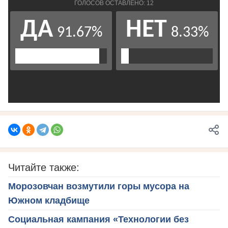
Читайте также:
Морозовчан возмутили горы мусора на
Южном кладбище
Социальная кампания «Технологии без