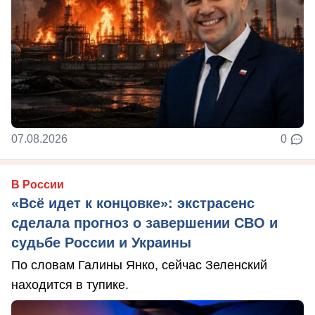
07.08.2026
0
В России
«Всё идет к концовке»: экстрасенс
сделала прогноз о завершении СВО и
судьбе России и Украины
По словам Галины Янко, сейчас Зеленский
находится в тупике.