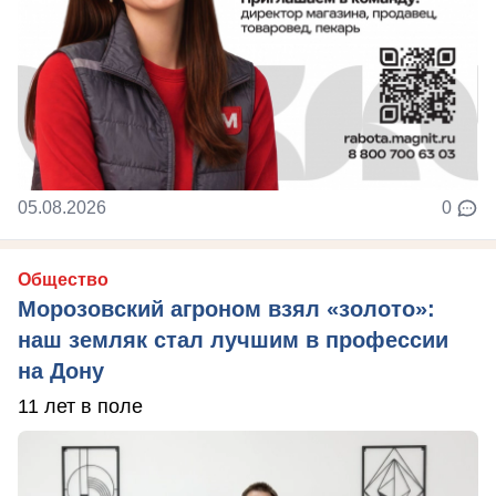
05.08.2026
0
Общество
Морозовский агроном взял «золото»:
наш земляк стал лучшим в профессии
на Дону
11 лет в поле