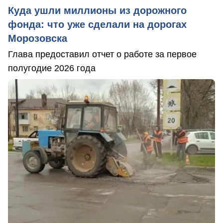
Куда ушли миллионы из дорожного
фонда: что уже сделали на дорогах
Морозовска
Глава предоставил отчет о работе за первое
полугодие 2026 года