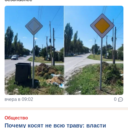
вчера в 09:02
0
Общество
Почему косят не всю траву: власти