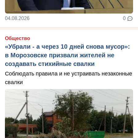
04.08.2026
0
Общество
«Убрали - а через 10 дней снова мусор»:
в Морозовске призвали жителей не
создавать стихийные свалки
Соблюдать правила и не устраивать незаконные
свалки