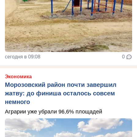
сегодня в 09:08
0
Экономика
Морозовский район почти завершил
жатву: до финиша осталось совсем
немного
Аграрии уже убрали 96,6% площадей