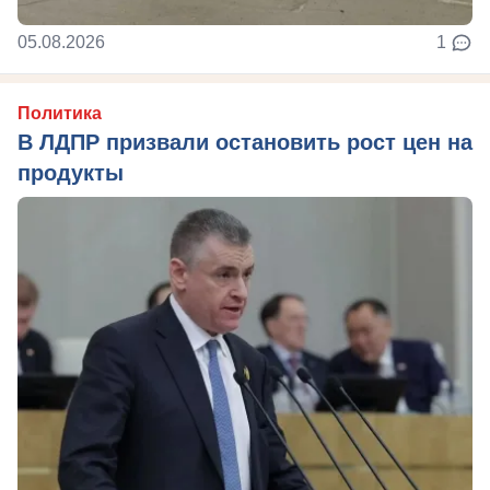
05.08.2026
1
Политика
В ЛДПР призвали остановить рост цен на
продукты