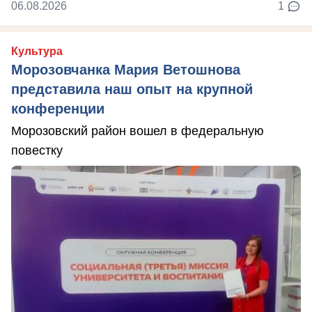
06.08.2026
1
Культура
Морозовчанка Мария Ветошнова
представила наш опыт на крупной
конференции
Морозовский район вошел в федеральную
повестку