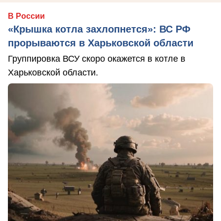
В России
«Крышка котла захлопнется»: ВС РФ
прорываются в Харьковской области
Группировка ВСУ скоро окажется в котле в
Харьковской области.