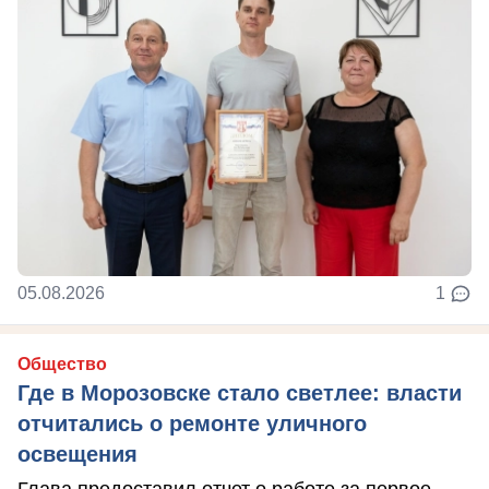
05.08.2026
1
Общество
Где в Морозовске стало светлее: власти
отчитались о ремонте уличного
освещения
Глава предоставил отчет о работе за первое