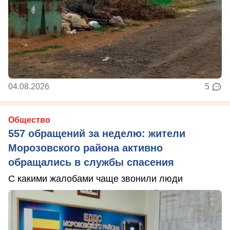
04.08.2026
5
Общество
557 обращений за неделю: жители
Морозовского района активно
обращались в службы спасения
С какими жалобами чаще звонили люди