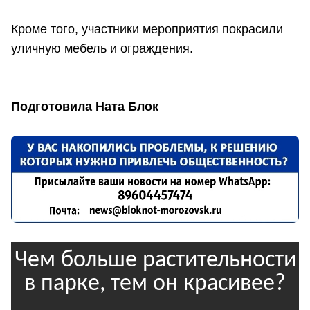
Кроме того, участники мероприятия покрасили
уличную мебель и ограждения.
Подготовила Ната Блок