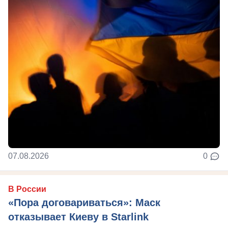
07.08.2026
0
В России
«Пора договариваться»: Маск
отказывает Киеву в Starlink