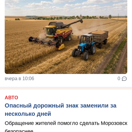
вчера в 10:06
0
АВТО
Опасный дорожный знак заменили за
несколько дней
Обращение жителей помогло сделать Морозовск
безопаснее