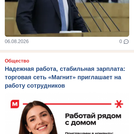
06.08.2026
0
Общество
Надежная работа, стабильная зарплата:
торговая сеть «Магнит» приглашает на
работу сотрудников