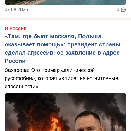
07.08.2026
0
В России
«Там, где бьют москаля, Польша
оказывает помощь»: президент страны
сделал агрессивное заявление в адрес
России
Захарова: Это пример «клинической
русофобии», которая «влияет на когнитивные
способности».