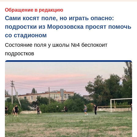
Обращение в редакцию
Сами косят поле, но играть опасно:
подростки из Морозовска просят помочь
со стадионом
Состояние поля у школы №4 беспокоит
подростков