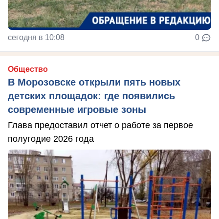
сегодня в 10:08
0
Общество
В Морозовске открыли пять новых
детских площадок: где появились
современные игровые зоны
Глава предоставил отчет о работе за первое
полугодие 2026 года