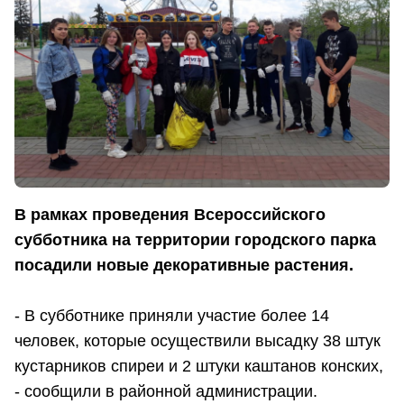
В рамках проведения Всероссийского
субботника на территории городского парка
посадили новые декоративные растения.
- В субботнике приняли участие более 14
человек, которые осуществили высадку 38 штук
кустарников спиреи и 2 штуки каштанов конских,
- сообщили в районной администрации.