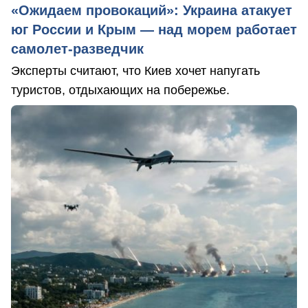
«Ожидаем провокаций»: Украина атакует
юг России и Крым — над морем работает
самолет-разведчик
Эксперты считают, что Киев хочет напугать
туристов, отдыхающих на побережье.