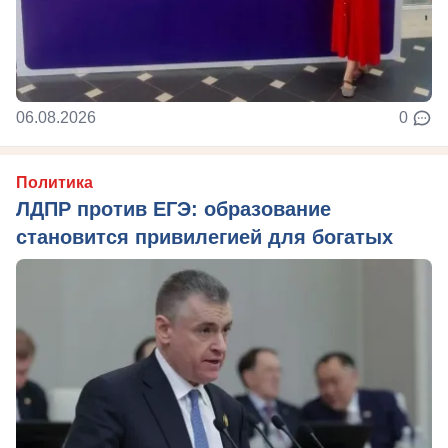
06.08.2026
0
Политика
ЛДПР против ЕГЭ: образование
становится привилегией для богатых