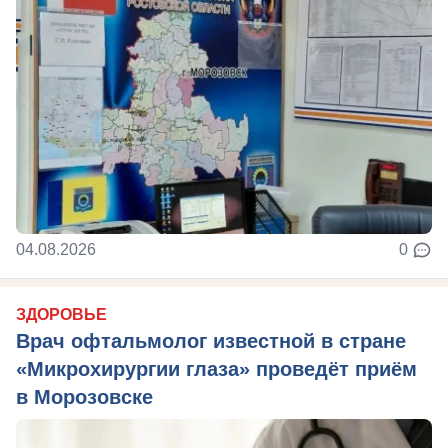
04.08.2026
0
ЗДОРОВЬЕ
Врач офтальмолог известной в стране
«Микрохирургии глаза» проведёт приём
в Морозовске