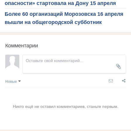
опасности» стартовала на Дону 15 апреля
Более 60 организаций Морозовска 16 апреля
вышли на общегородской субботник
Комментарии
Новые
Никто ещё не оставил комментариев, станьте первым.