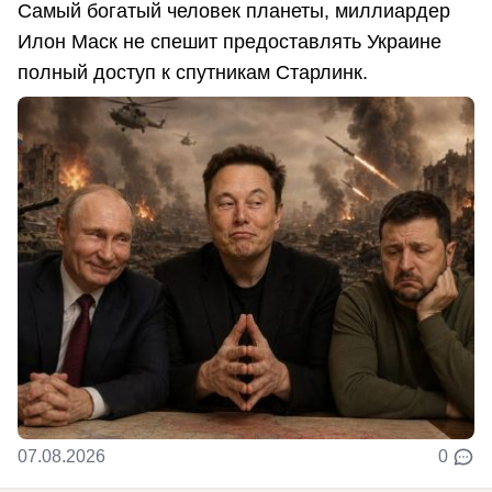
Самый богатый человек планеты, миллиардер
Илон Маск не спешит предоставлять Украине
полный доступ к спутникам Старлинк.
07.08.2026
0