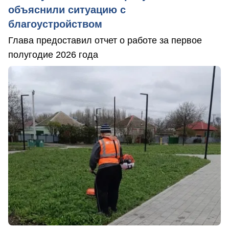
объяснили ситуацию с
благоустройством
Глава предоставил отчет о работе за первое
полугодие 2026 года