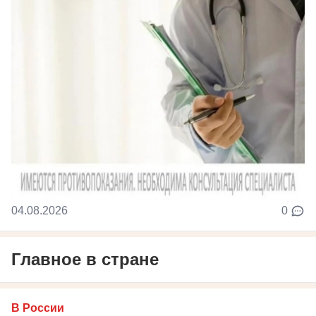
04.08.2026
0
Главное в стране
В России