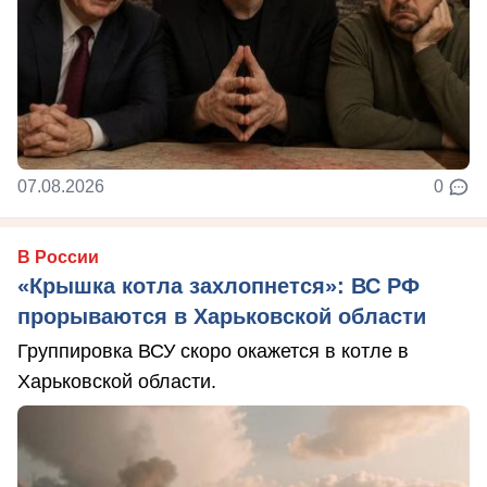
07.08.2026
0
В России
«Крышка котла захлопнется»: ВС РФ
прорываются в Харьковской области
Группировка ВСУ скоро окажется в котле в
Харьковской области.