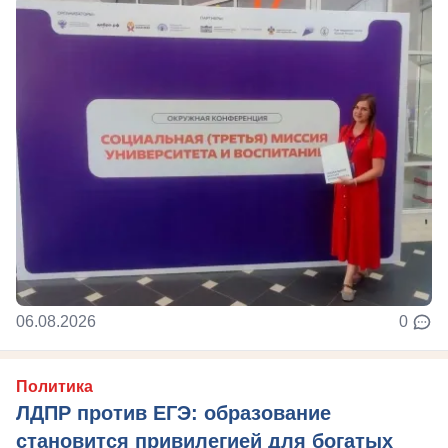
06.08.2026
0
Политика
ЛДПР против ЕГЭ: образование
становится привилегией для богатых