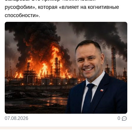
русофобии», которая «влияет на когнитивные
способности».
07.08.2026
0