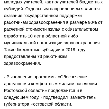
молодых учителей, как получателей бюджетных
субсидий. Отдельным направлением является
оказание государственной поддержки
работникам здравоохранения в размере 90% от
расчетной стоимости жилья с обязательством
отработать 10 лет в областной либо
муниципальной организации здравоохранения.
Такие бюджетные субсидии в 2018 году
предоставлены 73 работникам
здравоохранения.
- Выполнение программы «Обеспечение
доступным и комфортным жильем населения
Ростовской области» продолжится и в
следующем году, - подтвердил заместитель
губернатора Ростовской области.