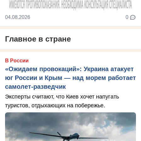
04.08.2026
0
Главное в стране
В России
«Ожидаем провокаций»: Украина атакует
юг России и Крым — над морем работает
самолет-разведчик
Эксперты считают, что Киев хочет напугать
туристов, отдыхающих на побережье.