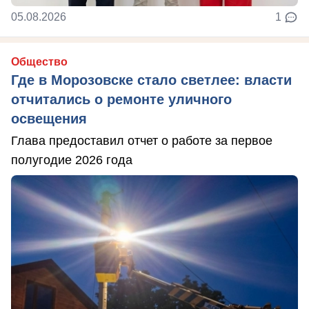
05.08.2026
1
Общество
Где в Морозовске стало светлее: власти
отчитались о ремонте уличного
освещения
Глава предоставил отчет о работе за первое
полугодие 2026 года