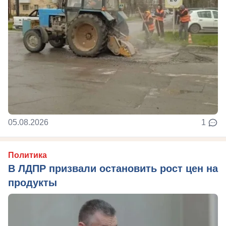
05.08.2026
1
Политика
В ЛДПР призвали остановить рост цен на
продукты