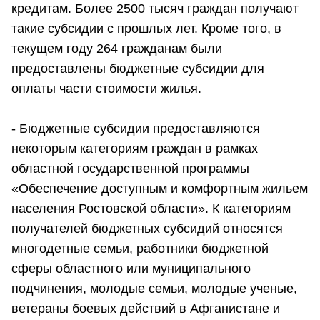
кредитам. Более 2500 тысяч граждан получают
такие субсидии с прошлых лет. Кроме того, в
текущем году 264 гражданам были
предоставлены бюджетные субсидии для
оплаты части стоимости жилья.
- Бюджетные субсидии предоставляются
некоторым категориям граждан в рамках
областной государственной программы
«Обеспечение доступным и комфортным жильем
населения Ростовской области». К категориям
получателей бюджетных субсидий относятся
многодетные семьи, работники бюджетной
сферы областного или муниципального
подчинения, молодые семьи, молодые ученые,
ветераны боевых действий в Афганистане и