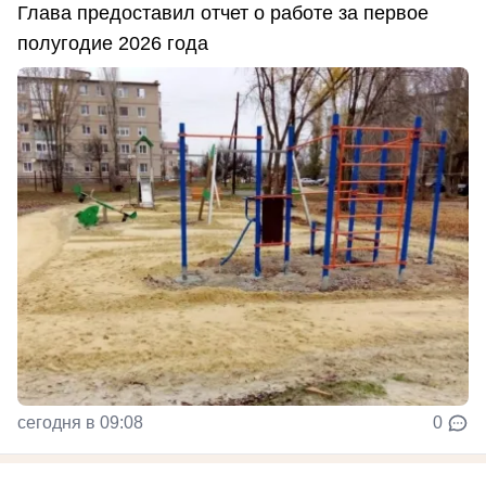
Глава предоставил отчет о работе за первое
полугодие 2026 года
сегодня в 09:08
0