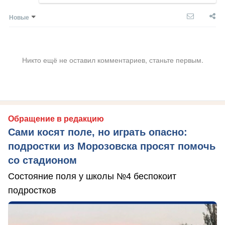
Новые
Никто ещё не оставил комментариев, станьте первым.
Обращение в редакцию
Сами косят поле, но играть опасно:
подростки из Морозовска просят помочь
со стадионом
Состояние поля у школы №4 беспокоит
подростков