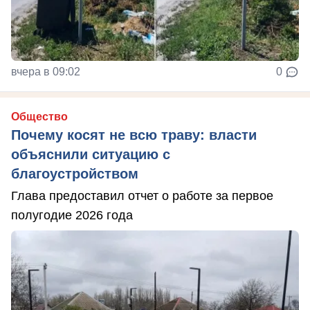
вчера в 09:02
0
Общество
Почему косят не всю траву: власти
объяснили ситуацию с
благоустройством
Глава предоставил отчет о работе за первое
полугодие 2026 года