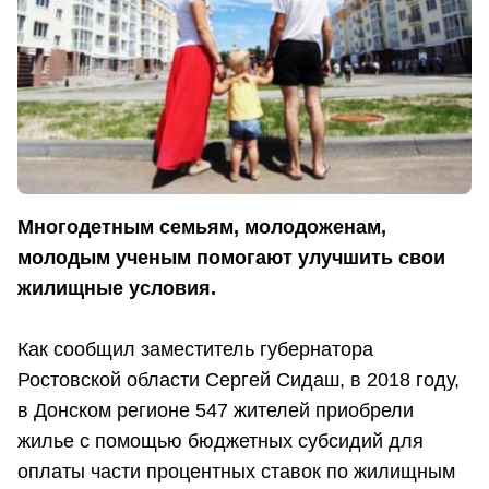
Многодетным семьям, молодоженам,
молодым ученым помогают улучшить свои
жилищные условия.
Как сообщил заместитель губернатора
Ростовской области Сергей Сидаш, в 2018 году,
в Донском регионе 547 жителей приобрели
жилье с помощью бюджетных субсидий для
оплаты части процентных ставок по жилищным