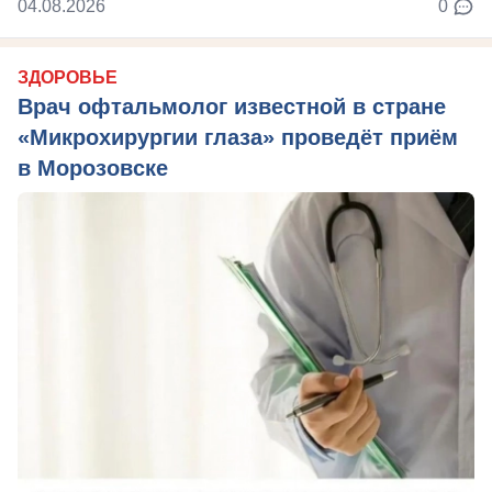
04.08.2026
0
ЗДОРОВЬЕ
Врач офтальмолог известной в стране
«Микрохирургии глаза» проведёт приём
в Морозовске