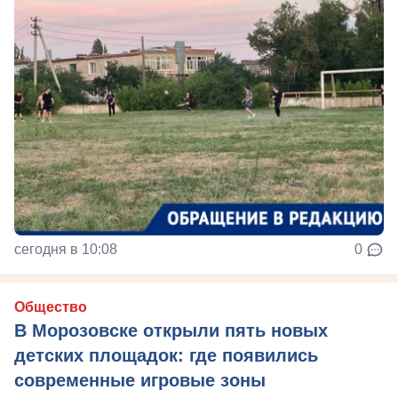
сегодня в 10:08
0
Общество
В Морозовске открыли пять новых
детских площадок: где появились
современные игровые зоны