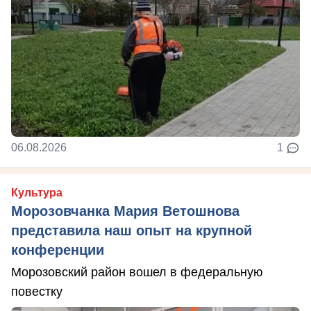
06.08.2026
1
Культура
Морозовчанка Мария Ветошнова
представила наш опыт на крупной
конференции
Морозовский район вошел в федеральную
повестку