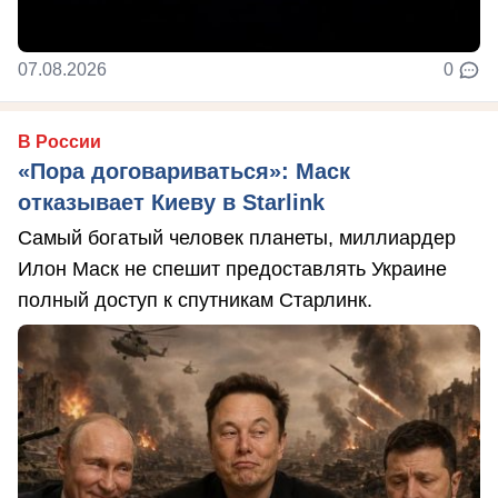
07.08.2026
0
В России
«Пора договариваться»: Маск
отказывает Киеву в Starlink
Самый богатый человек планеты, миллиардер
Илон Маск не спешит предоставлять Украине
полный доступ к спутникам Старлинк.