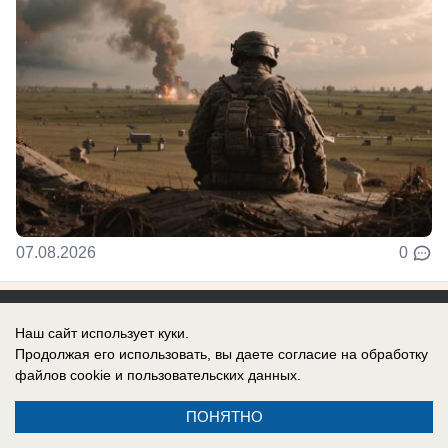
07.08.2026
0
Наш сайт использует куки.
Продолжая его использовать, вы даете согласие на обработку
Реклама на сайте
Информация
файлов cookie
и пользовательских данных.
Контакты
ПОНЯТНО