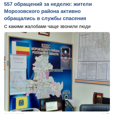
557 обращений за неделю: жители
Морозовского района активно
обращались в службы спасения
С какими жалобами чаще звонили люди