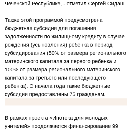
Чеченской Республике, - отметил Сергей Сидаш.
Также этой программой предусмотрена
бюджетная субсидия для погашения
задолженности по жилищному кредиту в случае
рождения (усыновления) ребенка в период
субсидирования (50% от размера регионального
материнского капитала за первого ребенка и
100% от размера регионального материнского
капитала за третьего или последующего
ребенка). С начала года такие бюджетные
субсидии предоставлены 75 гражданам.
В рамках проекта «Ипотека для молодых
учителей» продолжается финансирование 99