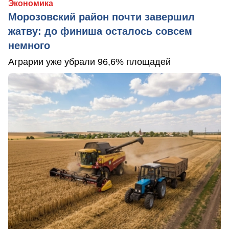
Экономика
Морозовский район почти завершил
жатву: до финиша осталось совсем
немного
Аграрии уже убрали 96,6% площадей