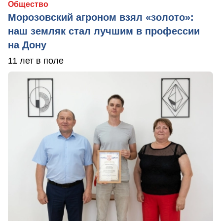
Общество
Морозовский агроном взял «золото»:
наш земляк стал лучшим в профессии
на Дону
11 лет в поле