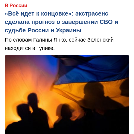
В России
«Всё идет к концовке»: экстрасенс
сделала прогноз о завершении СВО и
судьбе России и Украины
По словам Галины Янко, сейчас Зеленский
находится в тупике.