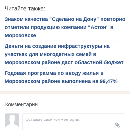
Читайте также:
Знаком качества "Сделано на Дону" повторно
отметили продукцию компании "Астон" в
Морозовске
Деньги на создание инфраструктуры на
участках для многодетных семей в
Морозовском районе даст областной бюджет
Годовая программа по вводу жилья в
Морозовском районе выполнена на 99,47%
Комментарии