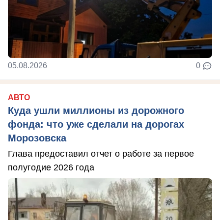
05.08.2026
0
АВТО
Куда ушли миллионы из дорожного
фонда: что уже сделали на дорогах
Морозовска
Глава предоставил отчет о работе за первое
полугодие 2026 года