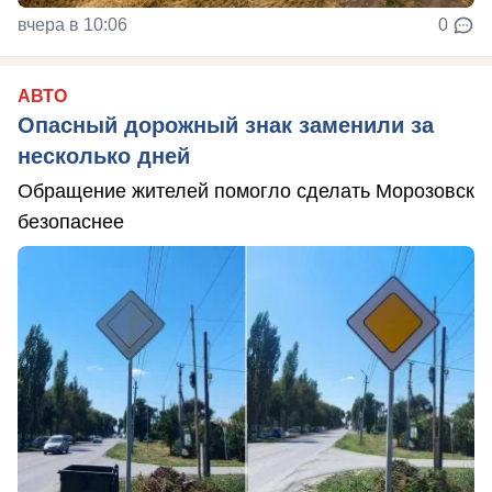
вчера в 10:06
0
АВТО
Опасный дорожный знак заменили за
несколько дней
Обращение жителей помогло сделать Морозовск
безопаснее