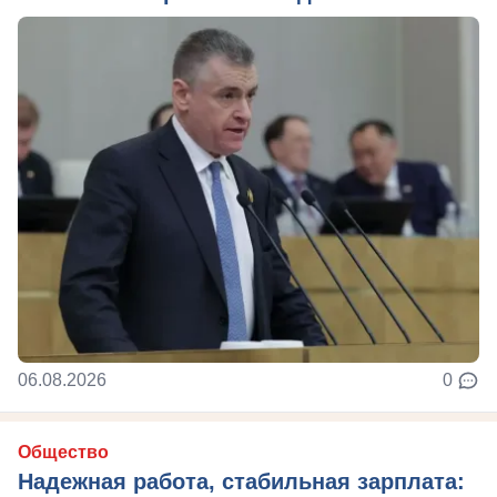
06.08.2026
0
Общество
Надежная работа, стабильная зарплата: