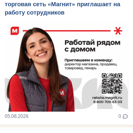
торговая сеть «Магнит» приглашает на
работу сотрудников
05.08.2026
0