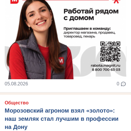
05.08.2026
0
Общество
Морозовский агроном взял «золото»:
наш земляк стал лучшим в профессии
на Дону