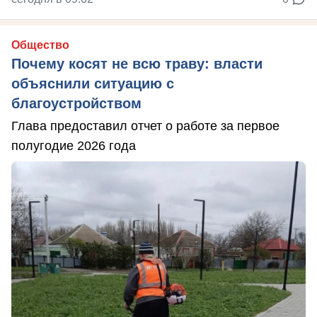
Общество
Почему косят не всю траву: власти
объяснили ситуацию с
благоустройством
Глава предоставил отчет о работе за первое
полугодие 2026 года