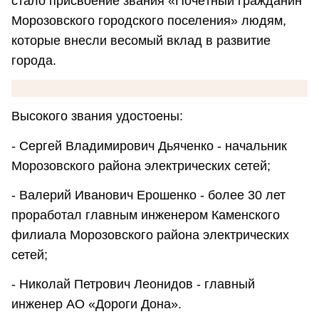
стало присвоение звания «Почётный гражданин
Морозовского городского поселения» людям,
которые внесли весомый вклад в развитие
города.
Высокого звания удостоены:
- Сергей Владимирович Дьяченко - начальник
Морозовского района электрических сетей;
- Валерий Иванович Ерошенко - более 30 лет
проработал главным инженером Каменского
филиала Морозовского района электрических
сетей;
- Николай Петрович Леонидов - главный
инженер АО «Дороги Дона».