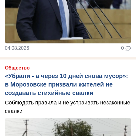
04.08.2026
0
Общество
«Убрали - а через 10 дней снова мусор»:
в Морозовске призвали жителей не
создавать стихийные свалки
Соблюдать правила и не устраивать незаконные
свалки