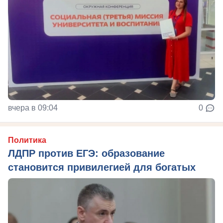
вчера в 09:04
0
Политика
ЛДПР против ЕГЭ: образование
становится привилегией для богатых