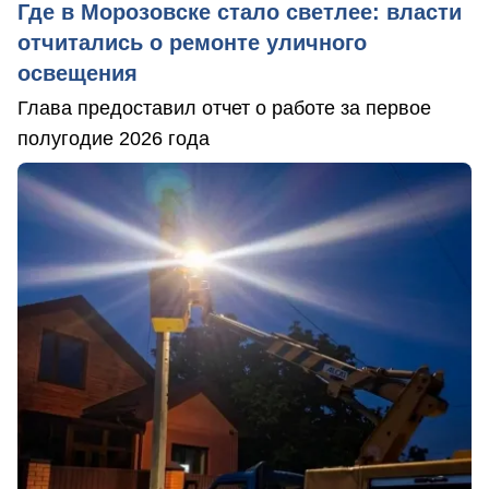
Где в Морозовске стало светлее: власти
отчитались о ремонте уличного
освещения
Глава предоставил отчет о работе за первое
полугодие 2026 года