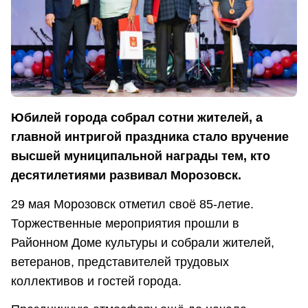
Юбилей города собрал сотни жителей, а
главной интригой праздника стало вручение
высшей муниципальной награды тем, кто
десятилетиями развивал Морозовск.
29 мая Морозовск отметил своё 85-летие.
Торжественные мероприятия прошли в
Районном Доме культуры и собрали жителей,
ветеранов, представителей трудовых
коллективов и гостей города.