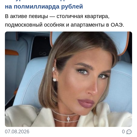
на полмиллиарда рублей
В активе певицы — столичная квартира,
подмосковный особняк и апартаменты в ОАЭ.
07.08.2026
0