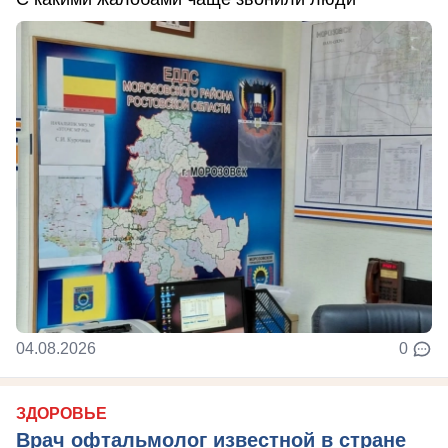
04.08.2026
0
ЗДОРОВЬЕ
Врач офтальмолог известной в стране