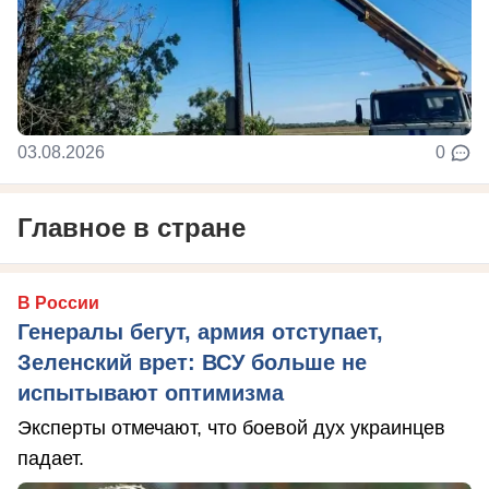
03.08.2026
0
Главное в стране
В России
Генералы бегут, армия отступает,
Зеленский врет: ВСУ больше не
испытывают оптимизма
Эксперты отмечают, что боевой дух украинцев
падает.