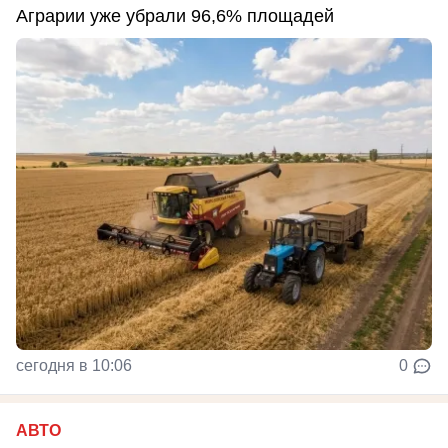
Аграрии уже убрали 96,6% площадей
сегодня в 10:06
0
АВТО