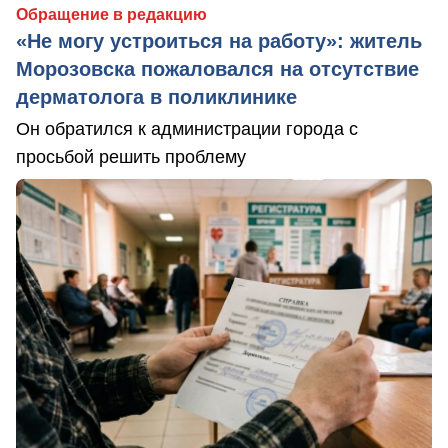
Обращение в редакцию
«Не могу устроиться на работу»: житель
Морозовска пожаловался на отсутствие
дерматолога в поликлинике
Он обратился к администрации города с
просьбой решить проблему