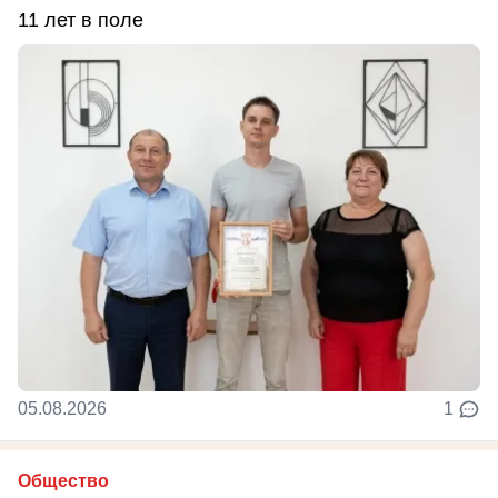
11 лет в поле
05.08.2026
1
Общество