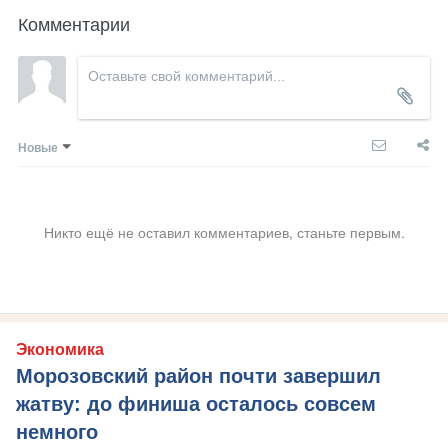
Комментарии
Новые
Никто ещё не оставил комментариев, станьте первым.
Экономика
Морозовский район почти завершил
жатву: до финиша осталось совсем
немного