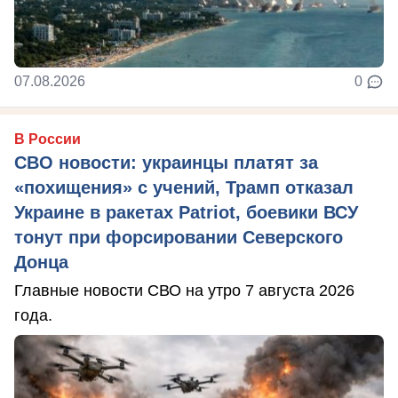
07.08.2026
0
В России
СВО новости: украинцы платят за
«похищения» с учений, Трамп отказал
Украине в ракетах Patriot, боевики ВСУ
тонут при форсировании Северского
Донца
Главные новости СВО на утро 7 августа 2026
года.