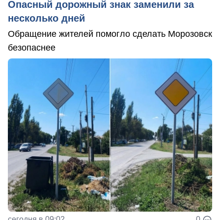
Опасный дорожный знак заменили за
несколько дней
Обращение жителей помогло сделать Морозовск
безопаснее
сегодня в 09:02
0