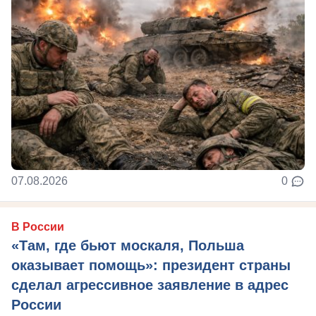
07.08.2026
0
В России
«Там, где бьют москаля, Польша
оказывает помощь»: президент страны
сделал агрессивное заявление в адрес
России