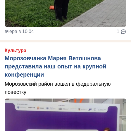
вчера в 10:04
1
Культура
Морозовчанка Мария Ветошнова
представила наш опыт на крупной
конференции
Морозовский район вошел в федеральную
повестку