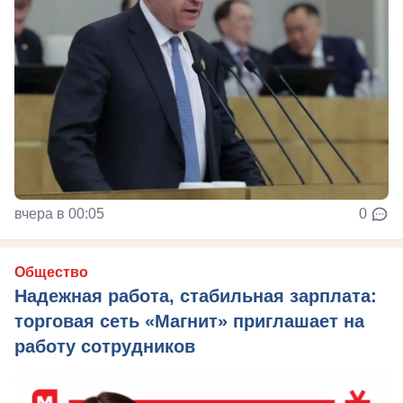
вчера в 00:05
0
Общество
Надежная работа, стабильная зарплата:
торговая сеть «Магнит» приглашает на
работу сотрудников