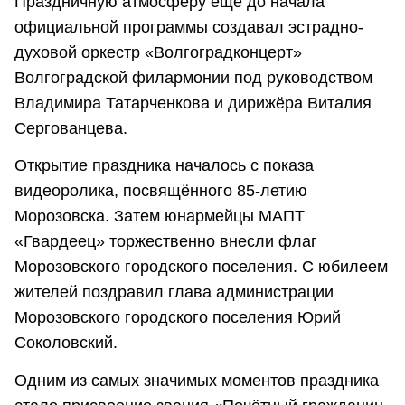
Праздничную атмосферу ещё до начала
официальной программы создавал эстрадно-
духовой оркестр «Волгоградконцерт»
Волгоградской филармонии под руководством
Владимира Татарченкова и дирижёра Виталия
Сергованцева.
Открытие праздника началось с показа
видеоролика, посвящённого 85-летию
Морозовска. Затем юнармейцы МАПТ
«Гвардеец» торжественно внесли флаг
Морозовского городского поселения. С юбилеем
жителей поздравил глава администрации
Морозовского городского поселения Юрий
Соколовский.
Одним из самых значимых моментов праздника