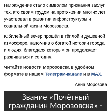
Награждение стало символом признания заслуг
тех, кто своим трудом на протяжении многих лет
участвовал в развитии инфраструктуры и
социальной жизни Морозовска.
Юбилейный вечер прошёл в тёплой и душевной
атмосфере, напомнив о богатой истории города
и людях, благодаря которым он продолжает
развиваться и сегодня.
Читайте новости Морозовска в удобном
формате в нашем
Телеграм-канале
и в
MAX.
Анна Морозова