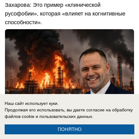
Захарова: Это пример «клинической
русофобии», которая «влияет на когнитивные
способности».
Наш сайт использует куки.
Продолжая его использовать, вы даете согласие на обработку
файлов cookie
и пользовательских данных.
ПОНЯТНО
07.08.2026
0