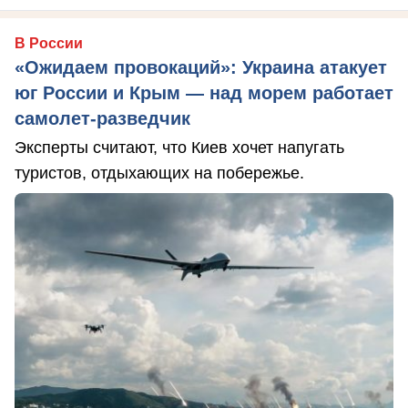
В России
«Ожидаем провокаций»: Украина атакует
юг России и Крым — над морем работает
самолет-разведчик
Эксперты считают, что Киев хочет напугать
туристов, отдыхающих на побережье.