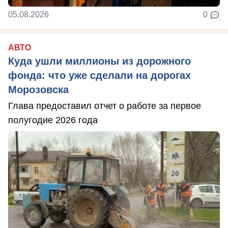
05.08.2026
0
АВТО
Куда ушли миллионы из дорожного
фонда: что уже сделали на дорогах
Морозовска
Глава предоставил отчет о работе за первое
полугодие 2026 года