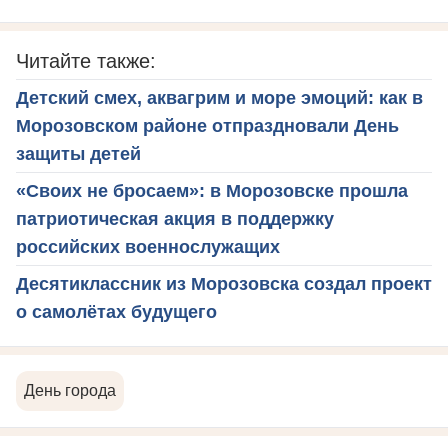
Читайте также:
Детский смех, аквагрим и море эмоций: как в
Морозовском районе отпраздновали День
защиты детей
«Своих не бросаем»: в Морозовске прошла
патриотическая акция в поддержку
российских военнослужащих
Десятиклассник из Морозовска создал проект
о самолётах будущего
День города