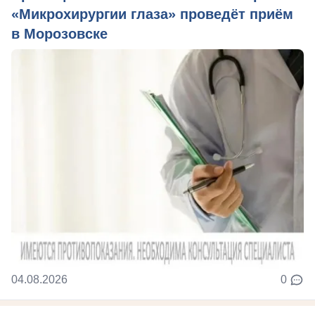
«Микрохирургии глаза» проведёт приём
в Морозовске
04.08.2026
0