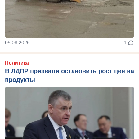
05.08.2026
1
Политика
В ЛДПР призвали остановить рост цен на
продукты