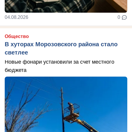
04.08.2026
0
Общество
В хуторах Морозовского района стало
светлее
Новые фонари установили за счет местного
бюджета