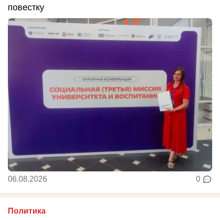
повестку
06.08.2026
0
Политика