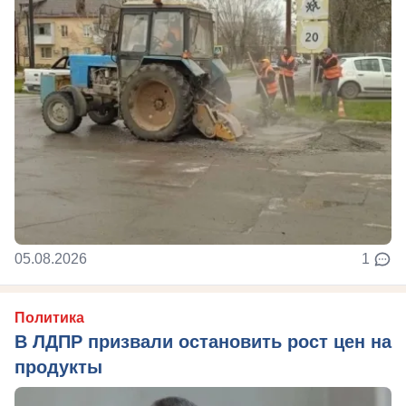
05.08.2026
1
Политика
В ЛДПР призвали остановить рост цен на
продукты