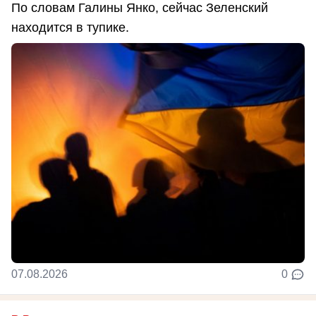
По словам Галины Янко, сейчас Зеленский
находится в тупике.
07.08.2026
0