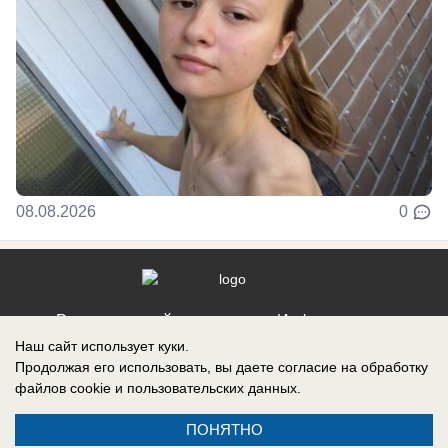
08.08.2026
0
Реклама на сайте
Информация
Наш сайт использует куки.
Контакты
Продолжая его использовать, вы даете согласие на обработку
файлов cookie
и пользовательских данных.
ПОНЯТНО