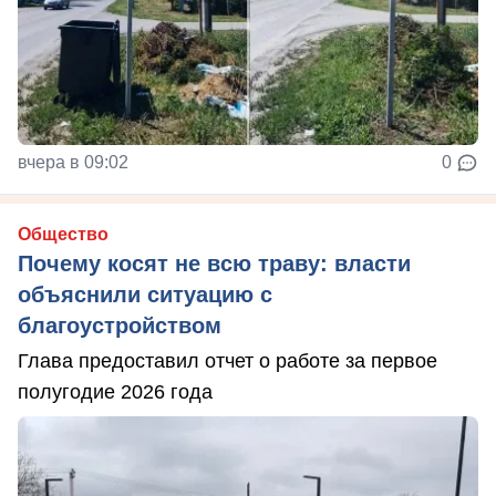
вчера в 09:02
0
Общество
Почему косят не всю траву: власти
объяснили ситуацию с
благоустройством
Глава предоставил отчет о работе за первое
полугодие 2026 года