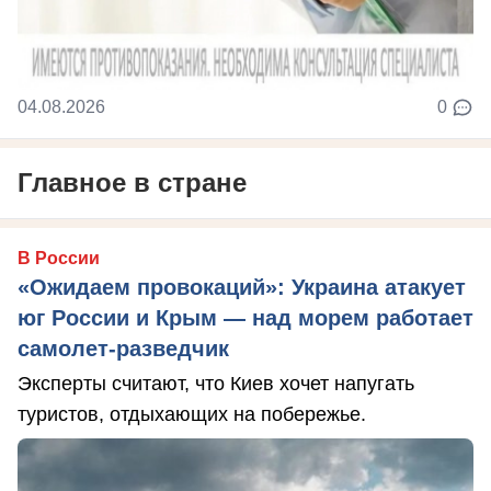
04.08.2026
0
Главное в стране
В России
«Ожидаем провокаций»: Украина атакует
юг России и Крым — над морем работает
самолет-разведчик
Эксперты считают, что Киев хочет напугать
туристов, отдыхающих на побережье.