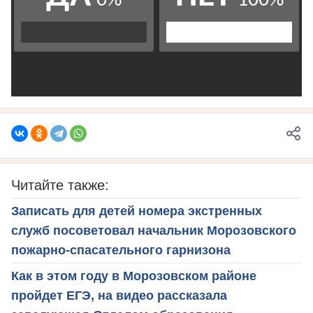
Читайте также:
Записать для детей номера экстренных
служб посоветовал начальник Морозовского
пожарно-спасательного гарнизона
Как в этом году в Морозовском районе
пройдет ЕГЭ, на видео рассказала