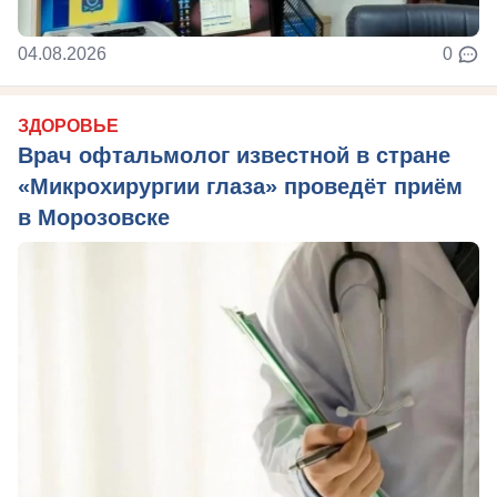
04.08.2026
0
ЗДОРОВЬЕ
Врач офтальмолог известной в стране
«Микрохирургии глаза» проведёт приём
в Морозовске