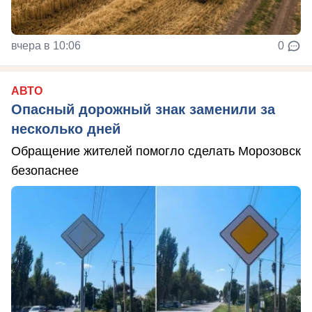
вчера в 10:06
0
АВТО
Опасный дорожный знак заменили за
несколько дней
Обращение жителей помогло сделать Морозовск
безопаснее