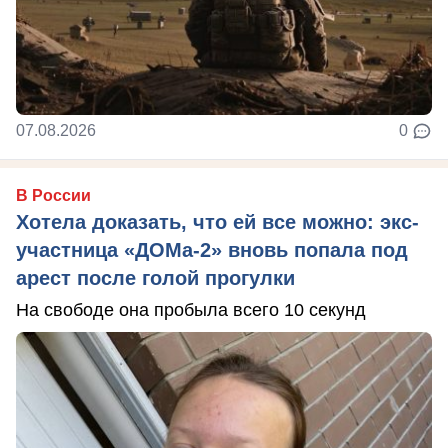
07.08.2026
0
В России
Хотела доказать, что ей все можно: экс-
участница «ДОМа-2» вновь попала под
арест после голой прогулки
На свободе она пробыла всего 10 секунд