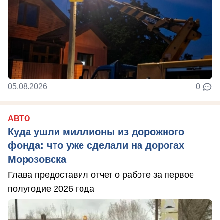
05.08.2026
0
АВТО
Куда ушли миллионы из дорожного
фонда: что уже сделали на дорогах
Морозовска
Глава предоставил отчет о работе за первое
полугодие 2026 года