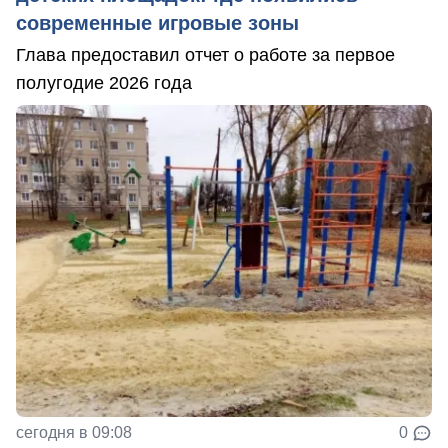
современные игровые зоны
Глава предоставил отчет о работе за первое
полугодие 2026 года
сегодня в 09:08
0