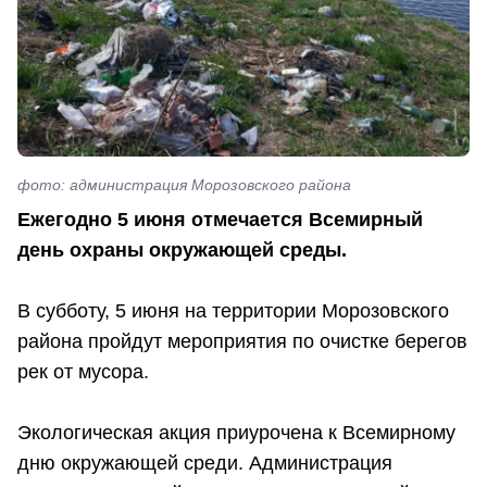
фото: администрация Морозовского района
Ежегодно 5 июня отмечается Всемирный
день охраны окружающей среды.
В субботу, 5 июня на территории Морозовского
района пройдут мероприятия по очистке берегов
рек от мусора.
Экологическая акция приурочена к Всемирному
дню окружающей среди. Администрация