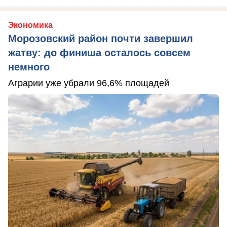
Экономика
Морозовский район почти завершил
жатву: до финиша осталось совсем
немного
Аграрии уже убрали 96,6% площадей