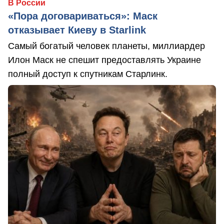
В России
«Пора договариваться»: Маск
отказывает Киеву в Starlink
Самый богатый человек планеты, миллиардер
Илон Маск не спешит предоставлять Украине
полный доступ к спутникам Старлинк.