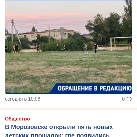
сегодня в 10:08
0
Общество
В Морозовске открыли пять новых
детских площадок: где появились