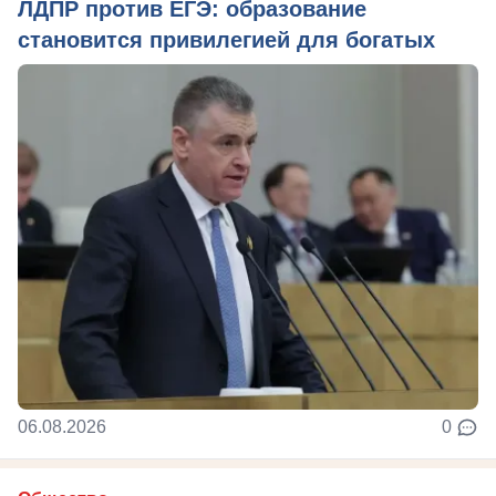
ЛДПР против ЕГЭ: образование
становится привилегией для богатых
06.08.2026
0