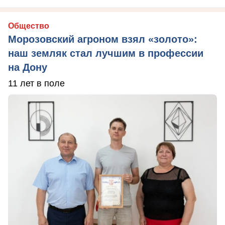
Общество
Морозовский агроном взял «золото»:
наш земляк стал лучшим в профессии
на Дону
11 лет в поле