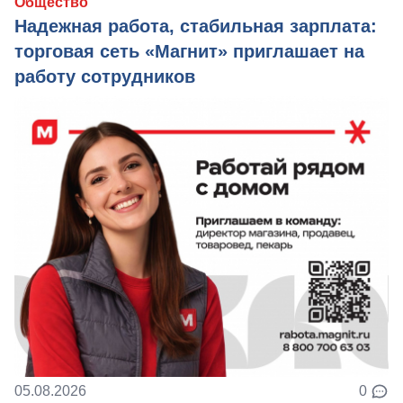
Общество
Надежная работа, стабильная зарплата:
торговая сеть «Магнит» приглашает на
работу сотрудников
05.08.2026
0