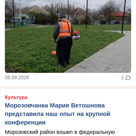
06.08.2026
1
Культура
Морозовчанка Мария Ветошнова
представила наш опыт на крупной
конференции
Морозовский район вошел в федеральную