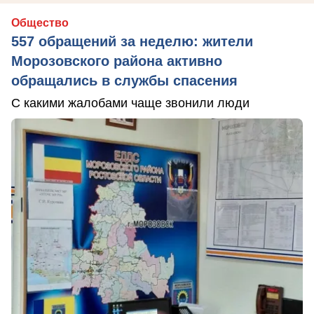
Общество
557 обращений за неделю: жители
Морозовского района активно
обращались в службы спасения
С какими жалобами чаще звонили люди