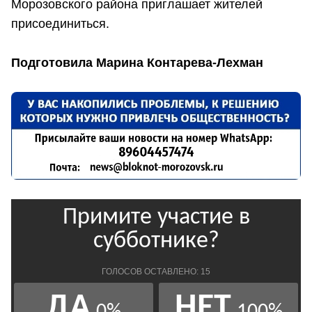
Морозовского района приглашает жителей
присоединиться.
Подготовила Марина Контарева-Лехман