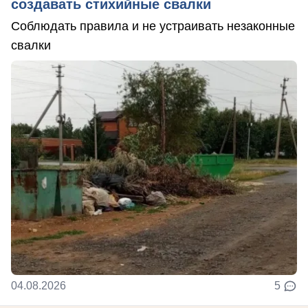
создавать стихийные свалки
Соблюдать правила и не устраивать незаконные
свалки
04.08.2026
5