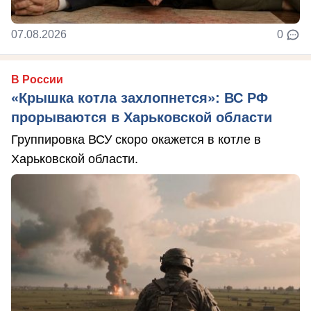
07.08.2026
0
В России
«Крышка котла захлопнется»: ВС РФ
прорываются в Харьковской области
Группировка ВСУ скоро окажется в котле в
Харьковской области.