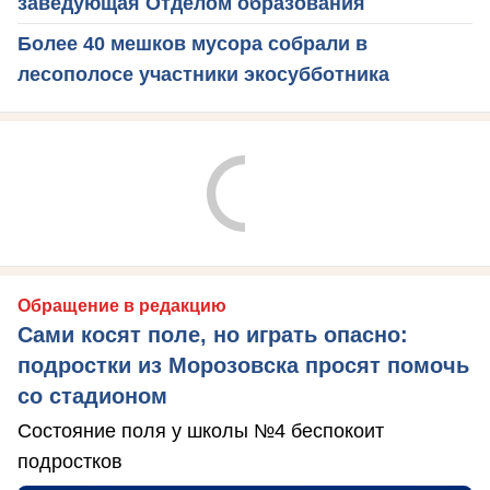
заведующая Отделом образования
Более 40 мешков мусора собрали в
лесополосе участники экосубботника
Обращение в редакцию
Сами косят поле, но играть опасно:
подростки из Морозовска просят помочь
со стадионом
Состояние поля у школы №4 беспокоит
подростков