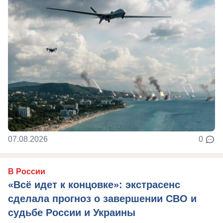
07.08.2026
0
В России
«Всё идет к концовке»: экстрасенс
сделала прогноз о завершении СВО и
судьбе России и Украины