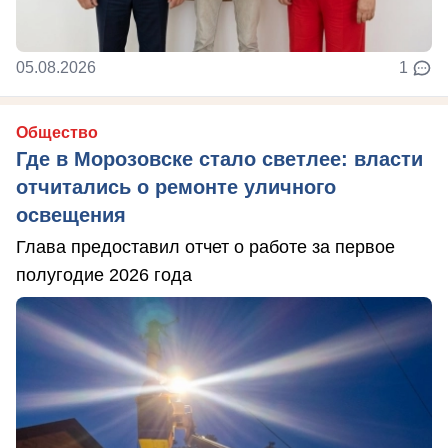
05.08.2026
1
Общество
Где в Морозовске стало светлее: власти
отчитались о ремонте уличного
освещения
Глава предоставил отчет о работе за первое
полугодие 2026 года