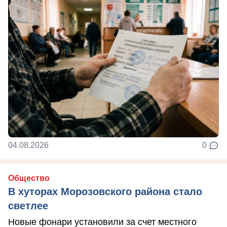
04.08.2026
0
Общество
В хуторах Морозовского района стало
светлее
Новые фонари установили за счет местного