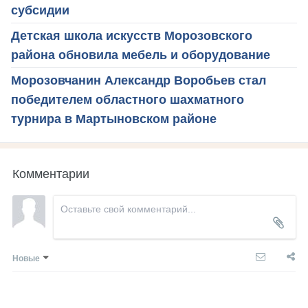
субсидии
Детская школа искусств Морозовского
района обновила мебель и оборудование
Морозовчанин Александр Воробьев стал
победителем областного шахматного
турнира в Мартыновском районе
Комментарии
Новые