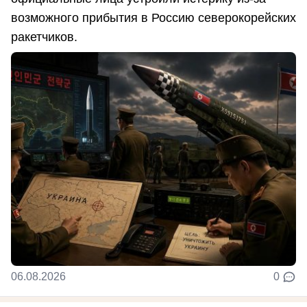
возможного прибытия в Россию северокорейских
ракетчиков.
06.08.2026
0