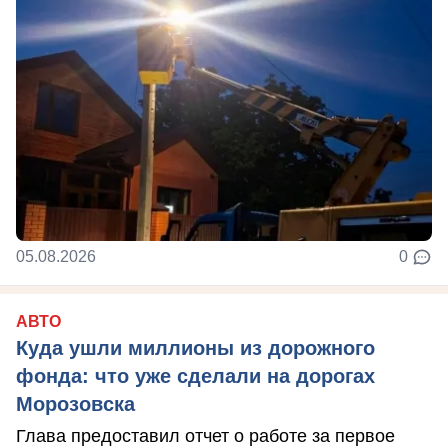
05.08.2026
0
АВТО
Куда ушли миллионы из дорожного
фонда: что уже сделали на дорогах
Морозовска
Глава предоставил отчет о работе за первое