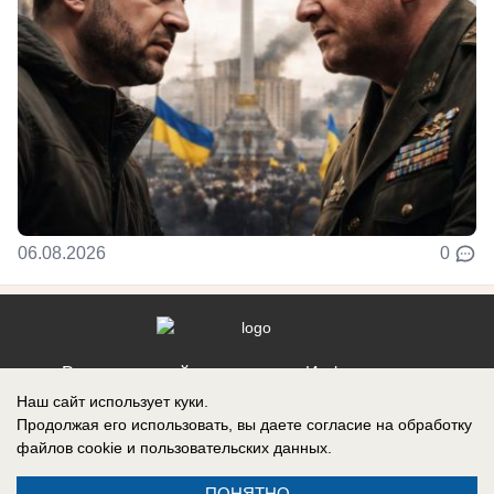
06.08.2026
0
Реклама на сайте
Информация
Наш сайт использует куки.
Контакты
Продолжая его использовать, вы даете согласие на обработку
файлов cookie
и пользовательских данных.
ПОНЯТНО