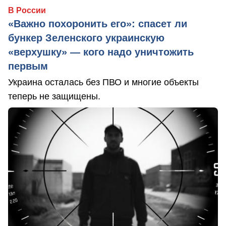
В России
«Важно похоронить его»: спасет ли
бункер Зеленского украинскую
«верхушку» — кого надо уничтожить
первым
Украина осталась без ПВО и многие объекты
теперь не защищены.