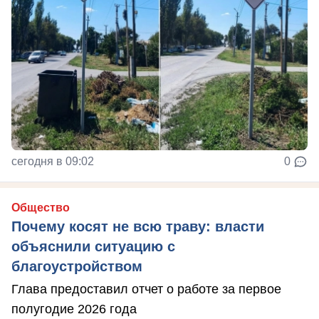
сегодня в 09:02
0
Общество
Почему косят не всю траву: власти
объяснили ситуацию с
благоустройством
Глава предоставил отчет о работе за первое
полугодие 2026 года