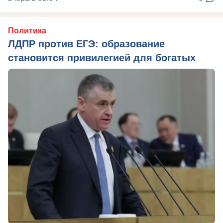
Политика
ЛДПР против ЕГЭ: образование
становится привилегией для богатых