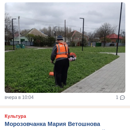
вчера в 10:04
1
Культура
Морозовчанка Мария Ветошнова