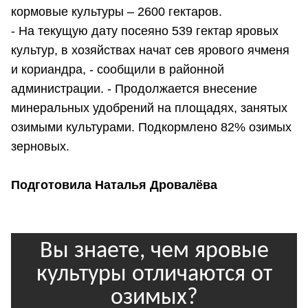
кормовые культуры – 2600 гектаров.
- На текущую дату посеяно 539 гектар яровых
культур, в хозяйствах начат сев ярового ячменя
и кориандра, - сообщили в районной
администрации. - Продолжается внесение
минеральных удобрений на площадях, занятых
озимыми культурами. Подкормлено 82% озимых
зерновых.
Подготовила Наталья Дровалёва