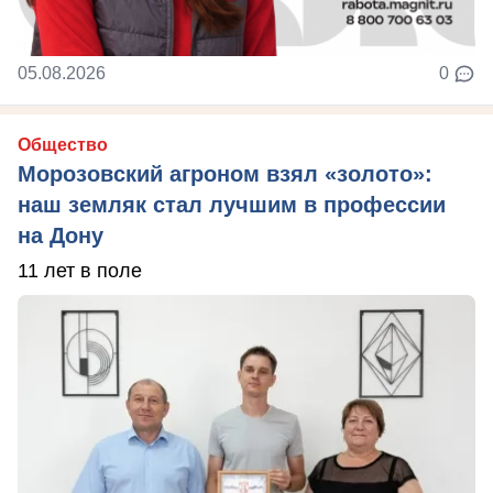
05.08.2026
0
Общество
Морозовский агроном взял «золото»:
наш земляк стал лучшим в профессии
на Дону
11 лет в поле