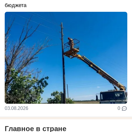
бюджета
03.08.2026
0
Главное в стране