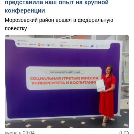
представила наш опыт на крупной
конференции
Морозовский район вошел в федеральную
повестку
вчера в 09:04
0