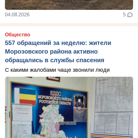
04.08.2026
5
Общество
557 обращений за неделю: жители
Морозовского района активно
обращались в службы спасения
С какими жалобами чаще звонили люди