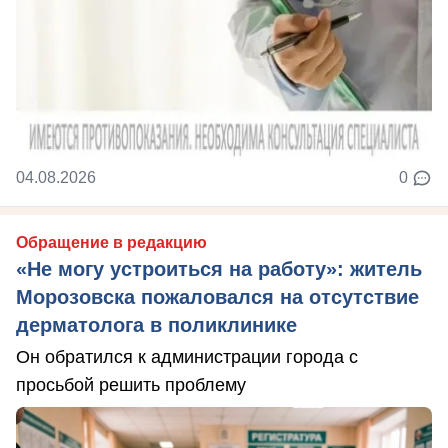
04.08.2026
0
Обращение в редакцию
«Не могу устроиться на работу»: житель
Морозовска пожаловался на отсутствие
дерматолога в поликлинике
Он обратился к администрации города с
просьбой решить проблему