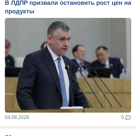
В ЛДПР призвали остановить рост цен на
продукты
04.08.2026
0