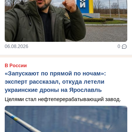
06.08.2026
0
В России
«Запускают по прямой по ночам»:
эксперт рассказал, откуда летели
украинские дроны на Ярославль
Целями стал нефтеперерабатывающий завод.