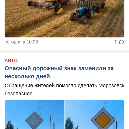
сегодня в 10:06
0
АВТО
Опасный дорожный знак заменили за
несколько дней
Обращение жителей помогло сделать Морозовск
безопаснее