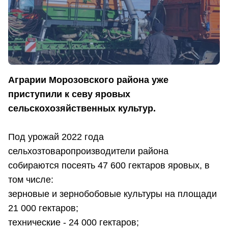
Аграрии Морозовского района уже
приступили к севу яровых
сельскохозяйственных культур.
Под урожай 2022 года
сельхозтоваропроизводители района
собираются посеять 47 600 гектаров яровых, в
том числе:
зерновые и зернобобовые культуры на площади
21 000 гектаров;
технические - 24 000 гектаров;