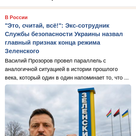
В России
"Это, считай, всё!": Экс-сотрудник
Службы безопасности Украины назвал
главный признак конца режима
Зеленского
Василий Прозоров провел параллель с
аналогичной ситуацией в истории прошлого
века, который один в один напоминает то, что ...