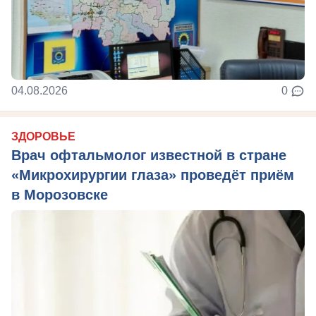
04.08.2026
0
ЗДОРОВЬЕ
Врач офтальмолог известной в стране
«Микрохирургии глаза» проведёт приём
в Морозовске