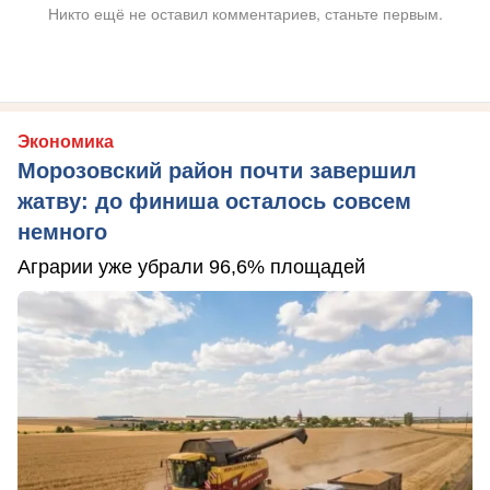
Никто ещё не оставил комментариев, станьте первым.
Экономика
Морозовский район почти завершил
жатву: до финиша осталось совсем
немного
Аграрии уже убрали 96,6% площадей