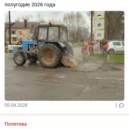
полугодие 2026 года
05.08.2026
1
Политика