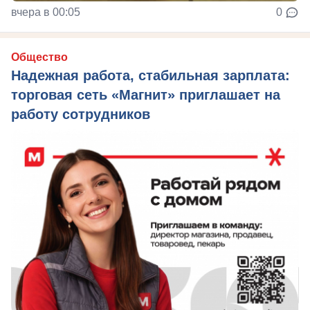
вчера в 00:05
0
Общество
Надежная работа, стабильная зарплата:
торговая сеть «Магнит» приглашает на
работу сотрудников