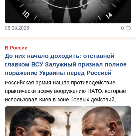
06.08.2026
0
В России
До них начало доходить: отставной
главком ВСУ Залужный признал полное
поражение Украины перед Россией
Российская армия нашла противодействие
практически всему вооружению НАТО, которые
использовал Киев в зоне боевых действий, ...