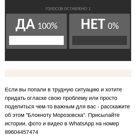
Если вы попали в трудную ситуацию и хотите
придать огласке свою проблему или просто
поделиться чем-то важным для вас - расскажите
об этом "Блокноту Морозовска". Присылайте
истории, фото и видео в WhatsApp на номер
89604457474