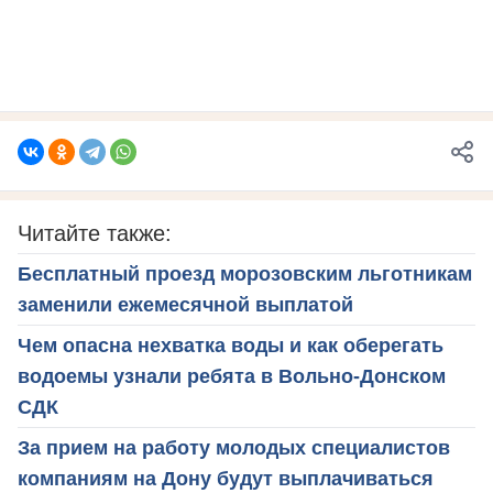
Читайте также:
Бесплатный проезд морозовским льготникам
заменили ежемесячной выплатой
Чем опасна нехватка воды и как оберегать
водоемы узнали ребята в Вольно-Донском
СДК
За прием на работу молодых специалистов
компаниям на Дону будут выплачиваться