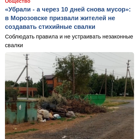
Общество
«Убрали - а через 10 дней снова мусор»:
в Морозовске призвали жителей не
создавать стихийные свалки
Соблюдать правила и не устраивать незаконные
свалки