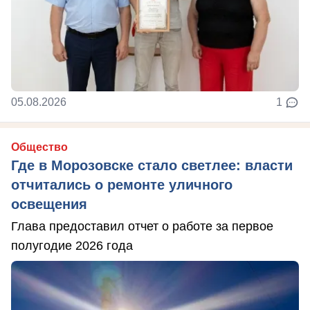
05.08.2026
1
Общество
Где в Морозовске стало светлее: власти
отчитались о ремонте уличного
освещения
Глава предоставил отчет о работе за первое
полугодие 2026 года