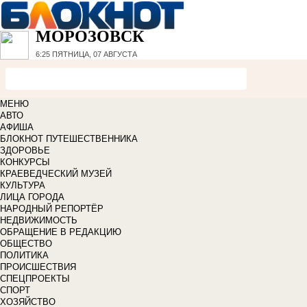
МОРОЗОВСК
6:25
ПЯТНИЦА, 07 АВГУСТА
МЕНЮ
АВТО
АФИША
БЛОКНОТ ПУТЕШЕСТВЕННИКА
ЗДОРОВЬЕ
КОНКУРСЫ
КРАЕВЕДЧЕСКИЙ МУЗЕЙ
КУЛЬТУРА
ЛИЦА ГОРОДА
НАРОДНЫЙ РЕПОРТЁР
НЕДВИЖИМОСТЬ
ОБРАЩЕНИЕ В РЕДАКЦИЮ
ОБЩЕСТВО
ПОЛИТИКА
ПРОИСШЕСТВИЯ
СПЕЦПРОЕКТЫ
СПОРТ
ХОЗЯЙСТВО