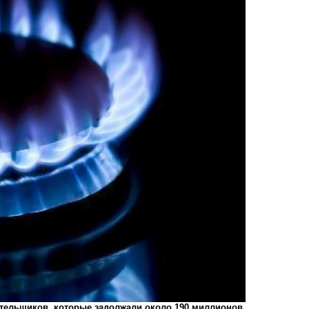
ательщиков, которые задолжали около 190 миллионов