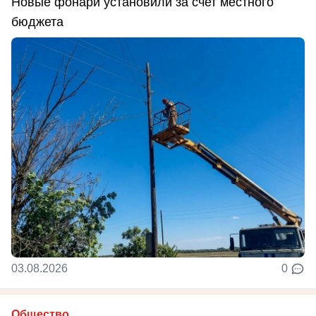
Новые фонари установили за счет местного
бюджета
03.08.2026
0
Общество