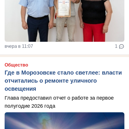
вчера в 11:07
1
Общество
Где в Морозовске стало светлее: власти
отчитались о ремонте уличного
освещения
Глава предоставил отчет о работе за первое
полугодие 2026 года