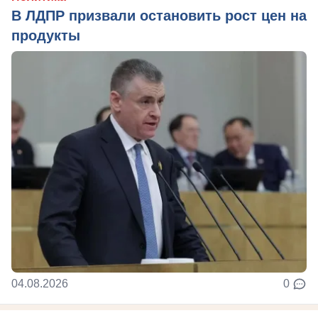
В ЛДПР призвали остановить рост цен на
продукты
04.08.2026
0