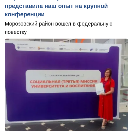
представила наш опыт на крупной
конференции
Морозовский район вошел в федеральную
повестку