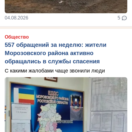
04.08.2026
5
Общество
557 обращений за неделю: жители
Морозовского района активно
обращались в службы спасения
С какими жалобами чаще звонили люди