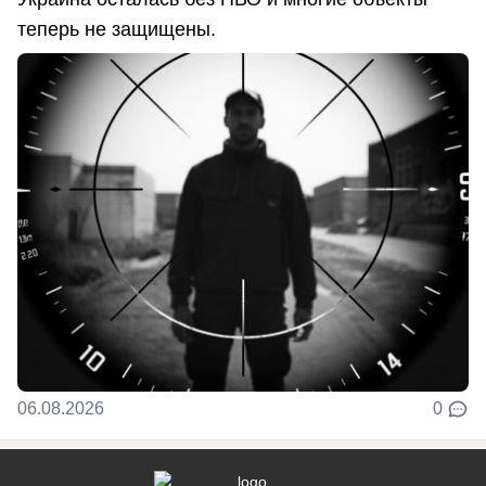
теперь не защищены.
06.08.2026
0