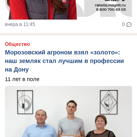
вчера в 11:45
0
Общество
Морозовский агроном взял «золото»:
наш земляк стал лучшим в профессии
на Дону
11 лет в поле