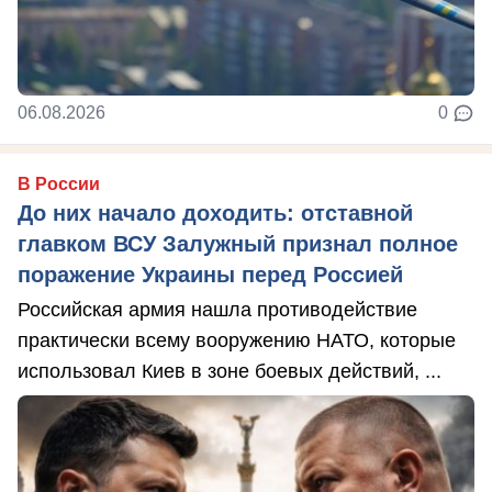
06.08.2026
0
В России
До них начало доходить: отставной
главком ВСУ Залужный признал полное
поражение Украины перед Россией
Российская армия нашла противодействие
практически всему вооружению НАТО, которые
использовал Киев в зоне боевых действий, ...