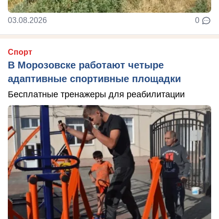
03.08.2026
0
Спорт
В Морозовске работают четыре
адаптивные спортивные площадки
Бесплатные тренажеры для реабилитации