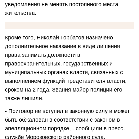
уведомления не менять постоянного места
жительства.
Кроме того, Николай Горбатов назначено
дополнительное наказание в виде лишения
права занимать должности в
правоохранительных, государственных и
муниципальных органах власти, связанных с
выполнением функций представителя власти,
сроком на 2 года. Звания майор полиции его
также лишили.
- Приговор не вступил в законную силу и может
быть обжалован в соответствии с законом в
апелляционном порядке, - сообщили в пресс-
службе Морозовского районного суда.