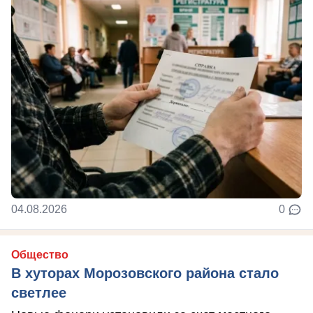
04.08.2026
0
Общество
В хуторах Морозовского района стало
светлее