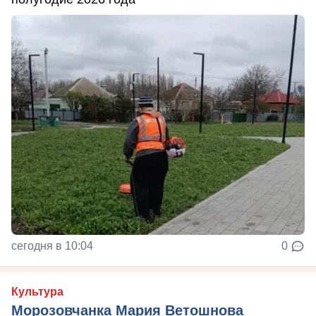
сегодня в 10:04
0
Культура
Морозовчанка Мария Ветошнова