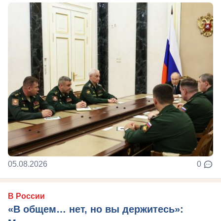
05.08.2026
0
В России
«В общем… нет, но вы держитесь»: