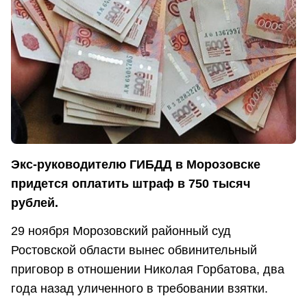
Экс-руководителю ГИБДД в Морозовске
придется оплатить штраф в 750 тысяч
рублей.
29 ноября Морозовский районный суд
Ростовской области вынес обвинительный
приговор в отношении Николая Горбатова, два
года назад уличенного в требовании взятки.