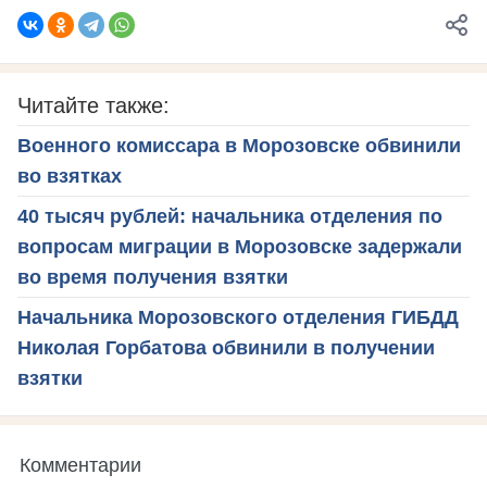
Читайте также:
Военного комиссара в Морозовске обвинили
во взятках
40 тысяч рублей: начальника отделения по
вопросам миграции в Морозовске задержали
во время получения взятки
Начальника Морозовского отделения ГИБДД
Николая Горбатова обвинили в получении
взятки
Комментарии