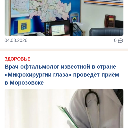
04.08.2026
0
ЗДОРОВЬЕ
Врач офтальмолог известной в стране
«Микрохирургии глаза» проведёт приём
в Морозовске