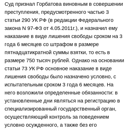
Суд признал Горбатова виновным в совершении
преступления, предусмотренного частью 3
статьи 290 УК РФ (в редакции Федерального
закона N 97-ФЗ от 4.05.2011г.), и назначил ему
наказание в виде лишения свободы сроком на 3
года 6 месяцев со штрафом в размере
пятнадцатикратной суммы взятки, то есть в
размере 750 тысяч рублей. Однако на основании
статьи 73 УК РФ основное наказание в виде
лишения свободы было назначено условно, с
испытательным сроком 3 года 6 месяцев. На
него возложили определенные обязанности: в
установленные дни являться на регистрацию в
специализированный государственный орган,
осуществляющий контроль за поведением
условно осужденного, а также без его