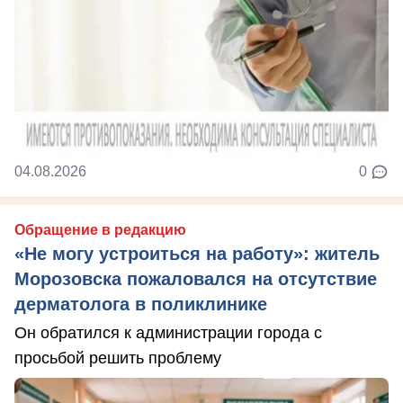
04.08.2026
0
Обращение в редакцию
«Не могу устроиться на работу»: житель
Морозовска пожаловался на отсутствие
дерматолога в поликлинике
Он обратился к администрации города с
просьбой решить проблему