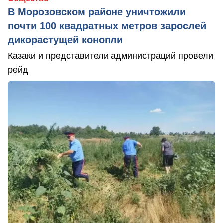
В Морозовском районе уничтожили
почти 100 квадратных метров зарослей
дикорастущей конопли
Казаки и представители администраций провели
рейд