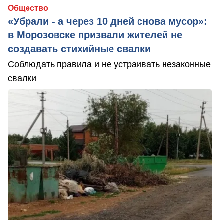
Общество
«Убрали - а через 10 дней снова мусор»:
в Морозовске призвали жителей не
создавать стихийные свалки
Соблюдать правила и не устраивать незаконные
свалки