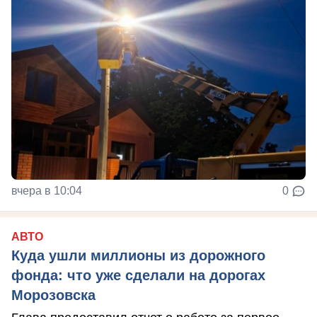
вчера в 10:04
0
АВТО
Куда ушли миллионы из дорожного
фонда: что уже сделали на дорогах
Морозовска