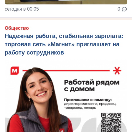
сегодня в 00:05
0
Общество
Надежная работа, стабильная зарплата:
торговая сеть «Магнит» приглашает на
работу сотрудников