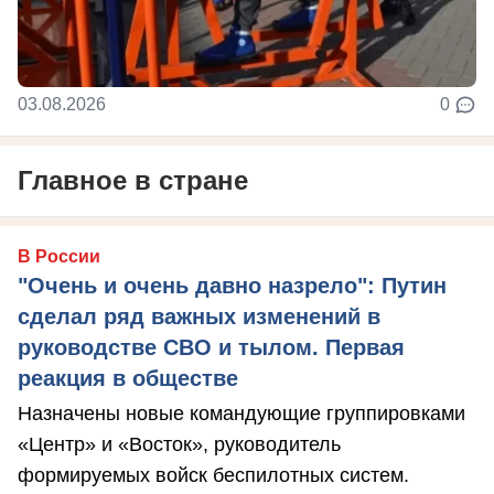
03.08.2026
0
Главное в стране
В России
"Очень и очень давно назрело": Путин
сделал ряд важных изменений в
руководстве СВО и тылом. Первая
реакция в обществе
Назначены новые командующие группировками
«Центр» и «Восток», руководитель
формируемых войск беспилотных систем.