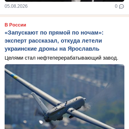
05.08.2026
0
В России
«Запускают по прямой по ночам»:
эксперт рассказал, откуда летели
украинские дроны на Ярославль
Целями стал нефтеперерабатывающий завод.