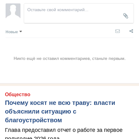
Новые
Никто ещё не оставил комментариев, станьте первым.
Общество
Почему косят не всю траву: власти
объяснили ситуацию с
благоустройством
Глава предоставил отчет о работе за первое
полугодие 2026 года