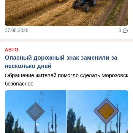
07.08.2026
0
АВТО
Опасный дорожный знак заменили за
несколько дней
Обращение жителей помогло сделать Морозовск
безопаснее