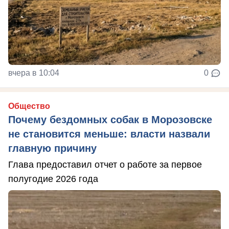
вчера в 10:04
0
Общество
Почему бездомных собак в Морозовске
не становится меньше: власти назвали
главную причину
Глава предоставил отчет о работе за первое
полугодие 2026 года