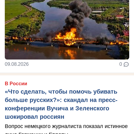
09.08.2026
0
В России
«Что сделать, чтобы помочь убивать
больше русских?»: скандал на пресс-
конференции Вучича и Зеленского
шокировал россиян
Вопрос немецкого журналиста показал истинное