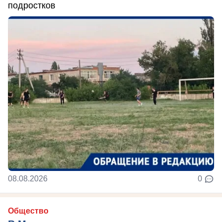
подростков
08.08.2026
0
Общество