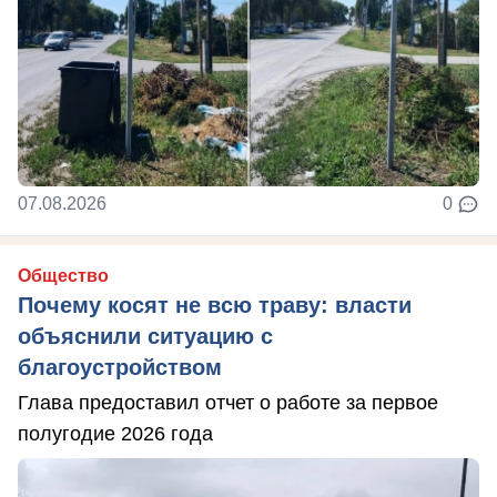
07.08.2026
0
Общество
Почему косят не всю траву: власти
объяснили ситуацию с
благоустройством
Глава предоставил отчет о работе за первое
полугодие 2026 года