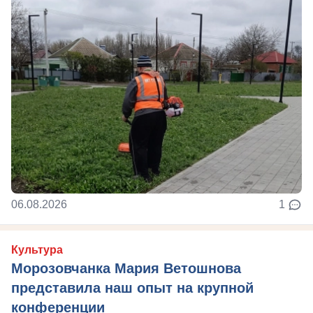
06.08.2026
1
Культура
Морозовчанка Мария Ветошнова
представила наш опыт на крупной
конференции