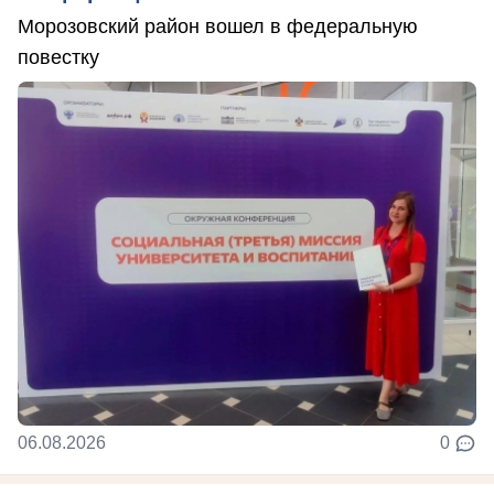
Морозовский район вошел в федеральную
повестку
06.08.2026
0