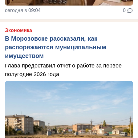
сегодня в 09:04
0
Экономика
В Морозовске рассказали, как
распоряжаются муниципальным
имуществом
Глава предоставил отчет о работе за первое
полугодие 2026 года