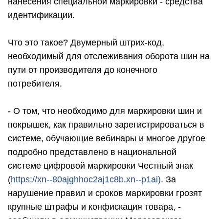
нанесения специальной маркировки - средства
идентификации.
Что это такое? Двумерный штрих-код,
необходимый для отслеживания оборота шин на
пути от производителя до конечного
потребителя.
- О том, что необходимо для маркировки шин и
покрышек, как правильно зарегистрироваться в
системе, обучающие вебинары и многое другое
подробно представлено в национальной
системе цифровой маркировки Честный знак
(
https://xn--80ajghhoc2aj1c8b.xn--p1ai)
. За
нарушение правил и сроков маркировки грозят
крупные штрафы и конфискация товара, -