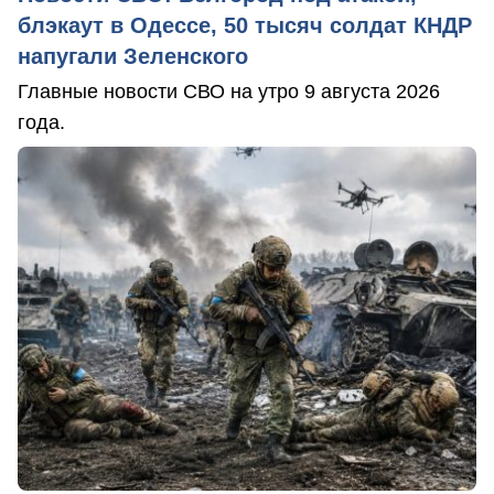
блэкаут в Одессе, 50 тысяч солдат КНДР
напугали Зеленского
Главные новости СВО на утро 9 августа 2026
года.