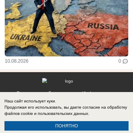
10.08.2026
0
Реклама на сайте
Информация
Наш сайт использует куки.
Контакты
Продолжая его использовать, вы даете согласие на обработку
файлов cookie
и пользовательских данных.
ПОНЯТНО