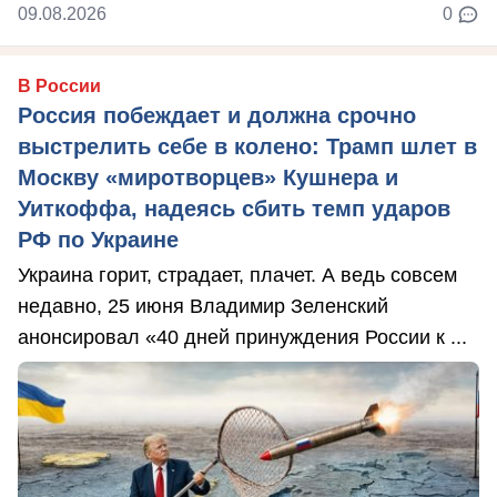
09.08.2026
0
В России
Россия побеждает и должна срочно
выстрелить себе в колено: Трамп шлет в
Москву «миротворцев» Кушнера и
Уиткоффа, надеясь сбить темп ударов
РФ по Украине
Украина горит, страдает, плачет. А ведь совсем
недавно, 25 июня Владимир Зеленский
анонсировал «40 дней принуждения России к ...