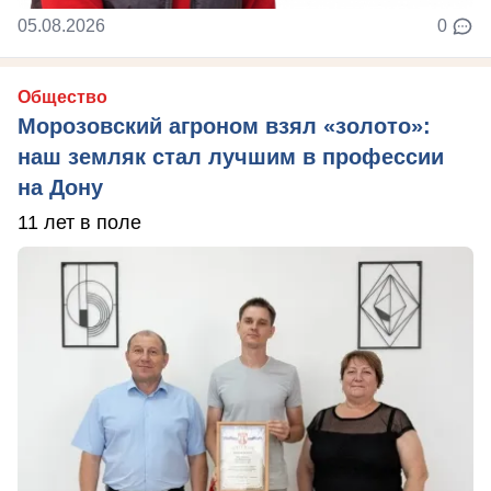
05.08.2026
0
Общество
Морозовский агроном взял «золото»:
наш земляк стал лучшим в профессии
на Дону
11 лет в поле