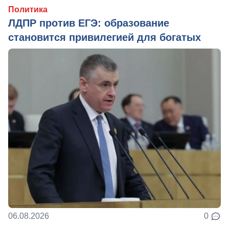
Политика
ЛДПР против ЕГЭ: образование
становится привилегией для богатых
06.08.2026
0