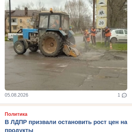
05.08.2026
1
Политика
В ЛДПР призвали остановить рост цен на
продукты