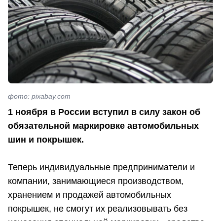
фото: pixabay.com
1 ноября в России вступил в силу закон об
обязательной маркировке автомобильных
шин и покрышек.
Теперь индивидуальные предприниматели и
компании, занимающиеся производством,
хранением и продажей автомобильных
покрышек, не смогут их реализовывать без