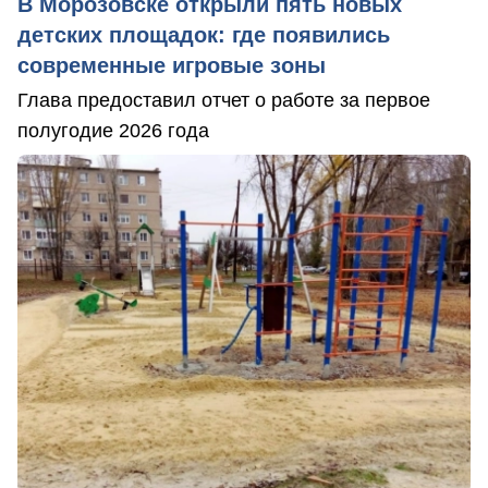
В Морозовске открыли пять новых
детских площадок: где появились
современные игровые зоны
Глава предоставил отчет о работе за первое
полугодие 2026 года