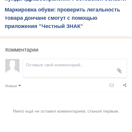
Маркировка обуви: проверить легальность
товара дончане смогут с помощью
приложения "Честный ЗНАК"
Комментарии
Новые
Никто ещё не оставил комментариев, станьте первым.