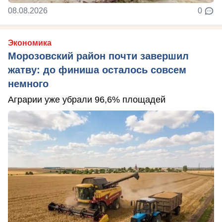
08.08.2026
0
Экономика
Морозовский район почти завершил
жатву: до финиша осталось совсем
немного
Аграрии уже убрали 96,6% площадей