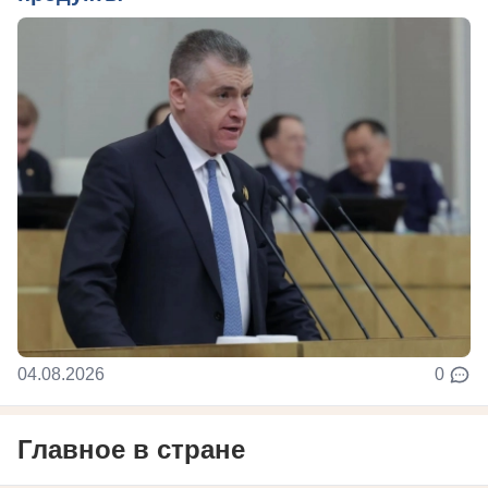
04.08.2026
0
Главное в стране