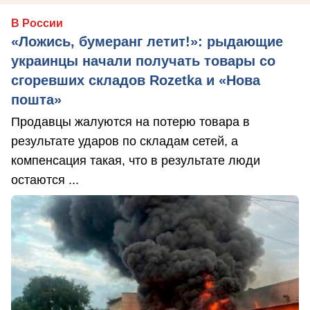
В России
«Ложись, бумеранг летит!»: рыдающие
украинцы начали получать товары со
сгоревших складов Rozetka и «Нова
пошта»
Продавцы жалуются на потерю товара в
результате ударов по складам сетей, а
компенсация такая, что в результате люди
остаются ...