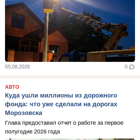
05.08.2026
0
АВТО
Куда ушли миллионы из дорожного
фонда: что уже сделали на дорогах
Морозовска
Глава предоставил отчет о работе за первое
полугодие 2026 года