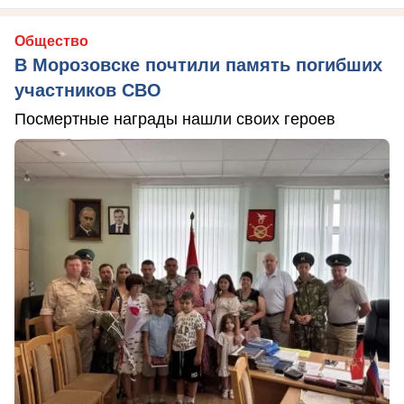
Общество
В Морозовске почтили память погибших
участников СВО
Посмертные награды нашли своих героев