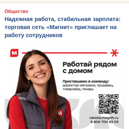
Общество
Надежная работа, стабильная зарплата:
торговая сеть «Магнит» приглашает на
работу сотрудников