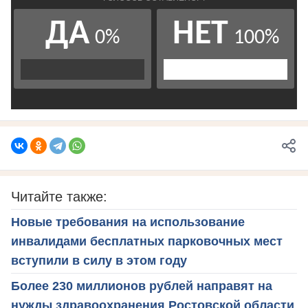
Читайте также:
Новые требования на использование
инвалидами бесплатных парковочных мест
вступили в силу в этом году
Более 230 миллионов рублей направят на
нужды здравоохранения Ростовской области