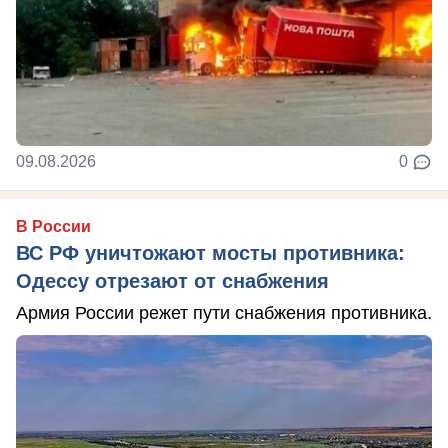
09.08.2026
0
В России
ВС РФ уничтожают мосты противника:
Одессу отрезают от снабжения
Армия России режет пути снабжения противника.