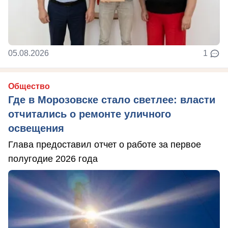
05.08.2026
1
Общество
Где в Морозовске стало светлее: власти
отчитались о ремонте уличного
освещения
Глава предоставил отчет о работе за первое
полугодие 2026 года