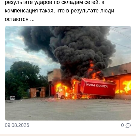
результате ударов по складам сетей, а
компенсация такая, что в результате люди
остаются ...
09.08.2026
0