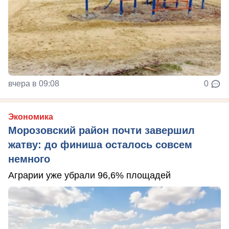
вчера в 09:08
0
Экономика
Морозовский район почти завершил
жатву: до финиша осталось совсем
немного
Аграрии уже убрали 96,6% площадей