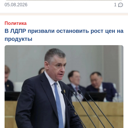
05.08.2026
1
Политика
В ЛДПР призвали остановить рост цен на
продукты