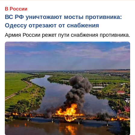
В России
ВС РФ уничтожают мосты противника:
Одессу отрезают от снабжения
Армия России режет пути снабжения противника.