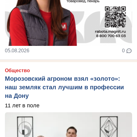
05.08.2026
0
Общество
Морозовский агроном взял «золото»:
наш земляк стал лучшим в профессии
на Дону
11 лет в поле