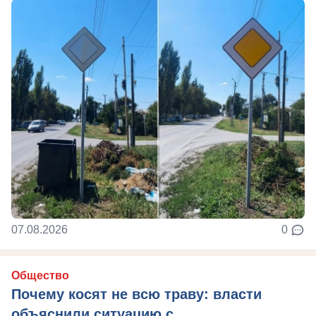
07.08.2026
0
Общество
Почему косят не всю траву: власти
объяснили ситуацию с