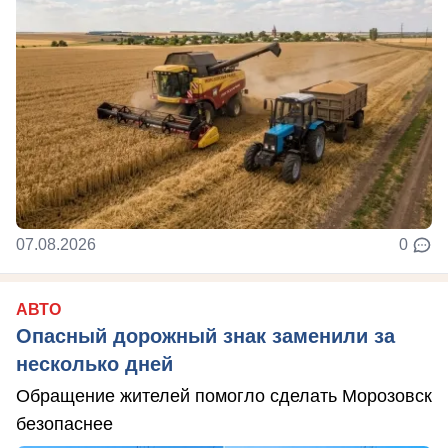
07.08.2026
0
АВТО
Опасный дорожный знак заменили за
несколько дней
Обращение жителей помогло сделать Морозовск
безопаснее