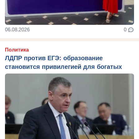
06.08.2026
0
Политика
ЛДПР против ЕГЭ: образование
становится привилегией для богатых