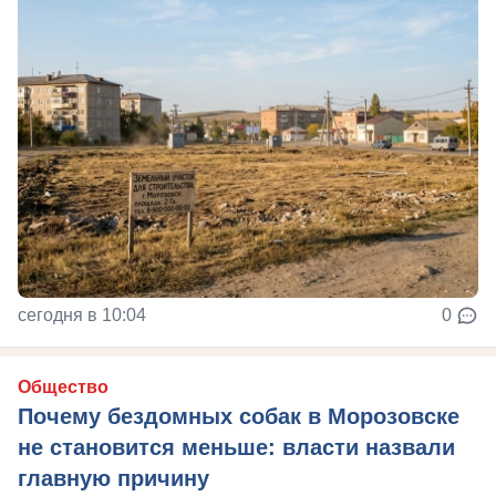
сегодня в 10:04
0
Общество
Почему бездомных собак в Морозовске
не становится меньше: власти назвали
главную причину