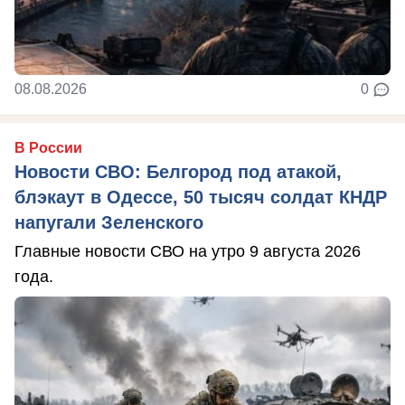
08.08.2026
0
В России
Новости СВО: Белгород под атакой,
блэкаут в Одессе, 50 тысяч солдат КНДР
напугали Зеленского
Главные новости СВО на утро 9 августа 2026
года.