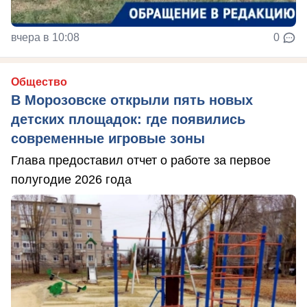
вчера в 10:08
0
Общество
В Морозовске открыли пять новых
детских площадок: где появились
современные игровые зоны
Глава предоставил отчет о работе за первое
полугодие 2026 года