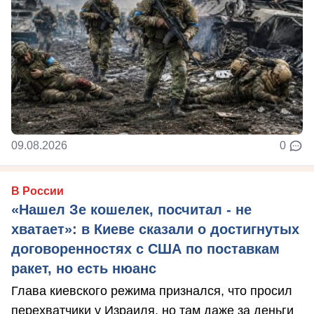
09.08.2026
0
В России
«Нашел Зе кошелек, посчитал - не
хватает»: в Киеве сказали о достигнутых
договоренностях с США по поставкам
ракет, но есть нюанс
Глава киевского режима признался, что просил
перехватчики у Израиля, но там даже за деньги