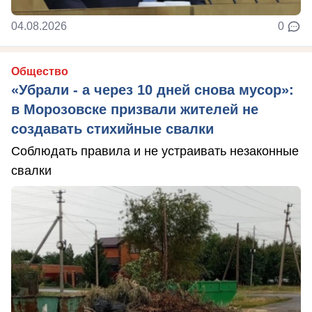
04.08.2026
0
Общество
«Убрали - а через 10 дней снова мусор»:
в Морозовске призвали жителей не
создавать стихийные свалки
Соблюдать правила и не устраивать незаконные
свалки