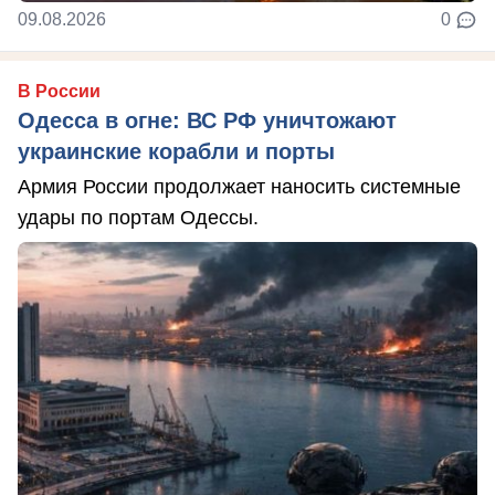
09.08.2026
0
В России
Одесса в огне: ВС РФ уничтожают
украинские корабли и порты
Армия России продолжает наносить системные
удары по портам Одессы.