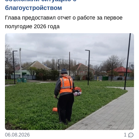
благоустройством
Глава предоставил отчет о работе за первое
полугодие 2026 года
06.08.2026
1