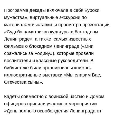
Программа декады включала в себя «уроки
мужества», виртуальные экскурсии по
материалам выставки и просмотра презентаций
«Судьба памятников культуры в блокадном
Ленинграде», а также самых известных
фильмов о блокадном Ленинграде («Они
сражались за Родину»), которые провели
воспитатели и классные руководители. В
библиотеке были организованы книжно-
иллюстративные выставки «Мы славим Вас,
Отечества сыны».
Кадеты совместно с воинской частью и Домом
офицеров приняли участие в мероприятии
«День полного освобождения Ленинграда от