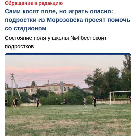
Обращение в редакцию
Сами косят поле, но играть опасно:
подростки из Морозовска просят помочь
со стадионом
Состояние поля у школы №4 беспокоит
подростков