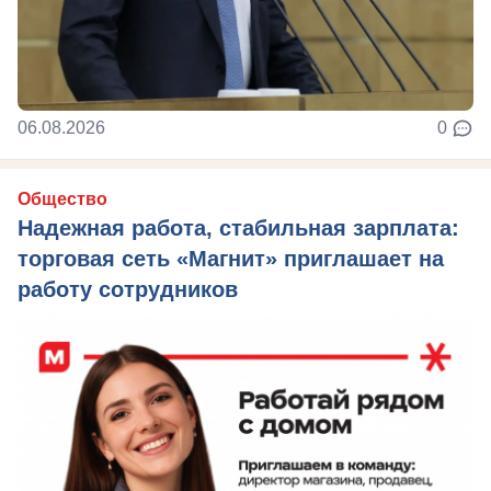
06.08.2026
0
Общество
Надежная работа, стабильная зарплата:
торговая сеть «Магнит» приглашает на
работу сотрудников