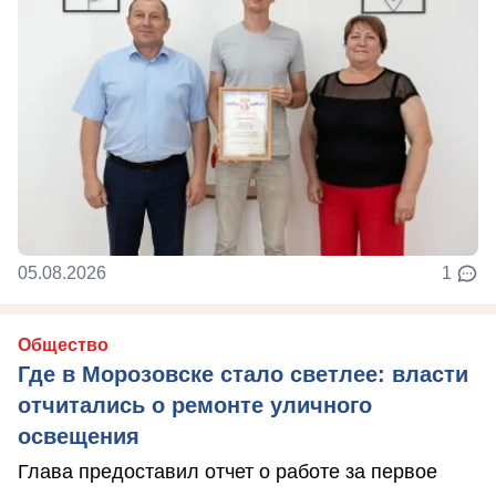
05.08.2026
1
Общество
Где в Морозовске стало светлее: власти
отчитались о ремонте уличного
освещения
Глава предоставил отчет о работе за первое