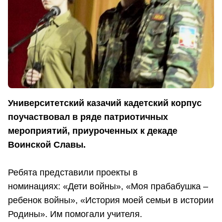
Университетский казачий кадетский корпус
поучаствовал в ряде патриотичных
мероприятий, приуроченных к декаде
Воинской Славы.
Ребята представили проекты в
номинациях: «Дети войны», «Моя прабабушка –
ребенок войны», «История моей семьи в истории
Родины». Им помогали учителя.