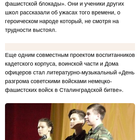
фашистской блокады». Они и ученики других
школ рассказали об ужасах того времени, о
героическом народе который, не смотря на
трудности выстоял.
Еще одним совместным проектом воспитанников
кадетского корпуса, воинской части и Дома
офицеров стал литературно-музыкальный «День
разгрома советскими войсками немецко-
фашистских войск в Сталинградской битве».