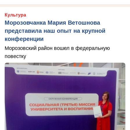
Культура
Морозовчанка Мария Ветошнова
представила наш опыт на крупной
конференции
Морозовский район вошел в федеральную
повестку