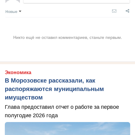
Новые
Никто ещё не оставил комментариев, станьте первым.
Экономика
В Морозовске рассказали, как
распоряжаются муниципальным
имуществом
Глава предоставил отчет о работе за первое
полугодие 2026 года