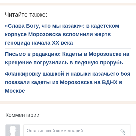
Читайте также:
«Слава Богу, что мы казаки»: в кадетском
корпусе Морозовска вспомнили жертв
геноцида начала XX века
Письмо в редакцию: Кадеты в Морозовске на
Крещение погрузились в ледяную прорубь
Фланкировку шашкой и навыки казачьего боя
показали кадеты из Морозовска на ВДНХ в
Москве
Комментарии