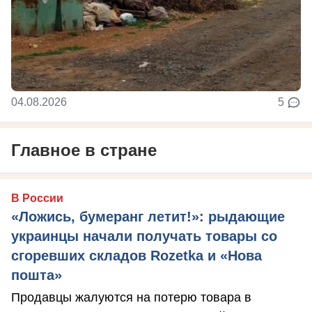
04.08.2026
5
Главное в стране
В России
«Ложись, бумеранг летит!»: рыдающие
украинцы начали получать товары со
сгоревших складов Rozetka и «Нова
пошта»
Продавцы жалуются на потерю товара в