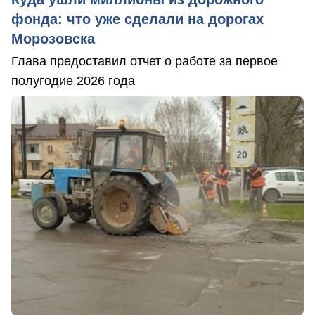
фонда: что уже сделали на дорогах
Морозовска
Глава предоставил отчет о работе за первое
полугодие 2026 года