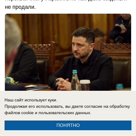
не продали.
Наш сайт использует куки.
Продолжая его использовать, вы даете согласие на обработку
файлов cookie
и пользовательских данных.
08.08.2026
0
ПОНЯТНО