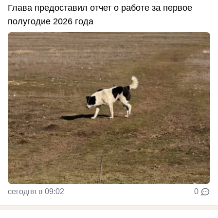
Глава предоставил отчет о работе за первое
полугодие 2026 года
сегодня в 09:02
0