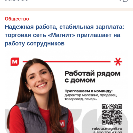
Общество
Надежная работа, стабильная зарплата:
торговая сеть «Магнит» приглашает на
работу сотрудников