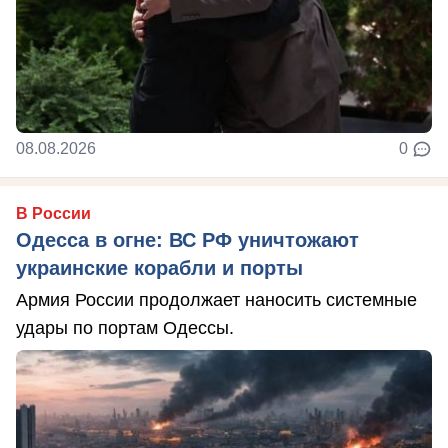
08.08.2026
0
В России
Одесса в огне: ВС РФ уничтожают
украинские корабли и порты
Армия России продолжает наносить системные
удары по портам Одессы.