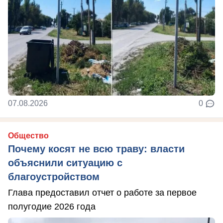
07.08.2026
0
Общество
Почему косят не всю траву: власти
объяснили ситуацию с
благоустройством
Глава предоставил отчет о работе за первое
полугодие 2026 года