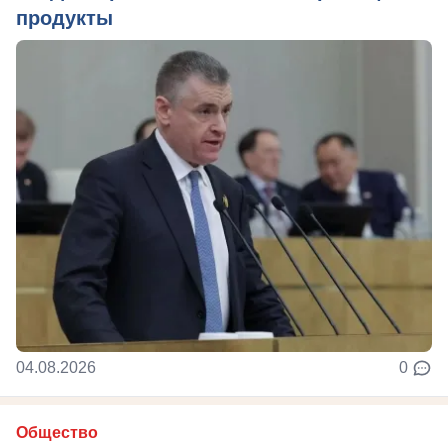
продукты
04.08.2026
0
Общество