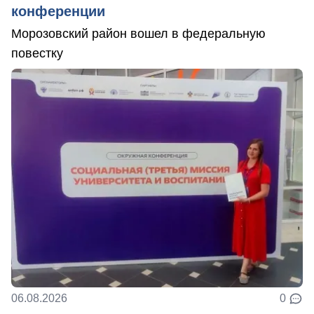
конференции
Морозовский район вошел в федеральную
повестку
06.08.2026
0