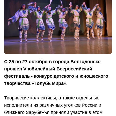
С 25 по 27 октября в городе Волгодонске
прошел V юбилейный Всероссийский
фестиваль - конкурс детского и юношеского
творчества «Голубь мира».
Творческие коллективы, а также отдельные
исполнители из различных уголков России и
ближнего Зарубежья приняли участие в этом