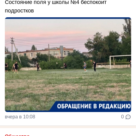
Состояние поля у школы №4 беспокоит
подростков
вчера в 10:08
0