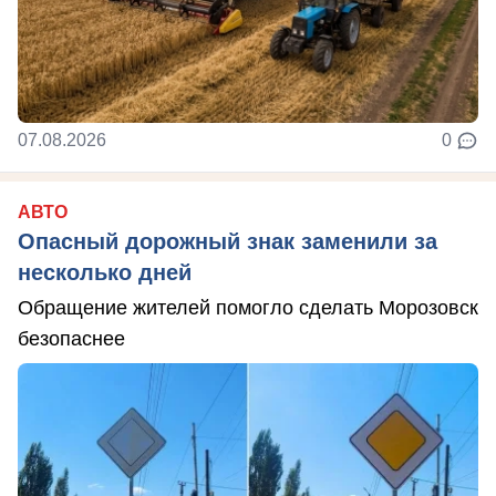
07.08.2026
0
АВТО
Опасный дорожный знак заменили за
несколько дней
Обращение жителей помогло сделать Морозовск
безопаснее