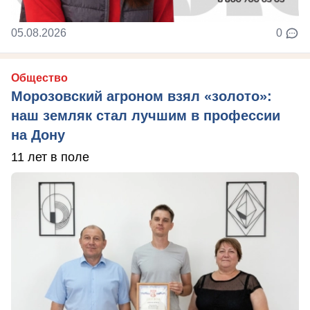
05.08.2026
0
Общество
Морозовский агроном взял «золото»:
наш земляк стал лучшим в профессии
на Дону
11 лет в поле