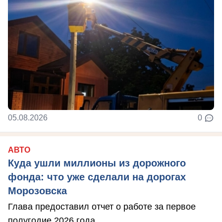
05.08.2026
0
АВТО
Куда ушли миллионы из дорожного
фонда: что уже сделали на дорогах
Морозовска
Глава предоставил отчет о работе за первое
полугодие 2026 года