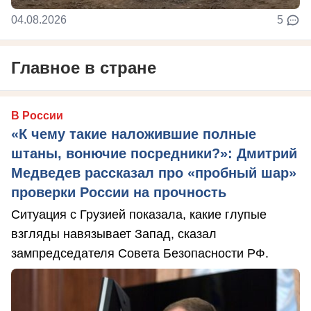
04.08.2026
5
Главное в стране
В России
«К чему такие наложившие полные
штаны, вонючие посредники?»: Дмитрий
Медведев рассказал про «пробный шар»
проверки России на прочность
Ситуация с Грузией показала, какие глупые
взгляды навязывает Запад, сказал
зампредседателя Совета Безопасности РФ.