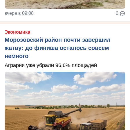
вчера в 09:08
0
Экономика
Морозовский район почти завершил
жатву: до финиша осталось совсем
немного
Аграрии уже убрали 96,6% площадей