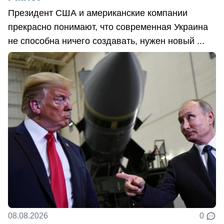
Президент США и американские компании
прекрасно понимают, что современная Украина
не способна ничего создавать, нужен новый ...
08.08.2026
0