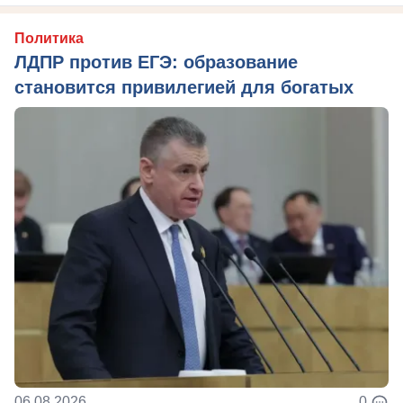
Политика
ЛДПР против ЕГЭ: образование
становится привилегией для богатых
06.08.2026
0