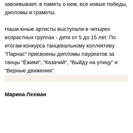
завоевывает, в память о нем, все новые победы,
дипломы и грамоты.
Наши юные артисты выступали в четырех
возрастных группах - дети от 5 до 15 лет. По
итогам конкурса танцевальному коллективу
"Парнас" присвоены дипломы лауреатов за
танцы "Ёжики", "Казачий", "Выйду на улицу" и
"Верные движения".
Марина Лехман