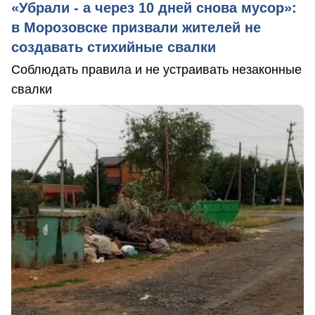
«Убрали - а через 10 дней снова мусор»:
в Морозовске призвали жителей не
создавать стихийные свалки
Соблюдать правила и не устраивать незаконные
свалки