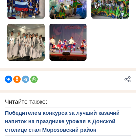
Читайте также:
Победителем конкурса за лучший казачий
напиток на празднике урожая в Донской
столице стал Морозовский район