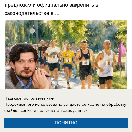
предложили официально закрепить в
законодательстве в ...
Наш сайт использует куки.
Продолжая его использовать, вы даете согласие на обработку
файлов cookie
и пользовательских данных.
08.08.2026
0
ПОНЯТНО