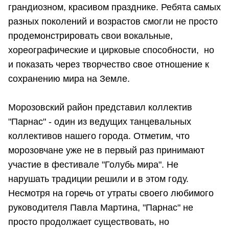
грандиозном, красивом празднике. Ребята самых
разных поколений и возрастов смогли не просто
продемонстрировать свои вокальные,
хореографические и цирковые способности, но
и показать через творчество свое отношение к
сохранению мира на Земле.
Морозовский район представил коллектив
"Парнас" - один из ведущих танцевальных
коллективов нашего города. Отметим, что
морозовчане уже не в первый раз принимают
участие в фестивале "Голубь мира". Не
нарушать традиции решили и в этом году.
Несмотря на горечь от утраты своего любимого
руководителя Павла Мартина, "Парнас" не
просто продолжает существовать, но