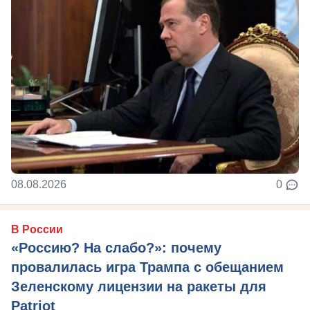
08.08.2026
0
В России
«Россию? На слабо?»: почему
провалилась игра Трампа с обещанием
Зеленскому лицензии на ракеты для
Patriot