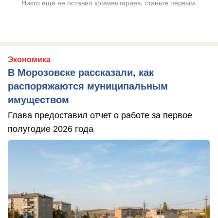
Никто ещё не оставил комментариев, станьте первым.
Экономика
В Морозовске рассказали, как
распоряжаются муниципальным
имуществом
Глава предоставил отчет о работе за первое
полугодие 2026 года