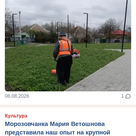
06.08.2026
1
Культура
Морозовчанка Мария Ветошнова
представила наш опыт на крупной