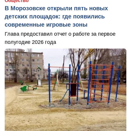
Общество
В Морозовске открыли пять новых
детских площадок: где появились
современные игровые зоны
Глава предоставил отчет о работе за первое
полугодие 2026 года