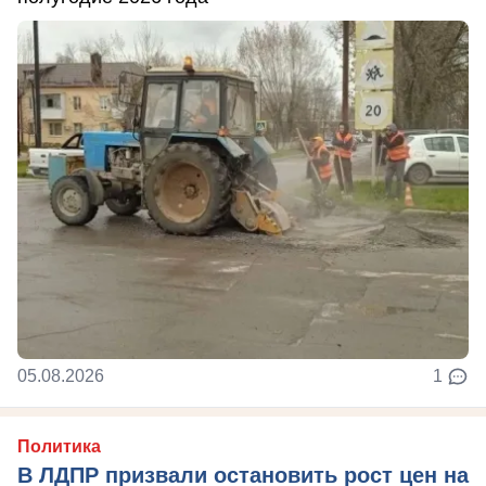
05.08.2026
1
Политика
В ЛДПР призвали остановить рост цен на