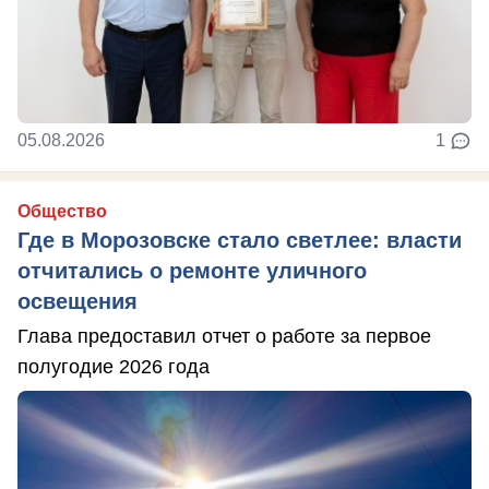
05.08.2026
1
Общество
Где в Морозовске стало светлее: власти
отчитались о ремонте уличного
освещения
Глава предоставил отчет о работе за первое
полугодие 2026 года