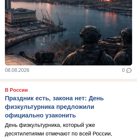
08.08.2026
0
В России
Праздник есть, закона нет: День
физкультурника предложили
официально узаконить
День физкультурника, который уже
десятилетиями отмечают по всей России,