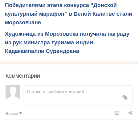
Победителями этапа конкурса "Донской
культурный марафон" в Белой Калитве стали
морозовчане
Художница из Морозовска получила награду
из рук министра туризма Индии
Кадакампалли Сурендрана
Комментарии
Новые