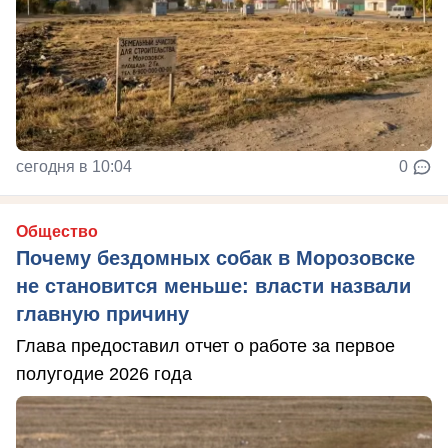
сегодня в 10:04
0
Общество
Почему бездомных собак в Морозовске
не становится меньше: власти назвали
главную причину
Глава предоставил отчет о работе за первое
полугодие 2026 года