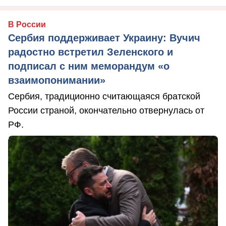
В России
Сербия поддерживает Украину: Вучич
радостно встретил Зеленского и
подписал с ним меморандум «о
взаимопонимании»
Сербия, традиционно считающаяся братской
России страной, окончательно отвернулась от
РФ.