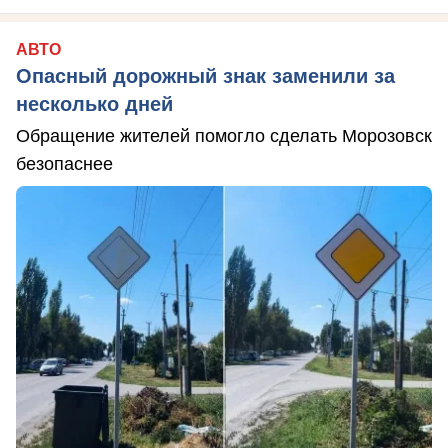
АВТО
Опасный дорожный знак заменили за
несколько дней
Обращение жителей помогло сделать Морозовск
безопаснее