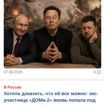
07.08.2026
0
В России
Хотела доказать, что ей все можно: экс-
участница «ДОМа-2» вновь попала под