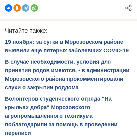
Читайте также:
19 ноября: за сутки в Морозовском районе
выявили еще пятерых заболевших COVID-19
В случае необходимости, условия для
принятия родов имеются, - в администрации
Морозовского района прокомментировали
слухи о закрытии роддома
Волонтеров студенческого отряда "На
крыльях добра" Морозовского
агропромышленного техникума
поблагодарили за помощь в проведении
переписи