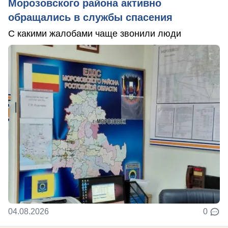
Морозовского района активно
обращались в службы спасения
С какими жалобами чаще звонили люди
04.08.2026
0