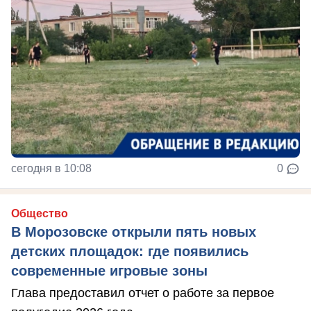
сегодня в 10:08
0
Общество
В Морозовске открыли пять новых
детских площадок: где появились
современные игровые зоны
Глава предоставил отчет о работе за первое