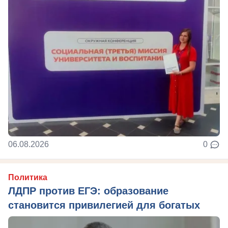
06.08.2026
0
Политика
ЛДПР против ЕГЭ: образование
становится привилегией для богатых