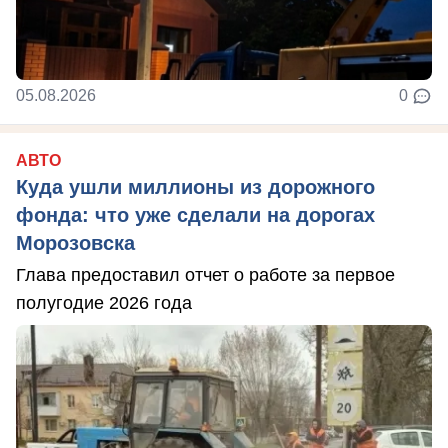
05.08.2026
0
АВТО
Куда ушли миллионы из дорожного
фонда: что уже сделали на дорогах
Морозовска
Глава предоставил отчет о работе за первое
полугодие 2026 года