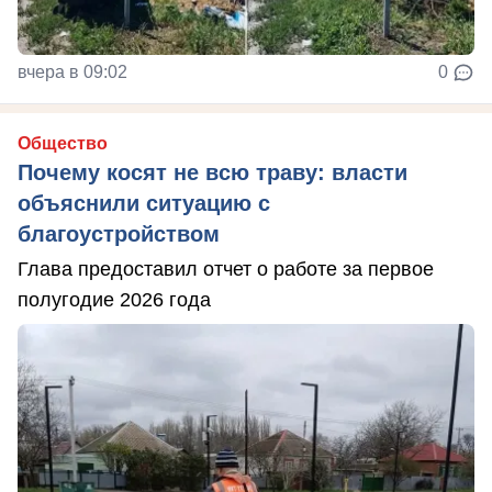
вчера в 09:02
0
Общество
Почему косят не всю траву: власти
объяснили ситуацию с
благоустройством
Глава предоставил отчет о работе за первое
полугодие 2026 года