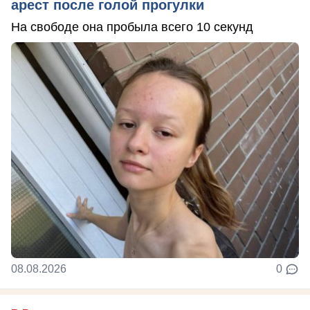
арест после голой прогулки
На свободе она пробыла всего 10 секунд
08.08.2026
0