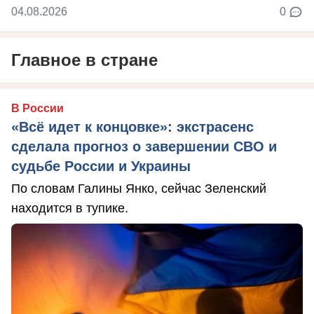
04.08.2026
0
Главное в стране
В России
«Всё идет к концовке»: экстрасенс
сделала прогноз о завершении СВО и
судьбе России и Украины
По словам Галины Янко, сейчас Зеленский
находится в тупике.