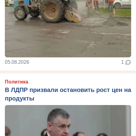
05.08.2026
1
Политика
В ЛДПР призвали остановить рост цен на
продукты