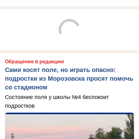
Обращение в редакцию
Сами косят поле, но играть опасно:
подростки из Морозовска просят помочь
со стадионом
Состояние поля у школы №4 беспокоит
подростков