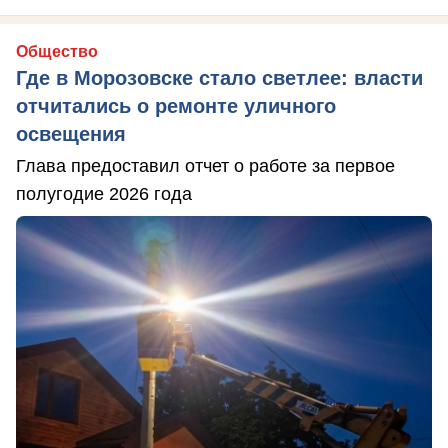
Общество
Где в Морозовске стало светлее: власти
отчитались о ремонте уличного
освещения
Глава предоставил отчет о работе за первое
полугодие 2026 года