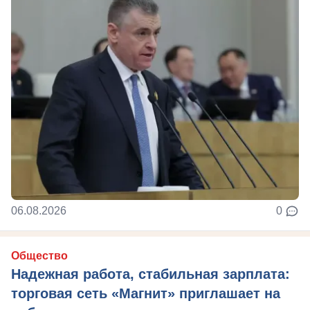
06.08.2026
0
Общество
Надежная работа, стабильная зарплата:
торговая сеть «Магнит» приглашает на