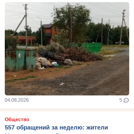
04.08.2026
5
Общество
557 обращений за неделю: жители