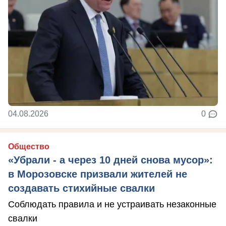
04.08.2026
0
Общество
«Убрали - а через 10 дней снова мусор»:
в Морозовске призвали жителей не
создавать стихийные свалки
Соблюдать правила и не устраивать незаконные
свалки