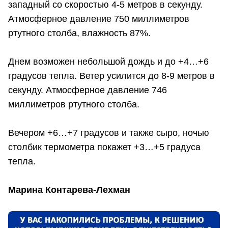
западный со скоростью 4-5 метров в секунду.
Атмосферное давление 750 миллиметров
ртутного столба, влажность 87%.
Днем возможен небольшой дождь и до +4…+6
градусов тепла. Ветер усилится до 8-9 метров в
секунду. Атмосферное давление 746
миллиметров ртутного столба.
Вечером +6…+7 градусов и также сыро, ночью
столбик термометра покажет +3…+5 градуса
тепла.
Марина Контарева-Лехман