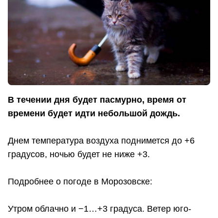
В течении дня будет пасмурно, время от
времени будет идти небольшой дождь.
Днем температура воздуха поднимется до +6
градусов, ночью будет не ниже +3.
Подробнее о погоде в Морозовске:
Утром облачно и −1…+3 градуса. Ветер юго-