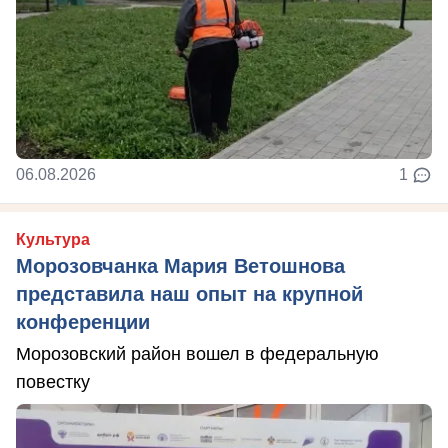
06.08.2026
1
Культура
Морозовчанка Мария Ветошнова
представила наш опыт на крупной
конференции
Морозовский район вошел в федеральную
повестку