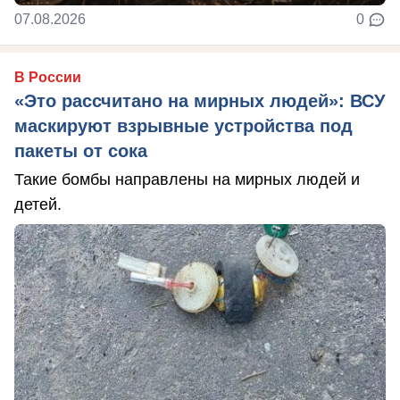
07.08.2026
0
В России
«Это рассчитано на мирных людей»: ВСУ
маскируют взрывные устройства под
пакеты от сока
Такие бомбы направлены на мирных людей и
детей.