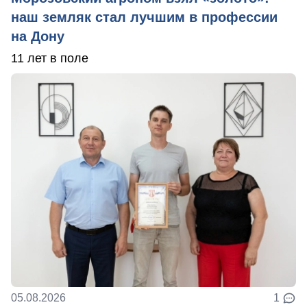
наш земляк стал лучшим в профессии
на Дону
11 лет в поле
05.08.2026
1