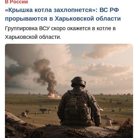
В России
«Крышка котла захлопнется»: ВС РФ
прорываются в Харьковской области
Группировка ВСУ скоро окажется в котле в
Харьковской области.