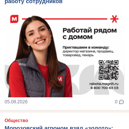
работу сотрудников
05.08.2026
0
Общество
Морозовский агроном взял «золото»: