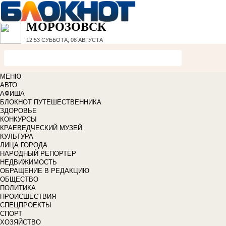
МОРОЗОВСК
12:53
СУББОТА, 08 АВГУСТА
МЕНЮ
АВТО
АФИША
БЛОКНОТ ПУТЕШЕСТВЕННИКА
ЗДОРОВЬЕ
КОНКУРСЫ
КРАЕВЕДЧЕСКИЙ МУЗЕЙ
КУЛЬТУРА
ЛИЦА ГОРОДА
НАРОДНЫЙ РЕПОРТЁР
НЕДВИЖИМОСТЬ
ОБРАЩЕНИЕ В РЕДАКЦИЮ
ОБЩЕСТВО
ПОЛИТИКА
ПРОИСШЕСТВИЯ
СПЕЦПРОЕКТЫ
СПОРТ
ХОЗЯЙСТВО