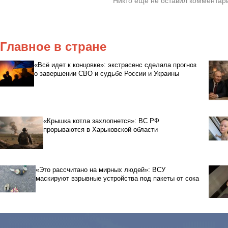
Главное в стране
«Всё идет к концовке»: экстрасенс сделала прогноз
о завершении СВО и судьбе России и Украины
«Крышка котла захлопнется»: ВС РФ
прорываются в Харьковской области
«Это рассчитано на мирных людей»: ВСУ
маскируют взрывные устройства под пакеты от сока