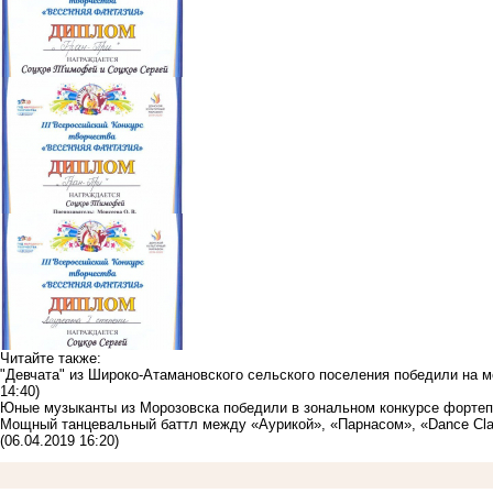
Читайте также:
"Девчата" из Широко-Атамановского сельского поселения победили на 
14:40)
Юные музыканты из Морозовска победили в зональном конкурсе форте
Мощный танцевальный баттл между «Аурикой», «Парнасом», «Dance Cla
(06.04.2019 16:20)