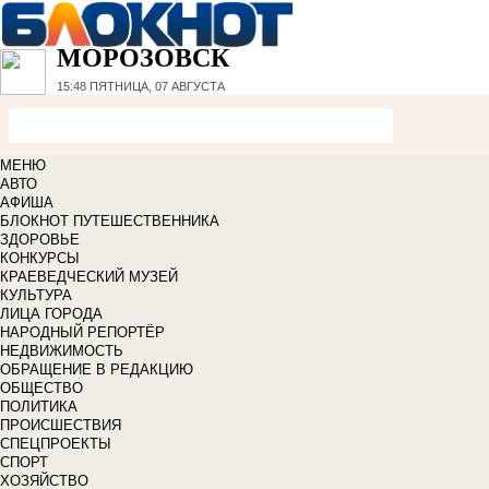
МОРОЗОВСК
15:48
ПЯТНИЦА, 07 АВГУСТА
МЕНЮ
АВТО
АФИША
БЛОКНОТ ПУТЕШЕСТВЕННИКА
ЗДОРОВЬЕ
КОНКУРСЫ
КРАЕВЕДЧЕСКИЙ МУЗЕЙ
КУЛЬТУРА
ЛИЦА ГОРОДА
НАРОДНЫЙ РЕПОРТЁР
НЕДВИЖИМОСТЬ
ОБРАЩЕНИЕ В РЕДАКЦИЮ
ОБЩЕСТВО
ПОЛИТИКА
ПРОИСШЕСТВИЯ
СПЕЦПРОЕКТЫ
СПОРТ
ХОЗЯЙСТВО