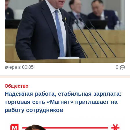
вчера в 00:05
0
Общество
Надежная работа, стабильная зарплата:
торговая сеть «Магнит» приглашает на
работу сотрудников