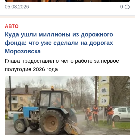
05.08.2026
0
АВТО
Куда ушли миллионы из дорожного
фонда: что уже сделали на дорогах
Морозовска
Глава предоставил отчет о работе за первое
полугодие 2026 года