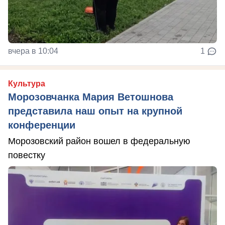
вчера в 10:04
1
Культура
Морозовчанка Мария Ветошнова
представила наш опыт на крупной
конференции
Морозовский район вошел в федеральную
повестку