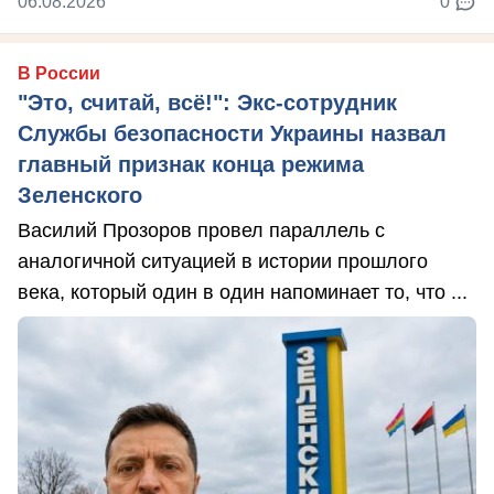
06.08.2026
0
В России
"Это, считай, всё!": Экс-сотрудник
Службы безопасности Украины назвал
главный признак конца режима
Зеленского
Василий Прозоров провел параллель с
аналогичной ситуацией в истории прошлого
века, который один в один напоминает то, что ...