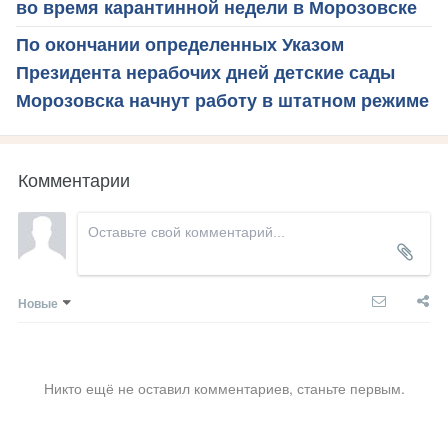
во время карантинной недели в Морозовске
По окончании определенных Указом
Президента нерабочих дней детские сады
Морозовска начнут работу в штатном режиме
Комментарии
Новые
Никто ещё не оставил комментариев, станьте первым.