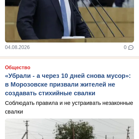
04.08.2026
0
Общество
«Убрали - а через 10 дней снова мусор»:
в Морозовске призвали жителей не
создавать стихийные свалки
Соблюдать правила и не устраивать незаконные
свалки