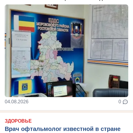
04.08.2026
0
ЗДОРОВЬЕ
Врач офтальмолог известной в стране