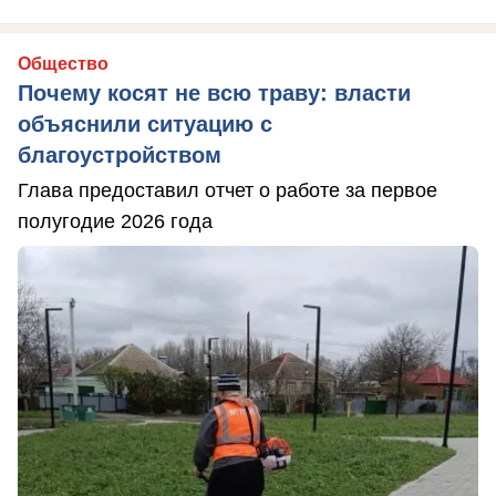
Общество
Почему косят не всю траву: власти
объяснили ситуацию с
благоустройством
Глава предоставил отчет о работе за первое
полугодие 2026 года