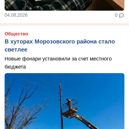
04.08.2026
0
Общество
В хуторах Морозовского района стало
светлее
Новые фонари установили за счет местного
бюджета