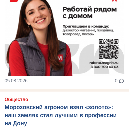
05.08.2026
0
Общество
Морозовский агроном взял «золото»:
наш земляк стал лучшим в профессии
на Дону