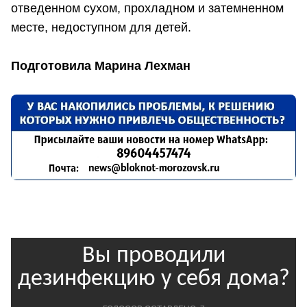
отведенном сухом, прохладном и затемненном
месте, недоступном для детей.
Подготовила Марина Лехман