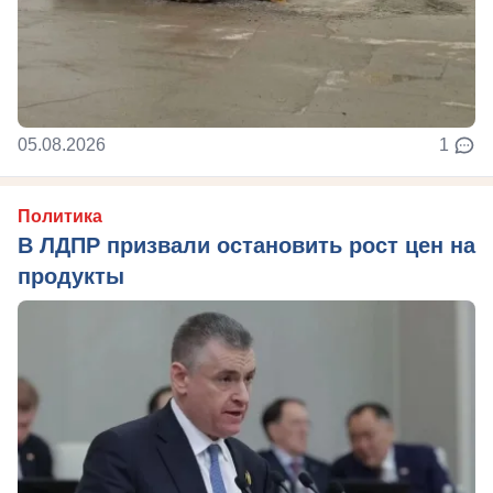
05.08.2026
1
Политика
В ЛДПР призвали остановить рост цен на
продукты