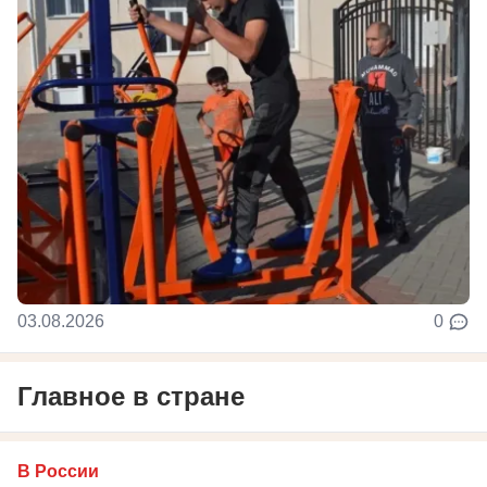
03.08.2026
0
Главное в стране
В России