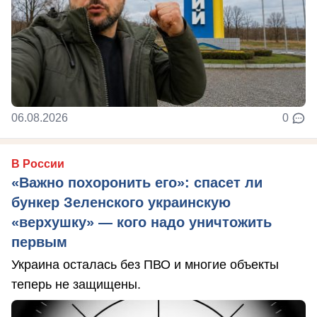
06.08.2026
0
В России
«Важно похоронить его»: спасет ли
бункер Зеленского украинскую
«верхушку» — кого надо уничтожить
первым
Украина осталась без ПВО и многие объекты
теперь не защищены.