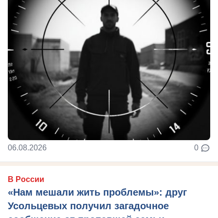
06.08.2026
0
В России
«Нам мешали жить проблемы»: друг
Усольцевых получил загадочное