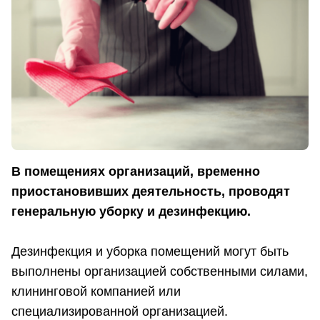
В помещениях организаций, временно
приостановивших деятельность, проводят
генеральную уборку и дезинфекцию.
Дезинфекция и уборка помещений могут быть
выполнены организацией собственными силами,
клининговой компанией или
специализированной организацией.