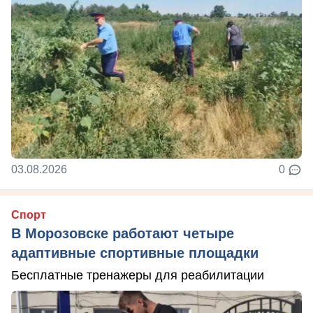
03.08.2026
0
Спорт
В Морозовске работают четыре
адаптивные спортивные площадки
Бесплатные тренажеры для реабилитации