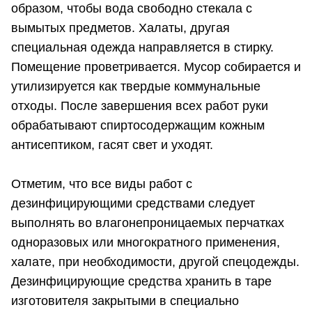
образом, чтобы вода свободно стекала с
вымытых предметов. Халаты, другая
специальная одежда направляется в стирку.
Помещение проветривается. Мусор собирается и
утилизируется как твердые коммунальные
отходы. После завершения всех работ руки
обрабатывают спиртосодержащим кожным
антисептиком, гасят свет и уходят.
Отметим, что все виды работ с
дезинфицирующими средствами следует
выполнять во влагонепроницаемых перчатках
одноразовых или многократного применения,
халате, при необходимости, другой спецодежды.
Дезинфицирующие средства хранить в таре
изготовителя закрытыми в специально