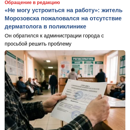
Обращение в редакцию
«Не могу устроиться на работу»: житель
Морозовска пожаловался на отсутствие
дерматолога в поликлинике
Он обратился к администрации города с
просьбой решить проблему