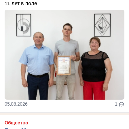
11 лет в поле
05.08.2026
1
Общество