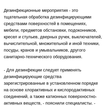
Дезинфекционные мероприятия - это
тщательная обработка дезинфицирующими
средствами поверхностей в помещениях,
мебели, предметов обстановки, подоконников,
кресел и стульев, дверных ручек, выключателей,
вычислительной, множительной и иной техники,
посуды, кранов и умывальников, другого
санитарно-технического оборудования.
- Для дезинфекции следует применять
дезинфицирующие средства
зарегистрированные в установленном порядке
на основе хлорактивных и кислородактивных
соединений, а также катионных поверхностно-
активных веществ, - пояснили специалисты. -