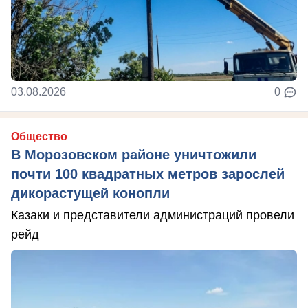
03.08.2026
0
Общество
В Морозовском районе уничтожили
почти 100 квадратных метров зарослей
дикорастущей конопли
Казаки и представители администраций провели
рейд