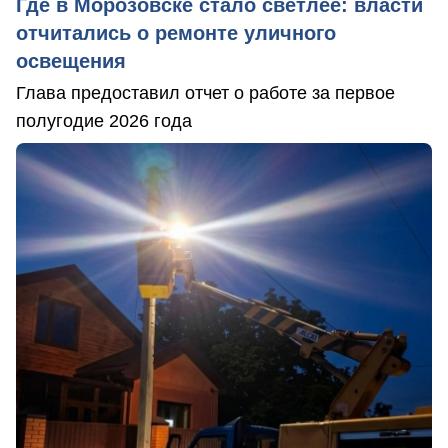
Где в Морозовске стало светлее: власти
отчитались о ремонте уличного
освещения
Глава предоставил отчет о работе за первое
полугодие 2026 года