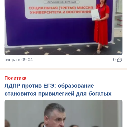
вчера в 09:04
0
Политика
ЛДПР против ЕГЭ: образование
становится привилегией для богатых