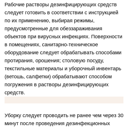
Рабочие растворы дезинфицирующих средств
следует готовить в соответствии с инструкцией
по их применению, выбирая режимы,
предусмотренные для обеззараживания
объектов при вирусных инфекциях. Поверхности
в помещениях, санитарно-техническое
оборудование следует обрабатывать способами
протирания, орошения; столовую посуду,
текстильные материалы и уборочный инвентарь
(ветошь, салфетки) обрабатывают способом
погружения в растворы дезинфицирующих
средств.
Уборку следует проводить не ранее чем через 30
минут после проведения дезинфекционных