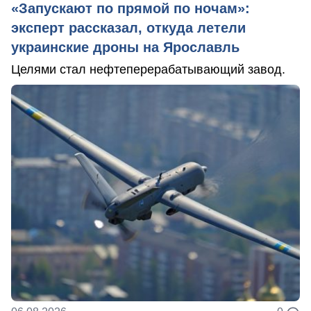
«Запускают по прямой по ночам»:
эксперт рассказал, откуда летели
украинские дроны на Ярославль
Целями стал нефтеперерабатывающий завод.