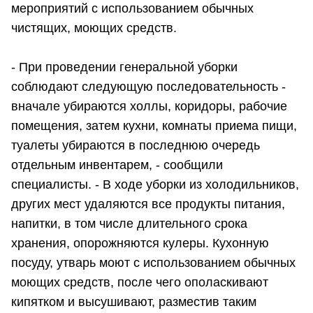
мероприятий с использованием обычных
чистящих, моющих средств.
- При проведении генеральной уборки
соблюдают следующую последовательность -
вначале убираются холлы, коридоры, рабочие
помещения, затем кухни, комнаты приема пищи,
туалеты убираются в последнюю очередь
отдельным инвентарем, - сообщили
специалисты. - В ходе уборки из холодильников,
других мест удаляются все продукты питания,
напитки, в том числе длительного срока
хранения, опорожняются кулеры. Кухонную
посуду, утварь моют с использованием обычных
моющих средств, после чего ополаскивают
кипятком и высушивают, разместив таким