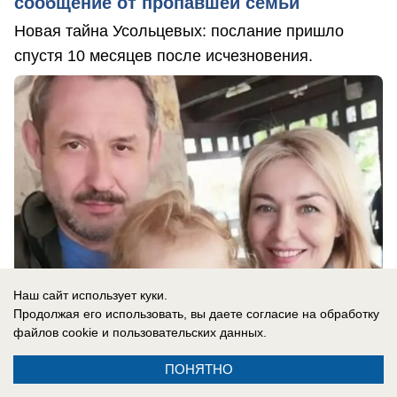
сообщение от пропавшей семьи
Новая тайна Усольцевых: послание пришло
спустя 10 месяцев после исчезновения.
Наш сайт использует куки.
Продолжая его использовать, вы даете согласие на обработку
файлов cookie
и пользовательских данных.
06.08.2026
0
ПОНЯТНО