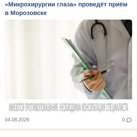
«Микрохирургии глаза» проведёт приём
в Морозовске
04.08.2026
0