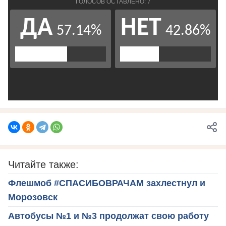
Читайте также:
Флешмоб #СПАСИБОВРАЧАМ захлестнул и
Морозовск
Автобусы №1 и №3 продолжат свою работу