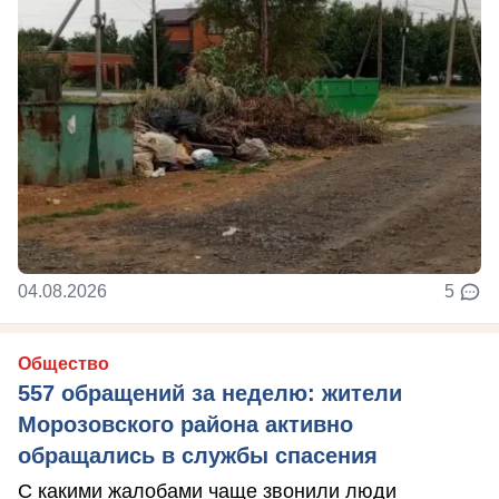
04.08.2026
5
Общество
557 обращений за неделю: жители
Морозовского района активно
обращались в службы спасения
С какими жалобами чаще звонили люди