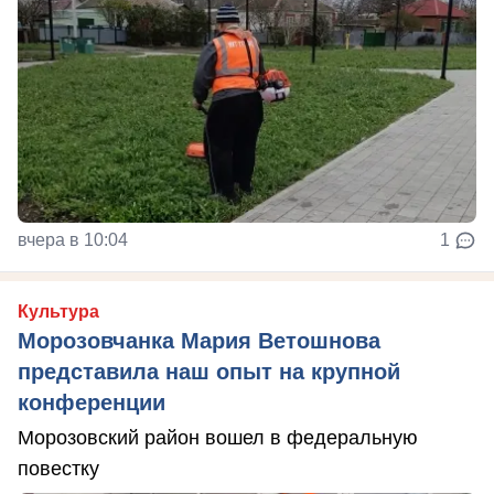
вчера в 10:04
1
Культура
Морозовчанка Мария Ветошнова
представила наш опыт на крупной
конференции
Морозовский район вошел в федеральную
повестку