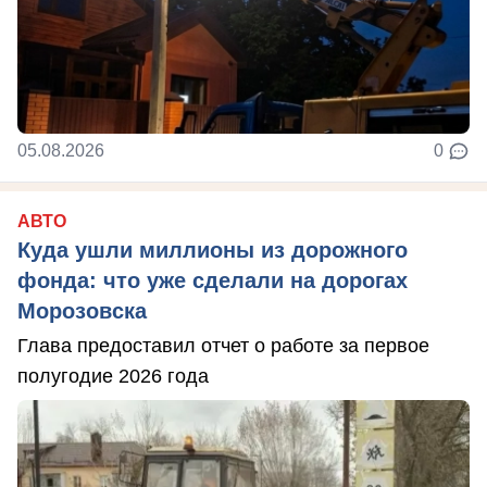
05.08.2026
0
АВТО
Куда ушли миллионы из дорожного
фонда: что уже сделали на дорогах
Морозовска
Глава предоставил отчет о работе за первое
полугодие 2026 года