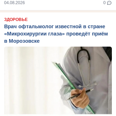
04.08.2026
0
ЗДОРОВЬЕ
Врач офтальмолог известной в стране
«Микрохирургии глаза» проведёт приём
в Морозовске