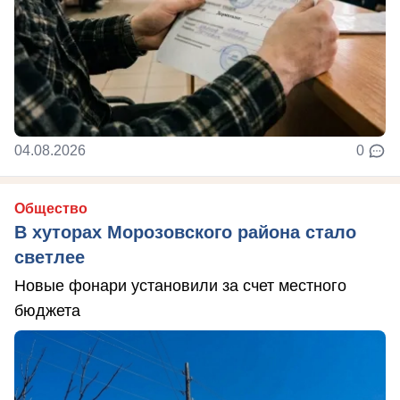
04.08.2026
0
Общество
В хуторах Морозовского района стало
светлее
Новые фонари установили за счет местного
бюджета