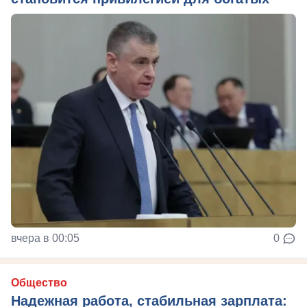
вчера в 00:05
0
Общество
Надежная работа, стабильная зарплата: