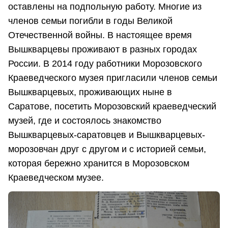
оставлены на подпольную работу. Многие из
членов семьи погибли в годы Великой
Отечественной войны. В настоящее время
Вышкварцевы проживают в разных городах
России. В 2014 году работники Морозовского
Краеведческого музея пригласили членов семьи
Вышкварцевых, проживающих ныне в
Саратове, посетить Морозовский краеведческий
музей, где и состоялось знакомство
Вышкварцевых-саратовцев и Вышкварцевых-
морозовчан друг с другом и с историей семьи,
которая бережно хранится в Морозовском
Краеведческом музее.