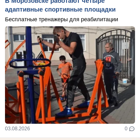
В Морозовске работают четыре
адаптивные спортивные площадки
Бесплатные тренажеры для реабилитации
03.08.2026
0