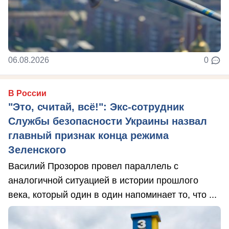
06.08.2026
0
В России
"Это, считай, всё!": Экс-сотрудник
Службы безопасности Украины назвал
главный признак конца режима
Зеленского
Василий Прозоров провел параллель с
аналогичной ситуацией в истории прошлого
века, который один в один напоминает то, что ...