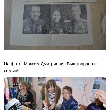
На фото: Максим Дмитриевич Вышкварцев с
семьей