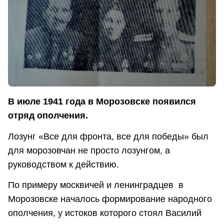
В июле 1941 года в Морозовске появился
отряд ополчения.
Лозунг «Все для фронта, все для победы» был
для морозовчан не просто лозунгом, а
руководством к действию.
По примеру москвичей и ленинградцев в
Морозовске началось формирование народного
ополчения, у истоков которого стоял Василий