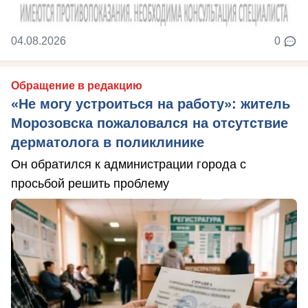
04.08.2026
0
Обращение в редакцию
«Не могу устроиться на работу»: житель
Морозовска пожаловался на отсутствие
дерматолога в поликлинике
Он обратился к администрации города с
просьбой решить проблему