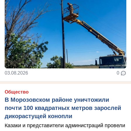
03.08.2026
0
Общество
В Морозовском районе уничтожили
почти 100 квадратных метров зарослей
дикорастущей конопли
Казаки и представители администраций провели