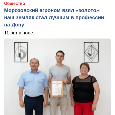
Общество
Морозовский агроном взял «золото»:
наш земляк стал лучшим в профессии
на Дону
11 лет в поле