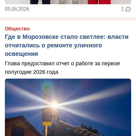
05.08.2026
1
Общество
Где в Морозовске стало светлее: власти
отчитались о ремонте уличного
освещения
Глава предоставил отчет о работе за первое
полугодие 2026 года