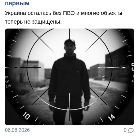
первым
Украина осталась без ПВО и многие объекты
теперь не защищены.
06.08.2026
0