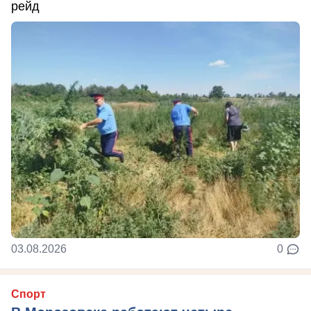
рейд
03.08.2026
0
Спорт