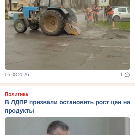
05.08.2026
1
Политика
В ЛДПР призвали остановить рост цен на
продукты