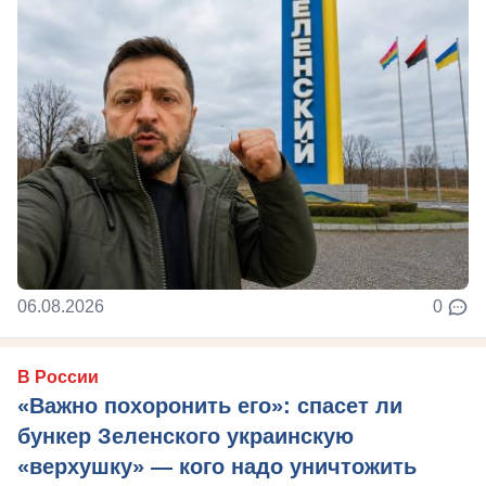
06.08.2026
0
В России
«Важно похоронить его»: спасет ли
бункер Зеленского украинскую
«верхушку» — кого надо уничтожить