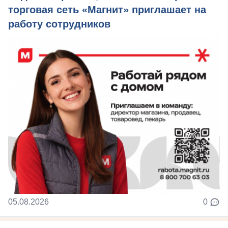
торговая сеть «Магнит» приглашает на
работу сотрудников
05.08.2026
0