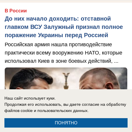
В России
До них начало доходить: отставной
главком ВСУ Залужный признал полное
поражение Украины перед Россией
Российская армия нашла противодействие
практически всему вооружению НАТО, которые
использовал Киев в зоне боевых действий, ...
Наш сайт использует куки.
Продолжая его использовать, вы даете согласие на обработку
файлов cookie
и пользовательских данных.
ПОНЯТНО