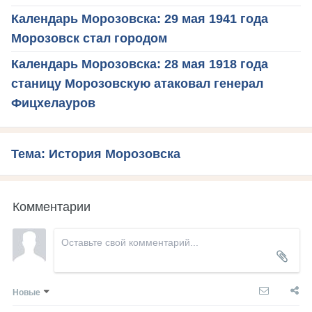
Календарь Морозовска: 29 мая 1941 года
Морозовск стал городом
Календарь Морозовска: 28 мая 1918 года
станицу Морозовскую атаковал генерал
Фицхелауров
Тема: История Морозовска
Комментарии
Новые