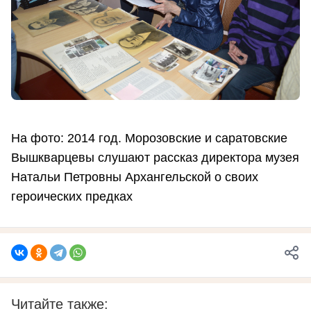
На фото: 2014 год. Морозовские и саратовские
Вышкварцевы слушают рассказ директора музея
Натальи Петровны Архангельской о своих
героических предках
Читайте также: