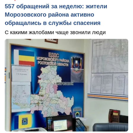
557 обращений за неделю: жители
Морозовского района активно
обращались в службы спасения
С какими жалобами чаще звонили люди