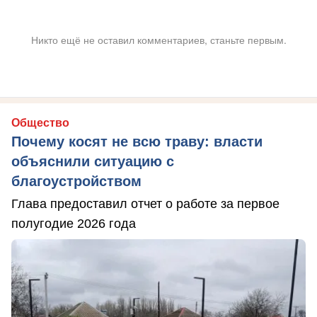
Никто ещё не оставил комментариев, станьте первым.
Общество
Почему косят не всю траву: власти
объяснили ситуацию с
благоустройством
Глава предоставил отчет о работе за первое
полугодие 2026 года