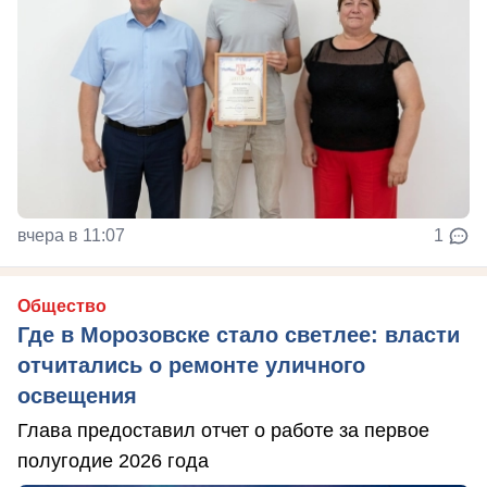
вчера в 11:07
1
Общество
Где в Морозовске стало светлее: власти
отчитались о ремонте уличного
освещения
Глава предоставил отчет о работе за первое
полугодие 2026 года