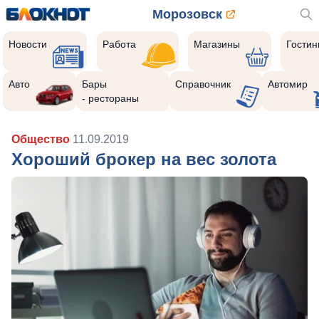
Морозовск
Новости
Работа
Магазины
Гости
Авто
Бары
Справочник
Автомир
- рестораны
Общество
11.09.2019
Хороший брокер на вес золота