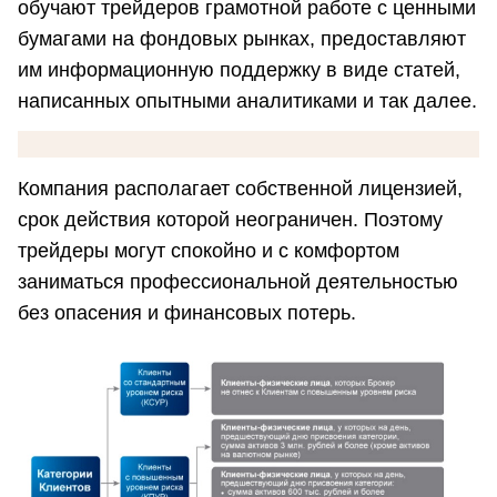
обучают трейдеров грамотной работе с ценными
бумагами на фондовых рынках, предоставляют
им информационную поддержку в виде статей,
написанных опытными аналитиками и так далее.
Компания располагает собственной лицензией,
срок действия которой неограничен. Поэтому
трейдеры могут спокойно и с комфортом
заниматься профессиональной деятельностью
без опасения и финансовых потерь.