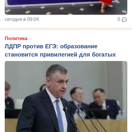
сегодня в 09:04
0
Политика
ЛДПР против ЕГЭ: образование
становится привилегией для богатых