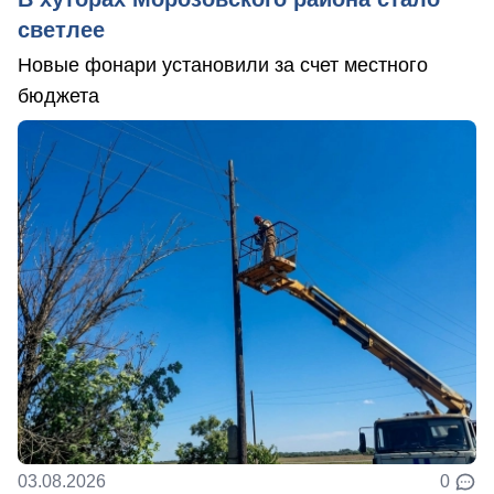
светлее
Новые фонари установили за счет местного
бюджета
03.08.2026
0