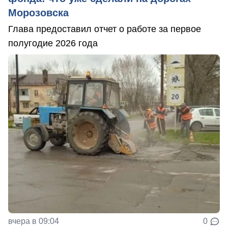
Морозовска
Глава предоставил отчет о работе за первое
полугодие 2026 года
вчера в 09:04
0