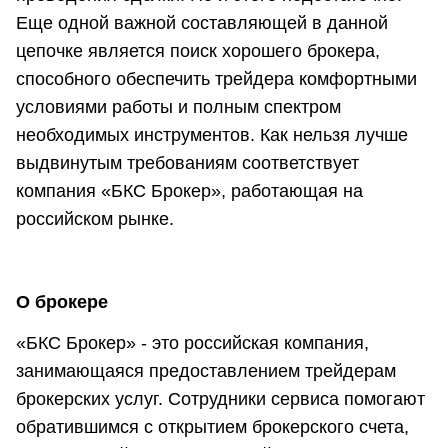
Еще одной важной составляющей в данной
цепочке является поиск хорошего брокера,
способного обеспечить трейдера комфортными
условиями работы и полным спектром
необходимых инструментов. Как нельзя лучше
выдвинутым требованиям соответствует
компания «БКС Брокер», работающая на
российском рынке.
О брокере
«БКС Брокер» - это российская компания,
занимающаяся предоставлением трейдерам
брокерских услуг. Сотрудники сервиса помогают
обратившимся с открытием брокерского счета,