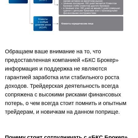
Обращаем ваше внимание на то, что
предоставленная компанией «БКС Брокер»
информация и поддержка не являются
гарантией заработка или стабильного роста
доходов. Трейдерская деятельность всегда
сопряжена с высокими рисками финансовых
потерь, о чем всегда стоит помнить и опытным
трейдерам, и новичкам на данном поприще.
Почему стоит сотрудничать с «БКС Брокер»