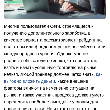
Многие пользователи Сети, стремящиеся к
получению дополнительного заработка, в
качестве варианта рассматривают трейдинг на
валютном или фондовом рынке российского или
международного уровня. Однако многие
рядовые обыватели не знают, что просто так
взять и начать успешную торговлю на рынке
нельзя. Любой трейдер должен четко знать,
как
выгодно вложить деньги
, какие внешние
факторы влияют на изменение ситуации на
рынке, а также участник процесса должен уметь
определять наиболее выгодные условия для
проведения сделки. Но и этого недостаточно.