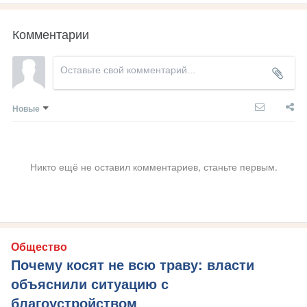
Комментарии
Новые
Никто ещё не оставил комментариев, станьте первым.
Общество
Почему косят не всю траву: власти
объяснили ситуацию с
благоустройством