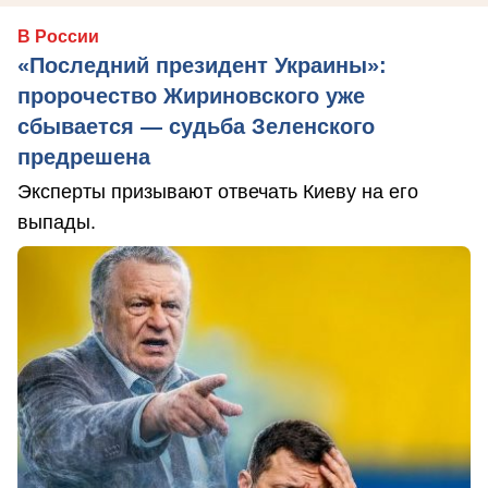
В России
«Последний президент Украины»:
пророчество Жириновского уже
сбывается — судьба Зеленского
предрешена
Эксперты призывают отвечать Киеву на его
выпады.