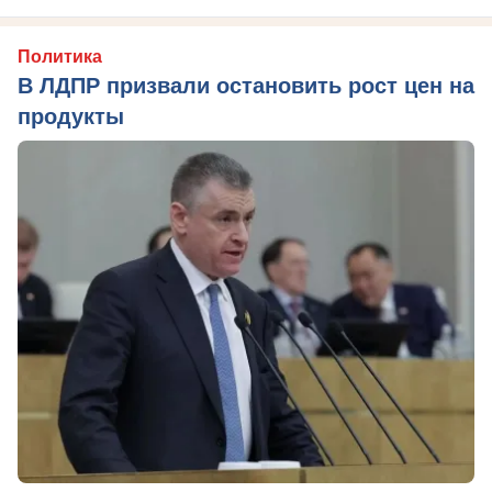
Политика
В ЛДПР призвали остановить рост цен на
продукты