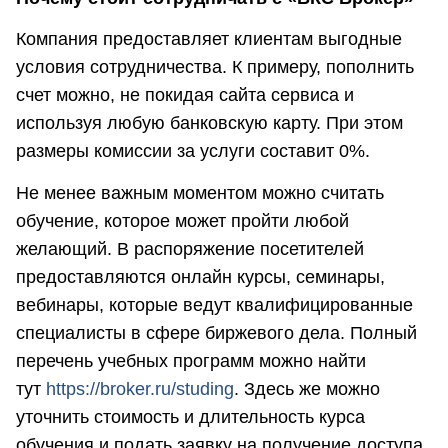
Компания предоставляет клиентам выгодные
условия сотрудничества. К примеру, пополнить
счет можно, не покидая сайта сервиса и
используя любую банковскую карту. При этом
размеры комиссии за услуги составит 0%.
Не менее важным моментом можно считать
обучение, которое может пройти любой
желающий. В распоряжение посетителей
предоставляются онлайн курсы, семинары,
вебинары, которые ведут квалифицированные
специалисты в сфере биржевого дела. Полный
перечень учебных программ можно найти
тут
https://broker.ru/studing
. Здесь же можно
уточнить стоимость и длительность курса
обучения и подать заявку на получение доступа