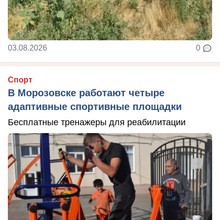
03.08.2026
0
Спорт
В Морозовске работают четыре
адаптивные спортивные площадки
Бесплатные тренажеры для реабилитации