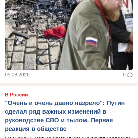
05.08.2026
0
В России
"Очень и очень давно назрело": Путин
сделал ряд важных изменений в
руководстве СВО и тылом. Первая
реакция в обществе