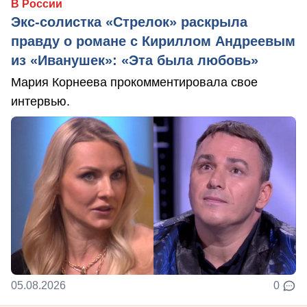
В России
Экс-солистка «Стрелок» раскрыла
правду о романе с Кириллом Андреевым
из «Иванушек»: «Эта была любовь»
Мария Корнеева прокомментировала свое
интервью.
05.08.2026
0