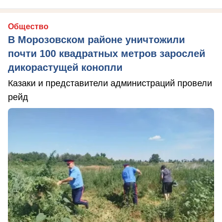
Общество
В Морозовском районе уничтожили
почти 100 квадратных метров зарослей
дикорастущей конопли
Казаки и представители администраций провели
рейд