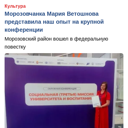
Культура
Морозовчанка Мария Ветошнова
представила наш опыт на крупной
конференции
Морозовский район вошел в федеральную
повестку