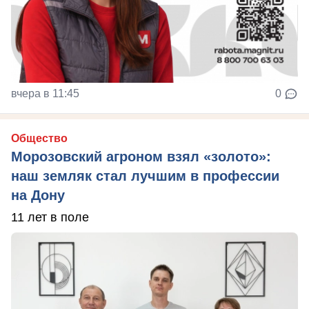
вчера в 11:45
0
Общество
Морозовский агроном взял «золото»:
наш земляк стал лучшим в профессии
на Дону
11 лет в поле