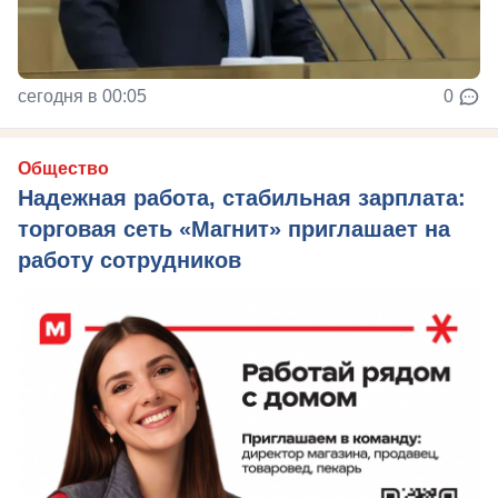
сегодня в 00:05
0
Общество
Надежная работа, стабильная зарплата:
торговая сеть «Магнит» приглашает на
работу сотрудников