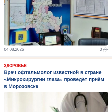
04.08.2026
0
ЗДОРОВЬЕ
Врач офтальмолог известной в стране
«Микрохирургии глаза» проведёт приём
в Морозовске