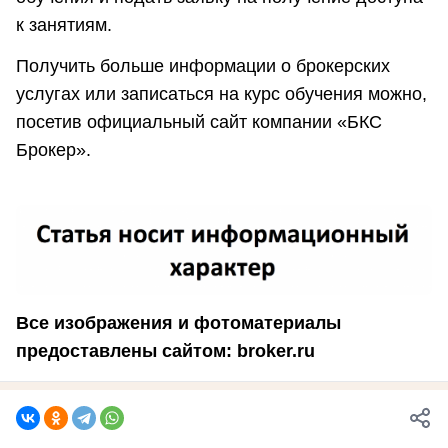
к занятиям.
Получить больше информации о брокерских
услугах или записаться на курс обучения можно,
посетив официальный сайт компании «БКС
Брокер».
Все изображения и фотоматериалы
предоставлены сайтом: broker.ru