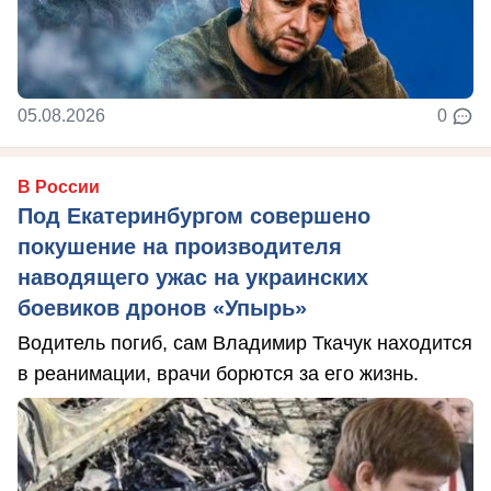
05.08.2026
0
В России
Под Екатеринбургом совершено
покушение на производителя
наводящего ужас на украинских
боевиков дронов «Упырь»
Водитель погиб, сам Владимир Ткачук находится
в реанимации, врачи борются за его жизнь.