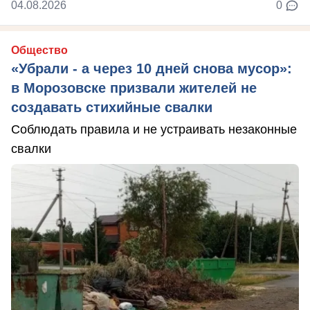
04.08.2026
0
Общество
«Убрали - а через 10 дней снова мусор»:
в Морозовске призвали жителей не
создавать стихийные свалки
Соблюдать правила и не устраивать незаконные
свалки