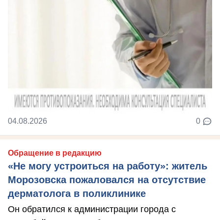
04.08.2026
0
Обращение в редакцию
«Не могу устроиться на работу»: житель
Морозовска пожаловался на отсутствие
дерматолога в поликлинике
Он обратился к администрации города с