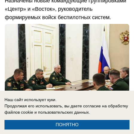
Назначены новые командующие группировками
«Центр» и «Восток», руководитель
формируемых войск беспилотных систем.
Наш сайт использует куки.
Продолжая его использовать, вы даете согласие на обработку
файлов cookie
и пользовательских данных.
05.08.2026
0
ПОНЯТНО