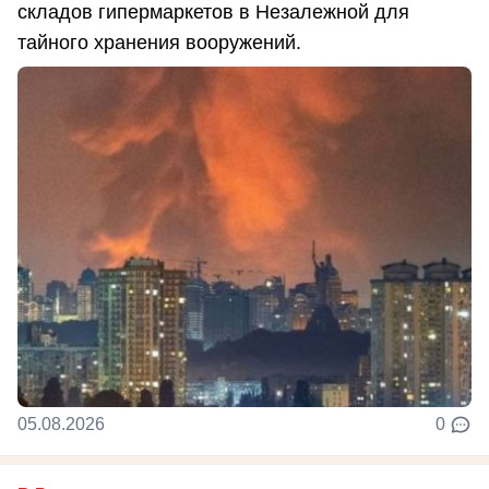
складов гипермаркетов в Незалежной для
тайного хранения вооружений.
05.08.2026
0