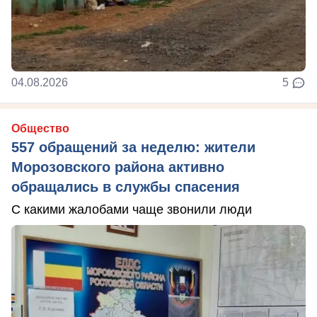
04.08.2026
5
Общество
557 обращений за неделю: жители
Морозовского района активно
обращались в службы спасения
С какими жалобами чаще звонили люди