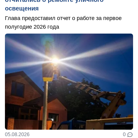
освещения
Глава предоставил отчет о работе за первое
полугодие 2026 года
05.08.2026
0