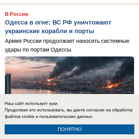
В России
Одесса в огне: ВС РФ уничтожают
украинские корабли и порты
Армия России продолжает наносить системные
удары по портам Одессы.
Наш сайт использует куки.
Продолжая его использовать, вы даете согласие на обработку
файлов cookie
и пользовательских данных.
ПОНЯТНО