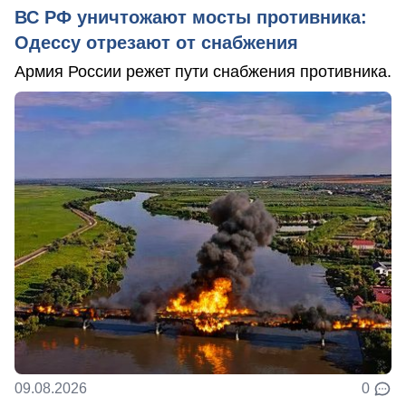
ВС РФ уничтожают мосты противника:
Одессу отрезают от снабжения
Армия России режет пути снабжения противника.
09.08.2026
0