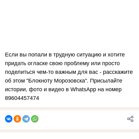
Если вы попали в трудную ситуацию и хотите
придать огласке свою проблему или просто
поделиться чем-то важным для вас - расскажите
об этом "Блокноту Морозовска". Присылайте
истории, фото и видео в WhatsApp на номер
89604457474