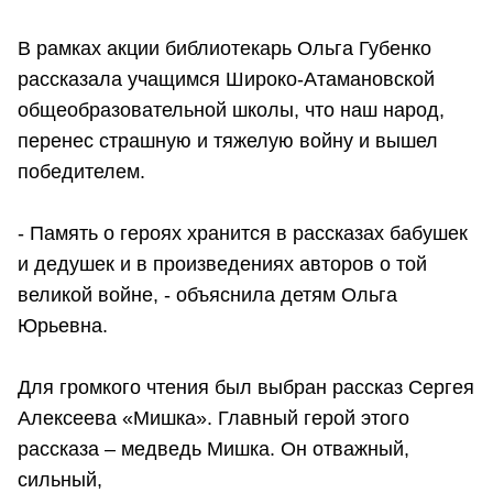
В рамках акции библиотекарь Ольга Губенко
рассказала учащимся Широко-Атамановской
общеобразовательной школы, что наш народ,
перенес страшную и тяжелую войну и вышел
победителем.
- Память о героях хранится в рассказах бабушек
и дедушек и в произведениях авторов о той
великой войне, - объяснила детям Ольга
Юрьевна.
Для громкого чтения был выбран рассказ Сергея
Алексеева «Мишка». Главный герой этого
рассказа – медведь Мишка. Он отважный,
сильный,