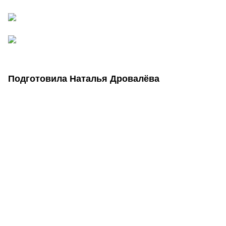
Подготовила Наталья Дровалёва