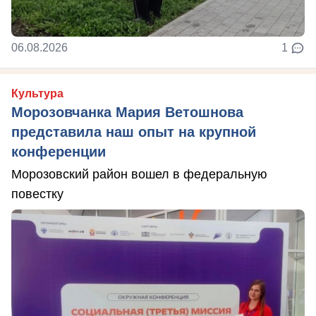
06.08.2026
1
Культура
Морозовчанка Мария Ветошнова
представила наш опыт на крупной
конференции
Морозовский район вошел в федеральную
повестку