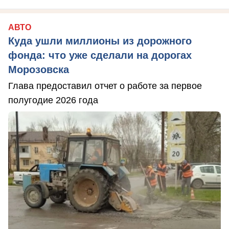
АВТО
Куда ушли миллионы из дорожного
фонда: что уже сделали на дорогах
Морозовска
Глава предоставил отчет о работе за первое
полугодие 2026 года