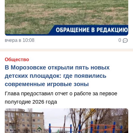
вчера в 10:08
0
Общество
В Морозовске открыли пять новых
детских площадок: где появились
современные игровые зоны
Глава предоставил отчет о работе за первое
полугодие 2026 года