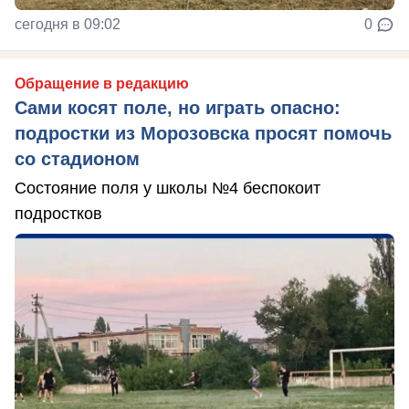
сегодня в 09:02
0
Обращение в редакцию
Сами косят поле, но играть опасно:
подростки из Морозовска просят помочь
со стадионом
Состояние поля у школы №4 беспокоит
подростков