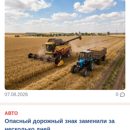
07.08.2026
0
АВТО
Опасный дорожный знак заменили за
несколько дней