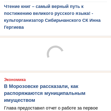
Чтение книг – самый верный путь к
постижению великого русского языка! -
культорганизатор Сибирьчанского СК Инна
Гергиева
Экономика
В Морозовске рассказали, как
распоряжаются муниципальным
имуществом
Глава предоставил отчет о работе за первое