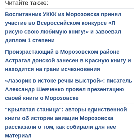
Читайте также:
Воспитанник УККК из Морозовска принял
участие во Всероссийском конкурсе «Я
рисую свою любимую книгу!» и завоевал
диплом 1 степени
Произрастающий в Морозовском районе
Астрагал донской занесен в Красную книгу и
находится на грани исчезновения
«Лазорик в истоке речки Быстрой»: писатель
Александр Шевченко провел презентацию
своей книги о Морозовске
"Крылатая станица": авторы единственной
книги об истории авиации Морозовска
рассказали о том, как собирали для нее
материал