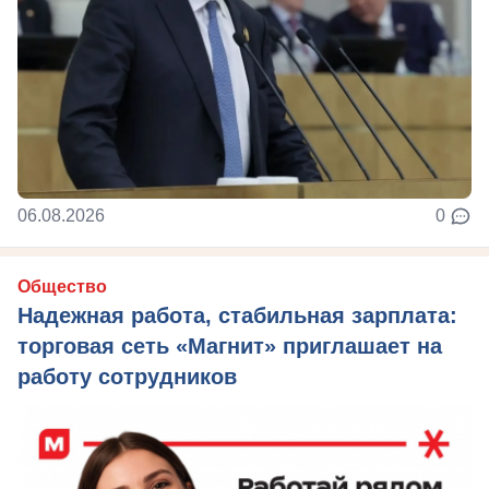
06.08.2026
0
Общество
Надежная работа, стабильная зарплата:
торговая сеть «Магнит» приглашает на
работу сотрудников