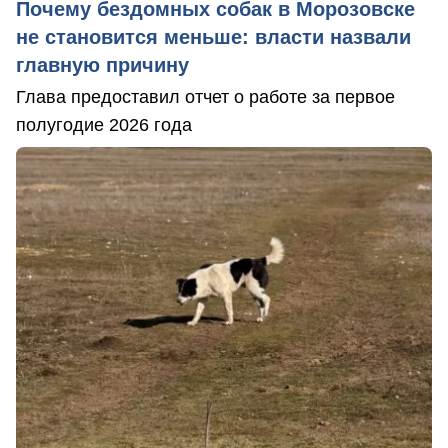
Почему бездомных собак в Морозовске
не становится меньше: власти назвали
главную причину
Глава предоставил отчет о работе за первое
полугодие 2026 года