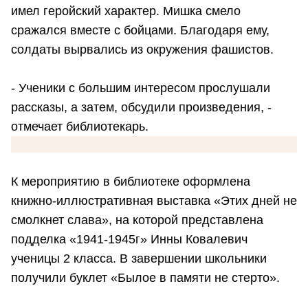
имел геройский характер. Мишка смело
сражался вместе с бойцами. Благодаря ему,
солдаты вырвались из окружения фашистов.
- Ученики с большим интересом прослушали
рассказы, а затем, обсудили произведения, -
отмечает библиотекарь.
К мероприятию в библиотеке оформлена
книжно-иллюстративная выставка «Этих дней не
смолкнет слава», на которой представлена
подделка «1941-1945г» Инны Ковалевич
ученицы 2 класса. В завершении школьники
получили буклет «Былое в памяти не стерто».