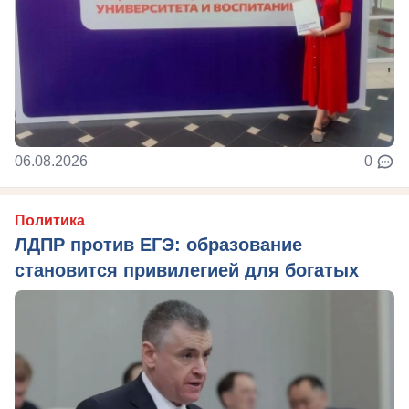
06.08.2026
0
Политика
ЛДПР против ЕГЭ: образование
становится привилегией для богатых