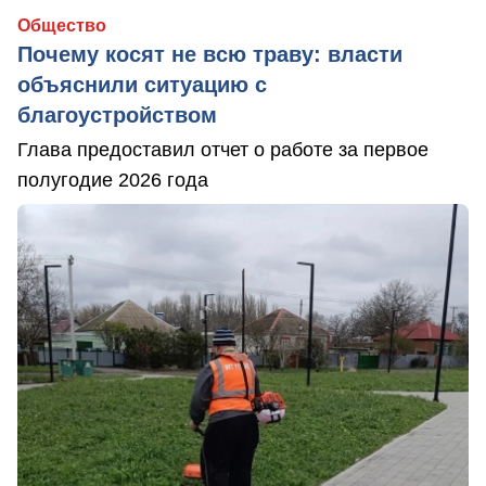
Общество
Почему косят не всю траву: власти
объяснили ситуацию с
благоустройством
Глава предоставил отчет о работе за первое
полугодие 2026 года