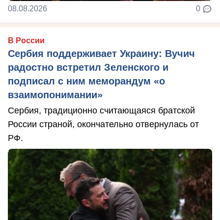
08.08.2026
0
В России
Сербия поддерживает Украину: Вучич
радостно встретил Зеленского и
подписал с ним меморандум «о
взаимопонимании»
Сербия, традиционно считающаяся братской
России страной, окончательно отвернулась от
РФ.