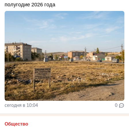
полугодие 2026 года
сегодня в 10:04
0
Общество