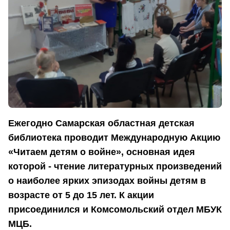
Ежегодно Самарская областная детская
библиотека проводит Международную Акцию
«Читаем детям о войне», основная идея
которой - чтение литературных произведений
о наиболее ярких эпизодах войны детям в
возрасте от 5 до 15 лет. К акции
присоединился и Комсомольский отдел МБУК
МЦБ.