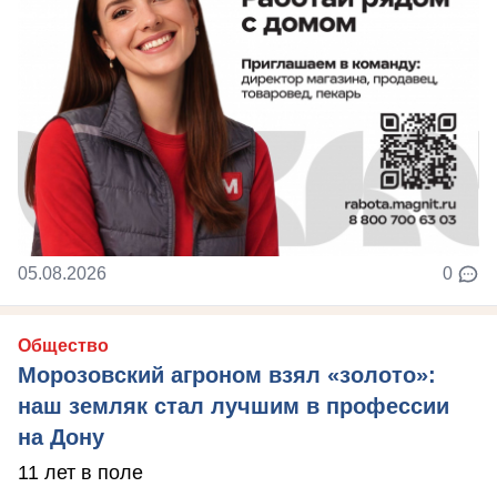
05.08.2026
0
Общество
Морозовский агроном взял «золото»:
наш земляк стал лучшим в профессии
на Дону
11 лет в поле