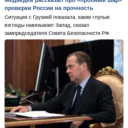
проверки России на прочность
Ситуация с Грузией показала, какие глупые
взгляды навязывает Запад, сказал
зампредседателя Совета Безопасности РФ.