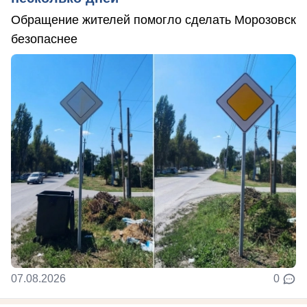
Обращение жителей помогло сделать Морозовск
безопаснее
07.08.2026
0