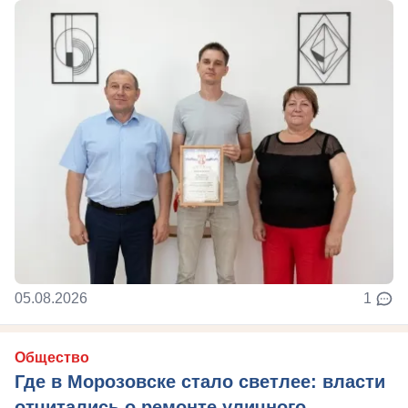
05.08.2026
1
Общество
Где в Морозовске стало светлее: власти
отчитались о ремонте уличного