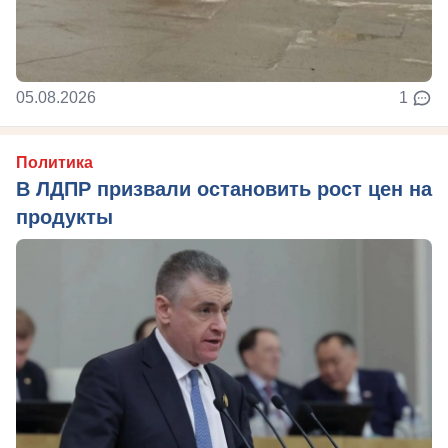
05.08.2026
1
Политика
В ЛДПР призвали остановить рост цен на
продукты