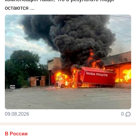
остаются ...
09.08.2026
0
В России