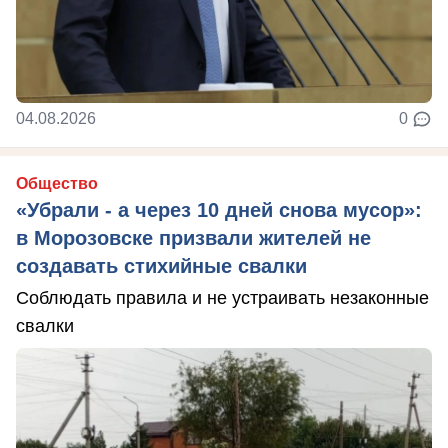
04.08.2026
0
Общество
«Убрали - а через 10 дней снова мусор»:
в Морозовске призвали жителей не
создавать стихийные свалки
Соблюдать правила и не устраивать незаконные
свалки