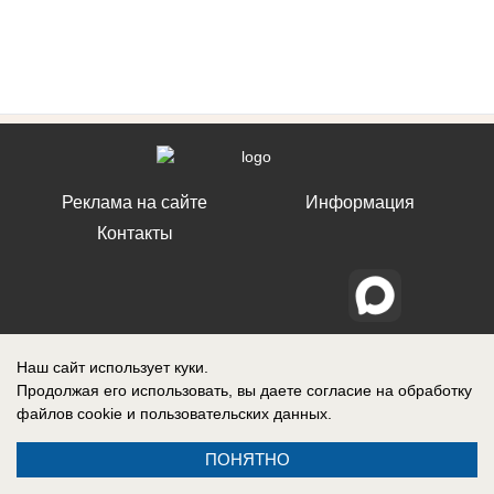
Реклама на сайте
Информация
Контакты
Наш сайт использует куки.
Продолжая его использовать, вы даете согласие на обработку
файлов cookie
и пользовательских данных.
ПОНЯТНО