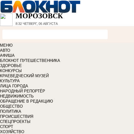
МОРОЗОВСК
8:32
ЧЕТВЕРГ, 06 АВГУСТА
МЕНЮ
АВТО
АФИША
БЛОКНОТ ПУТЕШЕСТВЕННИКА
ЗДОРОВЬЕ
КОНКУРСЫ
КРАЕВЕДЧЕСКИЙ МУЗЕЙ
КУЛЬТУРА
ЛИЦА ГОРОДА
НАРОДНЫЙ РЕПОРТЁР
НЕДВИЖИМОСТЬ
ОБРАЩЕНИЕ В РЕДАКЦИЮ
ОБЩЕСТВО
ПОЛИТИКА
ПРОИСШЕСТВИЯ
СПЕЦПРОЕКТЫ
СПОРТ
ХОЗЯЙСТВО