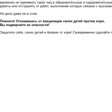
временно не принимать таких лиц в образовательные и оздоровительные
работы или отстранять от работ, выполнение которых связано с высоки
Но дело даже не в этом:
Помните! Отказавшись от вакцинации своих детей против кори,
Вы подвергаете их опасности!
Защитите себя, своих детей и близких от кори! Своевременно сделайте 