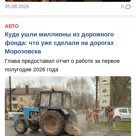
05.08.2026
0
АВТО
Куда ушли миллионы из дорожного
фонда: что уже сделали на дорогах
Морозовска
Глава предоставил отчет о работе за первое
полугодие 2026 года