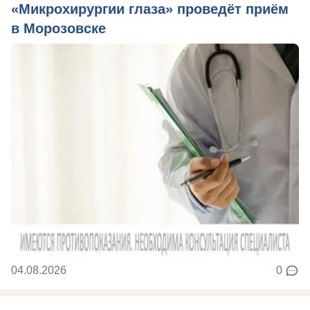
«Микрохирургии глаза» проведёт приём
в Морозовске
04.08.2026
0