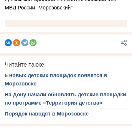
МВД России "Морозовский"
Читайте также:
5 новых детских площадок появятся в
Морозовске
На Дону начали обновлять детские площадки
по программе «Территория детства»
Порядок наводят в Морозовске