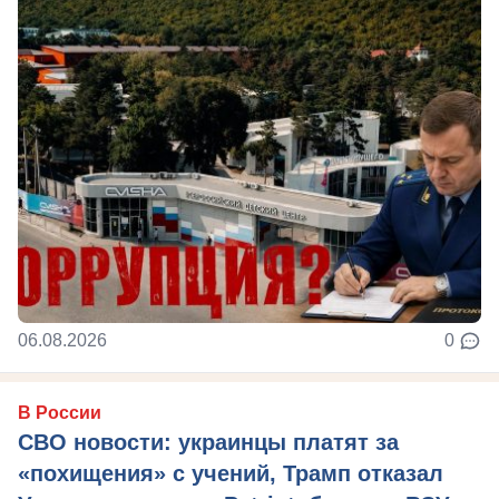
06.08.2026
0
В России
СВО новости: украинцы платят за
«похищения» с учений, Трамп отказал