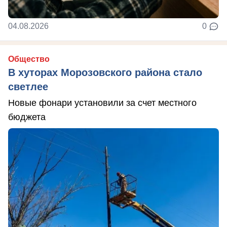
04.08.2026
0
Общество
В хуторах Морозовского района стало
светлее
Новые фонари установили за счет местного
бюджета