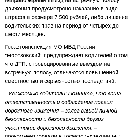
движения предусмотрено наказание в виде
штрафа в размере 7 500 рублей, либо лишение
водительских прав на период от четырех до
шести месяцев.
Госавтоинспекция МО МВД России
"Морозовский" предупреждает водителей о том,
что ДТП, спровоцированные выездом на
встречную полосу, отличаются повышенной
смертностью и серьезностью последствий.
-
Уважаемые водители! Помните, что ваша
ответственность и соблюдение правил
дорожного движения – залог вашей личной
безопасности и безопасности других
участников дорожного движения
. –
прокомментировали в Госавтоинспекции МО