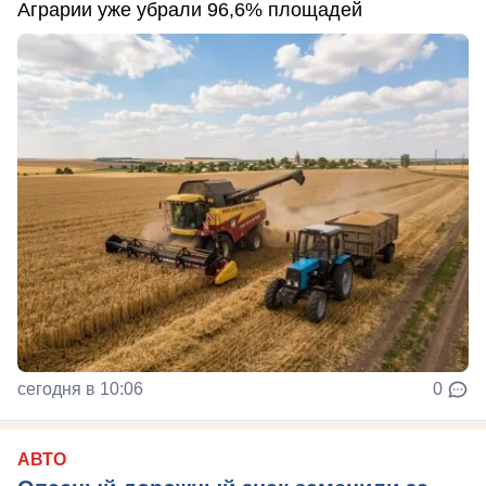
Аграрии уже убрали 96,6% площадей
сегодня в 10:06
0
АВТО