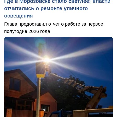
Где в Морозовске стало светлее: власти
отчитались о ремонте уличного
освещения
Глава предоставил отчет о работе за первое
полугодие 2026 года