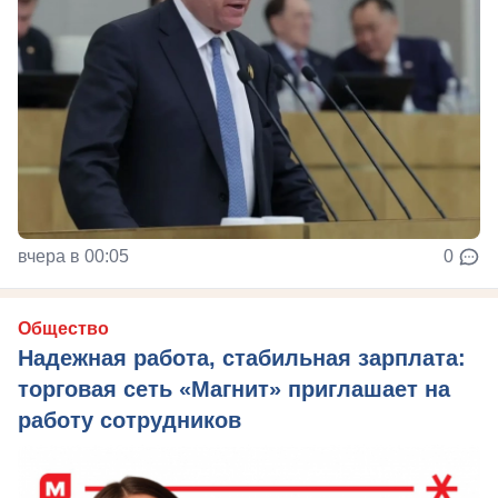
вчера в 00:05
0
Общество
Надежная работа, стабильная зарплата:
торговая сеть «Магнит» приглашает на
работу сотрудников