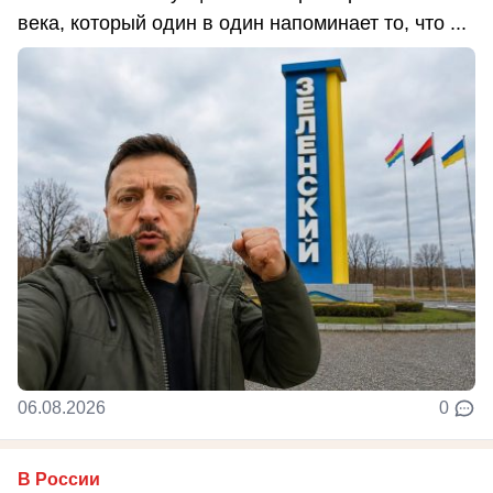
века, который один в один напоминает то, что ...
06.08.2026
0
В России