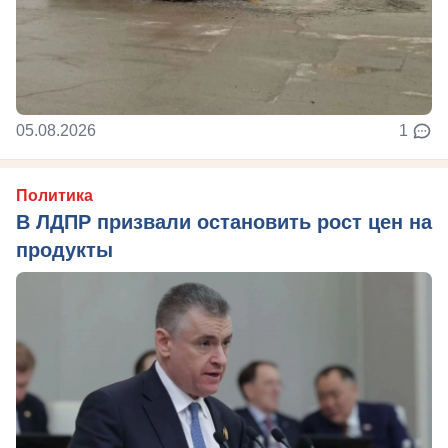
05.08.2026
1
Политика
В ЛДПР призвали остановить рост цен на
продукты