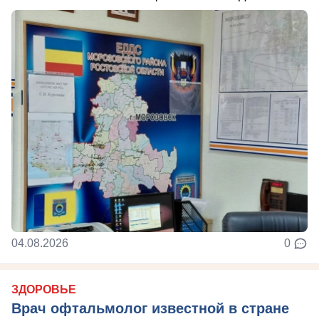
04.08.2026
0
ЗДОРОВЬЕ
Врач офтальмолог известной в стране