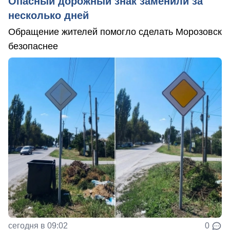
Опасный дорожный знак заменили за
несколько дней
Обращение жителей помогло сделать Морозовск
безопаснее
сегодня в 09:02
0