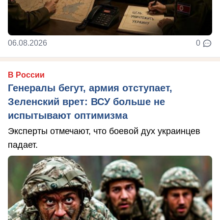
06.08.2026
0
В России
Генералы бегут, армия отступает,
Зеленский врет: ВСУ больше не
испытывают оптимизма
Эксперты отмечают, что боевой дух украинцев
падает.