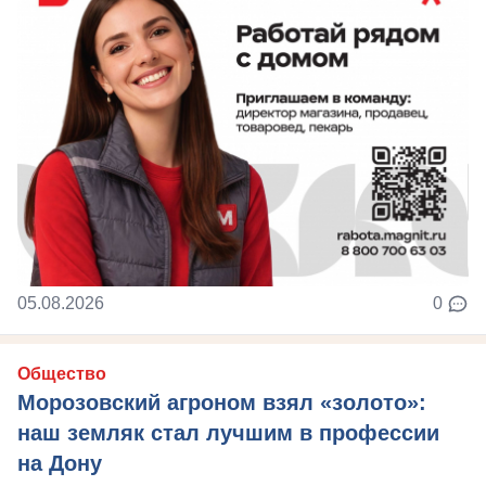
05.08.2026
0
Общество
Морозовский агроном взял «золото»:
наш земляк стал лучшим в профессии
на Дону