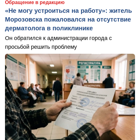
Обращение в редакцию
«Не могу устроиться на работу»: житель
Морозовска пожаловался на отсутствие
дерматолога в поликлинике
Он обратился к администрации города с
просьбой решить проблему