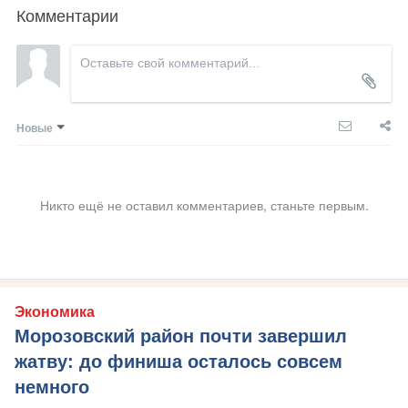
Комментарии
Новые
Никто ещё не оставил комментариев, станьте первым.
Экономика
Морозовский район почти завершил
жатву: до финиша осталось совсем
немного