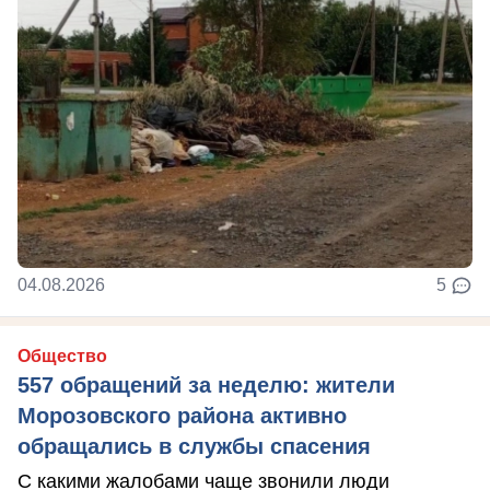
04.08.2026
5
Общество
557 обращений за неделю: жители
Морозовского района активно
обращались в службы спасения
С какими жалобами чаще звонили люди