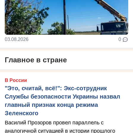
03.08.2026
0
Главное в стране
В России
"Это, считай, всё!": Экс-сотрудник
Службы безопасности Украины назвал
главный признак конца режима
Зеленского
Василий Прозоров провел параллель с
аналогичной ситуацией в истории прошлого