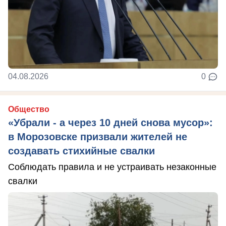
04.08.2026
0
Общество
«Убрали - а через 10 дней снова мусор»:
в Морозовске призвали жителей не
создавать стихийные свалки
Соблюдать правила и не устраивать незаконные
свалки