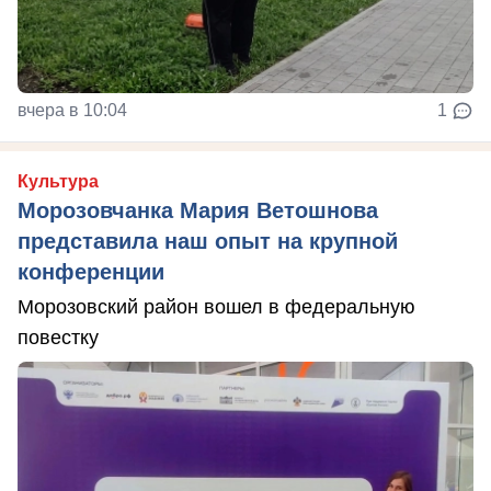
вчера в 10:04
1
Культура
Морозовчанка Мария Ветошнова
представила наш опыт на крупной
конференции
Морозовский район вошел в федеральную
повестку