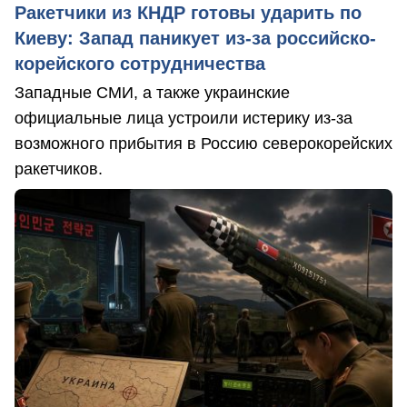
Ракетчики из КНДР готовы ударить по
Киеву: Запад паникует из-за российско-
корейского сотрудничества
Западные СМИ, а также украинские
официальные лица устроили истерику из-за
возможного прибытия в Россию северокорейских
ракетчиков.