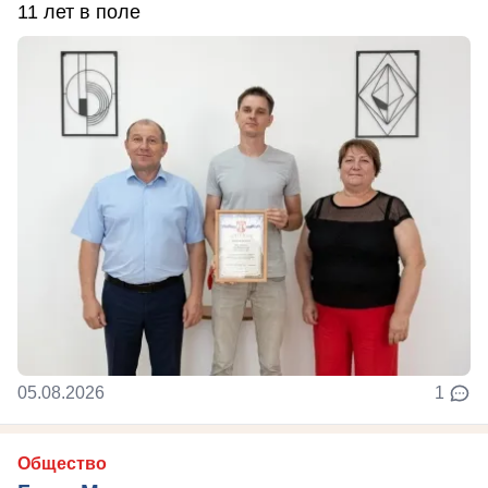
11 лет в поле
05.08.2026
1
Общество