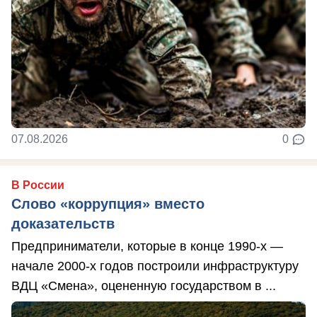
07.08.2026
0
В России
Слово «коррупция» вместо
доказательств
Предприниматели, которые в конце 1990-х —
начале 2000-х годов построили инфраструктуру
ВДЦ «Смена», оцененную государством в ...