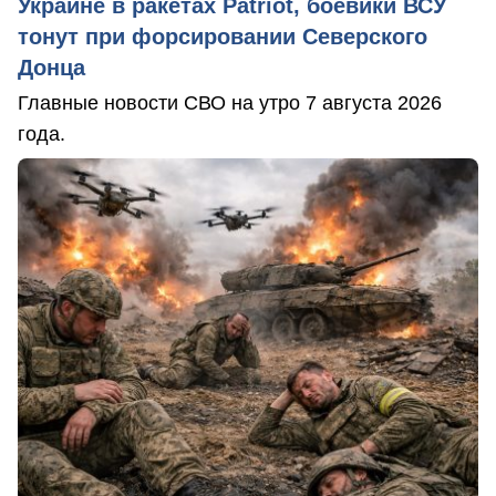
Украине в ракетах Patriot, боевики ВСУ
тонут при форсировании Северского
Донца
Главные новости СВО на утро 7 августа 2026
года.