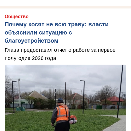
Общество
Почему косят не всю траву: власти
объяснили ситуацию с
благоустройством
Глава предоставил отчет о работе за первое
полугодие 2026 года