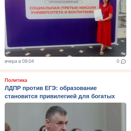
вчера в 09:04
0
Политика
ЛДПР против ЕГЭ: образование
становится привилегией для богатых