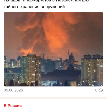
тайного хранения вооружений.
05.08.2026
0
В России