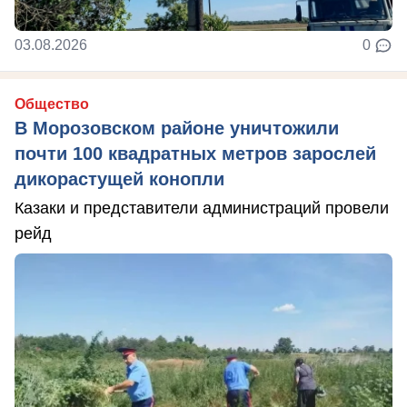
03.08.2026
0
Общество
В Морозовском районе уничтожили
почти 100 квадратных метров зарослей
дикорастущей конопли
Казаки и представители администраций провели
рейд