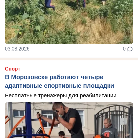
03.08.2026
0
Спорт
В Морозовске работают четыре
адаптивные спортивные площадки
Бесплатные тренажеры для реабилитации