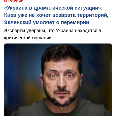
В России
«Украина в драматической ситуации»:
Киев уже не хочет возврата территорий,
Зеленский умоляет о перемирии
Эксперты уверены, что Украина находится в
критической ситуации.