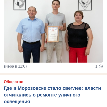
вчера в 11:07
1
Общество
Где в Морозовске стало светлее: власти
отчитались о ремонте уличного
освещения