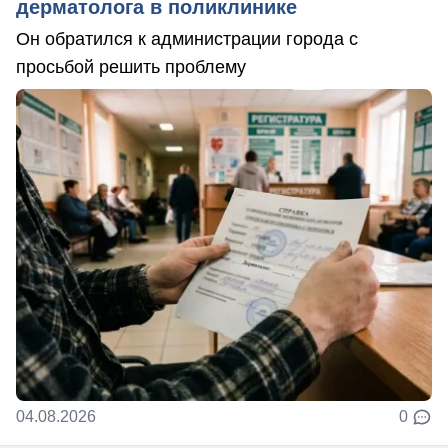
дерматолога в поликлинике
Он обратился к администрации города с
просьбой решить проблему
04.08.2026
0