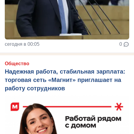
сегодня в 00:05
0
Общество
Надежная работа, стабильная зарплата:
торговая сеть «Магнит» приглашает на
работу сотрудников