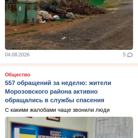
04.08.2026
5
Общество
557 обращений за неделю: жители
Морозовского района активно
обращались в службы спасения
С какими жалобами чаще звонили люди