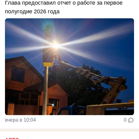
Глава предоставил отчет о работе за первое
полугодие 2026 года
вчера в 10:04
0