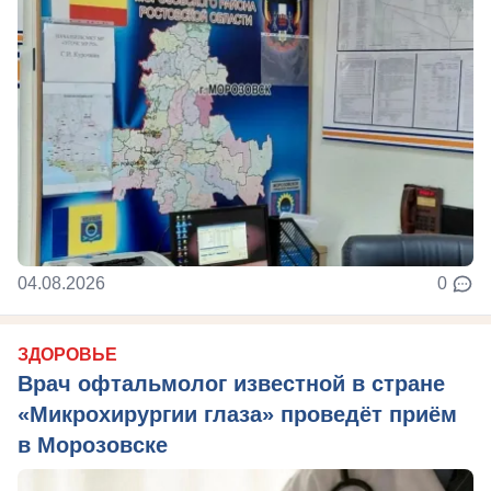
04.08.2026
0
ЗДОРОВЬЕ
Врач офтальмолог известной в стране
«Микрохирургии глаза» проведёт приём
в Морозовске