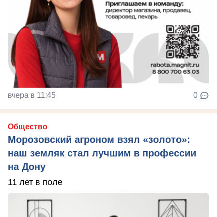
вчера в 11:45
0
Общество
Морозовский агроном взял «золото»:
наш земляк стал лучшим в профессии
на Дону
11 лет в поле