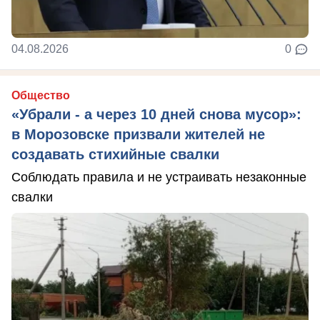
04.08.2026
0
Общество
«Убрали - а через 10 дней снова мусор»:
в Морозовске призвали жителей не
создавать стихийные свалки
Соблюдать правила и не устраивать незаконные
свалки