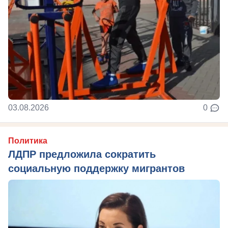
03.08.2026
0
Политика
ЛДПР предложила сократить
социальную поддержку мигрантов