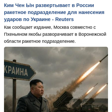
Ким Чен Ын развертывает в России
ракетное подразделение для нанесения
ударов по Украине - Reuters
Как сообщает издание, Москва совместно с
Пхеньяном якобы разворачивает в Воронежской
области ракетное подразделение.