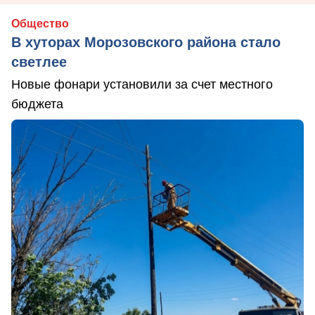
Общество
В хуторах Морозовского района стало
светлее
Новые фонари установили за счет местного
бюджета