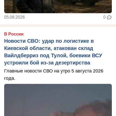
05.08.2026
0
В России
Новости СВО: удар по логистике в
Киевской области, атакован склад
Вайлдберриз под Тулой, боевики ВСУ
устроили бой из-за дезертирства
Главные новости СВО на утро 5 августа 2026
года.