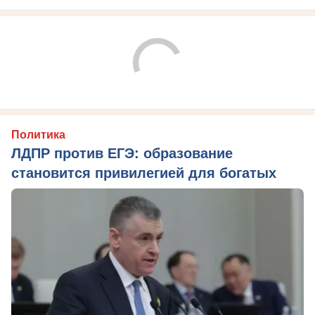
Политика
ЛДПР против ЕГЭ: образование
становится привилегией для богатых