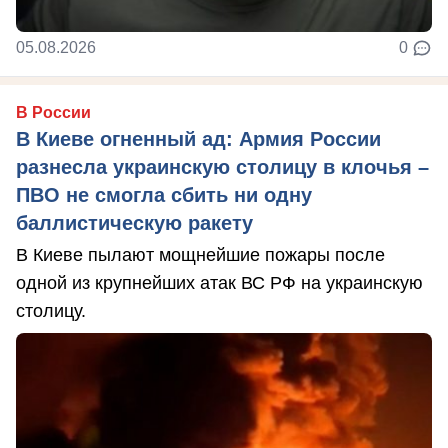
05.08.2026
0
В России
В Киеве огненный ад: Армия России
разнесла украинскую столицу в клочья –
ПВО не смогла сбить ни одну
баллистическую ракету
В Киеве пылают мощнейшие пожары после
одной из крупнейших атак ВС РФ на украинскую
столицу.