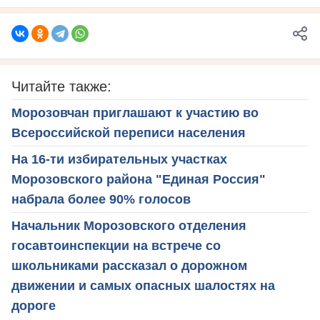
Читайте также:
Морозовчан приглашают к участию во
Всероссийской переписи населения
На 16-ти избирательных участках
Морозовского района "Единая Россия"
набрала более 90% голосов
Начальник Морозовского отделения
госавтоинспекции на встрече со
школьниками рассказал о дорожном
движении и самых опасных шалостях на
дороге