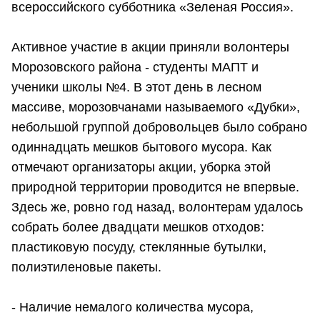
всероссийского субботника «Зеленая Россия».
Активное участие в акции приняли волонтеры
Морозовского района - студенты МАПТ и
ученики школы №4. В этот день в лесном
массиве, морозовчанами называемого «Дубки»,
небольшой группой добровольцев было собрано
одиннадцать мешков бытового мусора. Как
отмечают организаторы акции, уборка этой
природной территории проводится не впервые.
Здесь же, ровно год назад, волонтерам удалось
собрать более двадцати мешков отходов:
пластиковую посуду, стеклянные бутылки,
полиэтиленовые пакеты.
- Наличие немалого количества мусора,