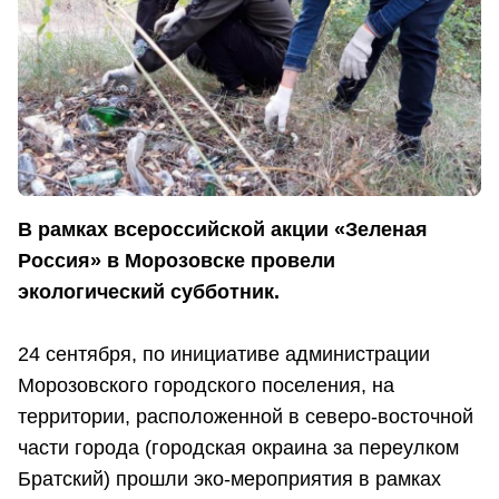
В рамках всероссийской акции «Зеленая
Россия» в Морозовске провели
экологический субботник.
24 сентября, по инициативе администрации
Морозовского городского поселения, на
территории, расположенной в северо-восточной
части города (городская окраина за переулком
Братский) прошли эко-мероприятия в рамках