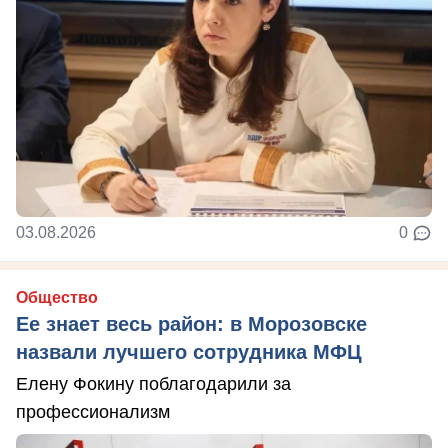
03.08.2026
0
Общество
Ее знает весь район: в Морозовске
назвали лучшего сотрудника МФЦ
Елену Фокину поблагодарили за
профессионализм