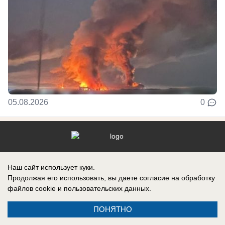
05.08.2026
0
Реклама на сайте
Информация
Наш сайт использует куки.
Контакты
Продолжая его использовать, вы даете согласие на обработку
файлов cookie
и пользовательских данных.
ПОНЯТНО