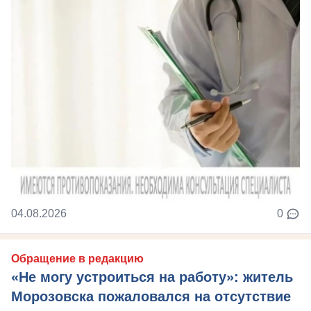
04.08.2026
0
Обращение в редакцию
«Не могу устроиться на работу»: житель
Морозовска пожаловался на отсутствие