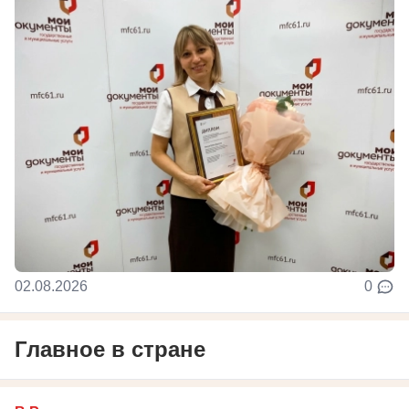
02.08.2026
0
Главное в стране