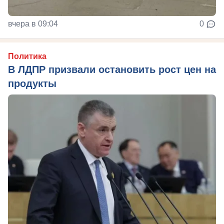
вчера в 09:04
0
Политика
В ЛДПР призвали остановить рост цен на
продукты