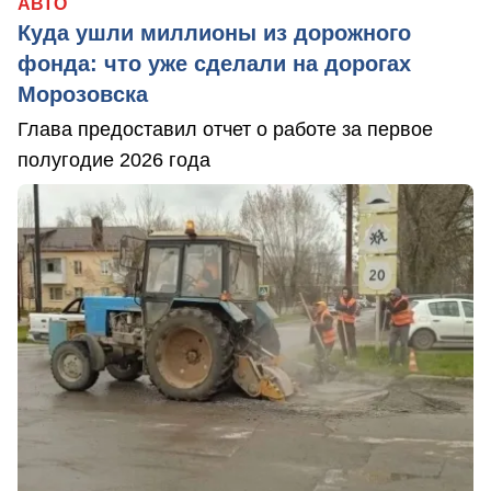
АВТО
Куда ушли миллионы из дорожного
фонда: что уже сделали на дорогах
Морозовска
Глава предоставил отчет о работе за первое
полугодие 2026 года