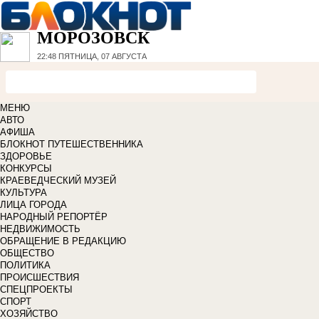
МОРОЗОВСК
22:48
ПЯТНИЦА, 07 АВГУСТА
МЕНЮ
АВТО
АФИША
БЛОКНОТ ПУТЕШЕСТВЕННИКА
ЗДОРОВЬЕ
КОНКУРСЫ
КРАЕВЕДЧЕСКИЙ МУЗЕЙ
КУЛЬТУРА
ЛИЦА ГОРОДА
НАРОДНЫЙ РЕПОРТЁР
НЕДВИЖИМОСТЬ
ОБРАЩЕНИЕ В РЕДАКЦИЮ
ОБЩЕСТВО
ПОЛИТИКА
ПРОИСШЕСТВИЯ
СПЕЦПРОЕКТЫ
СПОРТ
ХОЗЯЙСТВО