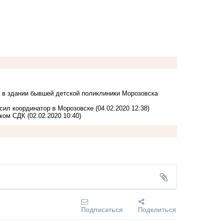
 в здании бывшей детской поликлиники Морозовска
сил координатор в Морозовске
(04.02.2020 12:38)
ском СДК
(02.02.2020 10:40)
Подписаться
Поделиться