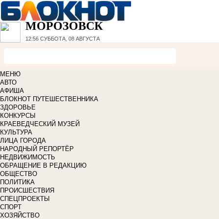
МОРОЗОВСК
12:56
СУББОТА, 08 АВГУСТА
МЕНЮ
АВТО
АФИША
БЛОКНОТ ПУТЕШЕСТВЕННИКА
ЗДОРОВЬЕ
КОНКУРСЫ
КРАЕВЕДЧЕСКИЙ МУЗЕЙ
КУЛЬТУРА
ЛИЦА ГОРОДА
НАРОДНЫЙ РЕПОРТЁР
НЕДВИЖИМОСТЬ
ОБРАЩЕНИЕ В РЕДАКЦИЮ
ОБЩЕСТВО
ПОЛИТИКА
ПРОИСШЕСТВИЯ
СПЕЦПРОЕКТЫ
СПОРТ
ХОЗЯЙСТВО