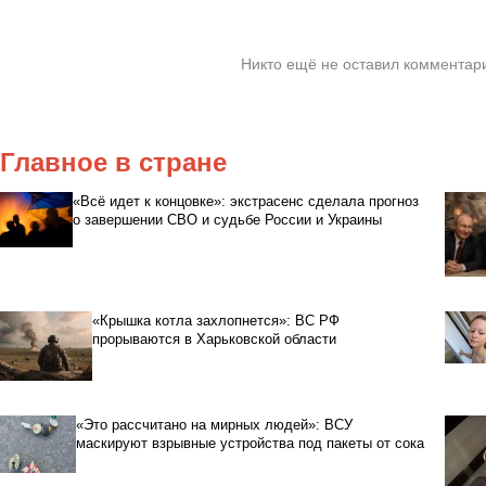
Никто ещё не оставил комментари
Главное в стране
«Всё идет к концовке»: экстрасенс сделала прогноз
о завершении СВО и судьбе России и Украины
«Крышка котла захлопнется»: ВС РФ
прорываются в Харьковской области
«Это рассчитано на мирных людей»: ВСУ
маскируют взрывные устройства под пакеты от сока