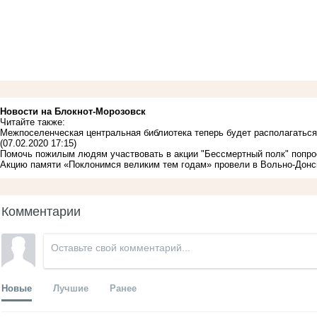
Новости на Блoкнoт-Морозовск
Читайте также:
Межпоселенческая центральная библиотека теперь будет располагаться
(07.02.2020 17:15)
Помочь пожилым людям участвовать в акции "Бессмертный полк" попро
Акцию памяти «Поклонимся великим тем годам» провели в Вольно-Дон
Комментарии
Новые
Лучшие
Ранее