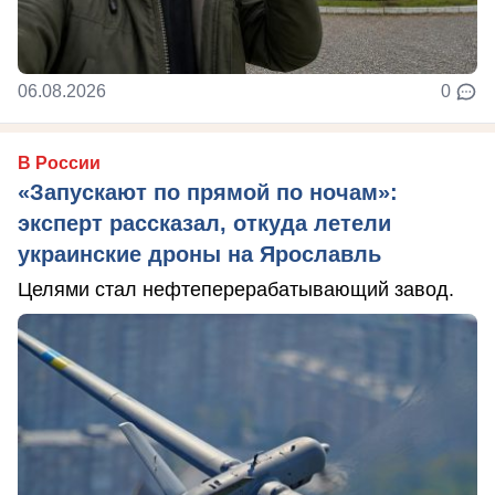
06.08.2026
0
В России
«Запускают по прямой по ночам»:
эксперт рассказал, откуда летели
украинские дроны на Ярославль
Целями стал нефтеперерабатывающий завод.