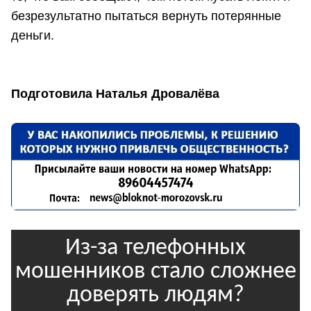
безрезультатно пытаться вернуть потерянные
деньги.
Подготовила Наталья Дровалёва