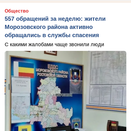
Общество
557 обращений за неделю: жители
Морозовского района активно
обращались в службы спасения
С какими жалобами чаще звонили люди