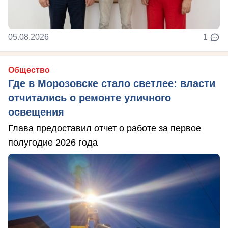
05.08.2026
1
Общество
Где в Морозовске стало светлее: власти
отчитались о ремонте уличного
освещения
Глава предоставил отчет о работе за первое
полугодие 2026 года