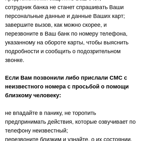
сотрудник банка не станет спрашивать Ваши
персональные данные и данные Ваших карт;
завершите вызов, как можно скорее, и
перезвоните в Ваш банк по номеру телефона,
указанному на обороте карты, чтобы выяснить
подробности и сообщить о подозрительном
звонке.
Если Вам позвонили либо прислали СМС с
неизвестного номера с просьбой о помощи
близкому человеку:
не впадайте в панику, не торопить
предпринимать действия, которые озвучивает по
телефону неизвестный;
перезвоните близким и узнайте, о их состоянии.