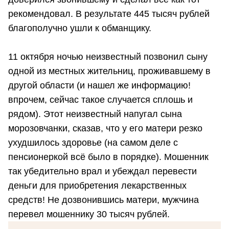
рекомендовал. В результате 445 тысяч рублей
благополучно ушли к обманщику.
11 октября ночью неизвестный позвонил сыну
одной из местных жительниц, проживавшему в
другой области (и нашел же информацию!
впрочем, сейчас такое случается сплошь и
рядом). Этот неизвестный напугал сына
морозовчанки, сказав, что у его матери резко
ухудшилось здоровье (на самом деле с
пенсионеркой всё было в порядке). Мошенник
так убедительно врал и убеждал перевести
деньги для приобретения лекарственных
средств! Не дозвонившись матери, мужчина
перевел мошеннику 30 тысяч рублей.