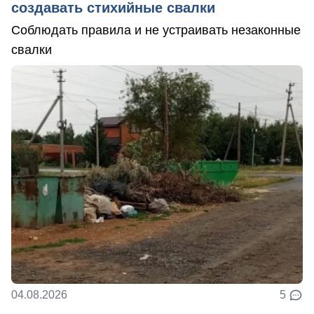
создавать стихийные свалки
Соблюдать правила и не устраивать незаконные
свалки
04.08.2026
5