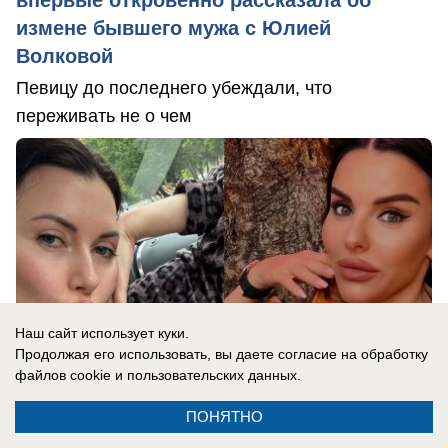
впервые откровенно рассказала об
измене бывшего мужа с Юлией
Волковой
Певицу до последнего убеждали, что
переживать не о чем
Наш сайт использует куки.
Продолжая его использовать, вы даете согласие на обработку
файлов cookie
и пользовательских данных.
ПОНЯТНО