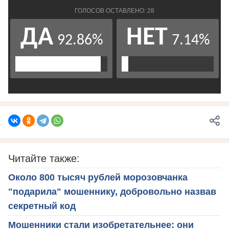
Читайте также:
Около 800 тысяч рублей морозовчанка
"подарила" мошеннику, добровольно назвав
секретный код
Мошенники стали изобретательнее: они