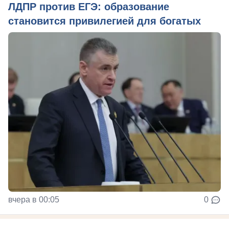
ЛДПР против ЕГЭ: образование
становится привилегией для богатых
вчера в 00:05
0