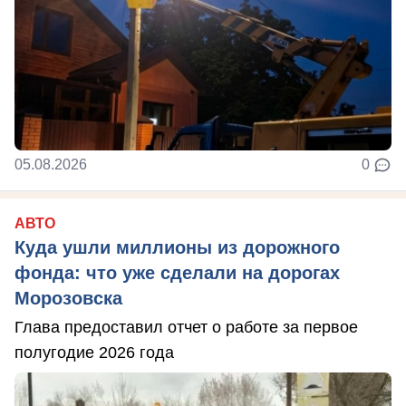
05.08.2026
0
АВТО
Куда ушли миллионы из дорожного
фонда: что уже сделали на дорогах
Морозовска
Глава предоставил отчет о работе за первое
полугодие 2026 года