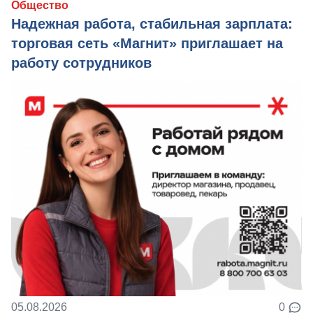
Общество
Надежная работа, стабильная зарплата:
торговая сеть «Магнит» приглашает на
работу сотрудников
05.08.2026
0