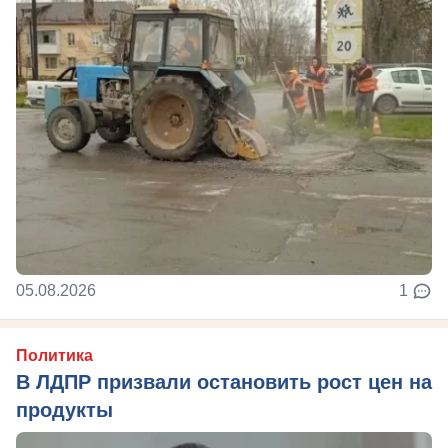
05.08.2026
1
Политика
В ЛДПР призвали остановить рост цен на
продукты