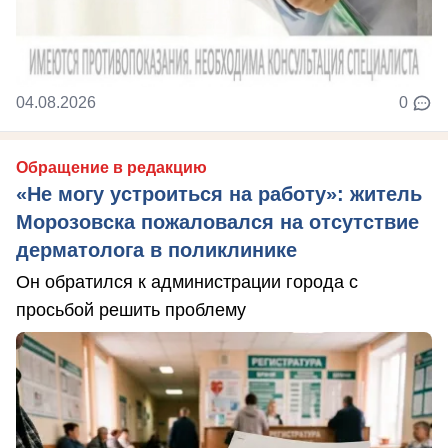
04.08.2026
0
Обращение в редакцию
«Не могу устроиться на работу»: житель
Морозовска пожаловался на отсутствие
дерматолога в поликлинике
Он обратился к администрации города с
просьбой решить проблему