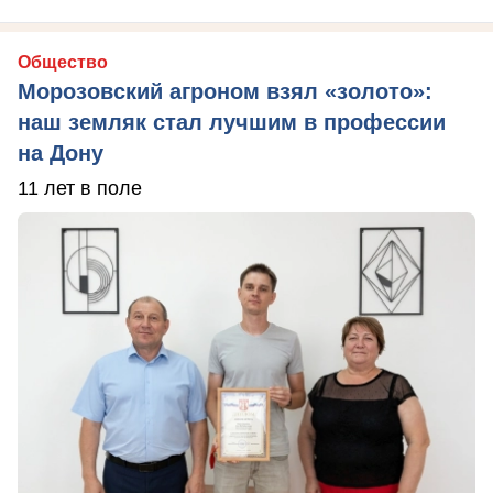
Общество
Морозовский агроном взял «золото»:
наш земляк стал лучшим в профессии
на Дону
11 лет в поле