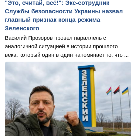
"Это, считай, всё!": Экс-сотрудник
Службы безопасности Украины назвал
главный признак конца режима
Зеленского
Василий Прозоров провел параллель с
аналогичной ситуацией в истории прошлого
века, который один в один напоминает то, что ...