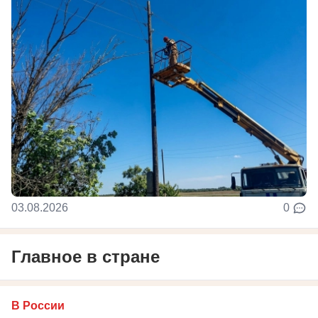
03.08.2026
0
Главное в стране
В России