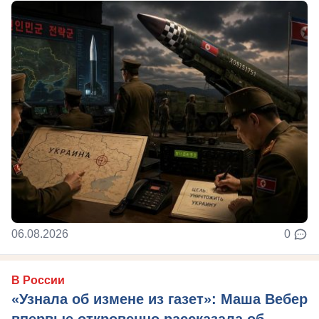
06.08.2026
0
В России
«Узнала об измене из газет»: Маша Вебер