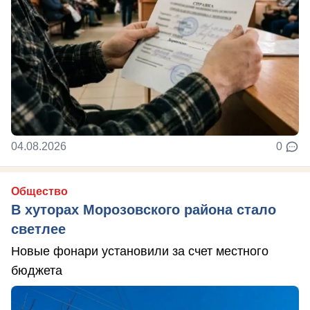
04.08.2026
0
Общество
В хуторах Морозовского района стало
светлее
Новые фонари установили за счет местного
бюджета