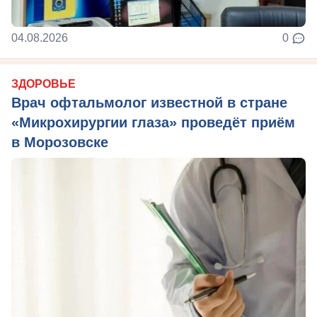
04.08.2026
0
ЗДОРОВЬЕ
Врач офтальмолог известной в стране
«Микрохирургии глаза» проведёт приём
в Морозовске