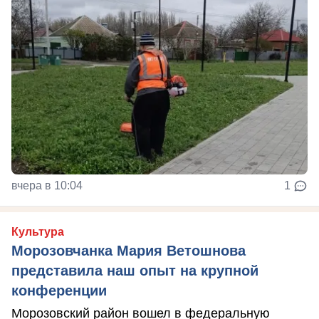
вчера в 10:04
1
Культура
Морозовчанка Мария Ветошнова
представила наш опыт на крупной
конференции
Морозовский район вошел в федеральную