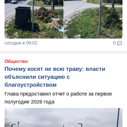
сегодня в 09:02
0
Общество
Почему косят не всю траву: власти
объяснили ситуацию с
благоустройством
Глава предоставил отчет о работе за первое
полугодие 2026 года