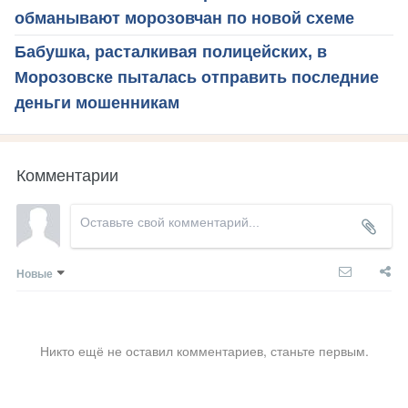
обманывают морозовчан по новой схеме
Бабушка, расталкивая полицейских, в
Морозовске пыталась отправить последние
деньги мошенникам
Комментарии
Новые
Никто ещё не оставил комментариев, станьте первым.