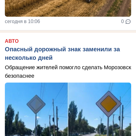
сегодня в 10:06
0
АВТО
Опасный дорожный знак заменили за
несколько дней
Обращение жителей помогло сделать Морозовск
безопаснее