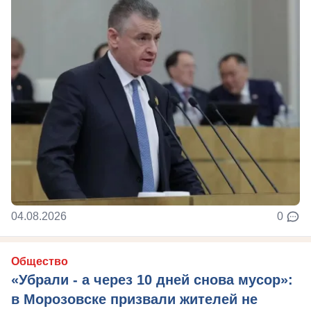
04.08.2026
0
Общество
«Убрали - а через 10 дней снова мусор»:
в Морозовске призвали жителей не