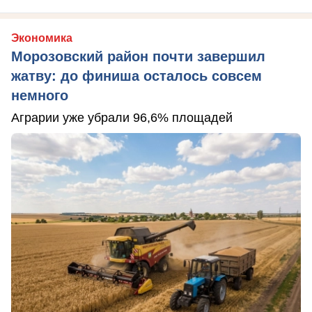
Экономика
Морозовский район почти завершил
жатву: до финиша осталось совсем
немного
Аграрии уже убрали 96,6% площадей