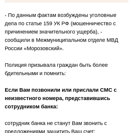
- По данным фактам возбуждены уголовные
дела по статье 159 УК РФ (мошенничество с
причинением значительного ущерба), -
сообщили в Межмуниципальном отделе МВД
России «Морозовский».
Полиция призывала граждан быть более
бдительными и помнить:
Если Вам позвонили или прислали СМС с
неизвестного номера, представившись
сотрудником банка:
сотрудник банка не станут Вам звонить с
предложениями защитить Ваш счет;