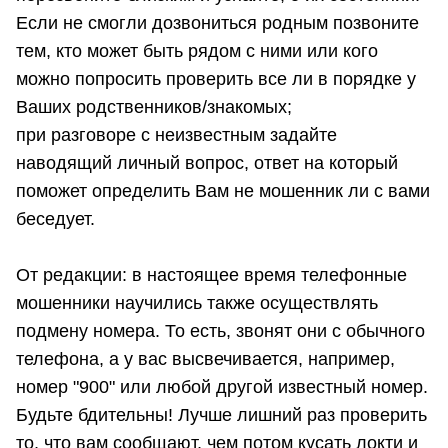
Если не смогли дозвониться родным позвоните
тем, кто может быть рядом с ними или кого
можно попросить проверить все ли в порядке у
Ваших родственников/знакомых;
при разговоре с неизвестным задайте
наводящий личный вопрос, ответ на который
поможет определить Вам не мошенник ли с вами
беседует.
От редакции: в настоящее время телефонные
мошенники научились также осуществлять
подмену номера. То есть, звонят они с обычного
телефона, а у вас высвечивается, например,
номер "900" или любой другой известный номер.
Будьте бдительны! Лучше лишний раз проверить
то, что вам сообщают, чем потом кусать локти и