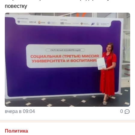
повестку
вчера в 09:04
0
Политика