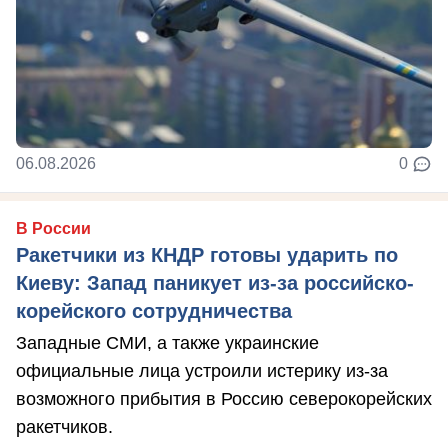
06.08.2026
0
В России
Ракетчики из КНДР готовы ударить по
Киеву: Запад паникует из-за российско-
корейского сотрудничества
Западные СМИ, а также украинские
официальные лица устроили истерику из-за
возможного прибытия в Россию северокорейских
ракетчиков.