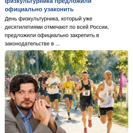
физкультурника предложили
официально узаконить
День физкультурника, который уже
десятилетиями отмечают по всей России,
предложили официально закрепить в
законодательстве в ...