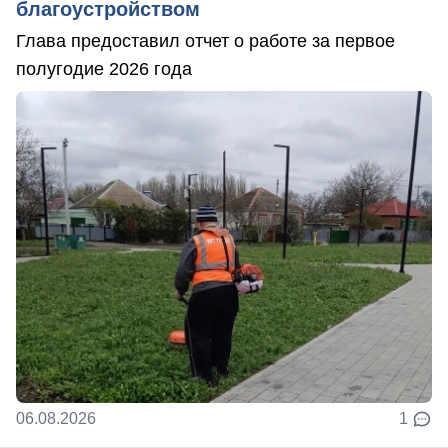
благоустройством
Глава предоставил отчет о работе за первое
полугодие 2026 года
06.08.2026
1