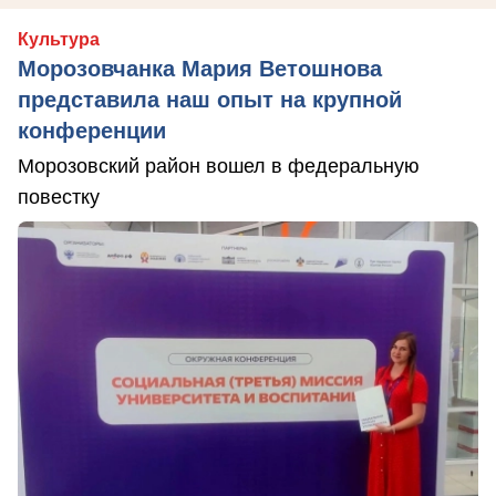
Культура
Морозовчанка Мария Ветошнова
представила наш опыт на крупной
конференции
Морозовский район вошел в федеральную
повестку