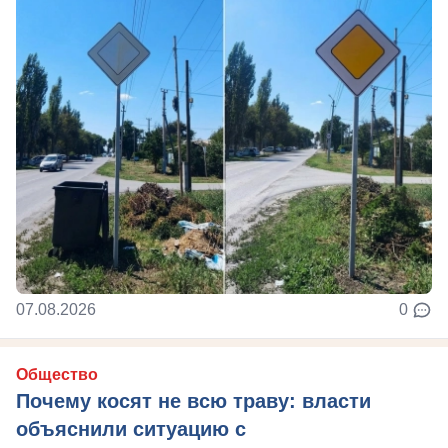
07.08.2026
0
Общество
Почему косят не всю траву: власти
объяснили ситуацию с