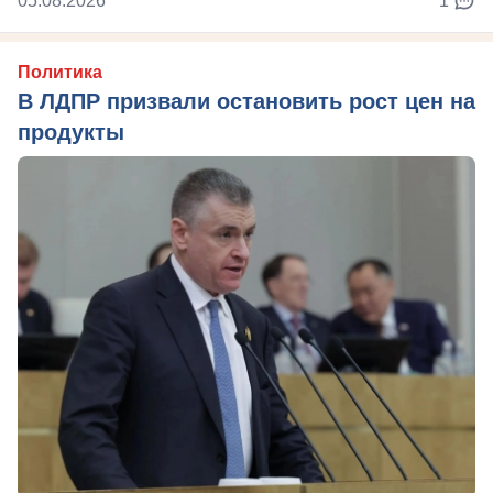
05.08.2026
1
Политика
В ЛДПР призвали остановить рост цен на
продукты