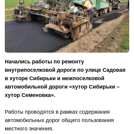
Начались работы по ремонту
внутрипоселковой дороги по улице Садовая
в хуторе Сибирьки и межпоселковой
автомобильной дороги «хутор Сибирьки –
хутор Семеновка».
Работы проводятся в рамках содержания
автомобильных дорог общего пользования
местного значения.