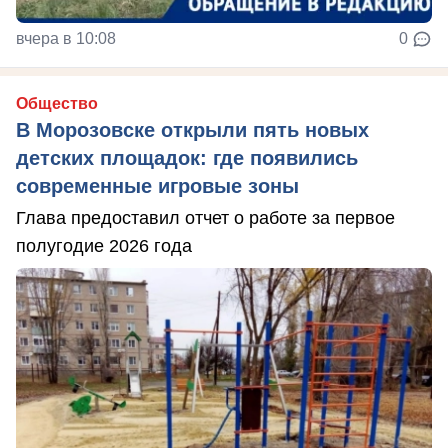
вчера в 10:08
0
Общество
В Морозовске открыли пять новых
детских площадок: где появились
современные игровые зоны
Глава предоставил отчет о работе за первое
полугодие 2026 года