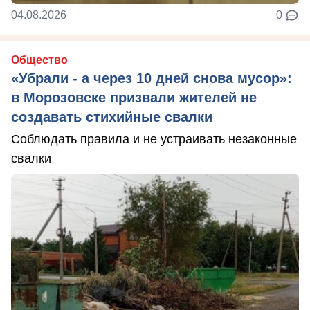
04.08.2026
0
Общество
«Убрали - а через 10 дней снова мусор»:
в Морозовске призвали жителей не
создавать стихийные свалки
Соблюдать правила и не устраивать незаконные
свалки