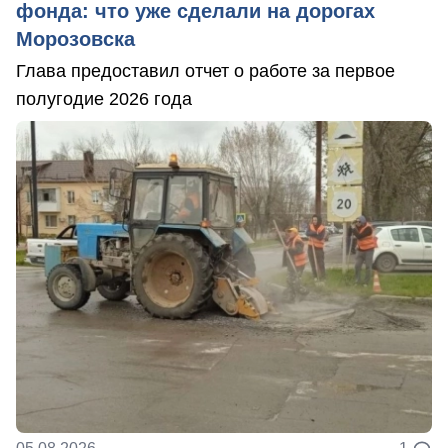
фонда: что уже сделали на дорогах
Морозовска
Глава предоставил отчет о работе за первое
полугодие 2026 года