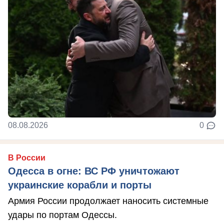
08.08.2026
0
В России
Одесса в огне: ВС РФ уничтожают
украинские корабли и порты
Армия России продолжает наносить системные
удары по портам Одессы.