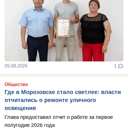
05.08.2026
1
Общество
Где в Морозовске стало светлее: власти
отчитались о ремонте уличного
освещения
Глава предоставил отчет о работе за первое
полугодие 2026 года