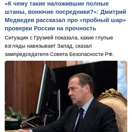
«К чему такие наложившие полные
штаны, вонючие посредники?»: Дмитрий
Медведев рассказал про «пробный шар»
проверки России на прочность
Ситуация с Грузией показала, какие глупые
взгляды навязывает Запад, сказал
зампредседателя Совета Безопасности РФ.