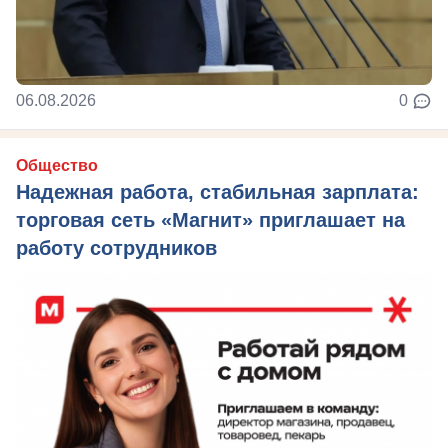
06.08.2026
0
Общество
Надежная работа, стабильная зарплата:
торговая сеть «Магнит» приглашает на
работу сотрудников