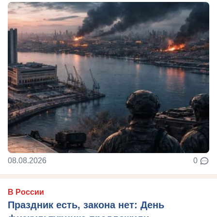
08.08.2026
0
В России
Праздник есть, закона нет: День