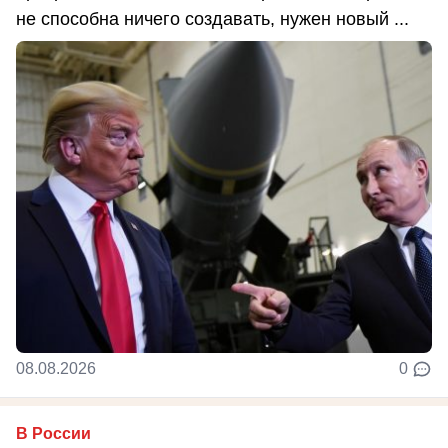
не способна ничего создавать, нужен новый ...
08.08.2026
0
В России