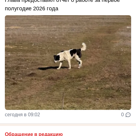
полугодие 2026 года
сегодня в 09:02
0
Обращение в редакцию