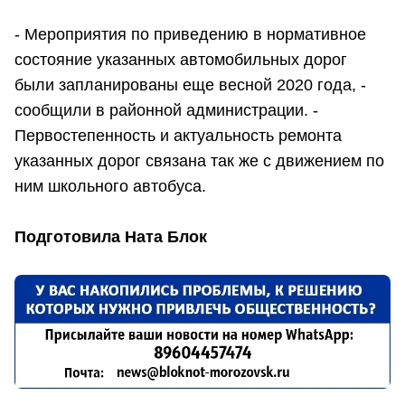
- Мероприятия по приведению в нормативное
состояние указанных автомобильных дорог
были запланированы еще весной 2020 года, -
сообщили в районной администрации. -
Первостепенность и актуальность ремонта
указанных дорог связана так же с движением по
ним школьного автобуса.
Подготовила Ната Блок