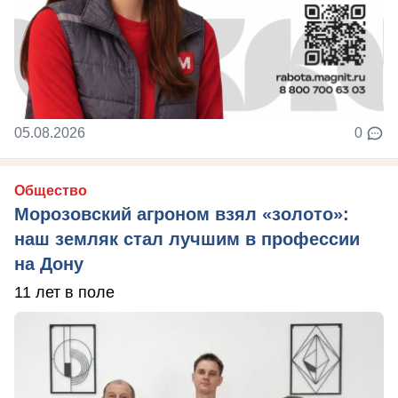
05.08.2026
0
Общество
Морозовский агроном взял «золото»:
наш земляк стал лучшим в профессии
на Дону
11 лет в поле