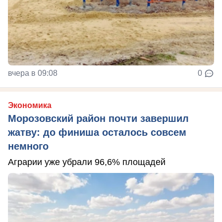
вчера в 09:08
0
Экономика
Морозовский район почти завершил
жатву: до финиша осталось совсем
немного
Аграрии уже убрали 96,6% площадей