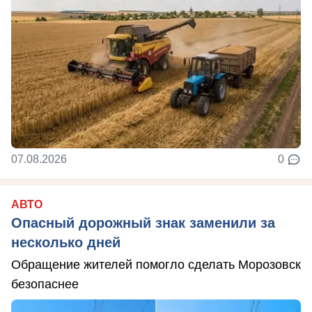
07.08.2026
0
АВТО
Опасный дорожный знак заменили за
несколько дней
Обращение жителей помогло сделать Морозовск
безопаснее