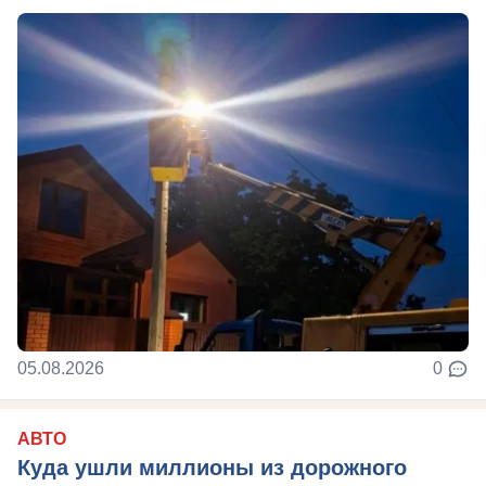
05.08.2026
0
АВТО
Куда ушли миллионы из дорожного