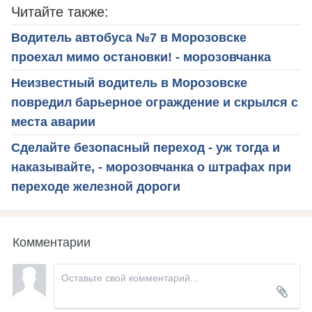
Читайте также:
Водитель автобуса №7 в Морозовске
проехал мимо остановки! - морозовчанка
Неизвестный водитель в Морозовске
повредил барьерное ограждение и скрылся с
места аварии
Сделайте безопасный переход - уж тогда и
наказывайте, - морозовчанка о штрафах при
переходе железной дороги
Комментарии