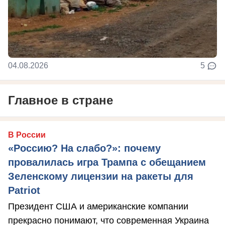
04.08.2026
5
Главное в стране
В России
«Россию? На слабо?»: почему
провалилась игра Трампа с обещанием
Зеленскому лицензии на ракеты для
Patriot
Президент США и американские компании
прекрасно понимают, что современная Украина