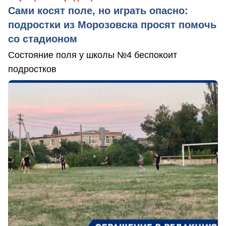
Сами косят поле, но играть опасно:
подростки из Морозовска просят помочь
со стадионом
Состояние поля у школы №4 беспокоит
подростков