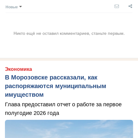
Новые
Никто ещё не оставил комментариев, станьте первым.
Экономика
В Морозовске рассказали, как
распоряжаются муниципальным
имуществом
Глава предоставил отчет о работе за первое
полугодие 2026 года