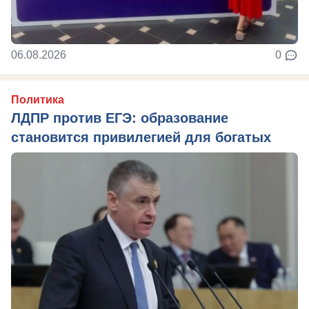
06.08.2026
0
Политика
ЛДПР против ЕГЭ: образование
становится привилегией для богатых