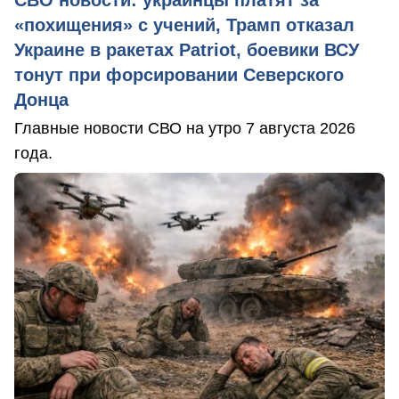
СВО новости: украинцы платят за
«похищения» с учений, Трамп отказал
Украине в ракетах Patriot, боевики ВСУ
тонут при форсировании Северского
Донца
Главные новости СВО на утро 7 августа 2026
года.