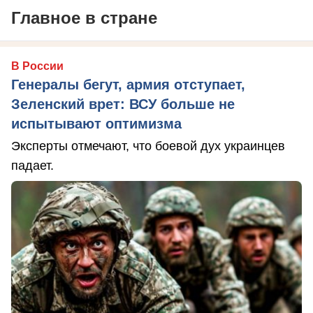
Главное в стране
В России
Генералы бегут, армия отступает,
Зеленский врет: ВСУ больше не
испытывают оптимизма
Эксперты отмечают, что боевой дух украинцев
падает.