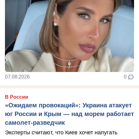
07.08.2026
0
В России
«Ожидаем провокаций»: Украина атакует
юг России и Крым — над морем работает
самолет-разведчик
Эксперты считают, что Киев хочет напугать