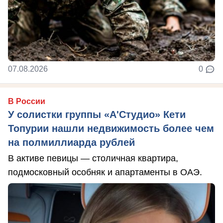
07.08.2026
0
В России
У солистки группы «А'Студио» Кети
Топурии нашли недвижимость более чем
на полмиллиарда рублей
В активе певицы — столичная квартира,
подмосковный особняк и апартаменты в ОАЭ.