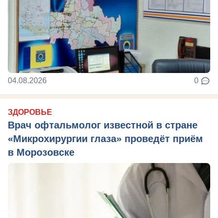
04.08.2026
0
ЗДОРОВЬЕ
Врач офтальмолог известной в стране
«Микрохирургии глаза» проведёт приём
в Морозовске