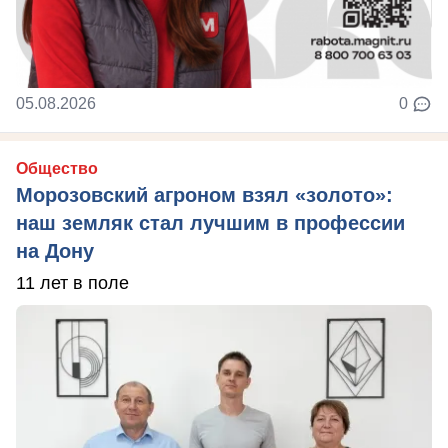
05.08.2026
0
Общество
Морозовский агроном взял «золото»:
наш земляк стал лучшим в профессии
на Дону
11 лет в поле