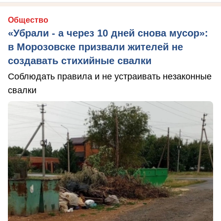
Общество
«Убрали - а через 10 дней снова мусор»:
в Морозовске призвали жителей не
создавать стихийные свалки
Соблюдать правила и не устраивать незаконные
свалки