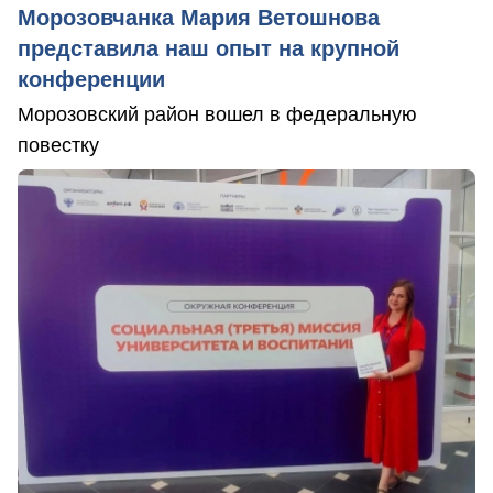
Морозовчанка Мария Ветошнова
представила наш опыт на крупной
конференции
Морозовский район вошел в федеральную
повестку