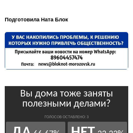
Подготовила Ната Блок