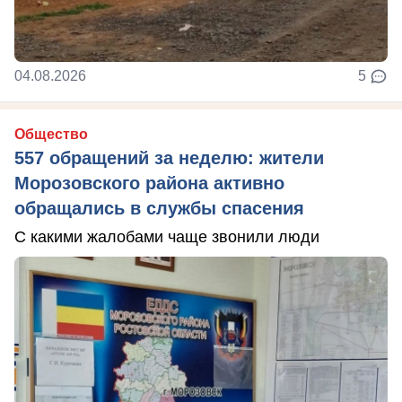
04.08.2026
5
Общество
557 обращений за неделю: жители
Морозовского района активно
обращались в службы спасения
С какими жалобами чаще звонили люди