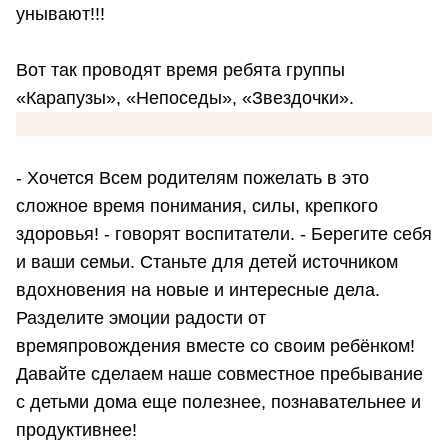
унывают!!!
Вот так проводят время ребята группы
«Карапузы», «Непоседы», «Звездочки».
- Хочется Всем родителям пожелать в это
сложное время понимания, силы, крепкого
здоровья! - говорят воспитатели. - Берегите себя
и ваши семьи. Станьте для детей источником
вдохновения на новые и интересные дела.
Разделите эмоции радости от
времяпровождения вместе со своим ребёнком!
Давайте сделаем наше совместное пребывание
с детьми дома еще полезнее, познавательнее и
продуктивнее!