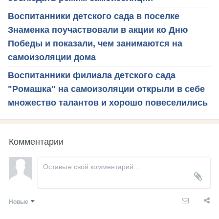
Воспитанники детского сада в поселке
Знаменка поучаствовали в акции ко Дню
Победы и показали, чем занимаются на
самоизоляции дома
Воспитанники филиала детского сада
"Ромашка" на самоизоляции открыли в себе
множество талантов и хорошо повеселились
Комментарии
Новые