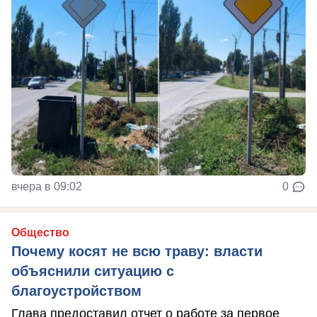
вчера в 09:02
0
Общество
Почему косят не всю траву: власти
объяснили ситуацию с
благоустройством
Глава предоставил отчет о работе за первое