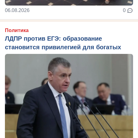
06.08.2026
0
Политика
ЛДПР против ЕГЭ: образование
становится привилегией для богатых