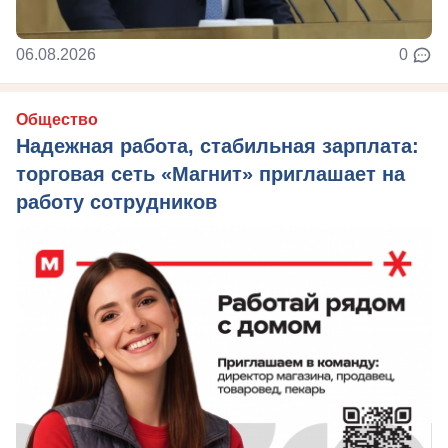
06.08.2026
0
Общество
Надежная работа, стабильная зарплата:
торговая сеть «Магнит» приглашает на
работу сотрудников