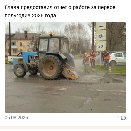
Глава предоставил отчет о работе за первое
полугодие 2026 года
05.08.2026
1