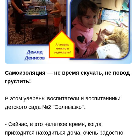
Самоизоляция — не время скучать, не повод
грустить!
В этом уверены воспитатели и воспитанники
детского сада №2 "Солнышко".
- Сейчас, в это нелегкое время, когда
приходится находиться дома, очень радостно