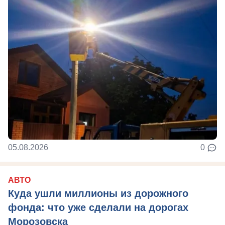
05.08.2026
0
АВТО
Куда ушли миллионы из дорожного
фонда: что уже сделали на дорогах
Морозовска