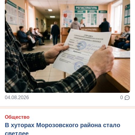
04.08.2026
0
Общество
В хуторах Морозовского района стало
светлее