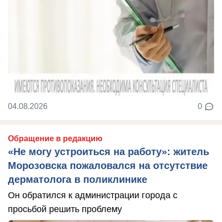
04.08.2026
0
Обращение в редакцию
«Не могу устроиться на работу»: житель
Морозовска пожаловался на отсутствие
дерматолога в поликлинике
Он обратился к администрации города с
просьбой решить проблему