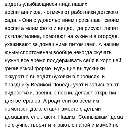
видеть улыбающиеся лица наших
воспитанников, - отмечают работники детского
сада. - Они с удовольствием присылают своим
воспитателям фото и видео, где рисуют, лепят
из пластилина, помогают на кухне и в огороде,
ухаживают за домашними питомцами. А нашим
юным спортсменам вообще некогда скучать,
нужно все время поддерживать себя в хорошей
физической форме. Будущие выпускники
аккуратно выводят буковки в прописях. К
празднику Великой Победы учат и записывают
видеостихи, военные песни, делают открытки
для ветеранов. А родители во всем им
помогают, даже ставят вместе с детьми
домашние спектакли. Нашим "Солнышкам" дома
не скучно, творят и играют, с папой и мамой не