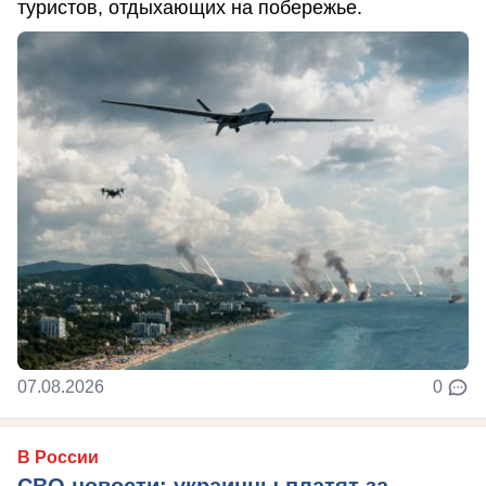
туристов, отдыхающих на побережье.
07.08.2026
0
В России