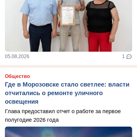
05.08.2026
1
Общество
Где в Морозовске стало светлее: власти
отчитались о ремонте уличного
освещения
Глава предоставил отчет о работе за первое
полугодие 2026 года