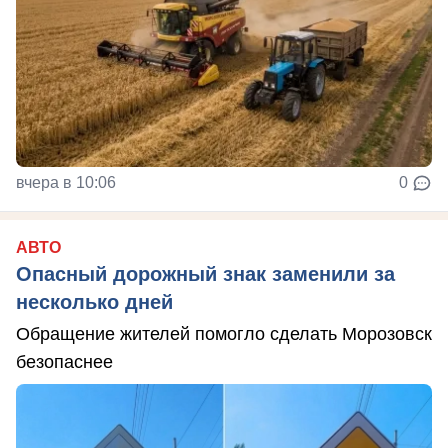
вчера в 10:06
0
АВТО
Опасный дорожный знак заменили за
несколько дней
Обращение жителей помогло сделать Морозовск
безопаснее