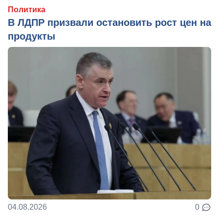
Политика
В ЛДПР призвали остановить рост цен на
продукты
04.08.2026
0