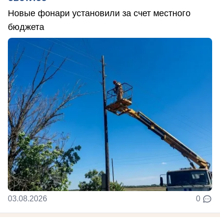
Новые фонари установили за счет местного
бюджета
03.08.2026
0