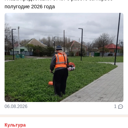
полугодие 2026 года
06.08.2026
1
Культура