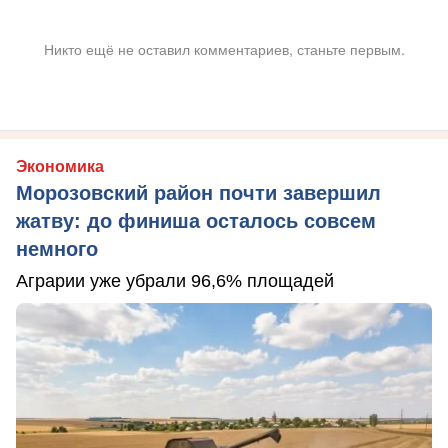
Никто ещё не оставил комментариев, станьте первым.
Экономика
Морозовский район почти завершил
жатву: до финиша осталось совсем
немного
Аграрии уже убрали 96,6% площадей