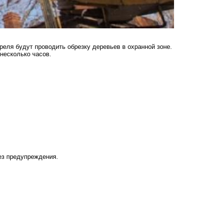
реля будут проводить обрезку деревьев в охранной зоне.
несколько часов.
:
ез предупреждения.