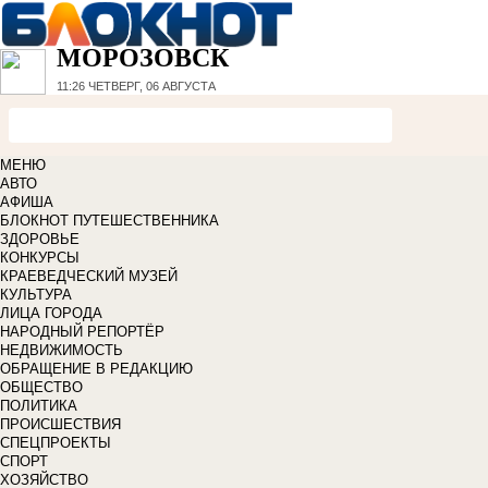
МОРОЗОВСК
11:26
ЧЕТВЕРГ, 06 АВГУСТА
МЕНЮ
АВТО
АФИША
БЛОКНОТ ПУТЕШЕСТВЕННИКА
ЗДОРОВЬЕ
КОНКУРСЫ
КРАЕВЕДЧЕСКИЙ МУЗЕЙ
КУЛЬТУРА
ЛИЦА ГОРОДА
НАРОДНЫЙ РЕПОРТЁР
НЕДВИЖИМОСТЬ
ОБРАЩЕНИЕ В РЕДАКЦИЮ
ОБЩЕСТВО
ПОЛИТИКА
ПРОИСШЕСТВИЯ
СПЕЦПРОЕКТЫ
СПОРТ
ХОЗЯЙСТВО