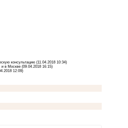
ескую консультацию
(11.04.2018 10:34)
 и в Москве
(09.04.2018 16:15)
04.2018 12:09)