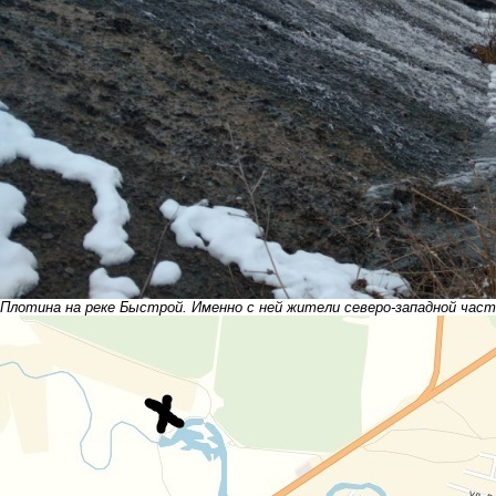
Плотина на реке Быстрой. Именно с ней жители северо-западной час