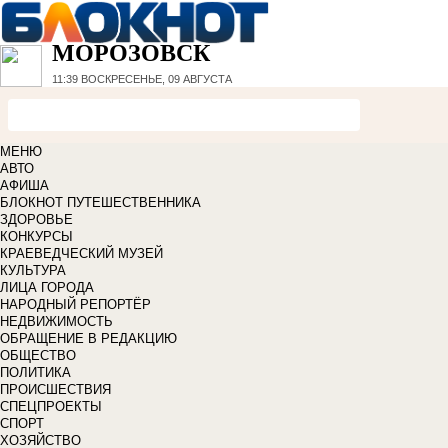
МОРОЗОВСК
11:39
ВОСКРЕСЕНЬЕ, 09 АВГУСТА
МЕНЮ
АВТО
АФИША
БЛОКНОТ ПУТЕШЕСТВЕННИКА
ЗДОРОВЬЕ
КОНКУРСЫ
КРАЕВЕДЧЕСКИЙ МУЗЕЙ
КУЛЬТУРА
ЛИЦА ГОРОДА
НАРОДНЫЙ РЕПОРТЁР
НЕДВИЖИМОСТЬ
ОБРАЩЕНИЕ В РЕДАКЦИЮ
ОБЩЕСТВО
ПОЛИТИКА
ПРОИСШЕСТВИЯ
СПЕЦПРОЕКТЫ
СПОРТ
ХОЗЯЙСТВО