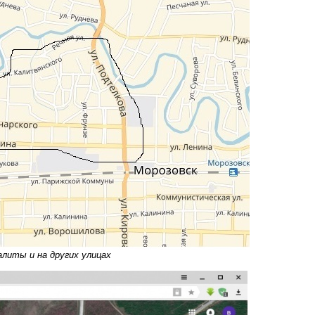
литы и на других улицах