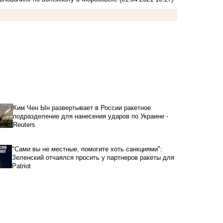
Ким Чен Ын развертывает в России ракетное
подразделение для нанесения ударов по Украине -
Reuters
"Сами вы не местные, помогите хоть санкциями":
Зеленский отчаялся просить у партнеров ракеты для
Patriot