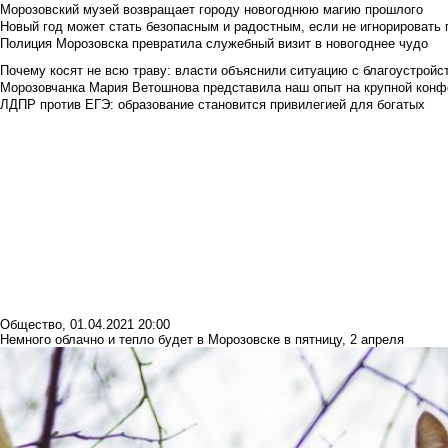
Морозовский музей возвращает городу новогоднюю магию прошлого
Новый год может стать безопасным и радостным, если не игнорировать
Полиция Морозовска превратила служебный визит в новогоднее чудо
Почему косят не всю траву: власти объяснили ситуацию с благоустройс
Морозовчанка Мария Ветошнова представила наш опыт на крупной конф
ЛДПР против ЕГЭ: образование становится привилегией для богатых
Общество
,
01.04.2021 20:00
Немного облачно и тепло будет в Морозовске в пятницу, 2 апреля