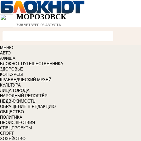
МОРОЗОВСК
7:38
ЧЕТВЕРГ, 06 АВГУСТА
МЕНЮ
АВТО
АФИША
БЛОКНОТ ПУТЕШЕСТВЕННИКА
ЗДОРОВЬЕ
КОНКУРСЫ
КРАЕВЕДЧЕСКИЙ МУЗЕЙ
КУЛЬТУРА
ЛИЦА ГОРОДА
НАРОДНЫЙ РЕПОРТЁР
НЕДВИЖИМОСТЬ
ОБРАЩЕНИЕ В РЕДАКЦИЮ
ОБЩЕСТВО
ПОЛИТИКА
ПРОИСШЕСТВИЯ
СПЕЦПРОЕКТЫ
СПОРТ
ХОЗЯЙСТВО