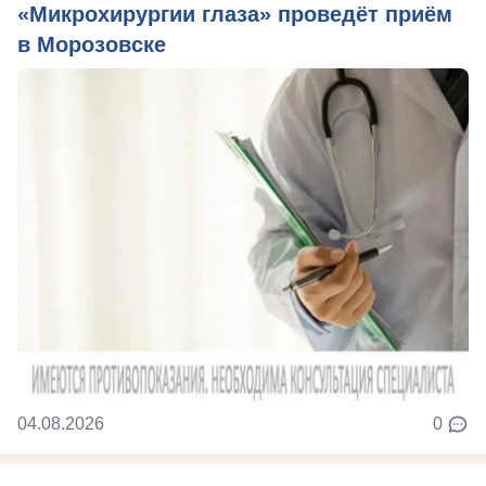
«Микрохирургии глаза» проведёт приём
в Морозовске
04.08.2026
0