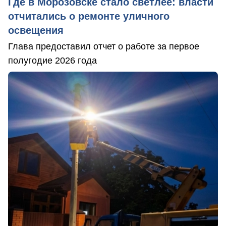
Где в Морозовске стало светлее: власти
отчитались о ремонте уличного
освещения
Глава предоставил отчет о работе за первое
полугодие 2026 года