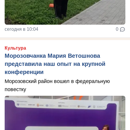
сегодня в 10:04
0
Культура
Морозовчанка Мария Ветошнова
представила наш опыт на крупной
конференции
Морозовский район вошел в федеральную
повестку