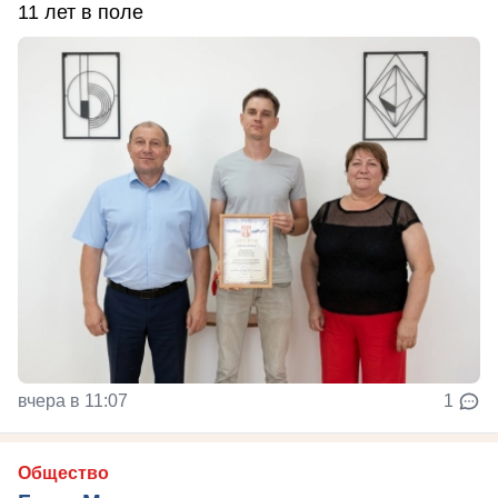
11 лет в поле
вчера в 11:07
1
Общество