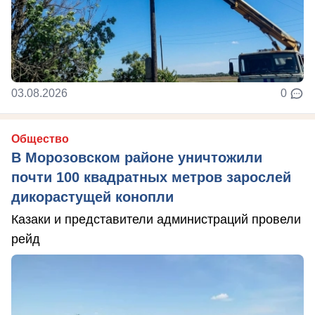
03.08.2026
0
Общество
В Морозовском районе уничтожили
почти 100 квадратных метров зарослей
дикорастущей конопли
Казаки и представители администраций провели
рейд