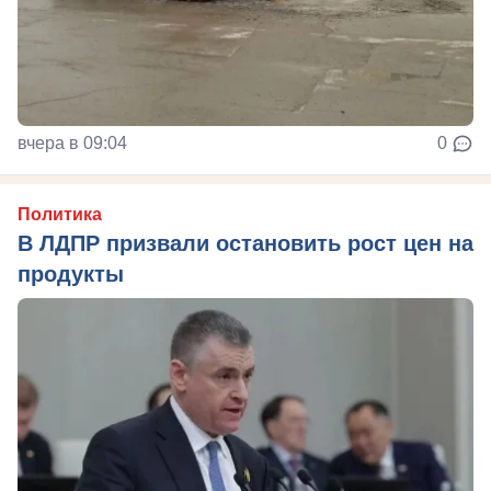
вчера в 09:04
0
Политика
В ЛДПР призвали остановить рост цен на
продукты