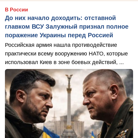
В России
До них начало доходить: отставной
главком ВСУ Залужный признал полное
поражение Украины перед Россией
Российская армия нашла противодействие
практически всему вооружению НАТО, которые
использовал Киев в зоне боевых действий, ...