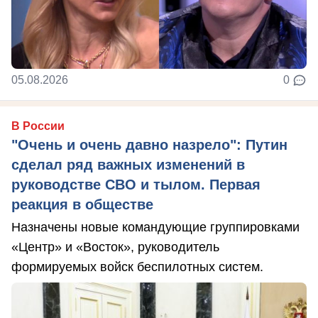
05.08.2026
0
В России
"Очень и очень давно назрело": Путин
сделал ряд важных изменений в
руководстве СВО и тылом. Первая
реакция в обществе
Назначены новые командующие группировками
«Центр» и «Восток», руководитель
формируемых войск беспилотных систем.