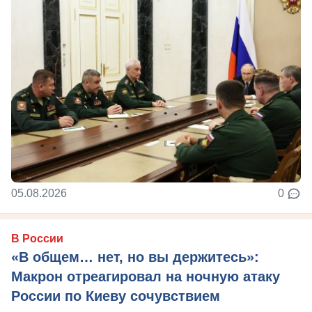
05.08.2026
0
В России
«В общем… нет, но вы держитесь»:
Макрон отреагировал на ночную атаку
России по Киеву сочувствием