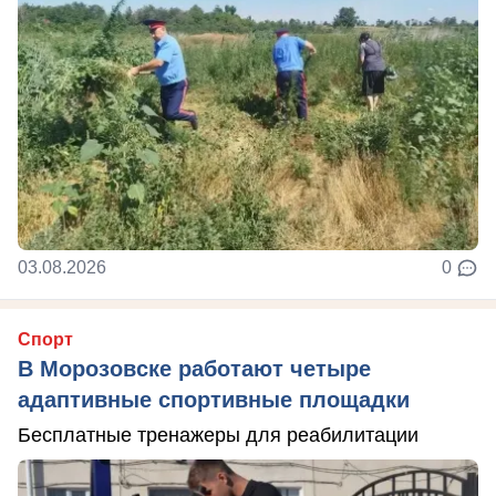
03.08.2026
0
Спорт
В Морозовске работают четыре
адаптивные спортивные площадки
Бесплатные тренажеры для реабилитации