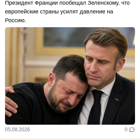
Президент Франции пообещал Зеленскому, что
европейские страны усилят давление на
Россию.
05.08.2026
0