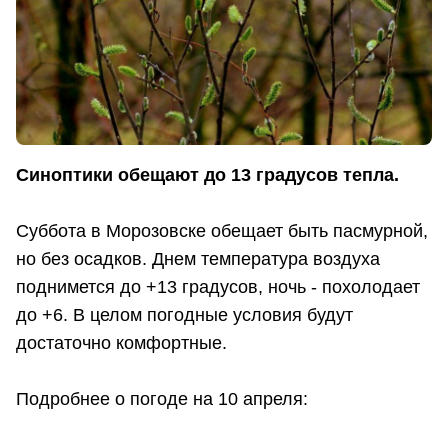
Синоптики обещают до 13 градусов тепла.
Суббота в Морозовске обещает быть пасмурной,
но без осадков. Днем температура воздуха
поднимется до +13 градусов, ночь - похолодает
до +6. В целом погодные условия будут
достаточно комфортные.
Подробнее о погоде на 10 апреля: