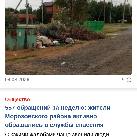
04.08.2026
5
Общество
557 обращений за неделю: жители
Морозовского района активно
обращались в службы спасения
С какими жалобами чаще звонили люди