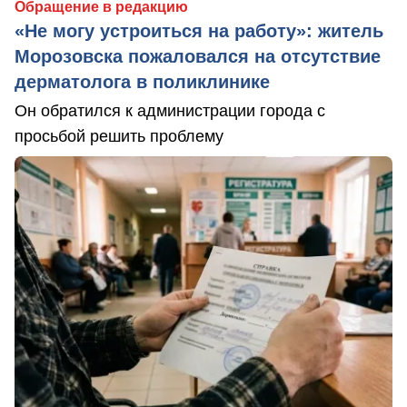
Обращение в редакцию
«Не могу устроиться на работу»: житель
Морозовска пожаловался на отсутствие
дерматолога в поликлинике
Он обратился к администрации города с
просьбой решить проблему