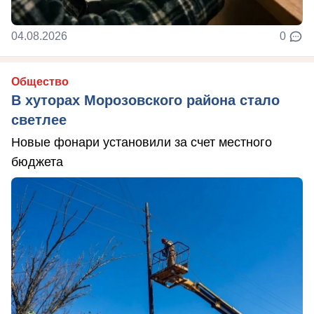
04.08.2026
0
Общество
В хуторах Морозовского района стало
светлее
Новые фонари установили за счет местного
бюджета