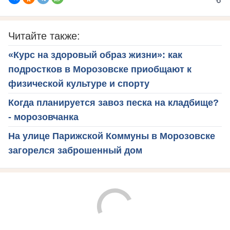
Читайте также:
«Курс на здоровый образ жизни»: как
подростков в Морозовске приобщают к
физической культуре и спорту
Когда планируется завоз песка на кладбище?
- морозовчанка
На улице Парижской Коммуны в Морозовске
загорелся заброшенный дом