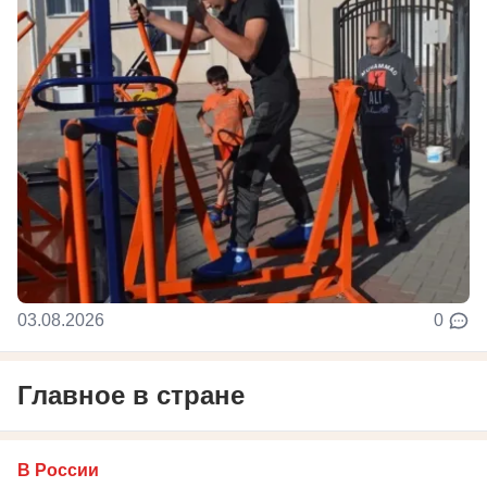
03.08.2026
0
Главное в стране
В России