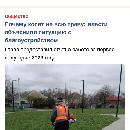
Общество
Почему косят не всю траву: власти
объяснили ситуацию с
благоустройством
Глава предоставил отчет о работе за первое
полугодие 2026 года