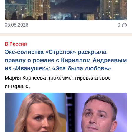
05.08.2026
0
В России
Экс-солистка «Стрелок» раскрыла
правду о романе с Кириллом Андреевым
из «Иванушек»: «Эта была любовь»
Мария Корнеева прокомментировала свое
интервью.