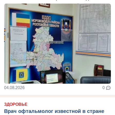
04.08.2026
0
ЗДОРОВЬЕ
Врач офтальмолог известной в стране