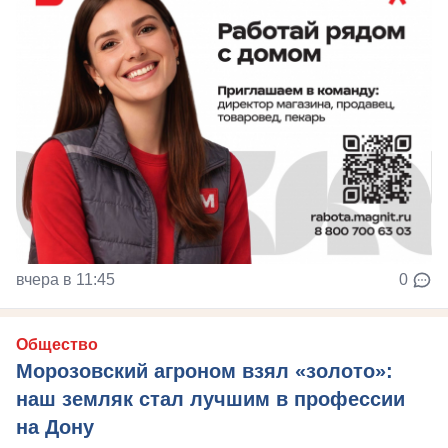
вчера в 11:45
0
Общество
Морозовский агроном взял «золото»:
наш земляк стал лучшим в профессии
на Дону