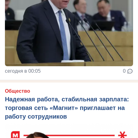
сегодня в 00:05
0
Общество
Надежная работа, стабильная зарплата:
торговая сеть «Магнит» приглашает на
работу сотрудников