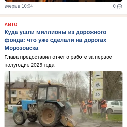
вчера в 10:04
0
АВТО
Куда ушли миллионы из дорожного
фонда: что уже сделали на дорогах
Морозовска
Глава предоставил отчет о работе за первое
полугодие 2026 года