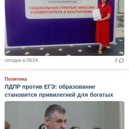
сегодня в 09:04
0
Политика
ЛДПР против ЕГЭ: образование
становится привилегией для богатых