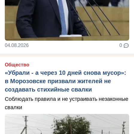
04.08.2026
0
Общество
«Убрали - а через 10 дней снова мусор»:
в Морозовске призвали жителей не
создавать стихийные свалки
Соблюдать правила и не устраивать незаконные
свалки