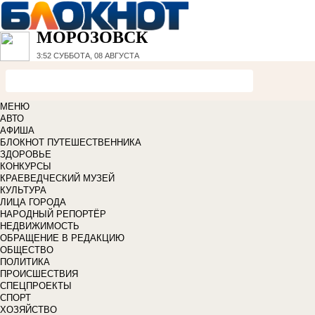
МОРОЗОВСК
3:52
СУББОТА, 08 АВГУСТА
МЕНЮ
АВТО
АФИША
БЛОКНОТ ПУТЕШЕСТВЕННИКА
ЗДОРОВЬЕ
КОНКУРСЫ
КРАЕВЕДЧЕСКИЙ МУЗЕЙ
КУЛЬТУРА
ЛИЦА ГОРОДА
НАРОДНЫЙ РЕПОРТЁР
НЕДВИЖИМОСТЬ
ОБРАЩЕНИЕ В РЕДАКЦИЮ
ОБЩЕСТВО
ПОЛИТИКА
ПРОИСШЕСТВИЯ
СПЕЦПРОЕКТЫ
СПОРТ
ХОЗЯЙСТВО