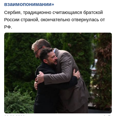
взаимопонимании»
Сербия, традиционно считающаяся братской
России страной, окончательно отвернулась от
РФ.