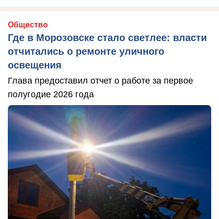
Общество
Где в Морозовске стало светлее: власти
отчитались о ремонте уличного
освещения
Глава предоставил отчет о работе за первое
полугодие 2026 года