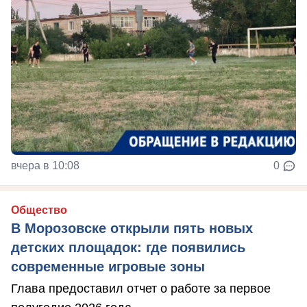
вчера в 10:08
0
Общество
В Морозовске открыли пять новых
детских площадок: где появились
современные игровые зоны
Глава предоставил отчет о работе за первое