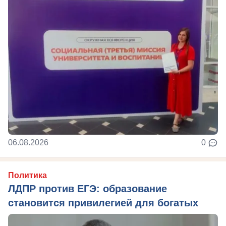
06.08.2026
0
Политика
ЛДПР против ЕГЭ: образование
становится привилегией для богатых