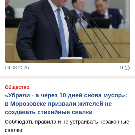
04.08.2026
0
Общество
«Убрали - а через 10 дней снова мусор»:
в Морозовске призвали жителей не
создавать стихийные свалки
Соблюдать правила и не устраивать незаконные
свалки