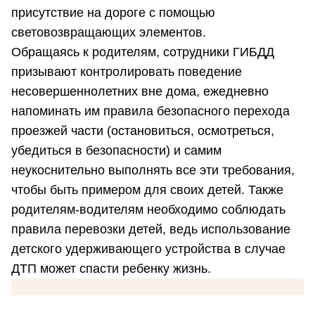
присутствие на дороге с помощью
световозвращающих элементов.
Обращаясь к родителям, сотрудники ГИБДД
призывают контролировать поведение
несовершеннолетних вне дома, ежедневно
напоминать им правила безопасного перехода
проезжей части (остановиться, осмотреться,
убедиться в безопасности) и самим
неукоснительно выполнять все эти требования,
чтобы быть примером для своих детей. Также
родителям-водителям необходимо соблюдать
правила перевозки детей, ведь использование
детского удерживающего устройства в случае
ДТП может спасти ребенку жизнь.