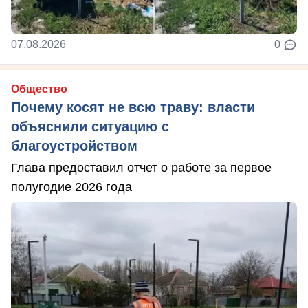
07.08.2026
0
Общество
Почему косят не всю траву: власти
объяснили ситуацию с
благоустройством
Глава предоставил отчет о работе за первое
полугодие 2026 года