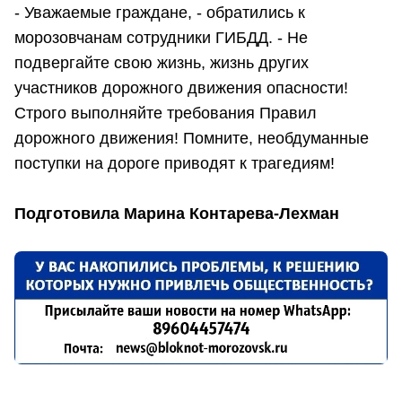
- Уважаемые граждане, - обратились к
морозовчанам сотрудники ГИБДД. - Не
подвергайте свою жизнь, жизнь других
участников дорожного движения опасности!
Строго выполняйте требования Правил
дорожного движения! Помните, необдуманные
поступки на дороге приводят к трагедиям!
Подготовила Марина Контарева-Лехман