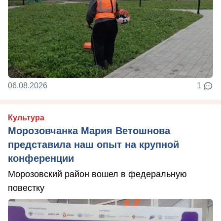
06.08.2026
1
Культура
Морозовчанка Мария Ветошнова
представила наш опыт на крупной
конференции
Морозовский район вошел в федеральную
повестку