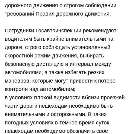
дорожного движения о строгом соблюдении
требований Правил дорожного движения.
Сотрудники Госавтоинспекции рекомендуют:
водителям быть крайне внимательными на
дороге, строго соблюдать установленный
скоростной режим движения, выбирать
безопасную дистанцию и интервал между
автомобилями, а также избегать резких
маневров, которые могут привести к потере
контроля над автомобилем;
в условиях плохой видимости вблизи проезжей
части дороги пешеходам необходимо быть
внимательными и осторожными. В таких
погодных условиях в темное время суток
пешеходам необходимо обозначить свое