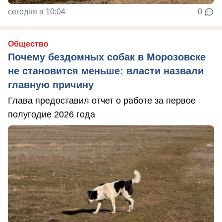
сегодня в 10:04
0
Общество
Почему бездомных собак в Морозовске
не становится меньше: власти назвали
главную причину
Глава предоставил отчет о работе за первое
полугодие 2026 года