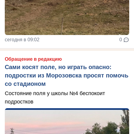
сегодня в 09:02
0
Обращение в редакцию
Сами косят поле, но играть опасно:
подростки из Морозовска просят помочь
со стадионом
Состояние поля у школы №4 беспокоит
подростков