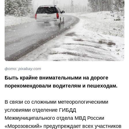
фото: pixabay.com
Быть крайне внимательными на дороге
порекомендовали водителям и пешеходам.
В связи со сложными метеорологическими
условиями отделение ГИБДД
Межмуниципального отдела МВД России
«Морозовский» предупреждает всех участников