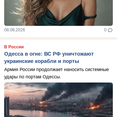
08.08.2026
0
В России
Одесса в огне: ВС РФ уничтожают
украинские корабли и порты
Армия России продолжает наносить системные
удары по портам Одессы.