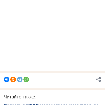
Читайте также: