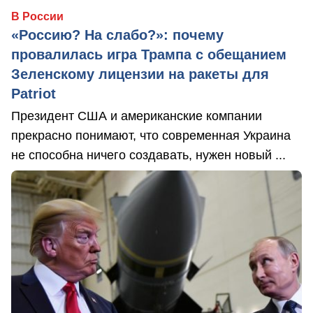
В России
«Россию? На слабо?»: почему
провалилась игра Трампа с обещанием
Зеленскому лицензии на ракеты для
Patriot
Президент США и американские компании
прекрасно понимают, что современная Украина
не способна ничего создавать, нужен новый ...