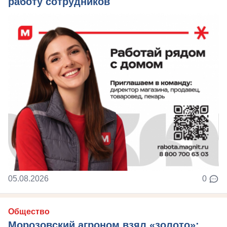
работу сотрудников
05.08.2026
0
Общество
Морозовский агроном взял «золото»: