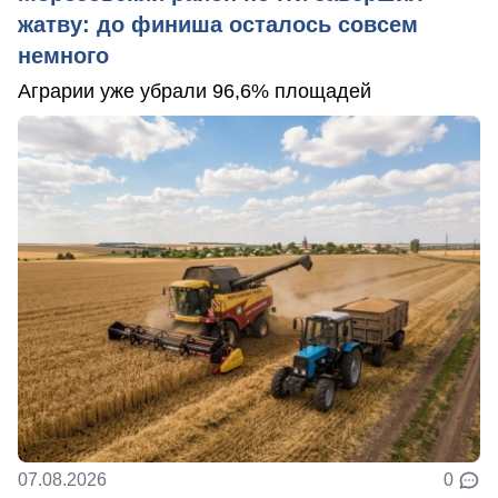
жатву: до финиша осталось совсем
немного
Аграрии уже убрали 96,6% площадей
07.08.2026
0