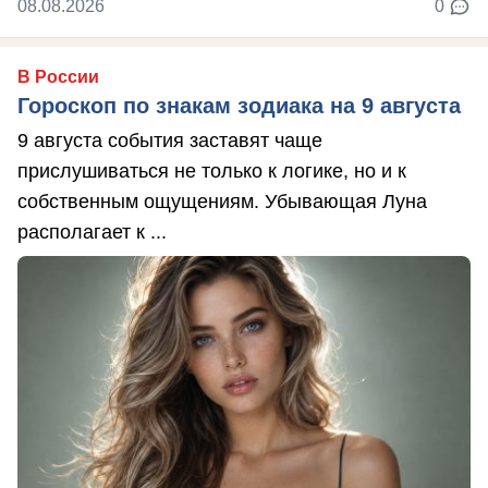
08.08.2026
0
В России
Гороскоп по знакам зодиака на 9 августа
9 августа события заставят чаще
прислушиваться не только к логике, но и к
собственным ощущениям. Убывающая Луна
располагает к ...