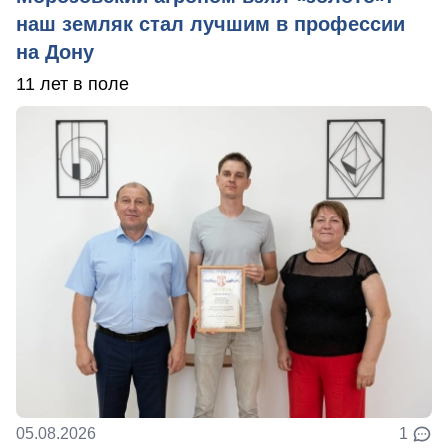
наш земляк стал лучшим в профессии
на Дону
11 лет в поле
05.08.2026
1