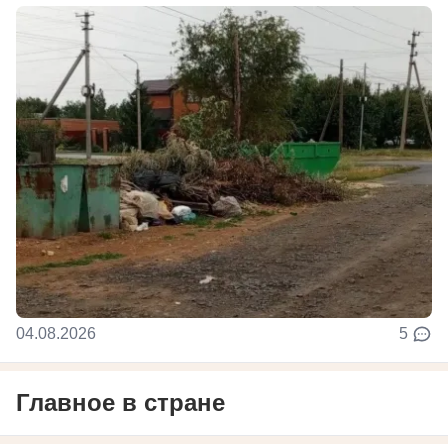
04.08.2026
5
Главное в стране