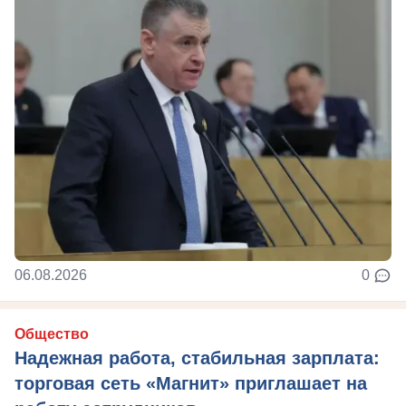
06.08.2026
0
Общество
Надежная работа, стабильная зарплата:
торговая сеть «Магнит» приглашает на