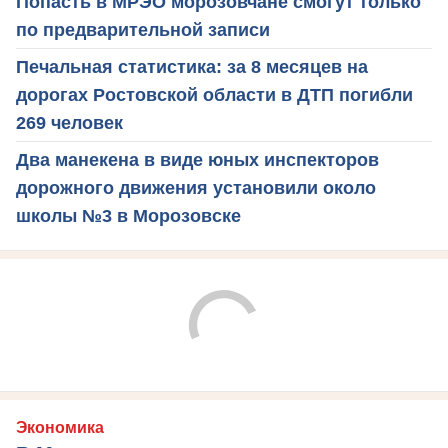
Попасть в МРЭО морозовчане смогут только
по предварительной записи
Печальная статистика: за 8 месяцев на
дорогах Ростовской области в ДТП погибли
269 человек
Два манекена в виде юных инспекторов
дорожного движения установили около
школы №3 в Морозовске
Экономика