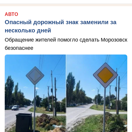
АВТО
Опасный дорожный знак заменили за
несколько дней
Обращение жителей помогло сделать Морозовск
безопаснее