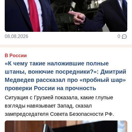
08.08.2026
0
В России
«К чему такие наложившие полные
штаны, вонючие посредники?»: Дмитрий
Медведев рассказал про «пробный шар»
проверки России на прочность
Ситуация с Грузией показала, какие глупые
взгляды навязывает Запад, сказал
зампредседателя Совета Безопасности РФ.