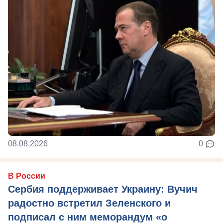
08.08.2026
0
В России
Сербия поддерживает Украину: Вучич
радостно встретил Зеленского и
подписал с ним меморандум «о