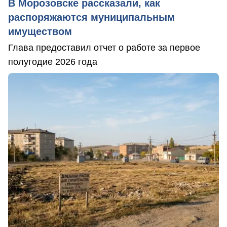
В Морозовске рассказали, как
распоряжаются муниципальным
имуществом
Глава предоставил отчет о работе за первое
полугодие 2026 года