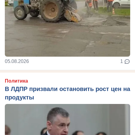
05.08.2026
1
Политика
В ЛДПР призвали остановить рост цен на
продукты