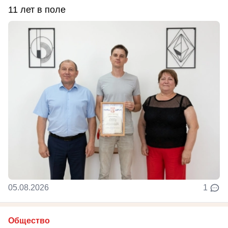
11 лет в поле
05.08.2026
1
Общество