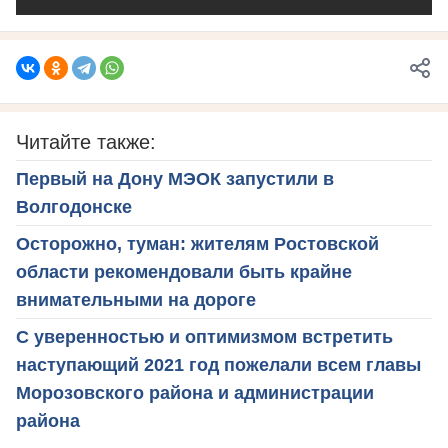
Читайте также:
Первый на Дону МЭОК запустили в
Волгодонске
Осторожно, туман: жителям Ростовской
области рекомендовали быть крайне
внимательными на дороге
С уверенностью и оптимизмом встретить
наступающий 2021 год пожелали всем главы
Морозовского района и администрации
района