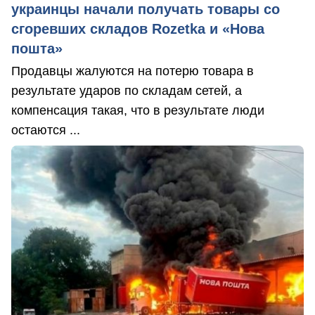
украинцы начали получать товары со
сгоревших складов Rozetka и «Нова
пошта»
Продавцы жалуются на потерю товара в
результате ударов по складам сетей, а
компенсация такая, что в результате люди
остаются ...