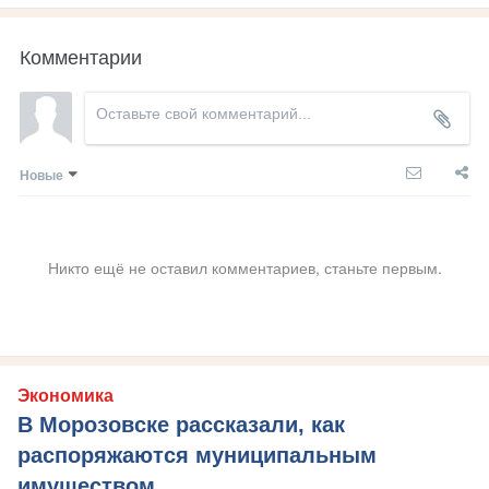
Комментарии
Новые
Никто ещё не оставил комментариев, станьте первым.
Экономика
В Морозовске рассказали, как
распоряжаются муниципальным
имуществом