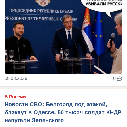
09.08.2026
0
В России
Новости СВО: Белгород под атакой,
блэкаут в Одессе, 50 тысяч солдат КНДР
напугали Зеленского