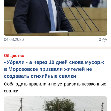
04.08.2026
0
Общество
«Убрали - а через 10 дней снова мусор»:
в Морозовске призвали жителей не
создавать стихийные свалки
Соблюдать правила и не устраивать незаконные
свалки