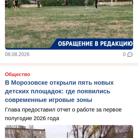
08.08.2026
0
Общество
В Морозовске открыли пять новых
детских площадок: где появились
современные игровые зоны
Глава предоставил отчет о работе за первое
полугодие 2026 года