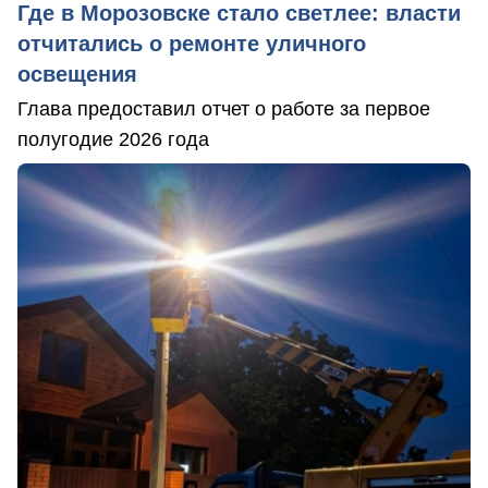
Где в Морозовске стало светлее: власти
отчитались о ремонте уличного
освещения
Глава предоставил отчет о работе за первое
полугодие 2026 года