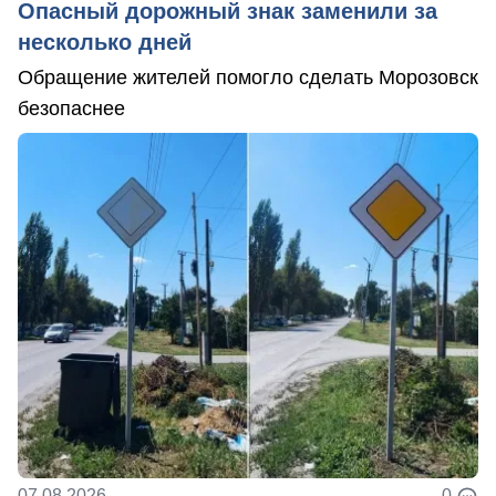
Опасный дорожный знак заменили за
несколько дней
Обращение жителей помогло сделать Морозовск
безопаснее
07.08.2026
0