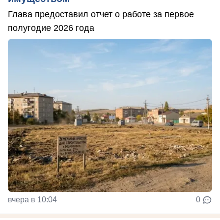
Глава предоставил отчет о работе за первое
полугодие 2026 года
вчера в 10:04
0