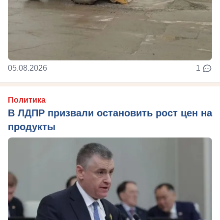
05.08.2026
1
Политика
В ЛДПР призвали остановить рост цен на
продукты