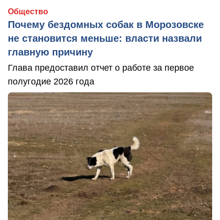
Общество
Почему бездомных собак в Морозовске
не становится меньше: власти назвали
главную причину
Глава предоставил отчет о работе за первое
полугодие 2026 года