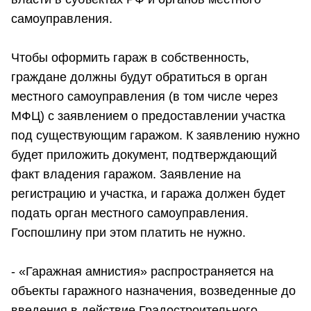
самоуправления.
Чтобы оформить гараж в собственность,
граждане должны будут обратиться в орган
местного самоуправления (в том числе через
МФЦ) с заявлением о предоставлении участка
под существующим гаражом. К заявлению нужно
будет приложить документ, подтверждающий
факт владения гаражом. Заявление на
регистрацию и участка, и гаража должен будет
подать орган местного самоуправления.
Госпошлину при этом платить не нужно.
- «Гаражная амнистия» распространяется на
объекты гаражного назначения, возведенные до
введения в действие Градостроительного