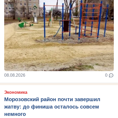
08.08.2026
0
Экономика
Морозовский район почти завершил
жатву: до финиша осталось совсем
немного