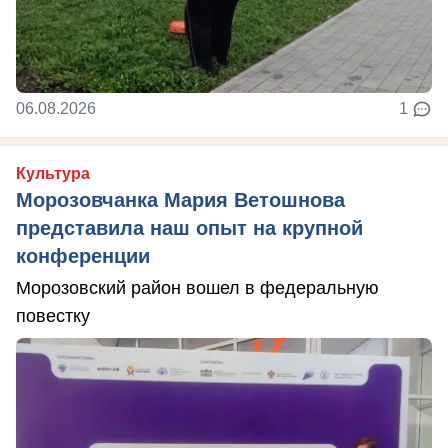
06.08.2026
1
Культура
Морозовчанка Мария Ветошнова
представила наш опыт на крупной
конференции
Морозовский район вошел в федеральную
повестку