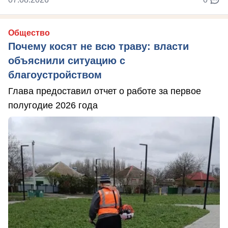
Общество
Почему косят не всю траву: власти
объяснили ситуацию с
благоустройством
Глава предоставил отчет о работе за первое
полугодие 2026 года