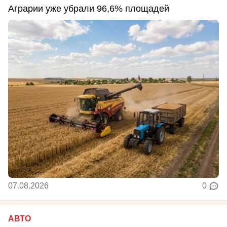
Аграрии уже убрали 96,6% площадей
07.08.2026
0
АВТО