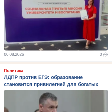
06.08.2026
0
Политика
ЛДПР против ЕГЭ: образование
становится привилегией для богатых