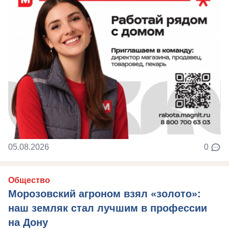
05.08.2026
0
Общество
Морозовский агроном взял «золото»:
наш земляк стал лучшим в профессии
на Дону