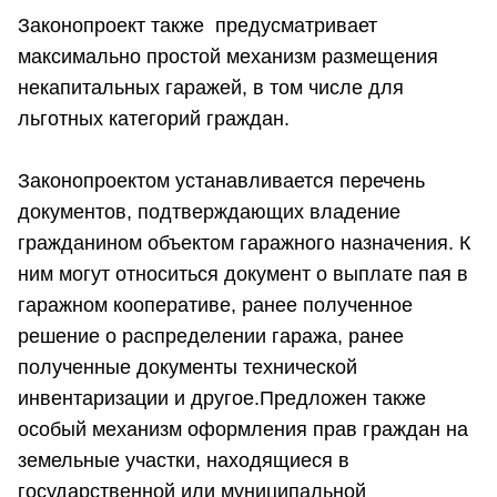
Законопроект также предусматривает
максимально простой механизм размещения
некапитальных гаражей, в том числе для
льготных категорий граждан.
Законопроектом устанавливается перечень
документов, подтверждающих владение
гражданином объектом гаражного назначения. К
ним могут относиться документ о выплате пая в
гаражном кооперативе, ранее полученное
решение о распределении гаража, ранее
полученные документы технической
инвентаризации и другое.Предложен также
особый механизм оформления прав граждан на
земельные участки, находящиеся в
государственной или муниципальной