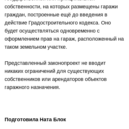
собственности, на которых размещены гаражи
граждан, построенные ещё до введения в
действие Градостроительного кодекса. Оно
будет осуществляться одновременно с
оформлением прав на гараж, расположенный на
таком земельном участке.
Представленный законопроект не вводит
никаких ограничений для существующих
собственников или арендаторов объектов
гаражного назначения.
Подготовила Ната Блок