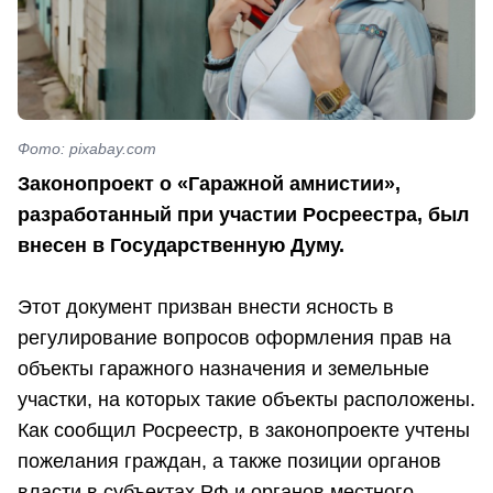
Фото: pixabay.com
Законопроект о «Гаражной амнистии»,
разработанный при участии Росреестра, был
внесен в Государственную Думу.
Этот документ призван внести ясность в
регулирование вопросов оформления прав на
объекты гаражного назначения и земельные
участки, на которых такие объекты расположены.
Как сообщил Росреестр, в законопроекте учтены
пожелания граждан, а также позиции органов
власти в субъектах РФ и органов местного