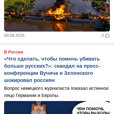
09.08.2026
0
В России
«Что сделать, чтобы помочь убивать
больше русских?»: скандал на пресс-
конференции Вучича и Зеленского
шокировал россиян
Вопрос немецкого журналиста показал истинное
лицо Германии и Европы.