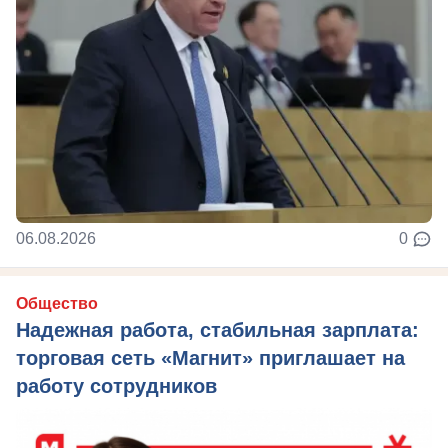
06.08.2026
0
Общество
Надежная работа, стабильная зарплата:
торговая сеть «Магнит» приглашает на
работу сотрудников