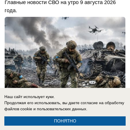
Главные новости СВО на утро 9 августа 2026
года.
Наш сайт использует куки.
Продолжая его использовать, вы даете согласие на обработку
файлов cookie
и пользовательских данных.
09.08.2026
0
ПОНЯТНО