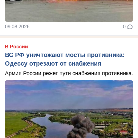
09.08.2026
0
В России
ВС РФ уничтожают мосты противника:
Одессу отрезают от снабжения
Армия России режет пути снабжения противника.