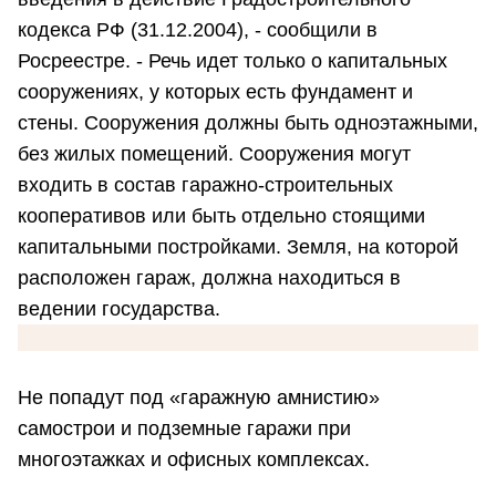
кодекса РФ (31.12.2004), - сообщили в
Росреестре. - Речь идет только о капитальных
сооружениях, у которых есть фундамент и
стены. Сооружения должны быть одноэтажными,
без жилых помещений. Сооружения могут
входить в состав гаражно-строительных
кооперативов или быть отдельно стоящими
капитальными постройками. Земля, на которой
расположен гараж, должна находиться в
ведении государства.
Не попадут под «гаражную амнистию»
самострои и подземные гаражи при
многоэтажках и офисных комплексах.