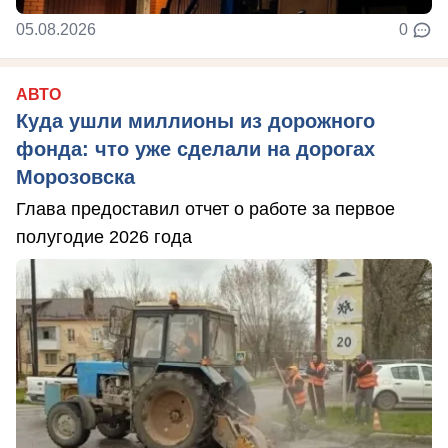
05.08.2026
0
АВТО
Куда ушли миллионы из дорожного
фонда: что уже сделали на дорогах
Морозовска
Глава предоставил отчет о работе за первое
полугодие 2026 года