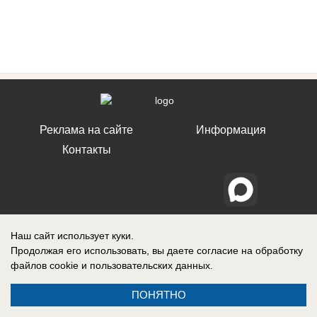
Реклама на сайте
Информация
Контакты
Наш сайт использует куки.
Продолжая его использовать, вы даете согласие на обработку
файлов cookie
и пользовательских данных.
ПОНЯТНО