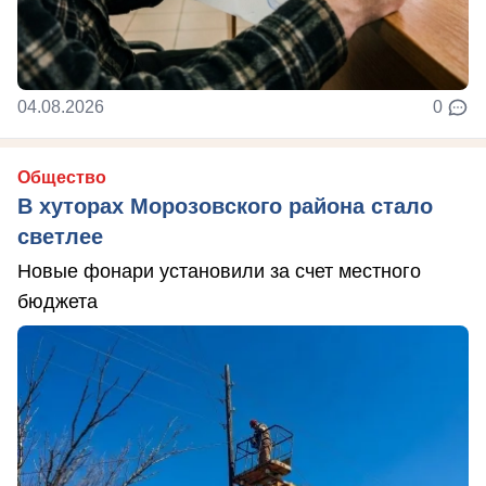
04.08.2026
0
Общество
В хуторах Морозовского района стало
светлее
Новые фонари установили за счет местного
бюджета