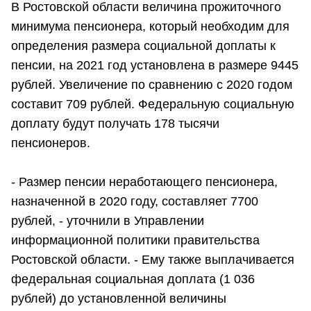
В Ростовской области величина прожиточного
минимума пенсионера, который необходим для
определения размера социальной доплаты к
пенсии, на 2021 год установлена в размере 9445
рублей. Увеличение по сравнению с 2020 годом
составит 709 рублей. Федеральную социальную
доплату будут получать 178 тысячи
пенсионеров.
- Размер пенсии неработающего пенсионера,
назначенной в 2020 году, составляет 7700
рублей, - уточнили в Управлении
информационной политики правительства
Ростовской области. - Ему также выплачивается
федеральная социальная доплата (1 036
рублей) до установленной величины