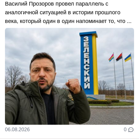
Василий Прозоров провел параллель с
аналогичной ситуацией в истории прошлого
века, который один в один напоминает то, что ...
06.08.2026
0