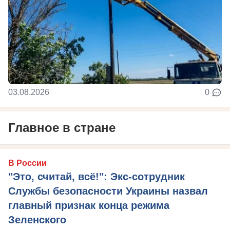
03.08.2026
0
Главное в стране
В России
"Это, считай, всё!": Экс-сотрудник
Службы безопасности Украины назвал
главный признак конца режима
Зеленского