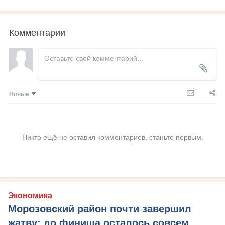
Комментарии
Новые
Никто ещё не оставил комментариев, станьте первым.
Экономика
Морозовский район почти завершил
жатву: до финиша осталось совсем