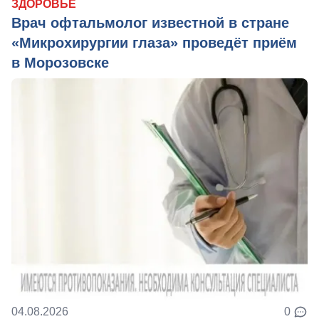
ЗДОРОВЬЕ
Врач офтальмолог известной в стране
«Микрохирургии глаза» проведёт приём
в Морозовске
04.08.2026
0