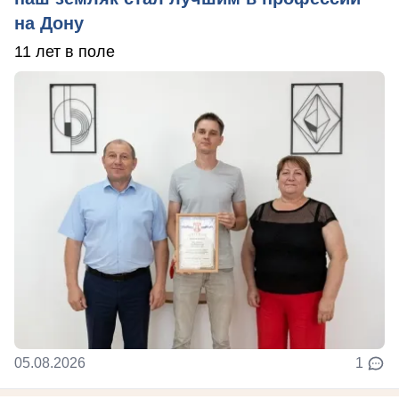
на Дону
11 лет в поле
05.08.2026
1