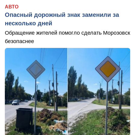
АВТО
Опасный дорожный знак заменили за
несколько дней
Обращение жителей помогло сделать Морозовск
безопаснее