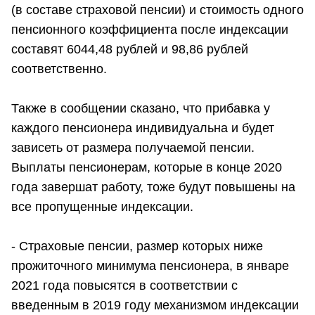
(в составе страховой пенсии) и стоимость одного
пенсионного коэффициента после индексации
составят 6044,48 рублей и 98,86 рублей
соответственно.
Также в сообщении сказано, что прибавка у
каждого пенсионера индивидуальна и будет
зависеть от размера получаемой пенсии.
Выплаты пенсионерам, которые в конце 2020
года завершат работу, тоже будут повышены на
все пропущенные индексации.
- Страховые пенсии, размер которых ниже
прожиточного минимума пенсионера, в январе
2021 года повысятся в соответствии с
введенным в 2019 году механизмом индексации