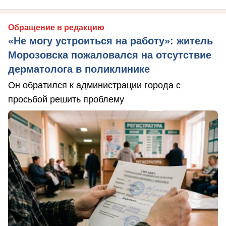
Обращение в редакцию
«Не могу устроиться на работу»: житель
Морозовска пожаловался на отсутствие
дерматолога в поликлинике
Он обратился к администрации города с
просьбой решить проблему