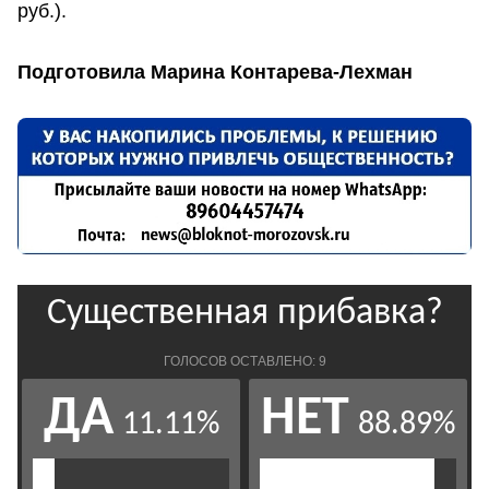
руб.).
Подготовила Марина Контарева-Лехман