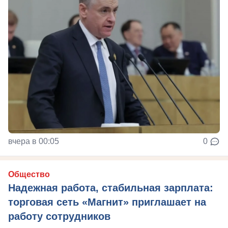
вчера в 00:05
0
Общество
Надежная работа, стабильная зарплата:
торговая сеть «Магнит» приглашает на
работу сотрудников