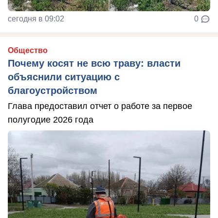
сегодня в 09:02
0
Общество
Почему косят не всю траву: власти
объяснили ситуацию с
благоустройством
Глава предоставил отчет о работе за первое
полугодие 2026 года