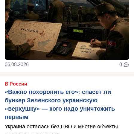
06.08.2026
0
В России
«Важно похоронить его»: спасет ли
бункер Зеленского украинскую
«верхушку» — кого надо уничтожить
первым
Украина осталась без ПВО и многие объекты