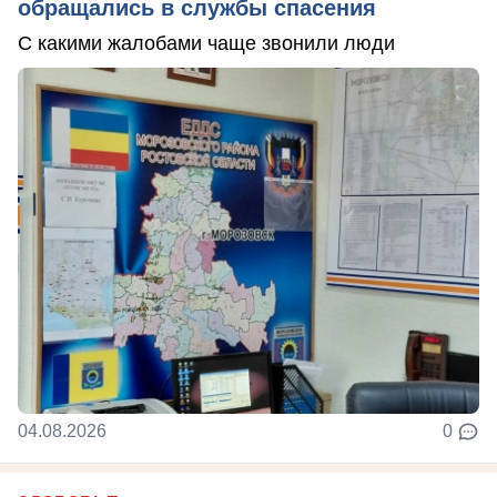
обращались в службы спасения
С какими жалобами чаще звонили люди
04.08.2026
0