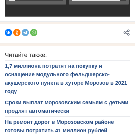
Читайте также:
1,7 миллиона потратят на покупку и
оснащение модульного фельдшерско-
акушерского пункта в хуторе Морозов в 2021
году
Сроки выплат морозовским семьям с детьми
продлят автоматически
На ремонт дорог в Морозовском районе
готовы потратить 41 миллион рублей