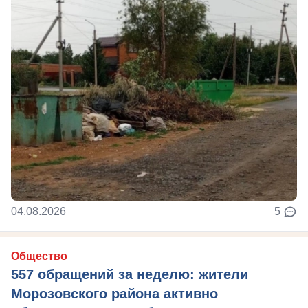
04.08.2026
5
Общество
557 обращений за неделю: жители
Морозовского района активно