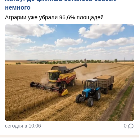
немного
Аграрии уже убрали 96,6% площадей
сегодня в 10:06
0