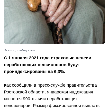
фото: pixabay.com
С 1 января 2021 года страховые пенсии
неработающих пенсионеров будут
проиндексированы на 6,3%.
Как сообщили в пресс-службе правительства
Ростовской области, январская индексация
коснется 990 тысячи неработающих
пенсионеров. Размер фиксированной выплаты