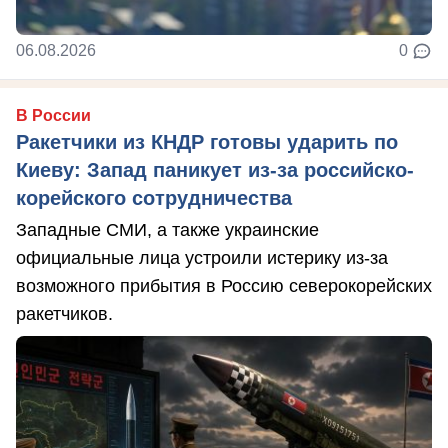
06.08.2026
0
В России
Ракетчики из КНДР готовы ударить по
Киеву: Запад паникует из-за российско-
корейского сотрудничества
Западные СМИ, а также украинские
официальные лица устроили истерику из-за
возможного прибытия в Россию северокорейских
ракетчиков.