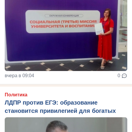
вчера в 09:04
0
Политика
ЛДПР против ЕГЭ: образование
становится привилегией для богатых