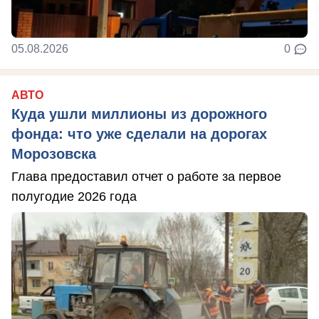
05.08.2026
0
АВТО
Куда ушли миллионы из дорожного
фонда: что уже сделали на дорогах
Морозовска
Глава предоставил отчет о работе за первое
полугодие 2026 года