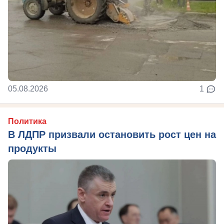
05.08.2026
1
Политика
В ЛДПР призвали остановить рост цен на
продукты