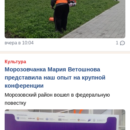
вчера в 10:04
1
Культура
Морозовчанка Мария Ветошнова
представила наш опыт на крупной
конференции
Морозовский район вошел в федеральную
повестку