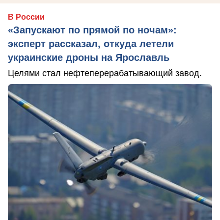
В России
«Запускают по прямой по ночам»:
эксперт рассказал, откуда летели
украинские дроны на Ярославль
Целями стал нефтеперерабатывающий завод.