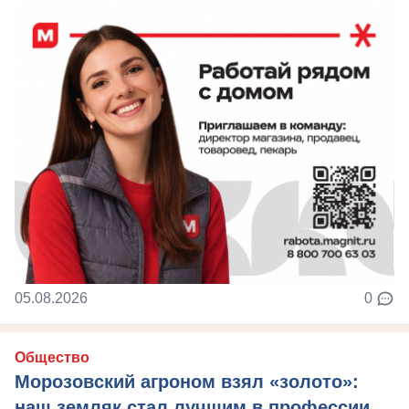
05.08.2026
0
Общество
Морозовский агроном взял «золото»:
наш земляк стал лучшим в профессии