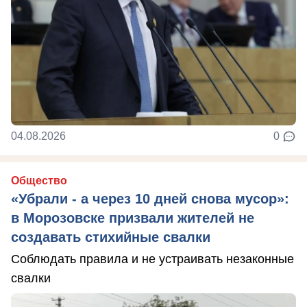
04.08.2026
0
Общество
«Убрали - а через 10 дней снова мусор»:
в Морозовске призвали жителей не
создавать стихийные свалки
Соблюдать правила и не устраивать незаконные
свалки