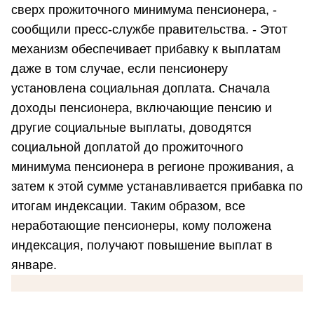
сверх прожиточного минимума пенсионера, -
сообщили пресс-службе правительства. - Этот
механизм обеспечивает прибавку к выплатам
даже в том случае, если пенсионеру
установлена социальная доплата. Сначала
доходы пенсионера, включающие пенсию и
другие социальные выплаты, доводятся
социальной доплатой до прожиточного
минимума пенсионера в регионе проживания, а
затем к этой сумме устанавливается прибавка по
итогам индексации. Таким образом, все
неработающие пенсионеры, кому положена
индексация, получают повышение выплат в
январе.