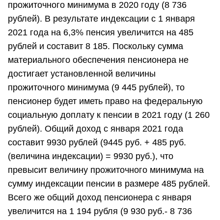
прожиточного минимума в 2020 году (8 736
рублей). В результате индексации с 1 января
2021 года на 6,3% пенсия увеличится на 485
рублей и составит 8 185. Поскольку сумма
материального обеспечения пенсионера не
достигает установленной величины
прожиточного минимума (9 445 рублей), то
пенсионер будет иметь право на федеральную
социальную доплату к пенсии в 2021 году (1 260
рублей). Общий доход с января 2021 года
составит 9930 рублей (9445 руб. + 485 руб.
(величина индексации) = 9930 руб.), что
превысит величину прожиточного минимума на
сумму индексации пенсии в размере 485 рублей.
Всего же общий доход пенсионера с января
увеличится на 1 194 рубля (9 930 руб.- 8 736