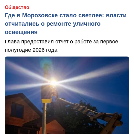
Общество
Где в Морозовске стало светлее: власти
отчитались о ремонте уличного
освещения
Глава предоставил отчет о работе за первое
полугодие 2026 года