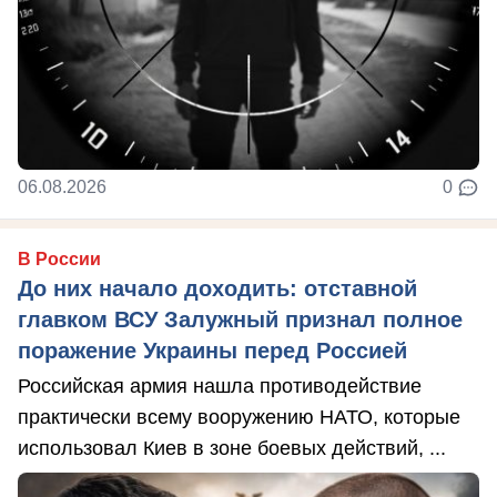
06.08.2026
0
В России
До них начало доходить: отставной
главком ВСУ Залужный признал полное
поражение Украины перед Россией
Российская армия нашла противодействие
практически всему вооружению НАТО, которые
использовал Киев в зоне боевых действий, ...