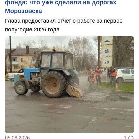
фонда: что уже сделали на дорогах
Морозовска
Глава предоставил отчет о работе за первое
полугодие 2026 года
05.08.2026
1