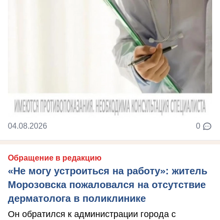
04.08.2026
0
Обращение в редакцию
«Не могу устроиться на работу»: житель
Морозовска пожаловался на отсутствие
дерматолога в поликлинике
Он обратился к администрации города с