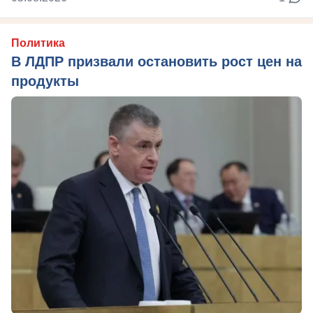
Политика
В ЛДПР призвали остановить рост цен на
продукты