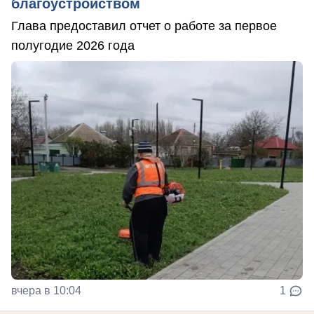
благоустройством
Глава предоставил отчет о работе за первое
полугодие 2026 года
вчера в 10:04
1