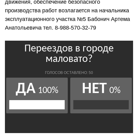
движения, обеспечение безопасного
производства работ возлагается на начальника
эксплуатационного участка №5 Бабонич Артема
Анатольевича тел. 8-988-570-32-79