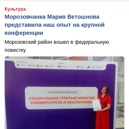
Культура
Морозовчанка Мария Ветошнова
представила наш опыт на крупной
конференции
Морозовский район вошел в федеральную
повестку