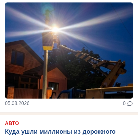
05.08.2026
0
АВТО
Куда ушли миллионы из дорожного