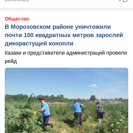
Общество
В Морозовском районе уничтожили
почти 100 квадратных метров зарослей
дикорастущей конопли
Казаки и представители администраций провели
рейд