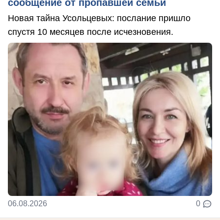
сообщение от пропавшей семьи
Новая тайна Усольцевых: послание пришло
спустя 10 месяцев после исчезновения.
06.08.2026
0