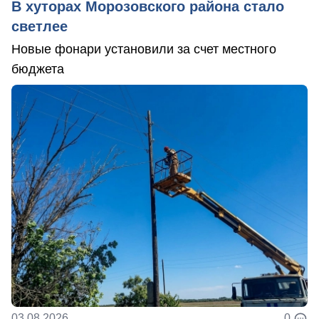
В хуторах Морозовского района стало
светлее
Новые фонари установили за счет местного
бюджета
03.08.2026
0