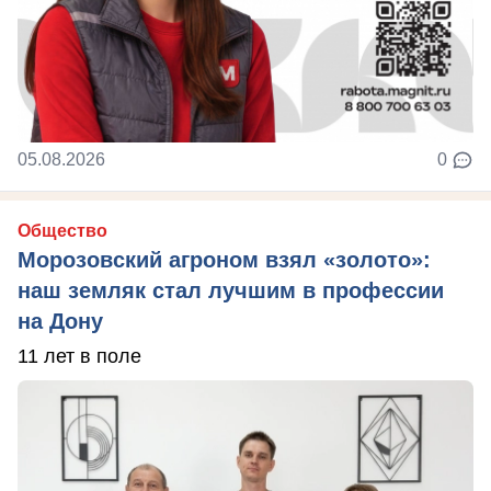
05.08.2026
0
Общество
Морозовский агроном взял «золото»:
наш земляк стал лучшим в профессии
на Дону
11 лет в поле