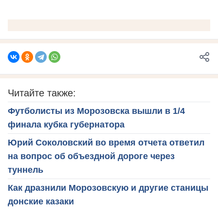
Читайте также:
Футболисты из Морозовска вышли в 1/4
финала кубка губернатора
Юрий Соколовский во время отчета ответил
на вопрос об объездной дороге через
туннель
Как дразнили Морозовскую и другие станицы
донские казаки