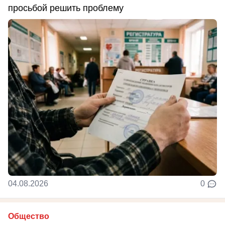
просьбой решить проблему
04.08.2026
0
Общество