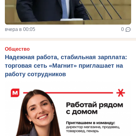
вчера в 00:05
0
Общество
Надежная работа, стабильная зарплата:
торговая сеть «Магнит» приглашает на
работу сотрудников