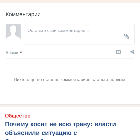
Комментарии
Новые
Никто ещё не оставил комментариев, станьте первым.
Общество
Почему косят не всю траву: власти
объяснили ситуацию с