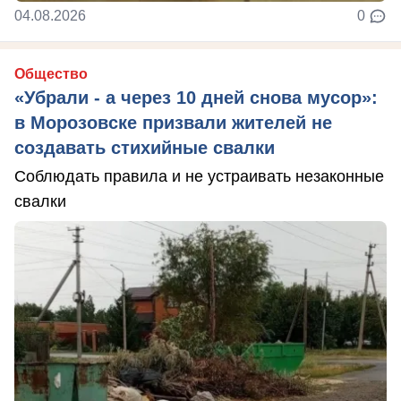
04.08.2026
0
Общество
«Убрали - а через 10 дней снова мусор»:
в Морозовске призвали жителей не
создавать стихийные свалки
Соблюдать правила и не устраивать незаконные
свалки