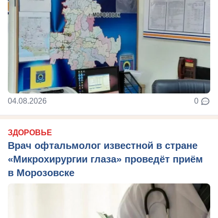
04.08.2026
0
ЗДОРОВЬЕ
Врач офтальмолог известной в стране
«Микрохирургии глаза» проведёт приём
в Морозовске