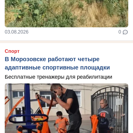
03.08.2026
0
Спорт
В Морозовске работают четыре
адаптивные спортивные площадки
Бесплатные тренажеры для реабилитации