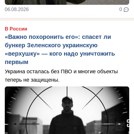
06.08.2026
0
В России
«Важно похоронить его»: спасет ли
бункер Зеленского украинскую
«верхушку» — кого надо уничтожить
первым
Украина осталась без ПВО и многие объекты
теперь не защищены.