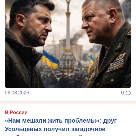
06.08.2026
0
В России
«Нам мешали жить проблемы»: друг
Усольцевых получил загадочное