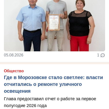
05.08.2026
1
Общество
Где в Морозовске стало светлее: власти
отчитались о ремонте уличного
освещения
Глава предоставил отчет о работе за первое
полугодие 2026 года