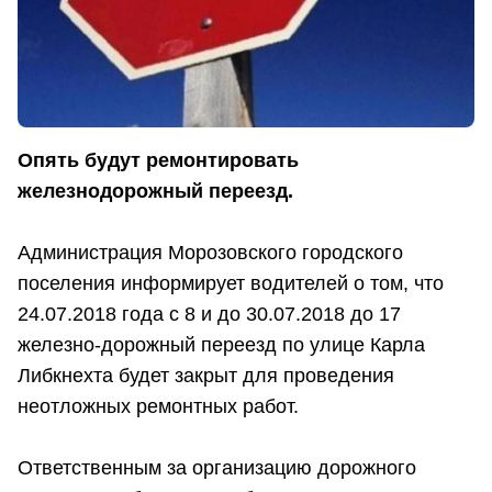
Опять будут ремонтировать
железнодорожный переезд.
Администрация Морозовского городского
поселения информирует водителей о том, что
24.07.2018 года с 8 и до 30.07.2018 до 17
железно-дорожный переезд по улице Карла
Либкнехта будет закрыт для проведения
неотложных ремонтных работ.
Ответственным за организацию дорожного