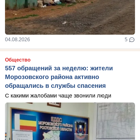
04.08.2026
5
Общество
557 обращений за неделю: жители
Морозовского района активно
обращались в службы спасения
С какими жалобами чаще звонили люди