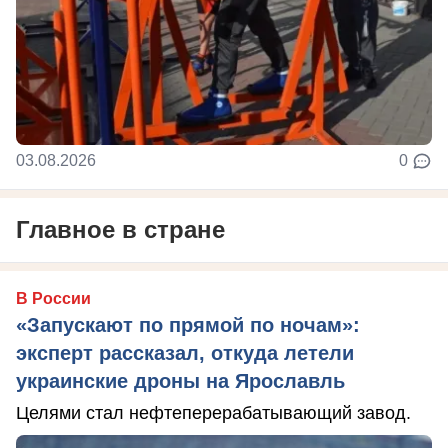
03.08.2026
0
Главное в стране
В России
«Запускают по прямой по ночам»:
эксперт рассказал, откуда летели
украинские дроны на Ярославль
Целями стал нефтеперерабатывающий завод.