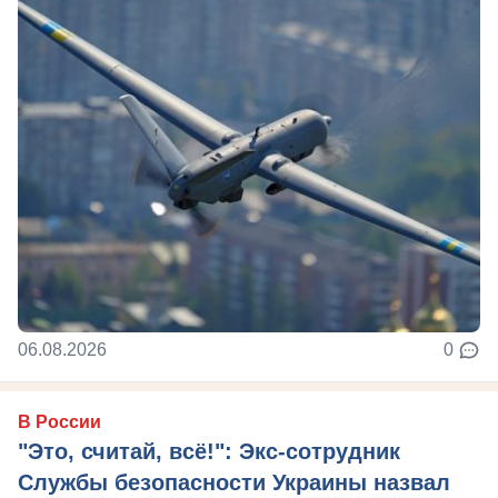
06.08.2026
0
В России
"Это, считай, всё!": Экс-сотрудник
Службы безопасности Украины назвал