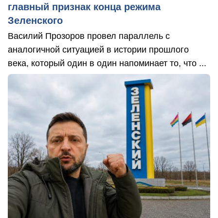
главный признак конца режима
Зеленского
Василий Прозоров провел параллель с
аналогичной ситуацией в истории прошлого
века, который один в один напоминает то, что ...