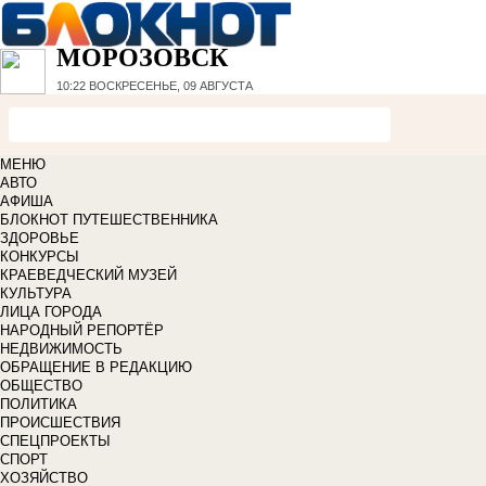
МОРОЗОВСК
10:22
ВОСКРЕСЕНЬЕ, 09 АВГУСТА
МЕНЮ
АВТО
АФИША
БЛОКНОТ ПУТЕШЕСТВЕННИКА
ЗДОРОВЬЕ
КОНКУРСЫ
КРАЕВЕДЧЕСКИЙ МУЗЕЙ
КУЛЬТУРА
ЛИЦА ГОРОДА
НАРОДНЫЙ РЕПОРТЁР
НЕДВИЖИМОСТЬ
ОБРАЩЕНИЕ В РЕДАКЦИЮ
ОБЩЕСТВО
ПОЛИТИКА
ПРОИСШЕСТВИЯ
СПЕЦПРОЕКТЫ
СПОРТ
ХОЗЯЙСТВО