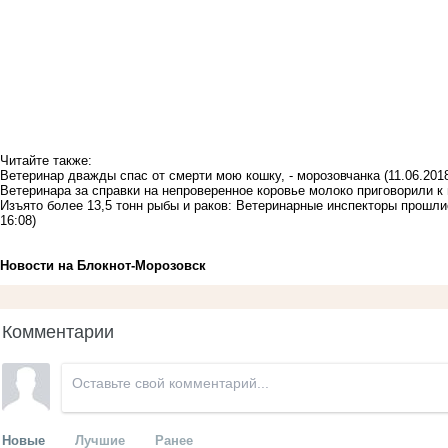
Читайте также:
Ветеринар дважды спас от смерти мою кошку, - морозовчанка
(11.06.201
Ветеринара за справки на непроверенное коровье молоко приговорили 
Изъято более 13,5 тонн рыбы и раков: Ветеринарные инспекторы прошли
16:08)
Новости на Блoкнoт-Морозовск
Комментарии
Новые
Лучшие
Ранее