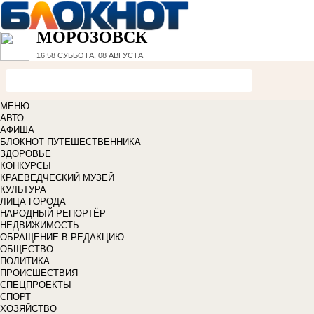
МОРОЗОВСК
16:58
СУББОТА, 08 АВГУСТА
МЕНЮ
АВТО
АФИША
БЛОКНОТ ПУТЕШЕСТВЕННИКА
ЗДОРОВЬЕ
КОНКУРСЫ
КРАЕВЕДЧЕСКИЙ МУЗЕЙ
КУЛЬТУРА
ЛИЦА ГОРОДА
НАРОДНЫЙ РЕПОРТЁР
НЕДВИЖИМОСТЬ
ОБРАЩЕНИЕ В РЕДАКЦИЮ
ОБЩЕСТВО
ПОЛИТИКА
ПРОИСШЕСТВИЯ
СПЕЦПРОЕКТЫ
СПОРТ
ХОЗЯЙСТВО