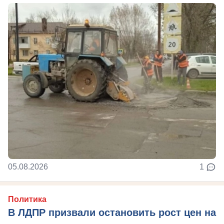
05.08.2026
1
Политика
В ЛДПР призвали остановить рост цен на