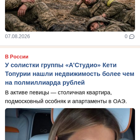
07.08.2026
0
В России
У солистки группы «А'Студио» Кети
Топурии нашли недвижимость более чем
на полмиллиарда рублей
В активе певицы — столичная квартира,
подмосковный особняк и апартаменты в ОАЭ.