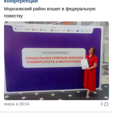
конференции
Морозовский район вошел в федеральную
повестку
вчера в 09:04
0