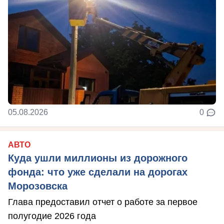
05.08.2026
0
АВТО
Куда ушли миллионы из дорожного
фонда: что уже сделали на дорогах
Морозовска
Глава предоставил отчет о работе за первое
полугодие 2026 года