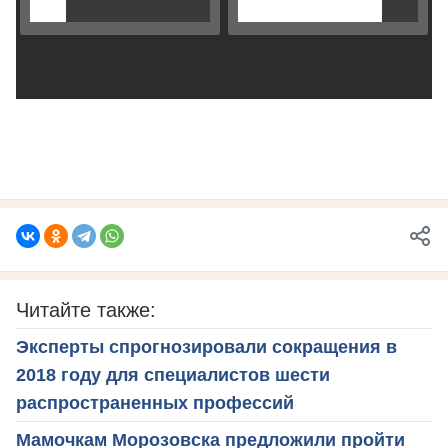
Читайте также:
Эксперты спрогнозировали сокращения в
2018 году для специалистов шести
распространенных профессий
Мамочкам Морозовска предложили пройти