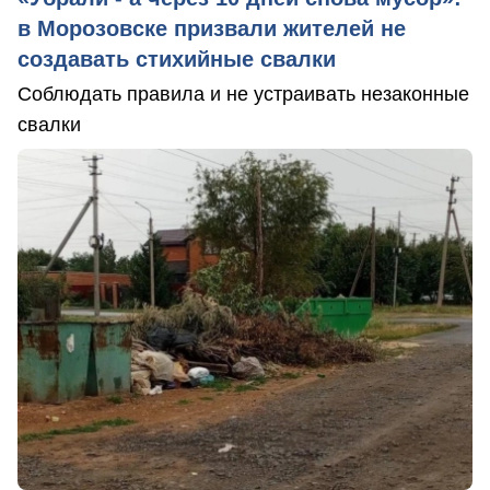
в Морозовске призвали жителей не
создавать стихийные свалки
Соблюдать правила и не устраивать незаконные
свалки