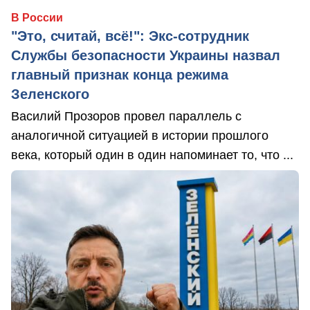
В России
"Это, считай, всё!": Экс-сотрудник
Службы безопасности Украины назвал
главный признак конца режима
Зеленского
Василий Прозоров провел параллель с
аналогичной ситуацией в истории прошлого
века, который один в один напоминает то, что ...