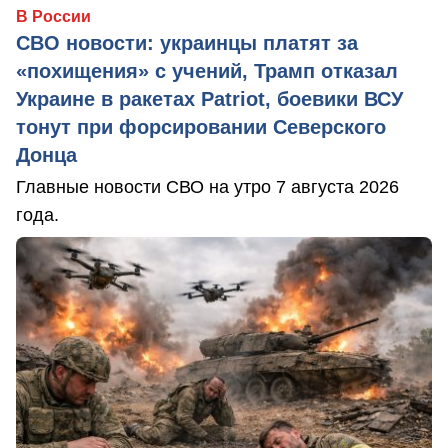
В России
СВО новости: украинцы платят за
«похищения» с учений, Трамп отказал
Украине в ракетах Patriot, боевики ВСУ
тонут при форсировании Северского
Донца
Главные новости СВО на утро 7 августа 2026
года.