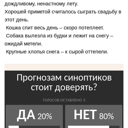
дождливому, ненастному лету.
Хорошей приметой считалось сыграть свадьбу в
этот день.
Кошка спит весь день – скоро потеплеет.
Собака вылезла из будки и лежит на снегу –
ожидай метели.
Крупные хлопья снега – к сырой оттепели.