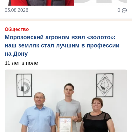
05.08.2026
0
Общество
Морозовский агроном взял «золото»:
наш земляк стал лучшим в профессии
на Дону
11 лет в поле