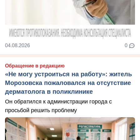
04.08.2026
0
Обращение в редакцию
«Не могу устроиться на работу»: житель
Морозовска пожаловался на отсутствие
дерматолога в поликлинике
Он обратился к администрации города с
просьбой решить проблему