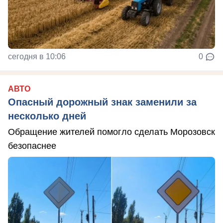
сегодня в 10:06
0
АВТО
Опасный дорожный знак заменили за
несколько дней
Обращение жителей помогло сделать Морозовск
безопаснее