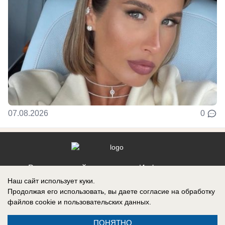
07.08.2026
0
Реклама на сайте
Информация
Наш сайт использует куки.
Контакты
Продолжая его использовать, вы даете согласие на обработку
файлов cookie
и пользовательских данных.
ПОНЯТНО