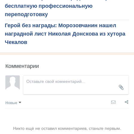
бесплатную профессиональную
переподготовку
Герой без награды: Морозовчанин нашел
наградной лист Николая Донскова из хутора
Чекалов
Комментарии
Новые
Никто ещё не оставил комментариев, станьте первым.