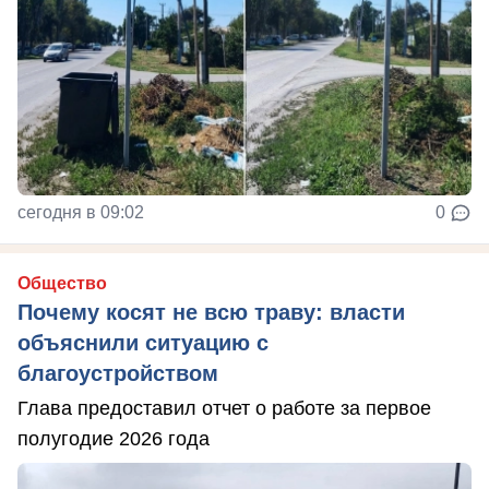
сегодня в 09:02
0
Общество
Почему косят не всю траву: власти
объяснили ситуацию с
благоустройством
Глава предоставил отчет о работе за первое
полугодие 2026 года