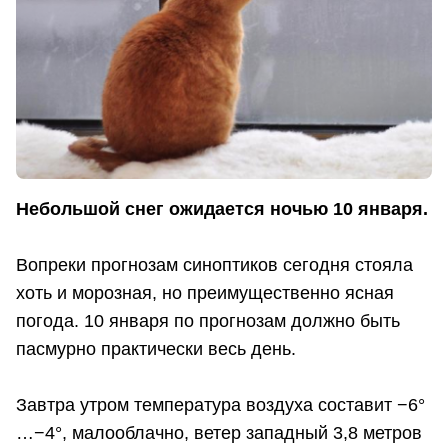
Небольшой снег ожидается ночью 10 января.
Вопреки прогнозам синоптиков сегодня стояла
хоть и морозная, но преимущественно ясная
погода. 10 января по прогнозам должно быть
пасмурно практически весь день.
Завтра утром температура воздуха составит −6°
…−4°, малооблачно, ветер западный 3,8 метров