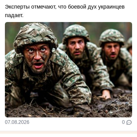
Эксперты отмечают, что боевой дух украинцев
падает.
07.08.2026
0