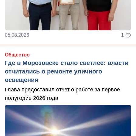
05.08.2026
1
Общество
Где в Морозовске стало светлее: власти
отчитались о ремонте уличного
освещения
Глава предоставил отчет о работе за первое
полугодие 2026 года