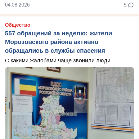
04.08.2026
5
Общество
557 обращений за неделю: жители
Морозовского района активно
обращались в службы спасения
С какими жалобами чаще звонили люди