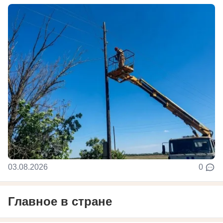
03.08.2026
0
Главное в стране