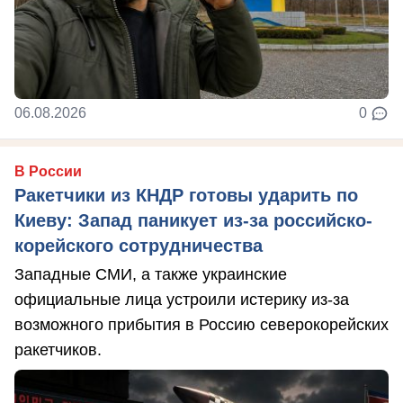
06.08.2026
0
В России
Ракетчики из КНДР готовы ударить по
Киеву: Запад паникует из-за российско-
корейского сотрудничества
Западные СМИ, а также украинские
официальные лица устроили истерику из-за
возможного прибытия в Россию северокорейских
ракетчиков.