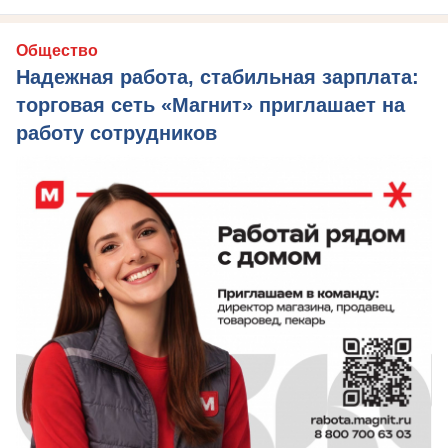
Общество
Надежная работа, стабильная зарплата:
торговая сеть «Магнит» приглашает на
работу сотрудников