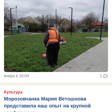
вчера в 10:04
1
Культура
Морозовчанка Мария Ветошнова
представила наш опыт на крупной