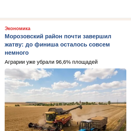
Экономика
Морозовский район почти завершил
жатву: до финиша осталось совсем
немного
Аграрии уже убрали 96,6% площадей