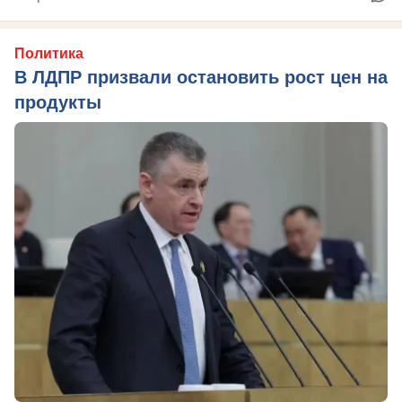
Политика
В ЛДПР призвали остановить рост цен на
продукты