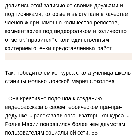
делились этой записью со своими друзьями и
подписчиками, которые и выступали в качестве
членов жюри. Именно количество репостов,
комментариев под видеороликом и количество
отметок "нравится" стали единственным
критерием оценки представленных работ.
Так, победителем конкурса стала ученица школы
станицы Вольно-Донской Мария Соколова.
- Она креативно подошла к созданию
видеорассказа о своем героическом пра-пра-
дедушке, - рассказали организаторы конкурса. -
Ролик Марии понравился более чем двумстам
пользователям социальной сети. 55