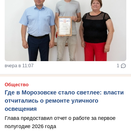
вчера в 11:07
1
Общество
Где в Морозовске стало светлее: власти
отчитались о ремонте уличного
освещения
Глава предоставил отчет о работе за первое
полугодие 2026 года