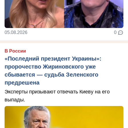
05.08.2026
0
В России
«Последний президент Украины»:
пророчество Жириновского уже
сбывается — судьба Зеленского
предрешена
Эксперты призывают отвечать Киеву на его
выпады.