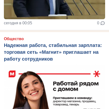
сегодня в 00:05
0
Общество
Надежная работа, стабильная зарплата:
торговая сеть «Магнит» приглашает на
работу сотрудников