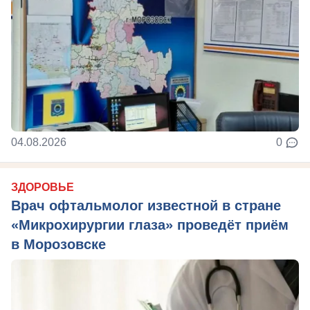
04.08.2026
0
ЗДОРОВЬЕ
Врач офтальмолог известной в стране
«Микрохирургии глаза» проведёт приём
в Морозовске