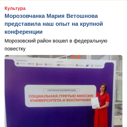
Культура
Морозовчанка Мария Ветошнова
представила наш опыт на крупной
конференции
Морозовский район вошел в федеральную
повестку