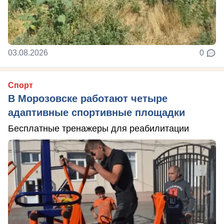
03.08.2026
0
Спорт
В Морозовске работают четыре
адаптивные спортивные площадки
Бесплатные тренажеры для реабилитации