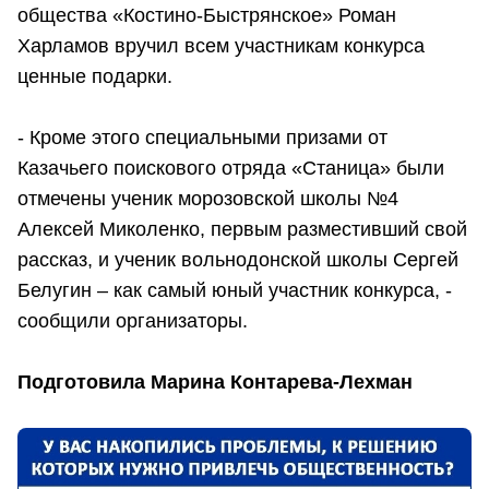
общества «Костино-Быстрянское» Роман
Харламов вручил всем участникам конкурса
ценные подарки.
- Кроме этого специальными призами от
Казачьего поискового отряда «Станица» были
отмечены ученик морозовской школы №4
Алексей Миколенко, первым разместивший свой
рассказ, и ученик вольнодонской школы Сергей
Белугин – как самый юный участник конкурса, -
сообщили организаторы.
Подготовила Марина Контарева-Лехман