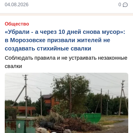
04.08.2026
0
Общество
«Убрали - а через 10 дней снова мусор»:
в Морозовске призвали жителей не
создавать стихийные свалки
Соблюдать правила и не устраивать незаконные
свалки