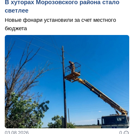
В хуторах Морозовского района стало
светлее
Новые фонари установили за счет местного
бюджета
03.08.2026
0