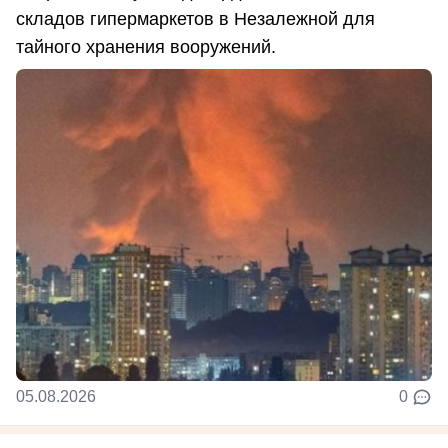
складов гипермаркетов в Незалежной для
тайного хранения вооружений.
05.08.2026
0