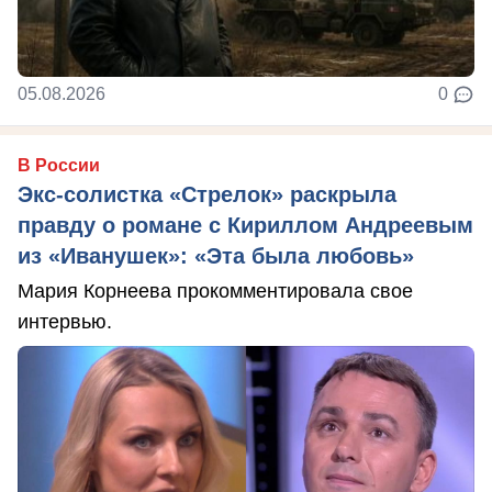
05.08.2026
0
В России
Экс-солистка «Стрелок» раскрыла
правду о романе с Кириллом Андреевым
из «Иванушек»: «Эта была любовь»
Мария Корнеева прокомментировала свое
интервью.