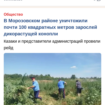
Общество
В Морозовском районе уничтожили
почти 100 квадратных метров зарослей
дикорастущей конопли
Казаки и представители администраций провели
рейд