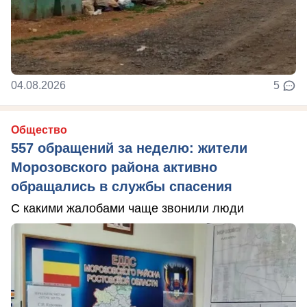
04.08.2026
5
Общество
557 обращений за неделю: жители
Морозовского района активно
обращались в службы спасения
С какими жалобами чаще звонили люди