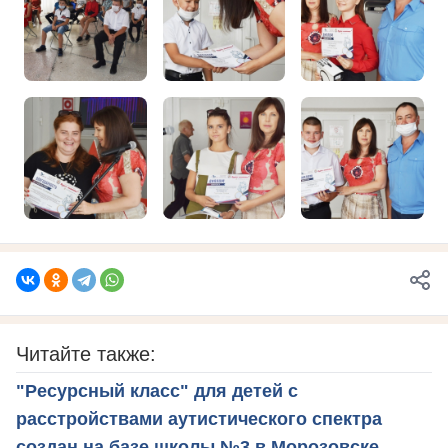
Читайте также:
"Ресурсный класс" для детей с
расстройствами аутистического спектра
создан на базе школы №3 в Морозовске