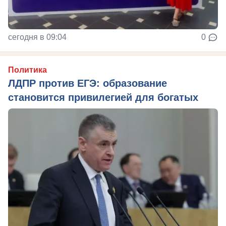
сегодня в 09:04
0
Политика
ЛДПР против ЕГЭ: образование
становится привилегией для богатых