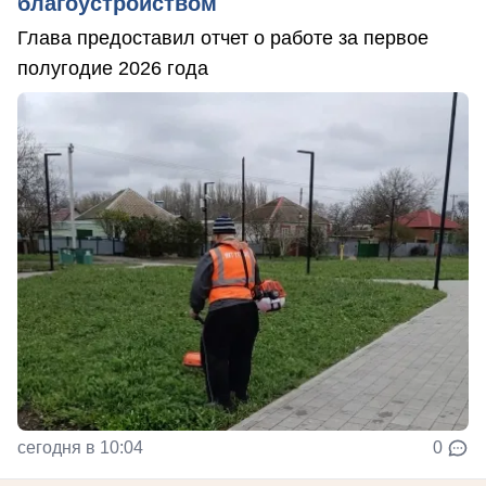
благоустройством
Глава предоставил отчет о работе за первое
полугодие 2026 года
сегодня в 10:04
0