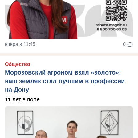
вчера в 11:45
0
Общество
Морозовский агроном взял «золото»:
наш земляк стал лучшим в профессии
на Дону
11 лет в поле