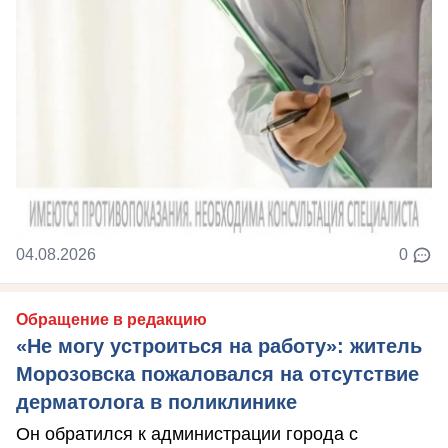
04.08.2026
0
Обращение в редакцию
«Не могу устроиться на работу»: житель
Морозовска пожаловался на отсутствие
дерматолога в поликлинике
Он обратился к администрации города с