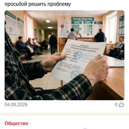
просьбой решить проблему
04.08.2026
0
Общество