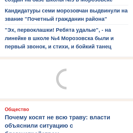
Кандидатуры семи морозовчан выдвинули на
звание "Почетный гражданин района"
"Эх, первоклашки! Ребята удалые", - на
линейке в школе №4 Морозовска были и
первый звонок, и стихи, и бойкий танец
Общество
Почему косят не всю траву: власти
объяснили ситуацию с