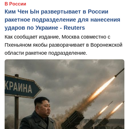
В России
Ким Чен Ын развертывает в России
ракетное подразделение для нанесения
ударов по Украине - Reuters
Как сообщает издание, Москва совместно с
Пхеньяном якобы разворачивает в Воронежской
области ракетное подразделение.