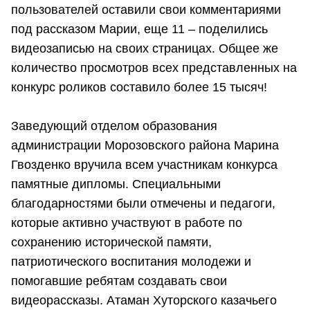
пользователей оставили свои комментариями
под рассказом Марии, еще 11 – поделились
видеозаписью на своих страницах. Общее же
количество просмотров всех представленных на
конкурс роликов составило более 15 тысяч!
Заведующий отделом образования
администрации Морозовского района Марина
Гвозденко вручила всем участникам конкурса
памятные дипломы. Специальными
благодарностями были отмечены и педагоги,
которые активно участвуют в работе по
сохранению исторической памяти,
патриотического воспитания молодежи и
помогавшие ребятам создавать свои
видеорассказы. Атаман Хуторского казачьего