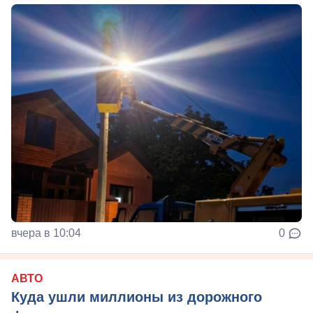
вчера в 10:04
0
АВТО
Куда ушли миллионы из дорожного