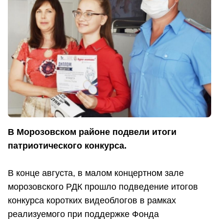
В Морозовском районе подвели итоги
патриотического конкурса.
В конце августа, в малом концертном зале
морозовского РДК прошло подведение итогов
конкурса коротких видеоблогов в рамках
реализуемого при поддержке Фонда