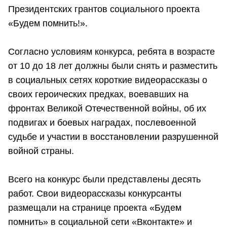
Президентских грантов социального проекта
«Будем помнить!».
Согласно условиям конкурса, ребята в возрасте
от 10 до 18 лет должны были снять и разместить
в социальных сетях короткие видеорассказы о
своих героических предках, воевавших на
фронтах Великой Отечественной войны, об их
подвигах и боевых наградах, послевоенной
судьбе и участии в восстановлении разрушенной
войной страны.
Всего на конкурс были представлены десять
работ. Свои видеорассказы конкурсанты
размещали на странице проекта «Будем
помнить» в социальной сети «Вконтакте» и